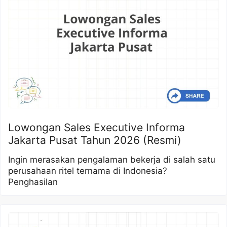
Lowongan Sales Executive Informa
Jakarta Pusat Tahun 2026 (Resmi)
Ingin merasakan pengalaman bekerja di salah satu
perusahaan ritel ternama di Indonesia?
Penghasilan