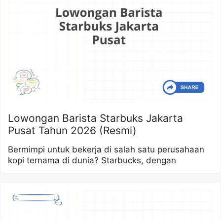
Lowongan Barista Starbuks Jakarta
Pusat Tahun 2026 (Resmi)
Bermimpi untuk bekerja di salah satu perusahaan
kopi ternama di dunia? Starbucks, dengan