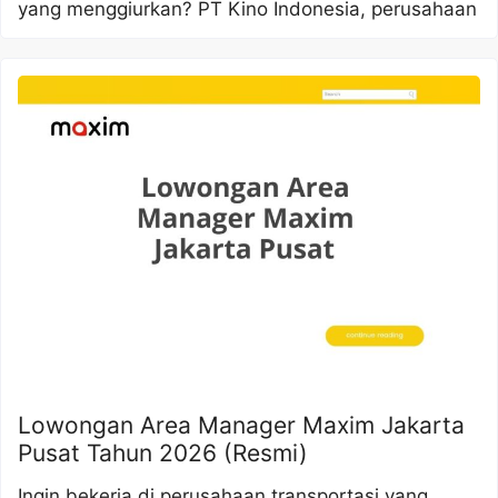
yang menggiurkan? PT Kino Indonesia, perusahaan
Lowongan Area Manager Maxim Jakarta
Pusat Tahun 2026 (Resmi)
Ingin bekerja di perusahaan transportasi yang