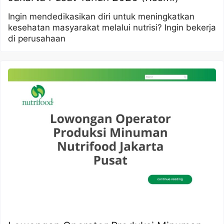
Ingin mendedikasikan diri untuk meningkatkan
kesehatan masyarakat melalui nutrisi? Ingin bekerja
di perusahaan