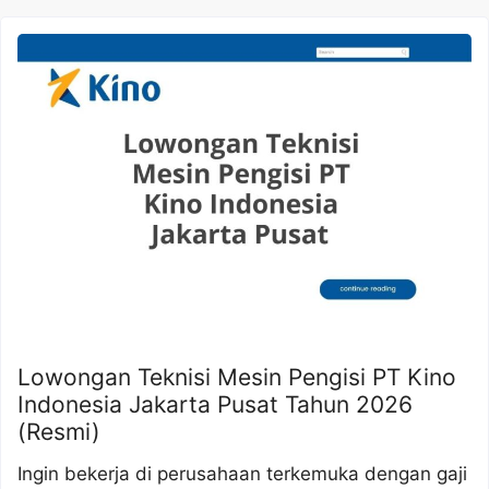
Lowongan Teknisi Mesin Pengisi PT Kino
Indonesia Jakarta Pusat Tahun 2026
(Resmi)
Ingin bekerja di perusahaan terkemuka dengan gaji