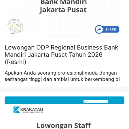
Lowongan ODP Regional Business Bank
Mandiri Jakarta Pusat Tahun 2026
(Resmi)
Apakah Anda seorang profesional muda dengan
semangat tinggi dan ambisi untuk berkembang di