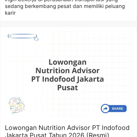
sedang berkembang pesat dan memiliki peluang
karir
Lowongan Nutrition Advisor PT Indofood
Jakarta Pusat Tahun 2026 (Resmi)