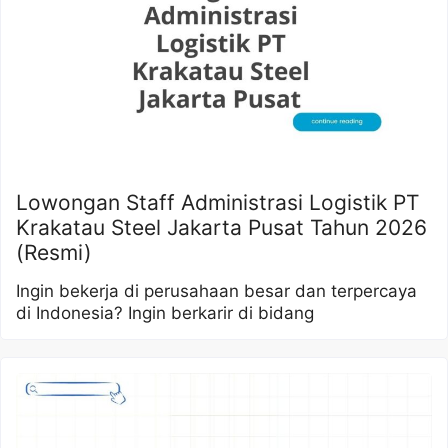
Lowongan Staff Administrasi Logistik PT
Krakatau Steel Jakarta Pusat Tahun 2026
(Resmi)
Ingin bekerja di perusahaan besar dan terpercaya
di Indonesia? Ingin berkarir di bidang