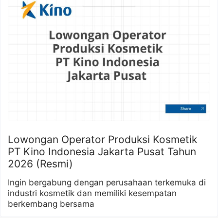
Lowongan Operator Produksi Kosmetik
PT Kino Indonesia Jakarta Pusat Tahun
2026 (Resmi)
Ingin bergabung dengan perusahaan terkemuka di
industri kosmetik dan memiliki kesempatan
berkembang bersama