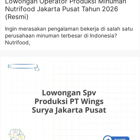
Lowongan Operator Produksi Minuman
Nutrifood Jakarta Pusat Tahun 2026
(Resmi)
Ingin merasakan pengalaman bekerja di salah satu
perusahaan minuman terbesar di Indonesia?
Nutrifood,