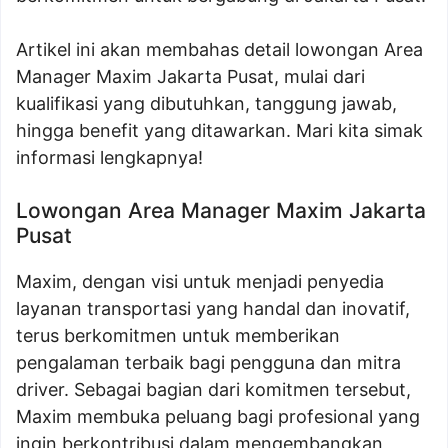
Artikel ini akan membahas detail lowongan Area
Manager Maxim Jakarta Pusat, mulai dari
kualifikasi yang dibutuhkan, tanggung jawab,
hingga benefit yang ditawarkan. Mari kita simak
informasi lengkapnya!
Lowongan Area Manager Maxim Jakarta
Pusat
Maxim, dengan visi untuk menjadi penyedia
layanan transportasi yang handal dan inovatif,
terus berkomitmen untuk memberikan
pengalaman terbaik bagi pengguna dan mitra
driver. Sebagai bagian dari komitmen tersebut,
Maxim membuka peluang bagi profesional yang
ingin berkontribusi dalam mengembangkan