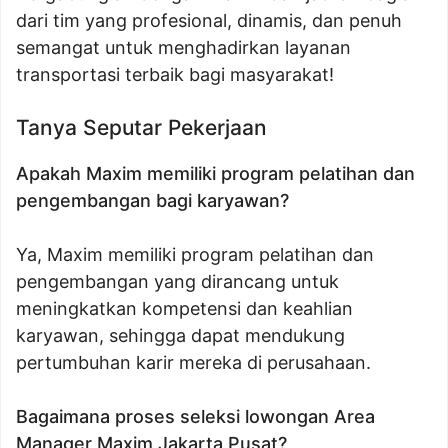
dari tim yang profesional, dinamis, dan penuh
semangat untuk menghadirkan layanan
transportasi terbaik bagi masyarakat!
Tanya Seputar Pekerjaan
Apakah Maxim memiliki program pelatihan dan
pengembangan bagi karyawan?
Ya, Maxim memiliki program pelatihan dan
pengembangan yang dirancang untuk
meningkatkan kompetensi dan keahlian
karyawan, sehingga dapat mendukung
pertumbuhan karir mereka di perusahaan.
Bagaimana proses seleksi lowongan Area
Manager Maxim Jakarta Pusat?