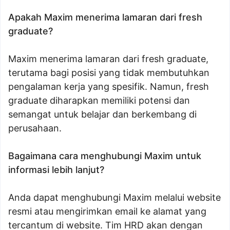
Apakah Maxim menerima lamaran dari fresh
graduate?
Maxim menerima lamaran dari fresh graduate,
terutama bagi posisi yang tidak membutuhkan
pengalaman kerja yang spesifik. Namun, fresh
graduate diharapkan memiliki potensi dan
semangat untuk belajar dan berkembang di
perusahaan.
Bagaimana cara menghubungi Maxim untuk
informasi lebih lanjut?
Anda dapat menghubungi Maxim melalui website
resmi atau mengirimkan email ke alamat yang
tercantum di website. Tim HRD akan dengan