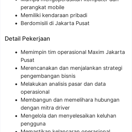
perangkat mobile
Memiliki kendaraan pribadi
Berdomisili di Jakarta Pusat
Detail Pekerjaan
Memimpin tim operasional Maxim Jakarta
Pusat
Merencanakan dan menjalankan strategi
pengembangan bisnis
Melakukan analisis pasar dan data
operasional
Membangun dan memelihara hubungan
dengan mitra driver
Mengelola dan menyelesaikan keluhan
pengguna
Memastikan kelancaran operasional