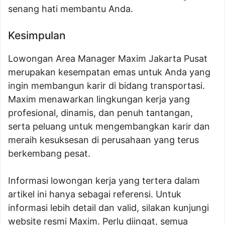
senang hati membantu Anda.
Kesimpulan
Lowongan Area Manager Maxim Jakarta Pusat
merupakan kesempatan emas untuk Anda yang
ingin membangun karir di bidang transportasi.
Maxim menawarkan lingkungan kerja yang
profesional, dinamis, dan penuh tantangan,
serta peluang untuk mengembangkan karir dan
meraih kesuksesan di perusahaan yang terus
berkembang pesat.
Informasi lowongan kerja yang tertera dalam
artikel ini hanya sebagai referensi. Untuk
informasi lebih detail dan valid, silakan kunjungi
website resmi Maxim. Perlu diingat, semua