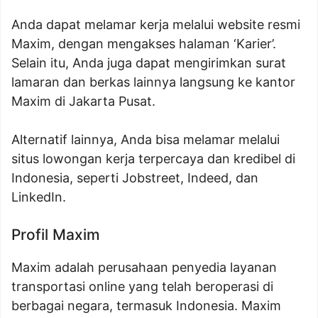
Anda dapat melamar kerja melalui website resmi
Maxim, dengan mengakses halaman ‘Karier’.
Selain itu, Anda juga dapat mengirimkan surat
lamaran dan berkas lainnya langsung ke kantor
Maxim di Jakarta Pusat.
Alternatif lainnya, Anda bisa melamar melalui
situs lowongan kerja terpercaya dan kredibel di
Indonesia, seperti Jobstreet, Indeed, dan
LinkedIn.
Profil Maxim
Maxim adalah perusahaan penyedia layanan
transportasi online yang telah beroperasi di
berbagai negara, termasuk Indonesia. Maxim