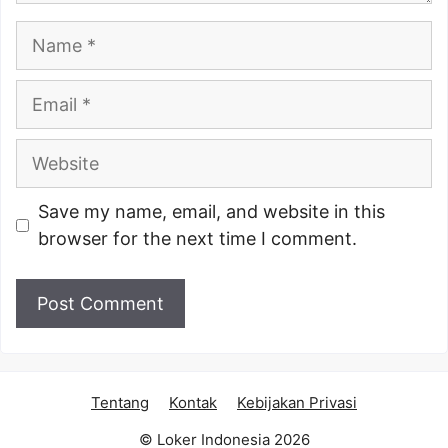
Name
Email
Website
Save my name, email, and website in this
browser for the next time I comment.
Tentang
Kontak
Kebijakan Privasi
© Loker Indonesia 2026