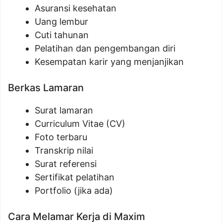
Asuransi kesehatan
Uang lembur
Cuti tahunan
Pelatihan dan pengembangan diri
Kesempatan karir yang menjanjikan
Berkas Lamaran
Surat lamaran
Curriculum Vitae (CV)
Foto terbaru
Transkrip nilai
Surat referensi
Sertifikat pelatihan
Portfolio (jika ada)
Cara Melamar Kerja di Maxim