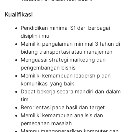
Kualifikasi
Pendidikan minimal S1 dari berbagai
disiplin ilmu
Memiliki pengalaman minimal 3 tahun di
bidang transportasi atau manajemen
Menguasai strategi marketing dan
pengembangan bisnis
Memiliki kemampuan leadership dan
komunikasi yang baik
Dapat bekerja secara mandiri dan dalam
tim
Berorientasi pada hasil dan target
Memiliki kemampuan analisis dan
pemecahan masalah
Mampu mengoperasikan komputer dan