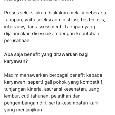
Proses seleksi akan dilakukan melalui beberapa
tahapan, yaitu seleksi administrasi, tes tertulis,
interview, dan assessment. Tahapan yang
dijalani akan disesuaikan dengan kebutuhan
perusahaan.
Apa saja benefit yang ditawarkan bagi
karyawan?
Maxim menawarkan berbagai benefit kepada
karyawan, seperti gaji pokok yang kompetitif,
tunjangan kinerja, asuransi kesehatan, uang
lembur, cuti tahunan, pelatihan dan
pengembangan diri, serta kesempatan karir
yang menjanjikan.