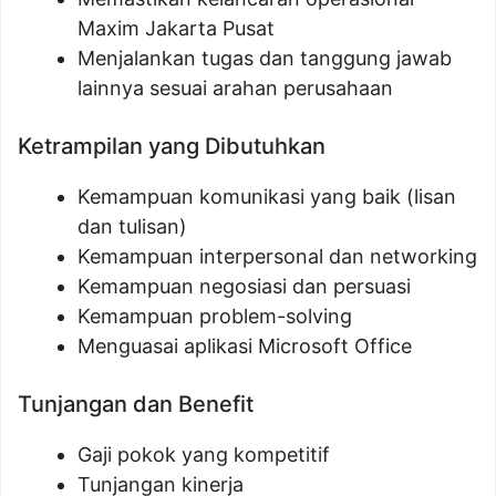
Maxim Jakarta Pusat
Menjalankan tugas dan tanggung jawab
lainnya sesuai arahan perusahaan
Ketrampilan yang Dibutuhkan
Kemampuan komunikasi yang baik (lisan
dan tulisan)
Kemampuan interpersonal dan networking
Kemampuan negosiasi dan persuasi
Kemampuan problem-solving
Menguasai aplikasi Microsoft Office
Tunjangan dan Benefit
Gaji pokok yang kompetitif
Tunjangan kinerja