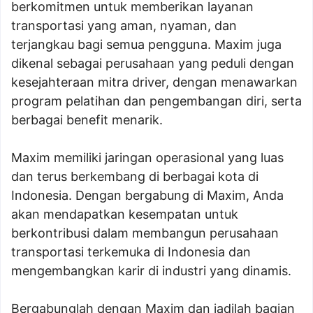
berkomitmen untuk memberikan layanan
transportasi yang aman, nyaman, dan
terjangkau bagi semua pengguna. Maxim juga
dikenal sebagai perusahaan yang peduli dengan
kesejahteraan mitra driver, dengan menawarkan
program pelatihan dan pengembangan diri, serta
berbagai benefit menarik.
Maxim memiliki jaringan operasional yang luas
dan terus berkembang di berbagai kota di
Indonesia. Dengan bergabung di Maxim, Anda
akan mendapatkan kesempatan untuk
berkontribusi dalam membangun perusahaan
transportasi terkemuka di Indonesia dan
mengembangkan karir di industri yang dinamis.
Bergabunglah dengan Maxim dan jadilah bagian