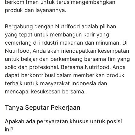
berkomitmen untuk terus mengembangkan
produk dan layanannya.
Bergabung dengan Nutrifood adalah pilihan
yang tepat untuk membangun karir yang
cemerlang di industri makanan dan minuman. Di
Nutrifood, Anda akan mendapatkan kesempatan
untuk belajar dan berkembang bersama tim yang
solid dan profesional. Bersama Nutrifood, Anda
dapat berkontribusi dalam memberikan produk
terbaik untuk masyarakat Indonesia dan
mencapai kesuksesan bersama.
Tanya Seputar Pekerjaan
Apakah ada persyaratan khusus untuk posisi
ini?