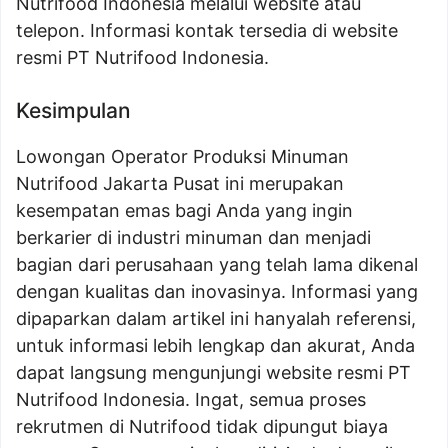
Nutrifood Indonesia melalui website atau
telepon. Informasi kontak tersedia di website
resmi PT Nutrifood Indonesia.
Kesimpulan
Lowongan Operator Produksi Minuman
Nutrifood Jakarta Pusat ini merupakan
kesempatan emas bagi Anda yang ingin
berkarier di industri minuman dan menjadi
bagian dari perusahaan yang telah lama dikenal
dengan kualitas dan inovasinya. Informasi yang
dipaparkan dalam artikel ini hanyalah referensi,
untuk informasi lebih lengkap dan akurat, Anda
dapat langsung mengunjungi website resmi PT
Nutrifood Indonesia. Ingat, semua proses
rekrutmen di Nutrifood tidak dipungut biaya