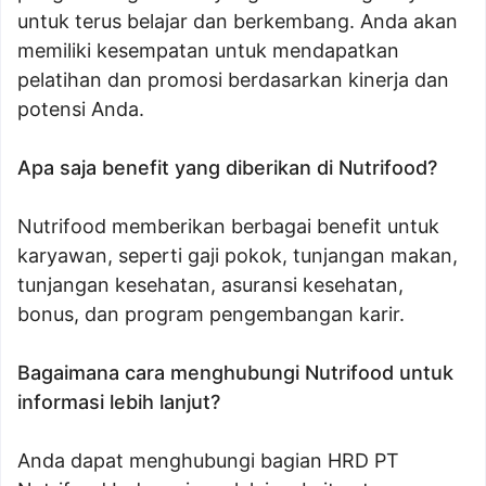
untuk terus belajar dan berkembang. Anda akan
memiliki kesempatan untuk mendapatkan
pelatihan dan promosi berdasarkan kinerja dan
potensi Anda.
Apa saja benefit yang diberikan di Nutrifood?
Nutrifood memberikan berbagai benefit untuk
karyawan, seperti gaji pokok, tunjangan makan,
tunjangan kesehatan, asuransi kesehatan,
bonus, dan program pengembangan karir.
Bagaimana cara menghubungi Nutrifood untuk
informasi lebih lanjut?
Anda dapat menghubungi bagian HRD PT