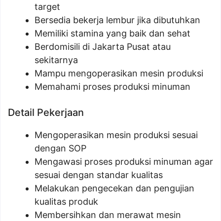
target
Bersedia bekerja lembur jika dibutuhkan
Memiliki stamina yang baik dan sehat
Berdomisili di Jakarta Pusat atau
sekitarnya
Mampu mengoperasikan mesin produksi
Memahami proses produksi minuman
Detail Pekerjaan
Mengoperasikan mesin produksi sesuai
dengan SOP
Mengawasi proses produksi minuman agar
sesuai dengan standar kualitas
Melakukan pengecekan dan pengujian
kualitas produk
Membersihkan dan merawat mesin