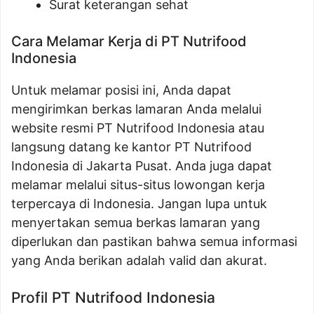
Surat keterangan sehat
Cara Melamar Kerja di PT Nutrifood
Indonesia
Untuk melamar posisi ini, Anda dapat
mengirimkan berkas lamaran Anda melalui
website resmi PT Nutrifood Indonesia atau
langsung datang ke kantor PT Nutrifood
Indonesia di Jakarta Pusat. Anda juga dapat
melamar melalui situs-situs lowongan kerja
terpercaya di Indonesia. Jangan lupa untuk
menyertakan semua berkas lamaran yang
diperlukan dan pastikan bahwa semua informasi
yang Anda berikan adalah valid dan akurat.
Profil PT Nutrifood Indonesia