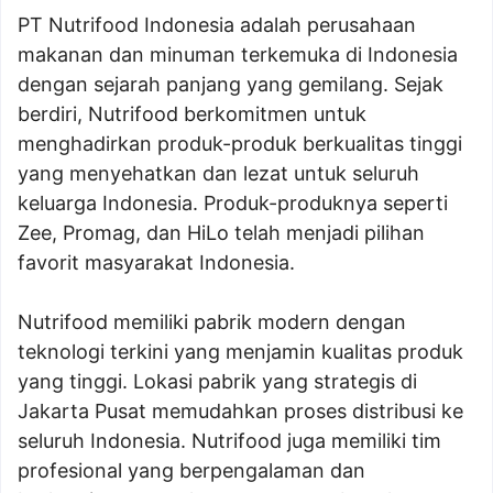
PT Nutrifood Indonesia adalah perusahaan
makanan dan minuman terkemuka di Indonesia
dengan sejarah panjang yang gemilang. Sejak
berdiri, Nutrifood berkomitmen untuk
menghadirkan produk-produk berkualitas tinggi
yang menyehatkan dan lezat untuk seluruh
keluarga Indonesia. Produk-produknya seperti
Zee, Promag, dan HiLo telah menjadi pilihan
favorit masyarakat Indonesia.
Nutrifood memiliki pabrik modern dengan
teknologi terkini yang menjamin kualitas produk
yang tinggi. Lokasi pabrik yang strategis di
Jakarta Pusat memudahkan proses distribusi ke
seluruh Indonesia. Nutrifood juga memiliki tim
profesional yang berpengalaman dan