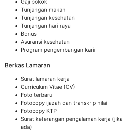
Gaji pokok
Tunjangan makan
Tunjangan kesehatan
Tunjangan hari raya
Bonus
Asuransi kesehatan
Program pengembangan karir
Berkas Lamaran
Surat lamaran kerja
Curriculum Vitae (CV)
Foto terbaru
Fotocopy ijazah dan transkrip nilai
Fotocopy KTP
Surat keterangan pengalaman kerja (jika
ada)