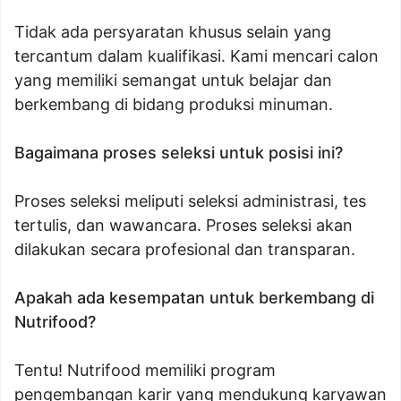
Tidak ada persyaratan khusus selain yang
tercantum dalam kualifikasi. Kami mencari calon
yang memiliki semangat untuk belajar dan
berkembang di bidang produksi minuman.
Bagaimana proses seleksi untuk posisi ini?
Proses seleksi meliputi seleksi administrasi, tes
tertulis, dan wawancara. Proses seleksi akan
dilakukan secara profesional dan transparan.
Apakah ada kesempatan untuk berkembang di
Nutrifood?
Tentu! Nutrifood memiliki program
pengembangan karir yang mendukung karyawan