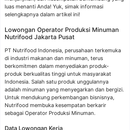
luas menanti Anda! Yuk, simak informasi
selengkapnya dalam artikel ini!
Lowongan Operator Produksi Minuman
Nutrifood Jakarta Pusat
PT Nutrifood Indonesia, perusahaan terkemuka
di industri makanan dan minuman, terus
berkomitmen dalam menyediakan produk-
produk berkualitas tinggi untuk masyarakat
Indonesia. Salah satu produk unggulannya
adalah minuman yang menyegarkan dan bergizi.
Untuk mendukung perkembangan bisnisnya,
Nutrifood membuka kesempatan berkarir
sebagai Operator Produksi Minuman.
Data Lowongan Kerja