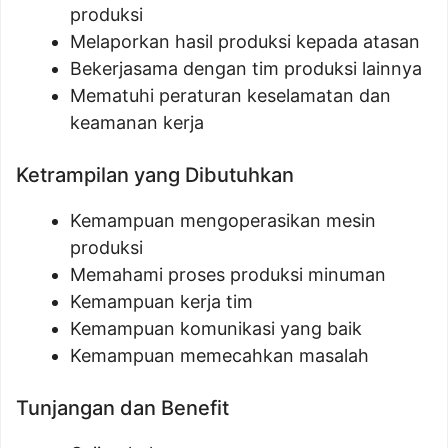
produksi
Melaporkan hasil produksi kepada atasan
Bekerjasama dengan tim produksi lainnya
Mematuhi peraturan keselamatan dan
keamanan kerja
Ketrampilan yang Dibutuhkan
Kemampuan mengoperasikan mesin
produksi
Memahami proses produksi minuman
Kemampuan kerja tim
Kemampuan komunikasi yang baik
Kemampuan memecahkan masalah
Tunjangan dan Benefit