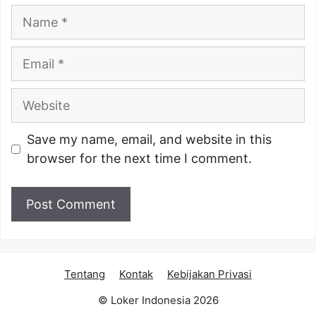
Name
Email
Website
Save my name, email, and website in this
browser for the next time I comment.
Tentang
Kontak
Kebijakan Privasi
© Loker Indonesia 2026