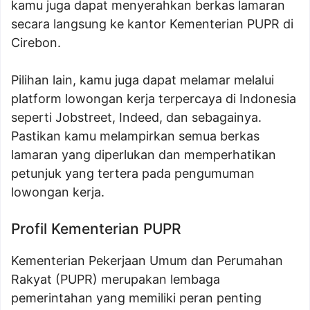
kamu juga dapat menyerahkan berkas lamaran
secara langsung ke kantor Kementerian PUPR di
Cirebon.
Pilihan lain, kamu juga dapat melamar melalui
platform lowongan kerja terpercaya di Indonesia
seperti Jobstreet, Indeed, dan sebagainya.
Pastikan kamu melampirkan semua berkas
lamaran yang diperlukan dan memperhatikan
petunjuk yang tertera pada pengumuman
lowongan kerja.
Profil Kementerian PUPR
Kementerian Pekerjaan Umum dan Perumahan
Rakyat (PUPR) merupakan lembaga
pemerintahan yang memiliki peran penting