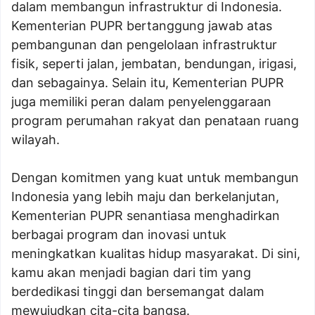
dalam membangun infrastruktur di Indonesia.
Kementerian PUPR bertanggung jawab atas
pembangunan dan pengelolaan infrastruktur
fisik, seperti jalan, jembatan, bendungan, irigasi,
dan sebagainya. Selain itu, Kementerian PUPR
juga memiliki peran dalam penyelenggaraan
program perumahan rakyat dan penataan ruang
wilayah.
Dengan komitmen yang kuat untuk membangun
Indonesia yang lebih maju dan berkelanjutan,
Kementerian PUPR senantiasa menghadirkan
berbagai program dan inovasi untuk
meningkatkan kualitas hidup masyarakat. Di sini,
kamu akan menjadi bagian dari tim yang
berdedikasi tinggi dan bersemangat dalam
mewujudkan cita-cita bangsa.