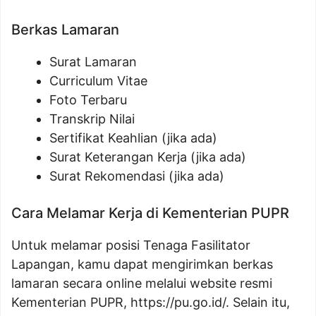
Berkas Lamaran
Surat Lamaran
Curriculum Vitae
Foto Terbaru
Transkrip Nilai
Sertifikat Keahlian (jika ada)
Surat Keterangan Kerja (jika ada)
Surat Rekomendasi (jika ada)
Cara Melamar Kerja di Kementerian PUPR
Untuk melamar posisi Tenaga Fasilitator
Lapangan, kamu dapat mengirimkan berkas
lamaran secara online melalui website resmi
Kementerian PUPR, https://pu.go.id/. Selain itu,