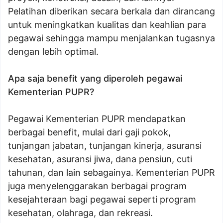
Pelatihan diberikan secara berkala dan dirancang
untuk meningkatkan kualitas dan keahlian para
pegawai sehingga mampu menjalankan tugasnya
dengan lebih optimal.
Apa saja benefit yang diperoleh pegawai
Kementerian PUPR?
Pegawai Kementerian PUPR mendapatkan
berbagai benefit, mulai dari gaji pokok,
tunjangan jabatan, tunjangan kinerja, asuransi
kesehatan, asuransi jiwa, dana pensiun, cuti
tahunan, dan lain sebagainya. Kementerian PUPR
juga menyelenggarakan berbagai program
kesejahteraan bagi pegawai seperti program
kesehatan, olahraga, dan rekreasi.