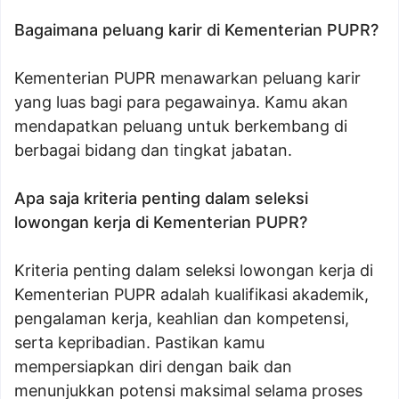
Bagaimana peluang karir di Kementerian PUPR?
Kementerian PUPR menawarkan peluang karir
yang luas bagi para pegawainya. Kamu akan
mendapatkan peluang untuk berkembang di
berbagai bidang dan tingkat jabatan.
Apa saja kriteria penting dalam seleksi
lowongan kerja di Kementerian PUPR?
Kriteria penting dalam seleksi lowongan kerja di
Kementerian PUPR adalah kualifikasi akademik,
pengalaman kerja, keahlian dan kompetensi,
serta kepribadian. Pastikan kamu
mempersiapkan diri dengan baik dan
menunjukkan potensi maksimal selama proses