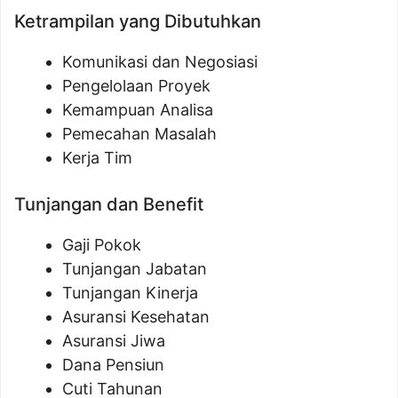
Ketrampilan yang Dibutuhkan
Komunikasi dan Negosiasi
Pengelolaan Proyek
Kemampuan Analisa
Pemecahan Masalah
Kerja Tim
Tunjangan dan Benefit
Gaji Pokok
Tunjangan Jabatan
Tunjangan Kinerja
Asuransi Kesehatan
Asuransi Jiwa
Dana Pensiun
Cuti Tahunan