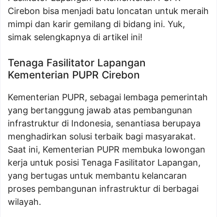
Cirebon bisa menjadi batu loncatan untuk meraih
mimpi dan karir gemilang di bidang ini. Yuk,
simak selengkapnya di artikel ini!
Tenaga Fasilitator Lapangan
Kementerian PUPR Cirebon
Kementerian PUPR, sebagai lembaga pemerintah
yang bertanggung jawab atas pembangunan
infrastruktur di Indonesia, senantiasa berupaya
menghadirkan solusi terbaik bagi masyarakat.
Saat ini, Kementerian PUPR membuka lowongan
kerja untuk posisi Tenaga Fasilitator Lapangan,
yang bertugas untuk membantu kelancaran
proses pembangunan infrastruktur di berbagai
wilayah.