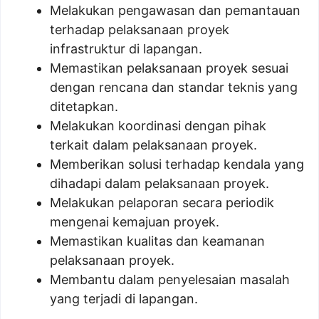
Melakukan pengawasan dan pemantauan
terhadap pelaksanaan proyek
infrastruktur di lapangan.
Memastikan pelaksanaan proyek sesuai
dengan rencana dan standar teknis yang
ditetapkan.
Melakukan koordinasi dengan pihak
terkait dalam pelaksanaan proyek.
Memberikan solusi terhadap kendala yang
dihadapi dalam pelaksanaan proyek.
Melakukan pelaporan secara periodik
mengenai kemajuan proyek.
Memastikan kualitas dan keamanan
pelaksanaan proyek.
Membantu dalam penyelesaian masalah
yang terjadi di lapangan.