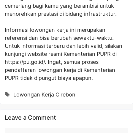
cemerlang bagi kamu yang berambisi untuk
menorehkan prestasi di bidang infrastruktur.
Informasi lowongan kerja ini merupakan
referensi dan bisa berubah sewaktu-waktu.
Untuk informasi terbaru dan lebih valid, silakan
kunjungi website resmi Kementerian PUPR di
https://pu.go.id/. Ingat, semua proses
pendaftaran lowongan kerja di Kementerian
PUPR tidak dipungut biaya apapun.
Tags
Lowongan Kerja Cirebon
Leave a Comment
Comment