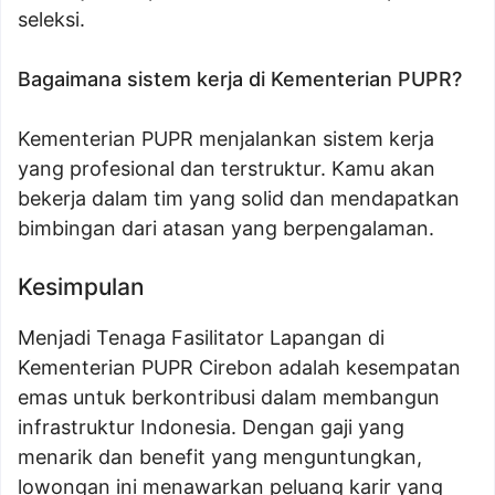
seleksi.
Bagaimana sistem kerja di Kementerian PUPR?
Kementerian PUPR menjalankan sistem kerja
yang profesional dan terstruktur. Kamu akan
bekerja dalam tim yang solid dan mendapatkan
bimbingan dari atasan yang berpengalaman.
Kesimpulan
Menjadi Tenaga Fasilitator Lapangan di
Kementerian PUPR Cirebon adalah kesempatan
emas untuk berkontribusi dalam membangun
infrastruktur Indonesia. Dengan gaji yang
menarik dan benefit yang menguntungkan,
lowongan ini menawarkan peluang karir yang