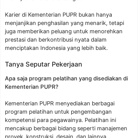
Karier di Kementerian PUPR bukan hanya
menjanjikan penghasilan yang menarik, tetapi
juga memberikan peluang untuk menorehkan
prestasi dan berkontribusi nyata dalam
menciptakan Indonesia yang lebih baik.
Tanya Seputar Pekerjaan
Apa saja program pelatihan yang disediakan di
Kementerian PUPR?
Kementerian PUPR menyediakan berbagai
program pelatihan untuk pengembangan
kompetensi para pegawainya. Pelatihan ini
mencakup berbagai bidang seperti manajemen
proyek, konstruksi, desain, dan lainnya.