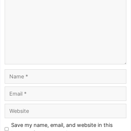
Name
Email
Website
Save my name, email, and website in this