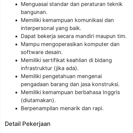
Menguasai standar dan peraturan teknik
bangunan.
Memiliki kemampuan komunikasi dan
interpersonal yang baik.
Dapat bekerja secara mandiri maupun tim.
Mampu mengoperasikan komputer dan
software desain.
Memiliki sertifikat keahlian di bidang
infrastruktur (jika ada).
Memiliki pengetahuan mengenai
pengadaan barang dan jasa konstruksi.
Memiliki kemampuan berbahasa Inggris
(diutamakan).
Berpenampilan menarik dan rapi.
Detail Pekerjaan