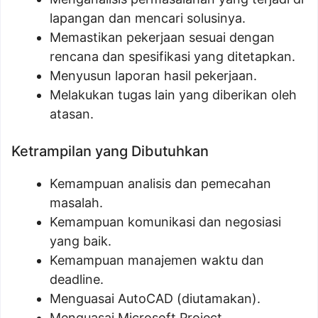
lapangan dan mencari solusinya.
Memastikan pekerjaan sesuai dengan
rencana dan spesifikasi yang ditetapkan.
Menyusun laporan hasil pekerjaan.
Melakukan tugas lain yang diberikan oleh
atasan.
Ketrampilan yang Dibutuhkan
Kemampuan analisis dan pemecahan
masalah.
Kemampuan komunikasi dan negosiasi
yang baik.
Kemampuan manajemen waktu dan
deadline.
Menguasai AutoCAD (diutamakan).
Menguasai Microsoft Project