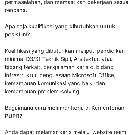
permasalahan, dan memastikan pekerjaan sesuai
rencana.
Apa saja kualifikasi yang dibutuhkan untuk
posisi ini?
Kualifikasi yang dibutuhkan meliputi pendidikan
minimal D3/S1 Teknik Sipil, Arsitektur, atau
bidang terkait, pengalaman kerja di bidang
infrastruktur, penguasaan Microsoft Office,
kemampuan komunikasi yang baik, dan
kemampuan problem-solving.
Bagaimana cara melamar kerja di Kementerian
PUPR?
Anda dapat melamar kerja melalui website resmi