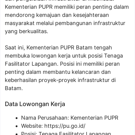
Kementerian PUPR memiliki peran penting dalam
mendorong kemajuan dan kesejahteraan
masyarakat melalui pembangunan infrastruktur
yang berkualitas.
Saat ini, Kementerian PUPR Batam tengah
membuka lowongan kerja untuk posisi Tenaga
Fasilitator Lapangan. Posisi ini memiliki peran
penting dalam membantu kelancaran dan
keberhasilan proyek-proyek infrastruktur di
Batam.
Data Lowongan Kerja
Nama Perusahaan:
Kementerian PUPR
Website:
https://pu.go.id/
Posisi:
Tenaga Fasilitator Lapangan