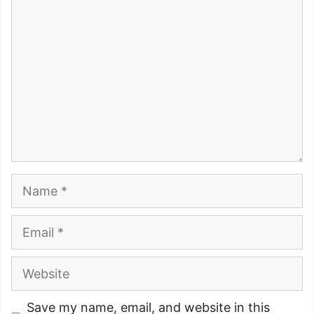
Comment
Name
Email
Website
Save my name, email, and website in this