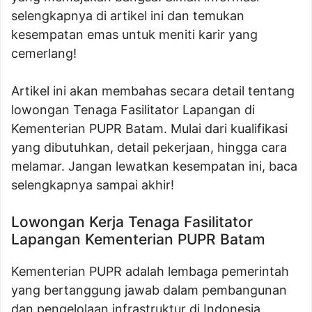
selengkapnya di artikel ini dan temukan
kesempatan emas untuk meniti karir yang
cemerlang!
Artikel ini akan membahas secara detail tentang
lowongan Tenaga Fasilitator Lapangan di
Kementerian PUPR Batam. Mulai dari kualifikasi
yang dibutuhkan, detail pekerjaan, hingga cara
melamar. Jangan lewatkan kesempatan ini, baca
selengkapnya sampai akhir!
Lowongan Kerja Tenaga Fasilitator
Lapangan Kementerian PUPR Batam
Kementerian PUPR adalah lembaga pemerintah
yang bertanggung jawab dalam pembangunan
dan pengelolaan infrastruktur di Indonesia.