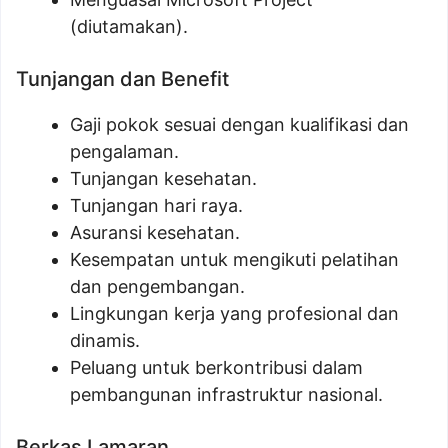
(diutamakan).
Tunjangan dan Benefit
Gaji pokok sesuai dengan kualifikasi dan
pengalaman.
Tunjangan kesehatan.
Tunjangan hari raya.
Asuransi kesehatan.
Kesempatan untuk mengikuti pelatihan
dan pengembangan.
Lingkungan kerja yang profesional dan
dinamis.
Peluang untuk berkontribusi dalam
pembangunan infrastruktur nasional.
Berkas Lamaran