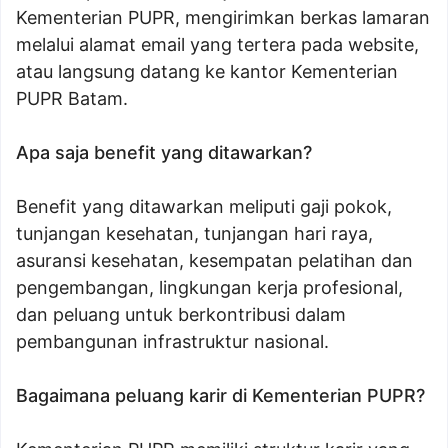
Kementerian PUPR, mengirimkan berkas lamaran
melalui alamat email yang tertera pada website,
atau langsung datang ke kantor Kementerian
PUPR Batam.
Apa saja benefit yang ditawarkan?
Benefit yang ditawarkan meliputi gaji pokok,
tunjangan kesehatan, tunjangan hari raya,
asuransi kesehatan, kesempatan pelatihan dan
pengembangan, lingkungan kerja profesional,
dan peluang untuk berkontribusi dalam
pembangunan infrastruktur nasional.
Bagaimana peluang karir di Kementerian PUPR?