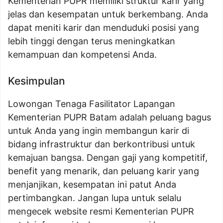
Kementerian PUPR memiliki struktur karir yang
jelas dan kesempatan untuk berkembang. Anda
dapat meniti karir dan menduduki posisi yang
lebih tinggi dengan terus meningkatkan
kemampuan dan kompetensi Anda.
Kesimpulan
Lowongan Tenaga Fasilitator Lapangan
Kementerian PUPR Batam adalah peluang bagus
untuk Anda yang ingin membangun karir di
bidang infrastruktur dan berkontribusi untuk
kemajuan bangsa. Dengan gaji yang kompetitif,
benefit yang menarik, dan peluang karir yang
menjanjikan, kesempatan ini patut Anda
pertimbangkan. Jangan lupa untuk selalu
mengecek website resmi Kementerian PUPR