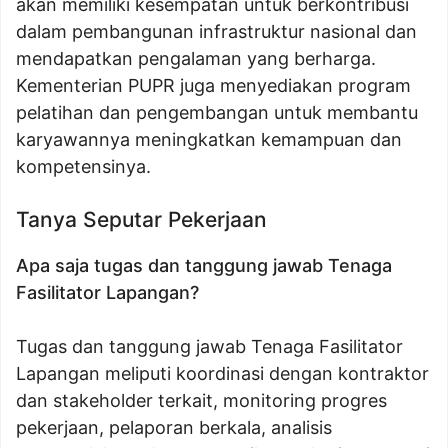
akan memiliki kesempatan untuk berkontribusi
dalam pembangunan infrastruktur nasional dan
mendapatkan pengalaman yang berharga.
Kementerian PUPR juga menyediakan program
pelatihan dan pengembangan untuk membantu
karyawannya meningkatkan kemampuan dan
kompetensinya.
Tanya Seputar Pekerjaan
Apa saja tugas dan tanggung jawab Tenaga
Fasilitator Lapangan?
Tugas dan tanggung jawab Tenaga Fasilitator
Lapangan meliputi koordinasi dengan kontraktor
dan stakeholder terkait, monitoring progres
pekerjaan, pelaporan berkala, analisis