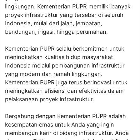
lingkungan. Kementerian PUPR memiliki banyak
proyek infrastruktur yang tersebar di seluruh
Indonesia, mulai dari jalan, jembatan,
bendungan, irigasi, hingga perumahan.
Kementerian PUPR selalu berkomitmen untuk
meningkatkan kualitas hidup masyarakat
Indonesia melalui pembangunan infrastruktur
yang modern dan ramah lingkungan.
Kementerian PUPR juga terus berinovasi untuk
meningkatkan efisiensi dan efektivitas dalam
pelaksanaan proyek infrastruktur.
Bergabung dengan Kementerian PUPR adalah
kesempatan emas untuk Anda yang ingin
membangun karir di bidang infrastruktur. Anda