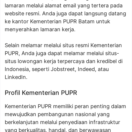
lamaran melalui alamat email yang tertera pada
website resmi. Anda juga dapat langsung datang
ke kantor Kementerian PUPR Batam untuk
menyerahkan lamaran kerja.
Selain melamar melalui situs resmi Kementerian
PUPR, Anda juga dapat melamar melalui situs-
situs lowongan kerja terpercaya dan kredibel di
Indonesia, seperti Jobstreet, Indeed, atau
LinkedIn.
Profil Kementerian PUPR
Kementerian PUPR memiliki peran penting dalam
mewujudkan pembangunan nasional yang
berkelanjutan melalui penyediaan infrastruktur
yang berkualitas, handal, dan berwawasan