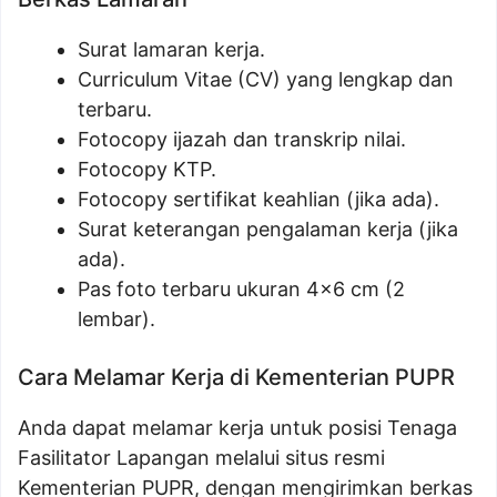
Surat lamaran kerja.
Curriculum Vitae (CV) yang lengkap dan
terbaru.
Fotocopy ijazah dan transkrip nilai.
Fotocopy KTP.
Fotocopy sertifikat keahlian (jika ada).
Surat keterangan pengalaman kerja (jika
ada).
Pas foto terbaru ukuran 4×6 cm (2
lembar).
Cara Melamar Kerja di Kementerian PUPR
Anda dapat melamar kerja untuk posisi Tenaga
Fasilitator Lapangan melalui situs resmi
Kementerian PUPR, dengan mengirimkan berkas