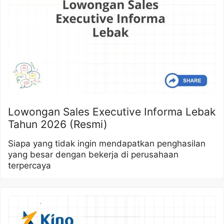
Lowongan Sales Executive Informa Lebak
Tahun 2026 (Resmi)
Siapa yang tidak ingin mendapatkan penghasilan
yang besar dengan bekerja di perusahaan
terpercaya