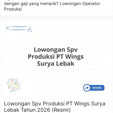
dengan gaji yang menarik? Lowongan Operator
Produksi
Lowongan Spv Produksi PT Wings Surya
Lebak Tahun 2026 (Resmi)