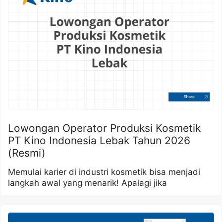
Lowongan Operator Produksi Kosmetik
PT Kino Indonesia Lebak Tahun 2026
(Resmi)
Memulai karier di industri kosmetik bisa menjadi
langkah awal yang menarik! Apalagi jika