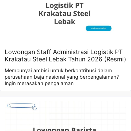
Lowongan Staff Administrasi Logistik PT
Krakatau Steel Lebak Tahun 2026 (Resmi)
Mempunyai ambisi untuk berkontribusi dalam
perusahaan baja nasional yang berpengalaman?
Ingin merasakan pengalaman