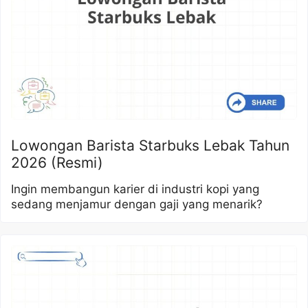
Lowongan Barista Starbuks Lebak Tahun
2026 (Resmi)
Ingin membangun karier di industri kopi yang
sedang menjamur dengan gaji yang menarik?