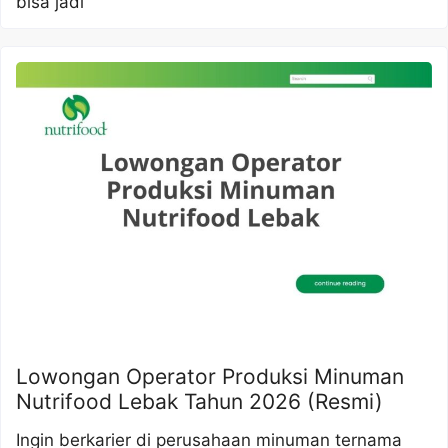
bisa jadi
Lowongan Operator Produksi Minuman
Nutrifood Lebak Tahun 2026 (Resmi)
Ingin berkarier di perusahaan minuman ternama