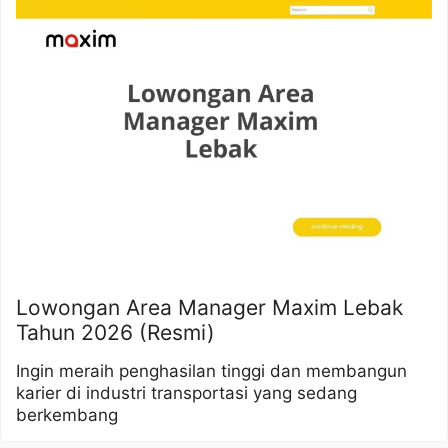
Lowongan Area Manager Maxim Lebak
Tahun 2026 (Resmi)
Ingin meraih penghasilan tinggi dan membangun
karier di industri transportasi yang sedang
berkembang