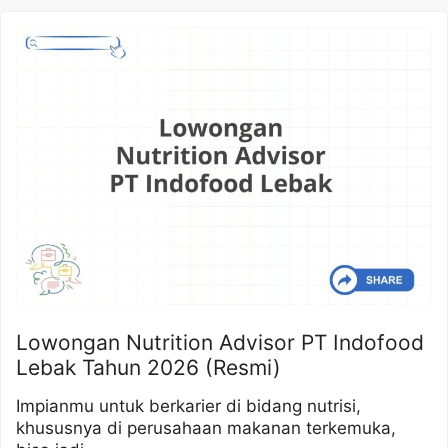
Lowongan Nutrition Advisor PT Indofood
Lebak Tahun 2026 (Resmi)
Impianmu untuk berkarier di bidang nutrisi,
khususnya di perusahaan makanan terkemuka,