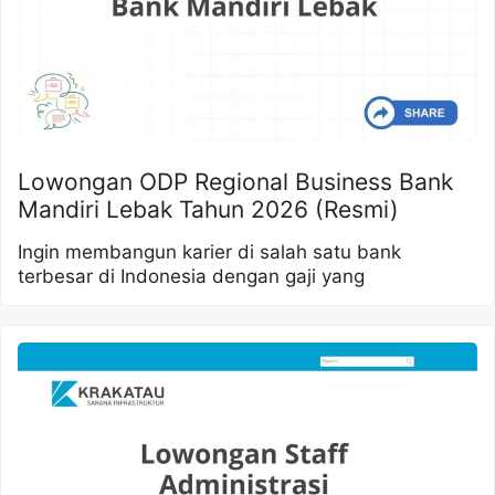
Lowongan ODP Regional Business Bank
Mandiri Lebak Tahun 2026 (Resmi)
Ingin membangun karier di salah satu bank
terbesar di Indonesia dengan gaji yang