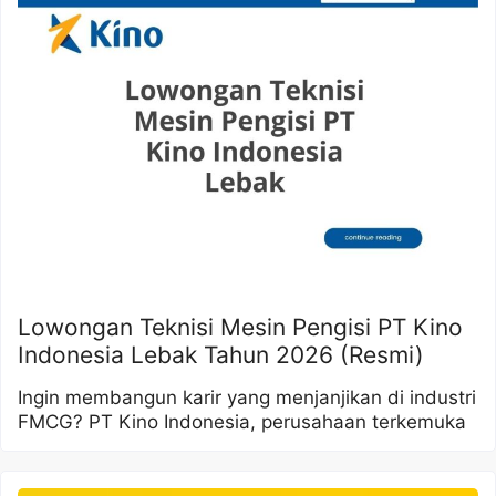
Lowongan Teknisi Mesin Pengisi PT Kino
Indonesia Lebak Tahun 2026 (Resmi)
Ingin membangun karir yang menjanjikan di industri
FMCG? PT Kino Indonesia, perusahaan terkemuka