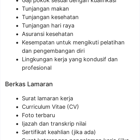
Gaji pokok sesuai dengan kualifikasi
Tunjangan makan
Tunjangan kesehatan
Tunjangan hari raya
Asuransi kesehatan
Kesempatan untuk mengikuti pelatihan
dan pengembangan diri
Lingkungan kerja yang kondusif dan
profesional
Berkas Lamaran
Surat lamaran kerja
Curriculum Vitae (CV)
Foto terbaru
Ijazah dan transkrip nilai
Sertifikat keahlian (jika ada)