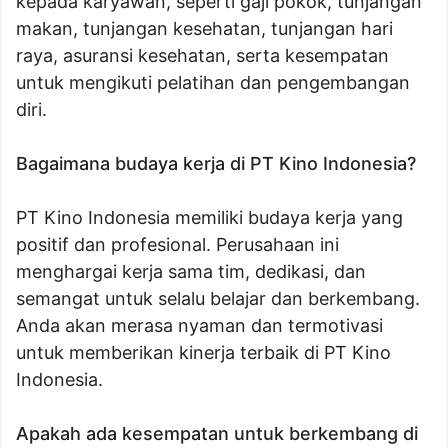
kepada karyawan, seperti gaji pokok, tunjangan
makan, tunjangan kesehatan, tunjangan hari
raya, asuransi kesehatan, serta kesempatan
untuk mengikuti pelatihan dan pengembangan
diri.
Bagaimana budaya kerja di PT Kino Indonesia?
PT Kino Indonesia memiliki budaya kerja yang
positif dan profesional. Perusahaan ini
menghargai kerja sama tim, dedikasi, dan
semangat untuk selalu belajar dan berkembang.
Anda akan merasa nyaman dan termotivasi
untuk memberikan kinerja terbaik di PT Kino
Indonesia.
Apakah ada kesempatan untuk berkembang di