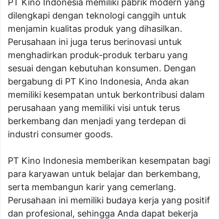
PT Kino Indonesia memiliki pabrik modern yang
dilengkapi dengan teknologi canggih untuk
menjamin kualitas produk yang dihasilkan.
Perusahaan ini juga terus berinovasi untuk
menghadirkan produk-produk terbaru yang
sesuai dengan kebutuhan konsumen. Dengan
bergabung di PT Kino Indonesia, Anda akan
memiliki kesempatan untuk berkontribusi dalam
perusahaan yang memiliki visi untuk terus
berkembang dan menjadi yang terdepan di
industri consumer goods.
PT Kino Indonesia memberikan kesempatan bagi
para karyawan untuk belajar dan berkembang,
serta membangun karir yang cemerlang.
Perusahaan ini memiliki budaya kerja yang positif
dan profesional, sehingga Anda dapat bekerja