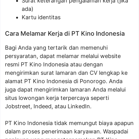
Surat keterangan pengalaman kerja (jika
ada)
Kartu identitas
Cara Melamar Kerja di PT Kino Indonesia
Bagi Anda yang tertarik dan memenuhi
persyaratan, dapat melamar melalui website
resmi PT Kino Indonesia atau dengan
mengirimkan surat lamaran dan CV lengkap ke
alamat PT Kino Indonesia di Ponorogo. Anda
juga dapat mengirimkan lamaran Anda melalui
situs lowongan kerja terpercaya seperti
Jobstreet, Indeed, atau LinkedIn.
PT Kino Indonesia tidak memungut biaya apapun
dalam proses penerimaan karyawan. Waspadai