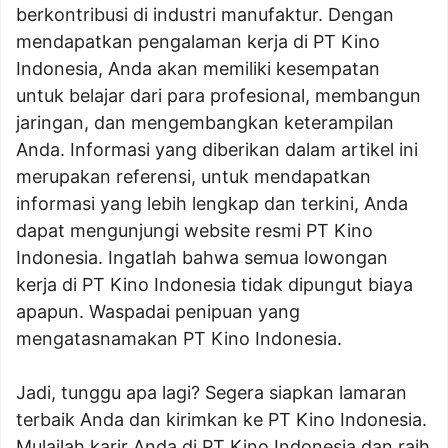
berkontribusi di industri manufaktur. Dengan
mendapatkan pengalaman kerja di PT Kino
Indonesia, Anda akan memiliki kesempatan
untuk belajar dari para profesional, membangun
jaringan, dan mengembangkan keterampilan
Anda. Informasi yang diberikan dalam artikel ini
merupakan referensi, untuk mendapatkan
informasi yang lebih lengkap dan terkini, Anda
dapat mengunjungi website resmi PT Kino
Indonesia. Ingatlah bahwa semua lowongan
kerja di PT Kino Indonesia tidak dipungut biaya
apapun. Waspadai penipuan yang
mengatasnamakan PT Kino Indonesia.
Jadi, tunggu apa lagi? Segera siapkan lamaran
terbaik Anda dan kirimkan ke PT Kino Indonesia.
Mulailah karir Anda di PT Kino Indonesia dan raih