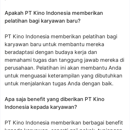
Apakah PT Kino Indonesia memberikan
pelatihan bagi karyawan baru?
PT Kino Indonesia memberikan pelatihan bagi
karyawan baru untuk membantu mereka
beradaptasi dengan budaya kerja dan
memahami tugas dan tanggung jawab mereka di
perusahaan. Pelatihan ini akan membantu Anda
untuk menguasai keterampilan yang dibutuhkan
untuk menjalankan tugas Anda dengan baik.
Apa saja benefit yang diberikan PT Kino
Indonesia kepada karyawan?
PT Kino Indonesia memberikan berbagai benefit