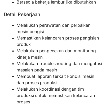
Bersedia bekerja lembur jika dibutuhkan
Detail Pekerjaan
Melakukan perawatan dan perbaikan
mesin pengisi
Memastikan kelancaran proses pengisian
produk
Melakukan pengecekan dan monitoring
kinerja mesin
Melakukan troubleshooting dan mengatasi
masalah pada mesin
Membuat laporan terkait kondisi mesin
dan proses produksi
Melakukan koordinasi dengan tim
produksi untuk memastikan kelancaran
proses