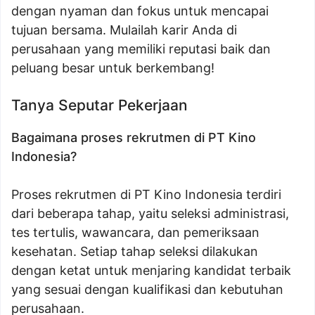
dengan nyaman dan fokus untuk mencapai
tujuan bersama. Mulailah karir Anda di
perusahaan yang memiliki reputasi baik dan
peluang besar untuk berkembang!
Tanya Seputar Pekerjaan
Bagaimana proses rekrutmen di PT Kino
Indonesia?
Proses rekrutmen di PT Kino Indonesia terdiri
dari beberapa tahap, yaitu seleksi administrasi,
tes tertulis, wawancara, dan pemeriksaan
kesehatan. Setiap tahap seleksi dilakukan
dengan ketat untuk menjaring kandidat terbaik
yang sesuai dengan kualifikasi dan kebutuhan
perusahaan.