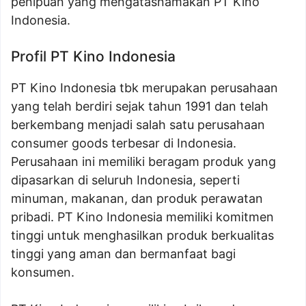
penipuan yang mengatasnamakan PT Kino
Indonesia.
Profil PT Kino Indonesia
PT Kino Indonesia tbk merupakan perusahaan
yang telah berdiri sejak tahun 1991 dan telah
berkembang menjadi salah satu perusahaan
consumer goods terbesar di Indonesia.
Perusahaan ini memiliki beragam produk yang
dipasarkan di seluruh Indonesia, seperti
minuman, makanan, dan produk perawatan
pribadi. PT Kino Indonesia memiliki komitmen
tinggi untuk menghasilkan produk berkualitas
tinggi yang aman dan bermanfaat bagi
konsumen.