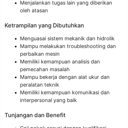
Menjalankan tugas lain yang diberikan
oleh atasan
Ketrampilan yang Dibutuhkan
Menguasai sistem mekanik dan hidrolik
Mampu melakukan troubleshooting dan
perbaikan mesin
Memiliki kemampuan analisis dan
pemecahan masalah
Mampu bekerja dengan alat ukur dan
peralatan teknik
Memiliki kemampuan komunikasi dan
interpersonal yang baik
Tunjangan dan Benefit