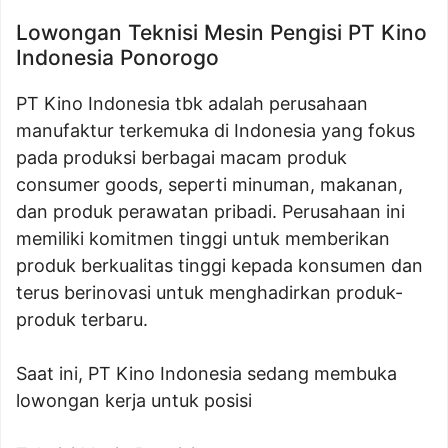
Lowongan Teknisi Mesin Pengisi PT Kino
Indonesia Ponorogo
PT Kino Indonesia tbk adalah perusahaan
manufaktur terkemuka di Indonesia yang fokus
pada produksi berbagai macam produk
consumer goods, seperti minuman, makanan,
dan produk perawatan pribadi. Perusahaan ini
memiliki komitmen tinggi untuk memberikan
produk berkualitas tinggi kepada konsumen dan
terus berinovasi untuk menghadirkan produk-
produk terbaru.
Saat ini, PT Kino Indonesia sedang membuka
lowongan kerja untuk posisi