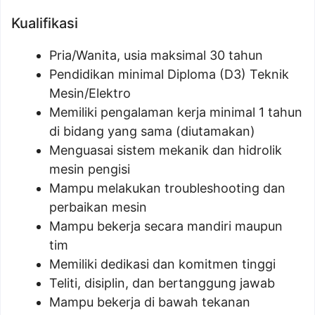
Kualifikasi
Pria/Wanita, usia maksimal 30 tahun
Pendidikan minimal Diploma (D3) Teknik
Mesin/Elektro
Memiliki pengalaman kerja minimal 1 tahun
di bidang yang sama (diutamakan)
Menguasai sistem mekanik dan hidrolik
mesin pengisi
Mampu melakukan troubleshooting dan
perbaikan mesin
Mampu bekerja secara mandiri maupun
tim
Memiliki dedikasi dan komitmen tinggi
Teliti, disiplin, dan bertanggung jawab
Mampu bekerja di bawah tekanan