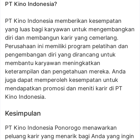
PT Kino Indonesia?
PT Kino Indonesia memberikan kesempatan
yang luas bagi karyawan untuk mengembangkan
diri dan membangun karir yang cemerlang.
Perusahaan ini memiliki program pelatihan dan
pengembangan diri yang dirancang untuk
membantu karyawan meningkatkan
keterampilan dan pengetahuan mereka. Anda
juga dapat memperoleh kesempatan untuk
mendapatkan promosi dan meniti karir di PT
Kino Indonesia.
Kesimpulan
PT Kino Indonesia Ponorogo menawarkan
peluang karir yang menarik bagi Anda yang ingin