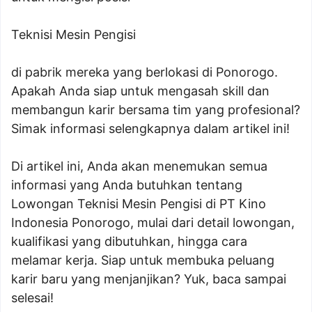
Teknisi Mesin Pengisi
di pabrik mereka yang berlokasi di Ponorogo.
Apakah Anda siap untuk mengasah skill dan
membangun karir bersama tim yang profesional?
Simak informasi selengkapnya dalam artikel ini!
Di artikel ini, Anda akan menemukan semua
informasi yang Anda butuhkan tentang
Lowongan Teknisi Mesin Pengisi di PT Kino
Indonesia Ponorogo, mulai dari detail lowongan,
kualifikasi yang dibutuhkan, hingga cara
melamar kerja. Siap untuk membuka peluang
karir baru yang menjanjikan? Yuk, baca sampai
selesai!