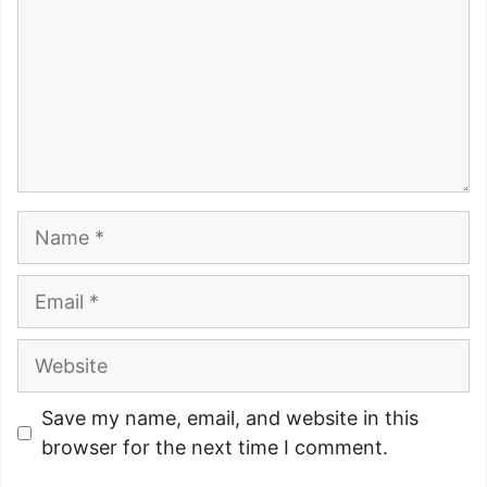
Name
Email
Website
Save my name, email, and website in this
browser for the next time I comment.