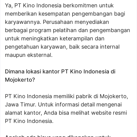
Ya, PT Kino Indonesia berkomitmen untuk
memberikan kesempatan pengembangan bagi
karyawannya. Perusahaan menyediakan
berbagai program pelatihan dan pengembangan
untuk meningkatkan keterampilan dan
pengetahuan karyawan, baik secara internal
maupun eksternal.
Dimana lokasi kantor PT Kino Indonesia di
Mojokerto?
PT Kino Indonesia memiliki pabrik di Mojokerto,
Jawa Timur. Untuk informasi detail mengenai
alamat kantor, Anda bisa melihat website resmi
PT Kino Indonesia.