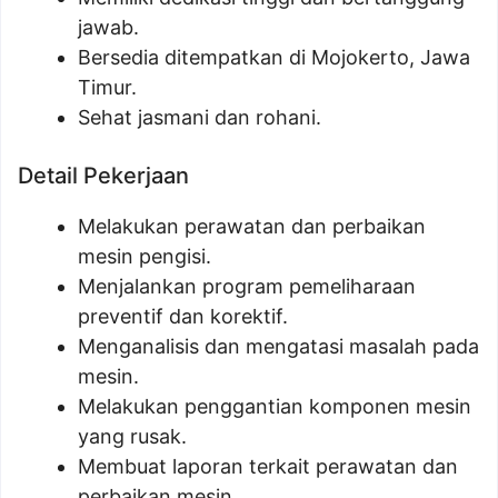
jawab.
Bersedia ditempatkan di Mojokerto, Jawa
Timur.
Sehat jasmani dan rohani.
Detail Pekerjaan
Melakukan perawatan dan perbaikan
mesin pengisi.
Menjalankan program pemeliharaan
preventif dan korektif.
Menganalisis dan mengatasi masalah pada
mesin.
Melakukan penggantian komponen mesin
yang rusak.
Membuat laporan terkait perawatan dan
perbaikan mesin.