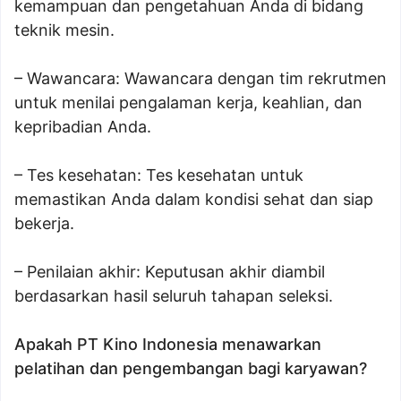
kemampuan dan pengetahuan Anda di bidang
teknik mesin.
– Wawancara: Wawancara dengan tim rekrutmen
untuk menilai pengalaman kerja, keahlian, dan
kepribadian Anda.
– Tes kesehatan: Tes kesehatan untuk
memastikan Anda dalam kondisi sehat dan siap
bekerja.
– Penilaian akhir: Keputusan akhir diambil
berdasarkan hasil seluruh tahapan seleksi.
Apakah PT Kino Indonesia menawarkan
pelatihan dan pengembangan bagi karyawan?