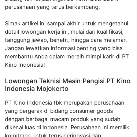
perusahaan yang terus berkembang.
Simak artikel ini sampai akhir untuk mengetahui
detail lowongan kerja ini, mulai dari kualifikasi,
tanggung jawab, benefit, hingga cara melamar.
Jangan lewatkan informasi penting yang bisa
membantu Anda dalam meraih mimpi karir di PT
Kino Indonesia!
Lowongan Teknisi Mesin Pengisi PT Kino
Indonesia Mojokerto
PT Kino Indonesia tbk merupakan perusahaan
yang bergerak di bidang consumer goods
dengan berbagai macam produk yang sudah
dikenal luas di Indonesia. Perusahaan ini memiliki
komitmen untuk terus berinovasi dan