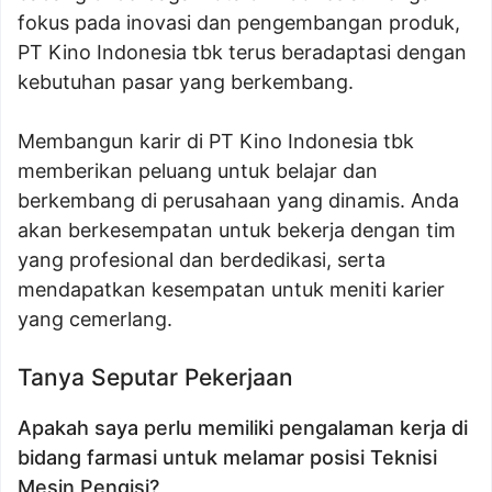
fokus pada inovasi dan pengembangan produk,
PT Kino Indonesia tbk terus beradaptasi dengan
kebutuhan pasar yang berkembang.
Membangun karir di PT Kino Indonesia tbk
memberikan peluang untuk belajar dan
berkembang di perusahaan yang dinamis. Anda
akan berkesempatan untuk bekerja dengan tim
yang profesional dan berdedikasi, serta
mendapatkan kesempatan untuk meniti karier
yang cemerlang.
Tanya Seputar Pekerjaan
Apakah saya perlu memiliki pengalaman kerja di
bidang farmasi untuk melamar posisi Teknisi
Mesin Pengisi?