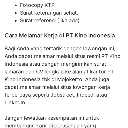
Fotocopy KTP.
Surat keterangan sehat.
Surat referensi (jika ada).
Cara Melamar Kerja di PT Kino Indonesia
Bagi Anda yang tertarik dengan lowongan ini,
Anda dapat melamar melalui situs resmi PT Kino
Indonesia atau dengan mengirimkan surat
lamaran dan CV lengkap ke alamat kantor PT
Kino Indonesia tbk di Mojokerto. Anda juga
dapat melamar melalui situs lowongan kerja
terpercaya seperti Jobstreet, Indeed, atau
LinkedIn.
Jangan lewatkan kesempatan ini untuk
membangun karir di perusahaan yang