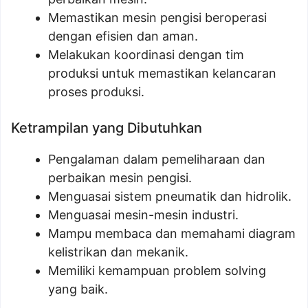
Memastikan mesin pengisi beroperasi
dengan efisien dan aman.
Melakukan koordinasi dengan tim
produksi untuk memastikan kelancaran
proses produksi.
Ketrampilan yang Dibutuhkan
Pengalaman dalam pemeliharaan dan
perbaikan mesin pengisi.
Menguasai sistem pneumatik dan hidrolik.
Menguasai mesin-mesin industri.
Mampu membaca dan memahami diagram
kelistrikan dan mekanik.
Memiliki kemampuan problem solving
yang baik.