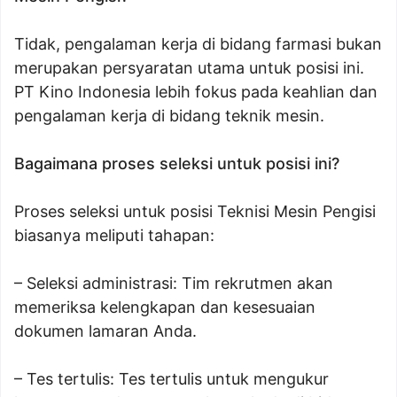
Tidak, pengalaman kerja di bidang farmasi bukan
merupakan persyaratan utama untuk posisi ini.
PT Kino Indonesia lebih fokus pada keahlian dan
pengalaman kerja di bidang teknik mesin.
Bagaimana proses seleksi untuk posisi ini?
Proses seleksi untuk posisi Teknisi Mesin Pengisi
biasanya meliputi tahapan:
– Seleksi administrasi: Tim rekrutmen akan
memeriksa kelengkapan dan kesesuaian
dokumen lamaran Anda.
– Tes tertulis: Tes tertulis untuk mengukur