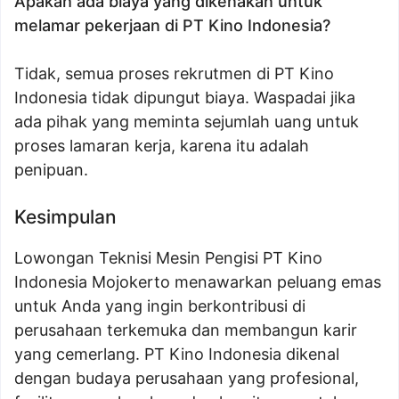
Apakah ada biaya yang dikenakan untuk
melamar pekerjaan di PT Kino Indonesia?
Tidak, semua proses rekrutmen di PT Kino
Indonesia tidak dipungut biaya. Waspadai jika
ada pihak yang meminta sejumlah uang untuk
proses lamaran kerja, karena itu adalah
penipuan.
Kesimpulan
Lowongan Teknisi Mesin Pengisi PT Kino
Indonesia Mojokerto menawarkan peluang emas
untuk Anda yang ingin berkontribusi di
perusahaan terkemuka dan membangun karir
yang cemerlang. PT Kino Indonesia dikenal
dengan budaya perusahaan yang profesional,