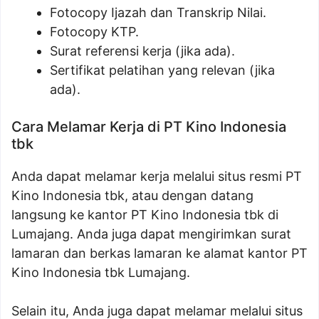
Fotocopy Ijazah dan Transkrip Nilai.
Fotocopy KTP.
Surat referensi kerja (jika ada).
Sertifikat pelatihan yang relevan (jika
ada).
Cara Melamar Kerja di PT Kino Indonesia
tbk
Anda dapat melamar kerja melalui situs resmi PT
Kino Indonesia tbk, atau dengan datang
langsung ke kantor PT Kino Indonesia tbk di
Lumajang. Anda juga dapat mengirimkan surat
lamaran dan berkas lamaran ke alamat kantor PT
Kino Indonesia tbk Lumajang.
Selain itu, Anda juga dapat melamar melalui situs