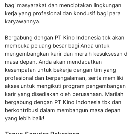
bagi masyarakat dan menciptakan lingkungan
kerja yang profesional dan kondusif bagi para
karyawannya.
Bergabung dengan PT Kino Indonesia tbk akan
membuka peluang besar bagi Anda untuk
mengembangkan karir dan meraih kesuksesan di
masa depan. Anda akan mendapatkan
kesempatan untuk bekerja dengan tim yang
profesional dan berpengalaman, serta memiliki
akses untuk mengikuti program pengembangan
karir yang disediakan oleh perusahaan. Marilah
bergabung dengan PT Kino Indonesia tbk dan
berkontribusi dalam membangun masa depan
yang lebih baik!