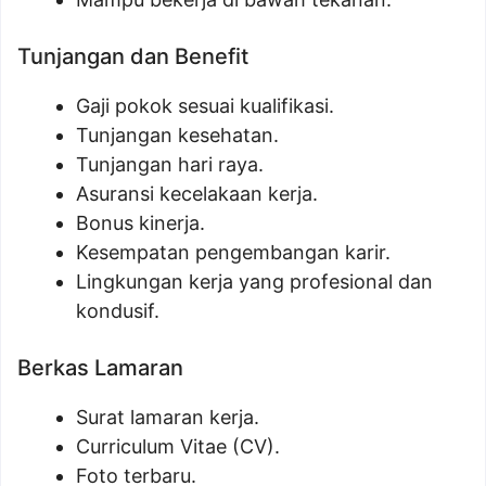
Tunjangan dan Benefit
Gaji pokok sesuai kualifikasi.
Tunjangan kesehatan.
Tunjangan hari raya.
Asuransi kecelakaan kerja.
Bonus kinerja.
Kesempatan pengembangan karir.
Lingkungan kerja yang profesional dan
kondusif.
Berkas Lamaran
Surat lamaran kerja.
Curriculum Vitae (CV).
Foto terbaru.