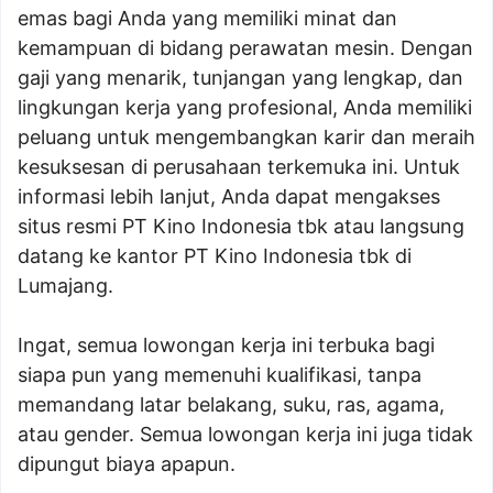
emas bagi Anda yang memiliki minat dan
kemampuan di bidang perawatan mesin. Dengan
gaji yang menarik, tunjangan yang lengkap, dan
lingkungan kerja yang profesional, Anda memiliki
peluang untuk mengembangkan karir dan meraih
kesuksesan di perusahaan terkemuka ini. Untuk
informasi lebih lanjut, Anda dapat mengakses
situs resmi PT Kino Indonesia tbk atau langsung
datang ke kantor PT Kino Indonesia tbk di
Lumajang.
Ingat, semua lowongan kerja ini terbuka bagi
siapa pun yang memenuhi kualifikasi, tanpa
memandang latar belakang, suku, ras, agama,
atau gender. Semua lowongan kerja ini juga tidak
dipungut biaya apapun.