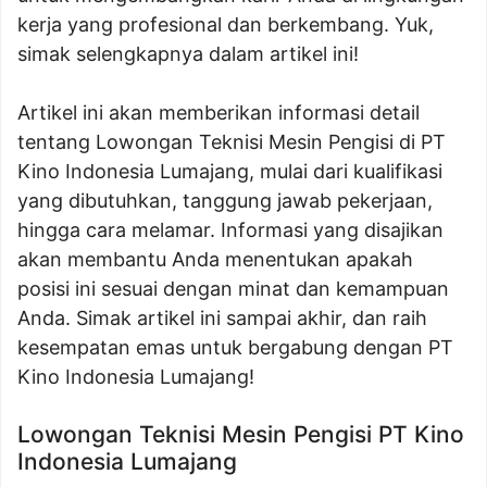
kerja yang profesional dan berkembang. Yuk,
simak selengkapnya dalam artikel ini!
Artikel ini akan memberikan informasi detail
tentang Lowongan Teknisi Mesin Pengisi di PT
Kino Indonesia Lumajang, mulai dari kualifikasi
yang dibutuhkan, tanggung jawab pekerjaan,
hingga cara melamar. Informasi yang disajikan
akan membantu Anda menentukan apakah
posisi ini sesuai dengan minat dan kemampuan
Anda. Simak artikel ini sampai akhir, dan raih
kesempatan emas untuk bergabung dengan PT
Kino Indonesia Lumajang!
Lowongan Teknisi Mesin Pengisi PT Kino
Indonesia Lumajang