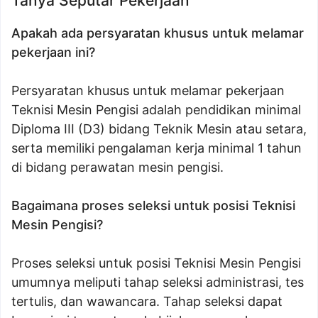
Tanya Seputar Pekerjaan
Apakah ada persyaratan khusus untuk melamar
pekerjaan ini?
Persyaratan khusus untuk melamar pekerjaan
Teknisi Mesin Pengisi adalah pendidikan minimal
Diploma III (D3) bidang Teknik Mesin atau setara,
serta memiliki pengalaman kerja minimal 1 tahun
di bidang perawatan mesin pengisi.
Bagaimana proses seleksi untuk posisi Teknisi
Mesin Pengisi?
Proses seleksi untuk posisi Teknisi Mesin Pengisi
umumnya meliputi tahap seleksi administrasi, tes
tertulis, dan wawancara. Tahap seleksi dapat