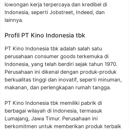
lowongan kerja terpercaya dan kredibel di
Indonesia, seperti Jobstreet, Indeed, dan
lainnya.
Profil PT Kino Indonesia tbk
PT Kino Indonesia tbk adalah salah satu
perusahaan consumer goods terkemuka di
Indonesia, yang telah berdiri sejak tahun 1970.
Perusahaan ini dikenal dengan produk-produk
berkualitas tinggi dan inovatif, seperti minuman,
makanan, dan perlengkapan rumah tangga.
PT Kino Indonesia tbk memiliki pabrik di
berbagai wilayah di Indonesia, termasuk
Lumajang, Jawa Timur. Perusahaan ini
berkomitmen untuk memberikan produk terbaik