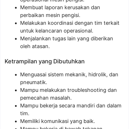
Membuat laporan kerusakan dan
perbaikan mesin pengisi.
Melakukan koordinasi dengan tim terkait
untuk kelancaran operasional.
Menjalankan tugas lain yang diberikan
oleh atasan.
Ketrampilan yang Dibutuhkan
Menguasai sistem mekanik, hidrolik, dan
pneumatik.
Mampu melakukan troubleshooting dan
pemecahan masalah.
Mampu bekerja secara mandiri dan dalam
tim.
Memiliki komunikasi yang baik.
Mampu bekerja di bawah tekanan.