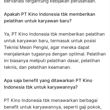
bervariasi tergantung kebijakan perusahaan.
Apakah PT Kino Indonesia tbk memberikan
pelatihan untuk karyawan baru?
Ya, PT Kino Indonesia tbk memberikan pelatihan
untuk karyawan baru, termasuk untuk posisi
Teknisi Mesin Pengisi, agar mereka dapat
menjalankan tugasnya dengan optimal. Pelatihan
ini biasanya meliputi pelatihan dasar, pelatihan
teknis, dan pelatihan keamanan.
Apa saja benefit yang ditawarkan PT Kino
Indonesia tbk untuk karyawannya?
PT Kino Indonesia tbk menawarkan berbagai
benefit untuk karyawannya, seperti gaji pokok,