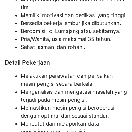
tim.
Memiliki motivasi dan dedikasi yang tinggi.
Bersedia bekerja lembur jika dibutuhkan.
Berdomisili di Lumajang atau sekitarnya.
Pria/Wanita, usia maksimal 35 tahun.
Sehat jasmani dan rohani.
Detail Pekerjaan
Melakukan perawatan dan perbaikan
mesin pengisi secara berkala.
Menganalisis dan mengatasi masalah yang
terjadi pada mesin pengisi.
Memastikan mesin pengisi beroperasi
dengan optimal dan sesuai standar.
Mencatat dan melaporkan data
operasional mesin pengisi.