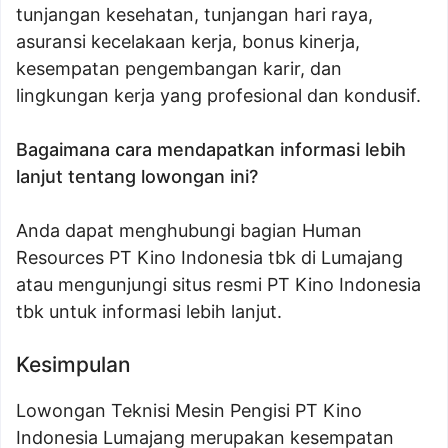
tunjangan kesehatan, tunjangan hari raya,
asuransi kecelakaan kerja, bonus kinerja,
kesempatan pengembangan karir, dan
lingkungan kerja yang profesional dan kondusif.
Bagaimana cara mendapatkan informasi lebih
lanjut tentang lowongan ini?
Anda dapat menghubungi bagian Human
Resources PT Kino Indonesia tbk di Lumajang
atau mengunjungi situs resmi PT Kino Indonesia
tbk untuk informasi lebih lanjut.
Kesimpulan
Lowongan Teknisi Mesin Pengisi PT Kino
Indonesia Lumajang merupakan kesempatan