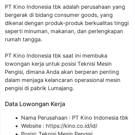
PT Kino Indonesia tbk adalah perusahaan yang
bergerak di bidang consumer goods, yang
dikenal dengan produk-produk berkualitas tinggi
seperti minuman, makanan, dan perlengkapan
rumah tangga.
PT Kino Indonesia tbk saat ini membuka
lowongan kerja untuk posisi Teknisi Mesin
Pengisi, dimana Anda akan berperan penting
dalam menjaga kelancaran operasional mesin
pengisi di pabrik Lumajang.
Data Lowongan Kerja
Nama Perusahaan :
PT Kino Indonesia tbk
Website :
https://kino.co.id/id/
Posisi:
Teknisi Mesin Pengisi