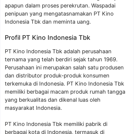
apapun dalam proses perekrutan. Waspadai
penipuan yang mengatasnamakan PT Kino
Indonesia Tbk dan meminta uang.
Profil PT Kino Indonesia Tbk
PT Kino Indonesia Tbk adalah perusahaan
ternama yang telah berdiri sejak tahun 1969.
Perusahaan ini merupakan salah satu produsen
dan distributor produk-produk konsumen
terkemuka di Indonesia. PT Kino Indonesia Tbk
memiliki berbagai macam produk rumah tangga
yang berkualitas dan dikenal luas oleh
masyarakat Indonesia.
PT Kino Indonesia Tbk memiliki pabrik di
berbagai kota di Indonesia, termasuk di