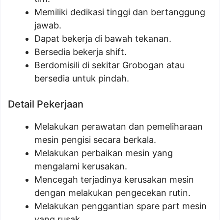
Memiliki dedikasi tinggi dan bertanggung
jawab.
Dapat bekerja di bawah tekanan.
Bersedia bekerja shift.
Berdomisili di sekitar Grobogan atau
bersedia untuk pindah.
Detail Pekerjaan
Melakukan perawatan dan pemeliharaan
mesin pengisi secara berkala.
Melakukan perbaikan mesin yang
mengalami kerusakan.
Mencegah terjadinya kerusakan mesin
dengan melakukan pengecekan rutin.
Melakukan penggantian spare part mesin
yang rusak.