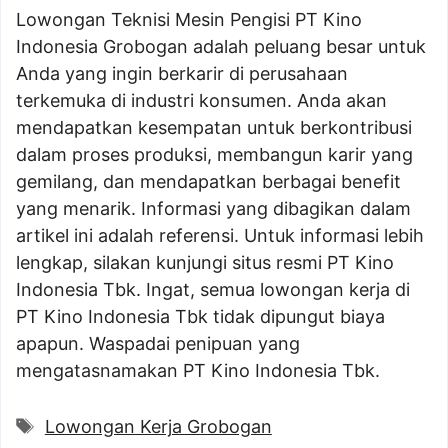
Lowongan Teknisi Mesin Pengisi PT Kino
Indonesia Grobogan adalah peluang besar untuk
Anda yang ingin berkarir di perusahaan
terkemuka di industri konsumen. Anda akan
mendapatkan kesempatan untuk berkontribusi
dalam proses produksi, membangun karir yang
gemilang, dan mendapatkan berbagai benefit
yang menarik. Informasi yang dibagikan dalam
artikel ini adalah referensi. Untuk informasi lebih
lengkap, silakan kunjungi situs resmi PT Kino
Indonesia Tbk. Ingat, semua lowongan kerja di
PT Kino Indonesia Tbk tidak dipungut biaya
apapun. Waspadai penipuan yang
mengatasnamakan PT Kino Indonesia Tbk.
Tags
Lowongan Kerja Grobogan