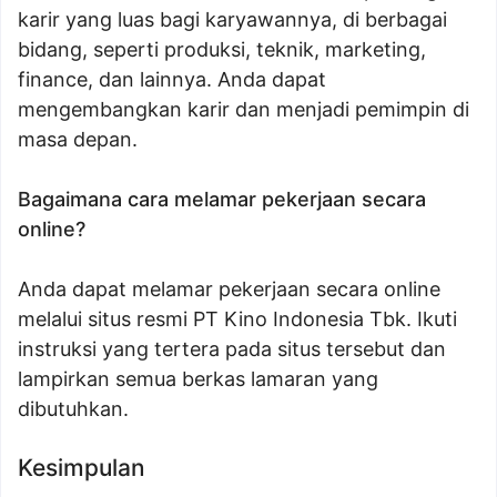
karir yang luas bagi karyawannya, di berbagai
bidang, seperti produksi, teknik, marketing,
finance, dan lainnya. Anda dapat
mengembangkan karir dan menjadi pemimpin di
masa depan.
Bagaimana cara melamar pekerjaan secara
online?
Anda dapat melamar pekerjaan secara online
melalui situs resmi PT Kino Indonesia Tbk. Ikuti
instruksi yang tertera pada situs tersebut dan
lampirkan semua berkas lamaran yang
dibutuhkan.
Kesimpulan