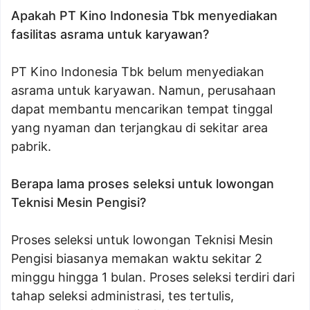
Apakah PT Kino Indonesia Tbk menyediakan
fasilitas asrama untuk karyawan?
PT Kino Indonesia Tbk belum menyediakan
asrama untuk karyawan. Namun, perusahaan
dapat membantu mencarikan tempat tinggal
yang nyaman dan terjangkau di sekitar area
pabrik.
Berapa lama proses seleksi untuk lowongan
Teknisi Mesin Pengisi?
Proses seleksi untuk lowongan Teknisi Mesin
Pengisi biasanya memakan waktu sekitar 2
minggu hingga 1 bulan. Proses seleksi terdiri dari
tahap seleksi administrasi, tes tertulis,