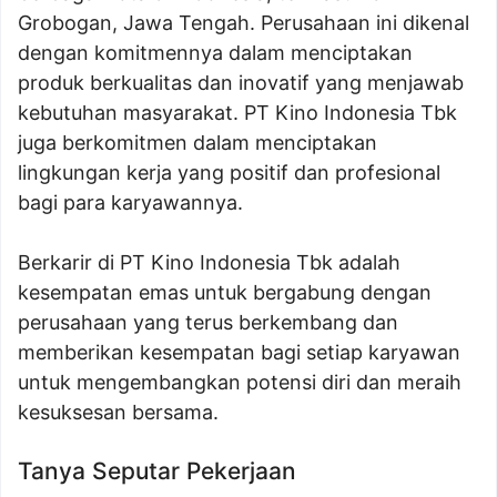
Grobogan, Jawa Tengah. Perusahaan ini dikenal
dengan komitmennya dalam menciptakan
produk berkualitas dan inovatif yang menjawab
kebutuhan masyarakat. PT Kino Indonesia Tbk
juga berkomitmen dalam menciptakan
lingkungan kerja yang positif dan profesional
bagi para karyawannya.
Berkarir di PT Kino Indonesia Tbk adalah
kesempatan emas untuk bergabung dengan
perusahaan yang terus berkembang dan
memberikan kesempatan bagi setiap karyawan
untuk mengembangkan potensi diri dan meraih
kesuksesan bersama.
Tanya Seputar Pekerjaan