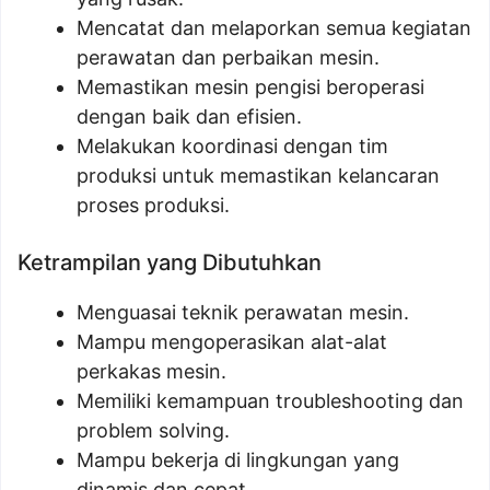
Mencatat dan melaporkan semua kegiatan
perawatan dan perbaikan mesin.
Memastikan mesin pengisi beroperasi
dengan baik dan efisien.
Melakukan koordinasi dengan tim
produksi untuk memastikan kelancaran
proses produksi.
Ketrampilan yang Dibutuhkan
Menguasai teknik perawatan mesin.
Mampu mengoperasikan alat-alat
perkakas mesin.
Memiliki kemampuan troubleshooting dan
problem solving.
Mampu bekerja di lingkungan yang
dinamis dan cepat.