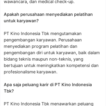
wawancara, dan medical check-up.
Apakah perusahaan menyediakan pelatihan
untuk karyawan?
PT Kino Indonesia Tbk mengutamakan
pengembangan karyawan. Perusahaan
menyediakan program pelatihan dan
pengembangan diri untuk karyawan, baik dalam
bidang teknis maupun non-teknis, yang
bertujuan untuk meningkatkan kompetensi dan
profesionalisme karyawan.
Apa saja peluang karir di PT Kino Indonesia
Tbk?
PT Kino Indonesia Tbk menawarkan peluang