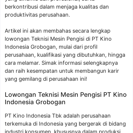
berkontribusi dalam menjaga kualitas dan
produktivitas perusahaan.
Artikel ini akan membahas secara lengkap
lowongan Teknisi Mesin Pengisi di PT Kino
Indonesia Grobogan, mulai dari profil
perusahaan, kualifikasi yang dibutuhkan, hingga
cara melamar. Simak informasi selengkapnya
dan raih kesempatan untuk membangun karir
yang gemilang di perusahaan ini!
Lowongan Teknisi Mesin Pengisi PT Kino
Indonesia Grobogan
PT Kino Indonesia Tbk adalah perusahaan
terkemuka di Indonesia yang bergerak di bidang
industri konsumen, khususnya dalam produksi