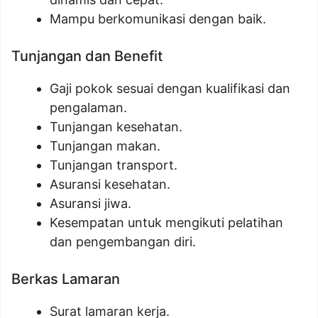
Mampu berkomunikasi dengan baik.
Tunjangan dan Benefit
Gaji pokok sesuai dengan kualifikasi dan
pengalaman.
Tunjangan kesehatan.
Tunjangan makan.
Tunjangan transport.
Asuransi kesehatan.
Asuransi jiwa.
Kesempatan untuk mengikuti pelatihan
dan pengembangan diri.
Berkas Lamaran
Surat lamaran kerja.