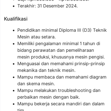
Terakhir: 31 Desember 2024.
Kualifikasi
Pendidikan minimal Diploma III (D3) Teknik
Mesin atau setara.
Memiliki pengalaman minimal 1 tahun di
bidang perawatan dan pemeliharaan
mesin produksi, khususnya mesin pengisi.
Menguasai dan memahami prinsip-prinsip
mekanika dan teknik mesin.
Mampu membaca dan memahami diagram
dan skema mesin.
Mampu melakukan troubleshooting dan
perbaikan mesin dengan baik.
Mampu bekerja secara mandiri dan dalam
tim.