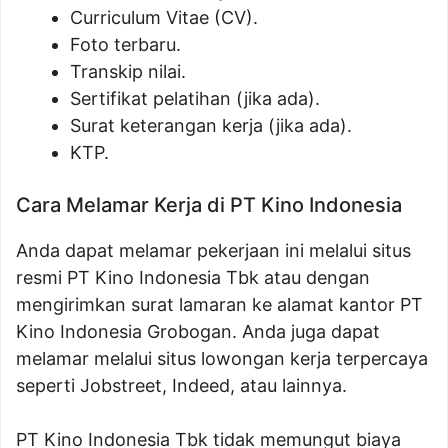
Curriculum Vitae (CV).
Foto terbaru.
Transkip nilai.
Sertifikat pelatihan (jika ada).
Surat keterangan kerja (jika ada).
KTP.
Cara Melamar Kerja di PT Kino Indonesia
Anda dapat melamar pekerjaan ini melalui situs
resmi PT Kino Indonesia Tbk atau dengan
mengirimkan surat lamaran ke alamat kantor PT
Kino Indonesia Grobogan. Anda juga dapat
melamar melalui situs lowongan kerja terpercaya
seperti Jobstreet, Indeed, atau lainnya.
PT Kino Indonesia Tbk tidak memungut biaya