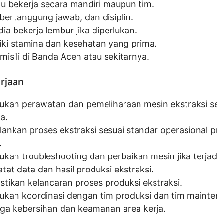
 bekerja secara mandiri maupun tim.
, bertanggung jawab, dan disiplin.
ia bekerja lembur jika diperlukan.
iki stamina dan kesehatan yang prima.
misili di Banda Aceh atau sekitarnya.
erjaan
ukan perawatan dan pemeliharaan mesin ekstraksi s
a.
lankan proses ekstraksi sesuai standar operasional 
.
ukan troubleshooting dan perbaikan mesin jika terjad
tat data dan hasil produksi ekstraksi.
tikan kelancaran proses produksi ekstraksi.
ukan koordinasi dengan tim produksi dan tim mainte
ga kebersihan dan keamanan area kerja.