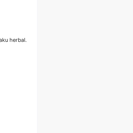
ku herbal.