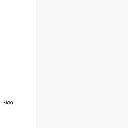
T Sido