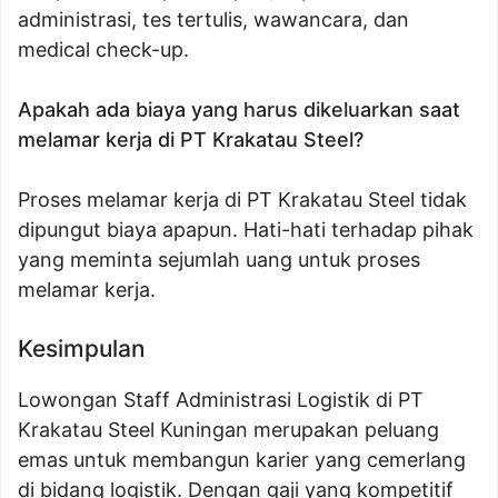
administrasi, tes tertulis, wawancara, dan
medical check-up.
Apakah ada biaya yang harus dikeluarkan saat
melamar kerja di PT Krakatau Steel?
Proses melamar kerja di PT Krakatau Steel tidak
dipungut biaya apapun. Hati-hati terhadap pihak
yang meminta sejumlah uang untuk proses
melamar kerja.
Kesimpulan
Lowongan Staff Administrasi Logistik di PT
Krakatau Steel Kuningan merupakan peluang
emas untuk membangun karier yang cemerlang
di bidang logistik. Dengan gaji yang kompetitif