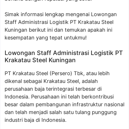
Simak informasi lengkap mengenai Lowongan
Staff Administrasi Logistik PT Krakatau Steel
Kuningan berikut ini dan temukan apakah ini
kesempatan yang tepat untukmu!
Lowongan Staff Administrasi Logistik PT
Krakatau Steel Kuningan
PT Krakatau Steel (Persero) Tbk, atau lebih
dikenal sebagai Krakatau Steel, adalah
perusahaan baja terintegrasi terbesar di
Indonesia. Perusahaan ini telah berkontribusi
besar dalam pembangunan infrastruktur nasional
dan telah menjadi salah satu tulang punggung
industri baja di Indonesia.