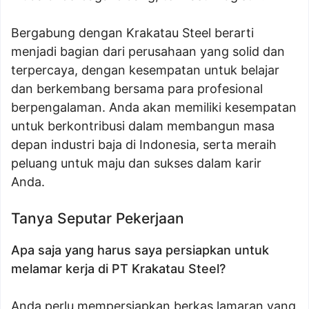
Bergabung dengan Krakatau Steel berarti
menjadi bagian dari perusahaan yang solid dan
terpercaya, dengan kesempatan untuk belajar
dan berkembang bersama para profesional
berpengalaman. Anda akan memiliki kesempatan
untuk berkontribusi dalam membangun masa
depan industri baja di Indonesia, serta meraih
peluang untuk maju dan sukses dalam karir
Anda.
Tanya Seputar Pekerjaan
Apa saja yang harus saya persiapkan untuk
melamar kerja di PT Krakatau Steel?
Anda perlu mempersiapkan berkas lamaran yang