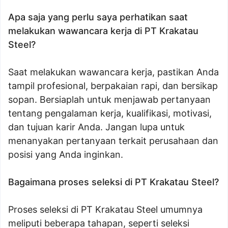
Apa saja yang perlu saya perhatikan saat
melakukan wawancara kerja di PT Krakatau
Steel?
Saat melakukan wawancara kerja, pastikan Anda
tampil profesional, berpakaian rapi, dan bersikap
sopan. Bersiaplah untuk menjawab pertanyaan
tentang pengalaman kerja, kualifikasi, motivasi,
dan tujuan karir Anda. Jangan lupa untuk
menanyakan pertanyaan terkait perusahaan dan
posisi yang Anda inginkan.
Bagaimana proses seleksi di PT Krakatau Steel?
Proses seleksi di PT Krakatau Steel umumnya
meliputi beberapa tahapan, seperti seleksi