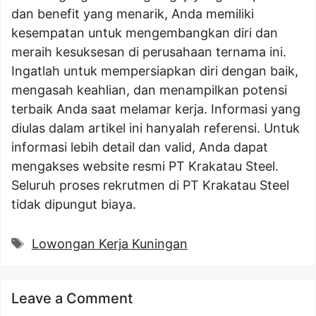
dan benefit yang menarik, Anda memiliki
kesempatan untuk mengembangkan diri dan
meraih kesuksesan di perusahaan ternama ini.
Ingatlah untuk mempersiapkan diri dengan baik,
mengasah keahlian, dan menampilkan potensi
terbaik Anda saat melamar kerja. Informasi yang
diulas dalam artikel ini hanyalah referensi. Untuk
informasi lebih detail dan valid, Anda dapat
mengakses website resmi PT Krakatau Steel.
Seluruh proses rekrutmen di PT Krakatau Steel
tidak dipungut biaya.
Tags
Lowongan Kerja Kuningan
Leave a Comment