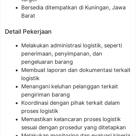
Bersedia ditempatkan di Kuningan, Jawa
Barat
Detail Pekerjaan
Melakukan administrasi logistik, seperti
penerimaan, penyimpanan, dan
pengeluaran barang
Membuat laporan dan dokumentasi terkait
logistik
Menangani keluhan pelanggan terkait
pengiriman barang
Koordinasi dengan pihak terkait dalam
proses logistik
Memastikan kelancaran proses logistik
sesuai dengan prosedur yang ditetapkan
Melakukan monitoring dan evaluasi kinerja