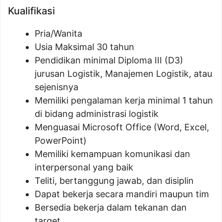
Kualifikasi
Pria/Wanita
Usia Maksimal 30 tahun
Pendidikan minimal Diploma III (D3)
jurusan Logistik, Manajemen Logistik, atau
sejenisnya
Memiliki pengalaman kerja minimal 1 tahun
di bidang administrasi logistik
Menguasai Microsoft Office (Word, Excel,
PowerPoint)
Memiliki kemampuan komunikasi dan
interpersonal yang baik
Teliti, bertanggung jawab, dan disiplin
Dapat bekerja secara mandiri maupun tim
Bersedia bekerja dalam tekanan dan
target