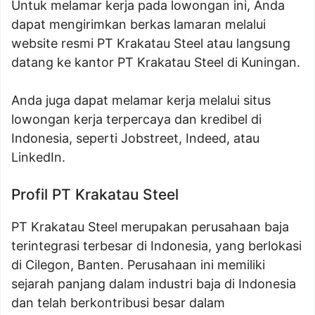
Untuk melamar kerja pada lowongan ini, Anda
dapat mengirimkan berkas lamaran melalui
website resmi PT Krakatau Steel atau langsung
datang ke kantor PT Krakatau Steel di Kuningan.
Anda juga dapat melamar kerja melalui situs
lowongan kerja terpercaya dan kredibel di
Indonesia, seperti Jobstreet, Indeed, atau
LinkedIn.
Profil PT Krakatau Steel
PT Krakatau Steel merupakan perusahaan baja
terintegrasi terbesar di Indonesia, yang berlokasi
di Cilegon, Banten. Perusahaan ini memiliki
sejarah panjang dalam industri baja di Indonesia
dan telah berkontribusi besar dalam