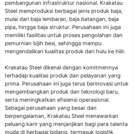
pembangunan infrastruktur nasional. Krakatau
Steel memproduksi berbagai jenis produk baja,
mulai dari baja lembaran, baja batangan, baja
pipa, hingga baja struktur. Perusahaan ini juga
memiliki fasilitas untuk proses pengolahan dan
pemurnian bijih besi, sehingga mampu
mengendalikan kualitas produk dari hulu ke hilir.
Krakatau Steel dikenal dengan komitmennya
terhadap kualitas produk dan pelayanan yang
prima. Perusahaan ini juga terus berinovasi untuk
mengembangkan produk dan teknologi baru,
serta meningkatkan efisiensi operasional.
Sebagai perusahaan yang besar dan
berpengalaman, Krakatau Steel menawarkan
peluang karir yang menjanjikan bagi para talenta
muda di berbagai bidang, termasuk logistik.