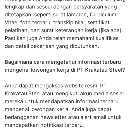
lengkap dan sesuai dengan persyaratan yang
ditetapkan, seperti surat lamaran, Curriculum
Vitae, foto terbaru, transkip nilai, sertifikat
pelatihan, dan surat keterangan kerja (jika ada).
Pastikan juga Anda telah memahami kualifikasi
dan detail pekerjaan yang dibutuhkan.
Bagaimana cara mengetahui informasi terbaru
mengenai lowongan kerja di PT Krakatau Steel?
Anda dapat mengakses website resmi PT
Krakatau Steel atau mengikuti akun media sosial
mereka untuk mendapatkan informasi terbaru
mengenai lowongan kerja. Anda juga dapat
berlangganan newsletter atau alert email untuk
mendapatkan notifikasi terbaru.