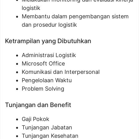
logistik
Membantu dalam pengembangan sistem
dan prosedur logistik
Ketrampilan yang Dibutuhkan
Administrasi Logistik
Microsoft Office
Komunikasi dan Interpersonal
Pengelolaan Waktu
Problem Solving
Tunjangan dan Benefit
Gaji Pokok
Tunjangan Jabatan
Tunjangan Kesehatan