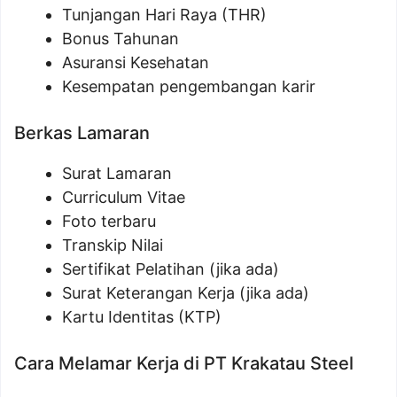
Tunjangan Hari Raya (THR)
Bonus Tahunan
Asuransi Kesehatan
Kesempatan pengembangan karir
Berkas Lamaran
Surat Lamaran
Curriculum Vitae
Foto terbaru
Transkip Nilai
Sertifikat Pelatihan (jika ada)
Surat Keterangan Kerja (jika ada)
Kartu Identitas (KTP)
Cara Melamar Kerja di PT Krakatau Steel