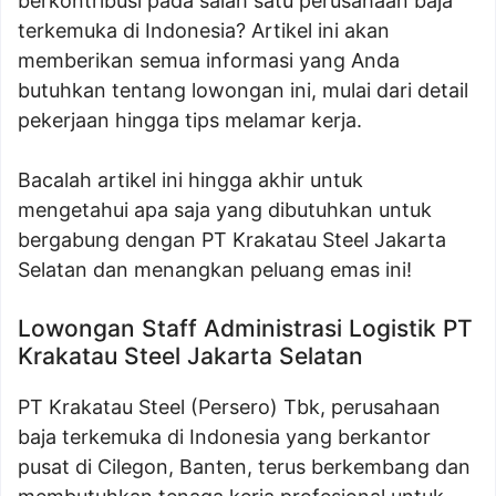
berkontribusi pada salah satu perusahaan baja
terkemuka di Indonesia? Artikel ini akan
memberikan semua informasi yang Anda
butuhkan tentang lowongan ini, mulai dari detail
pekerjaan hingga tips melamar kerja.
Bacalah artikel ini hingga akhir untuk
mengetahui apa saja yang dibutuhkan untuk
bergabung dengan PT Krakatau Steel Jakarta
Selatan dan menangkan peluang emas ini!
Lowongan Staff Administrasi Logistik PT
Krakatau Steel Jakarta Selatan
PT Krakatau Steel (Persero) Tbk, perusahaan
baja terkemuka di Indonesia yang berkantor
pusat di Cilegon, Banten, terus berkembang dan