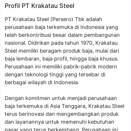
Profil PT Krakatau Steel
PT Krakatau Steel (Persero) Tbk adalah
perusahaan baja terkemuka di Indonesia yang
telah berkontribusi besar dalam pembangunan
nasional. Didirikan pada tahun 1970, Krakatau
Steel memiliki beragam produk baja, mulai dari
baja lembaran, baja profil, hingga baja khusus.
Perusahaan ini memiliki pabrik-pabrik modern
dengan teknologi tinggi yang tersebar di
berbagai wilayah di Indonesia.
Dengan komitmen untuk menjadi perusahaan
baja terkemuka di Asia Tenggara, Krakatau Steel
terus berinovasi dan mengembangkan produk
dan layanannya untuk memenuhi kebutuhan
pasar yang terus berkembang. Perusahaan ini