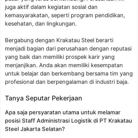
juga aktif dalam kegiatan sosial dan
kemasyarakatan, seperti program pendidikan,
kesehatan, dan lingkungan.
Bergabung dengan Krakatau Steel berarti
menjadi bagian dari perusahaan dengan reputasi
yang baik dan memiliki prospek karir yang
menjanjikan. Anda akan memiliki kesempatan
untuk belajar dan berkembang bersama tim yang
profesional dan berpengalaman di industri baja.
Tanya Seputar Pekerjaan
Apa saja persyaratan utama untuk melamar
posisi Staff Administrasi Logistik di PT Krakatau
Steel Jakarta Selatan?