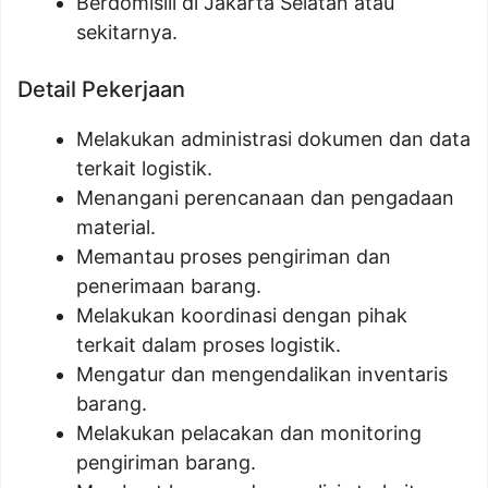
Berdomisili di Jakarta Selatan atau
sekitarnya.
Detail Pekerjaan
Melakukan administrasi dokumen dan data
terkait logistik.
Menangani perencanaan dan pengadaan
material.
Memantau proses pengiriman dan
penerimaan barang.
Melakukan koordinasi dengan pihak
terkait dalam proses logistik.
Mengatur dan mengendalikan inventaris
barang.
Melakukan pelacakan dan monitoring
pengiriman barang.