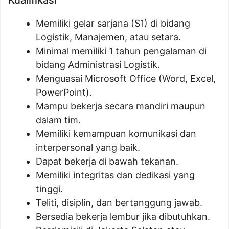
Kualifikasi
Memiliki gelar sarjana (S1) di bidang
Logistik, Manajemen, atau setara.
Minimal memiliki 1 tahun pengalaman di
bidang Administrasi Logistik.
Menguasai Microsoft Office (Word, Excel,
PowerPoint).
Mampu bekerja secara mandiri maupun
dalam tim.
Memiliki kemampuan komunikasi dan
interpersonal yang baik.
Dapat bekerja di bawah tekanan.
Memiliki integritas dan dedikasi yang
tinggi.
Teliti, disiplin, dan bertanggung jawab.
Bersedia bekerja lembur jika dibutuhkan.