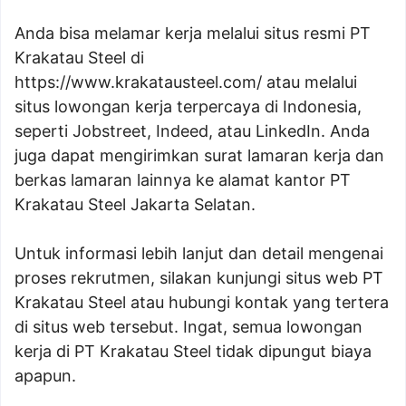
Anda bisa melamar kerja melalui situs resmi PT
Krakatau Steel di
https://www.krakatausteel.com/ atau melalui
situs lowongan kerja terpercaya di Indonesia,
seperti Jobstreet, Indeed, atau LinkedIn. Anda
juga dapat mengirimkan surat lamaran kerja dan
berkas lamaran lainnya ke alamat kantor PT
Krakatau Steel Jakarta Selatan.
Untuk informasi lebih lanjut dan detail mengenai
proses rekrutmen, silakan kunjungi situs web PT
Krakatau Steel atau hubungi kontak yang tertera
di situs web tersebut. Ingat, semua lowongan
kerja di PT Krakatau Steel tidak dipungut biaya
apapun.