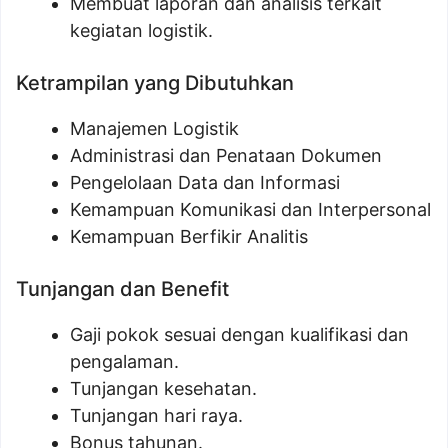
Membuat laporan dan analisis terkait
kegiatan logistik.
Ketrampilan yang Dibutuhkan
Manajemen Logistik
Administrasi dan Penataan Dokumen
Pengelolaan Data dan Informasi
Kemampuan Komunikasi dan Interpersonal
Kemampuan Berfikir Analitis
Tunjangan dan Benefit
Gaji pokok sesuai dengan kualifikasi dan
pengalaman.
Tunjangan kesehatan.
Tunjangan hari raya.
Bonus tahunan.