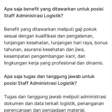
Apa saja benefit yang ditawarkan untuk posisi
Staff Administrasi Logistik?
Benefit yang ditawarkan meliputi gaji pokok
sesuai dengan kualifikasi dan pengalaman,
tunjangan kesehatan, tunjangan hari raya, bonus
tahunan, asuransi kesehatan dan jiwa,
kesempatan pengembangan karir, dan
lingkungan kerja yang profesional dan dinamis.
Apa saja tugas dan tanggung jawab untuk
posisi Staff Administrasi Logistik?
Tugas dan tanggung jawab meliputi administrasi
dokumen dan data terkait logistik, penanganan
perencanaan dan pengadaan material,