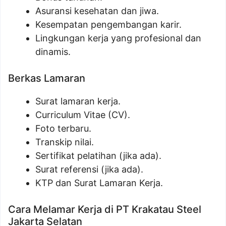
Asuransi kesehatan dan jiwa.
Kesempatan pengembangan karir.
Lingkungan kerja yang profesional dan
dinamis.
Berkas Lamaran
Surat lamaran kerja.
Curriculum Vitae (CV).
Foto terbaru.
Transkip nilai.
Sertifikat pelatihan (jika ada).
Surat referensi (jika ada).
KTP dan Surat Lamaran Kerja.
Cara Melamar Kerja di PT Krakatau Steel
Jakarta Selatan