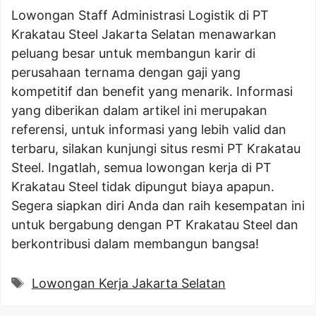
Lowongan Staff Administrasi Logistik di PT
Krakatau Steel Jakarta Selatan menawarkan
peluang besar untuk membangun karir di
perusahaan ternama dengan gaji yang
kompetitif dan benefit yang menarik. Informasi
yang diberikan dalam artikel ini merupakan
referensi, untuk informasi yang lebih valid dan
terbaru, silakan kunjungi situs resmi PT Krakatau
Steel. Ingatlah, semua lowongan kerja di PT
Krakatau Steel tidak dipungut biaya apapun.
Segera siapkan diri Anda dan raih kesempatan ini
untuk bergabung dengan PT Krakatau Steel dan
berkontribusi dalam membangun bangsa!
Tags
Lowongan Kerja Jakarta Selatan