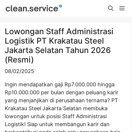
Skip
Me
to
content
Lowongan Staff Administrasi
Logistik PT Krakatau Steel
Jakarta Selatan Tahun 2026
(Resmi)
08/02/2025
Ingin mendapatkan gaji Rp7.000.000 hingga
Rp10.000.000 per bulan dengan peluang karir
yang menjanjikan di perusahaan ternama? PT
Krakatau Steel Jakarta Selatan membuka
lowongan untuk posisi Staff Administrasi
Logistik! Siap untuk membangun karir dan