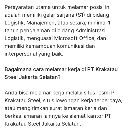
Persyaratan utama untuk melamar posisi ini
adalah memiliki gelar sarjana (S1) di bidang
Logistik, Manajemen, atau setara, minimal 1
tahun pengalaman di bidang Administrasi
Logistik, menguasai Microsoft Office, dan
memiliki kemampuan komunikasi dan
interpersonal yang baik.
Bagaimana cara melamar kerja di PT Krakatau
Steel Jakarta Selatan?
Anda bisa melamar kerja melalui situs resmi PT
Krakatau Steel, situs lowongan kerja terpercaya,
atau mengirimkan surat lamaran kerja dan
berkas lamaran lainnya ke alamat kantor PT
Krakatau Steel Jakarta Selatan.