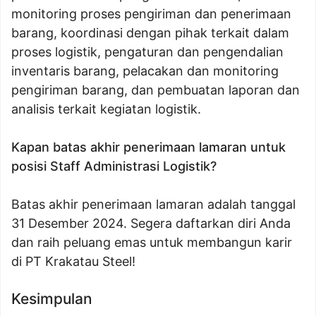
monitoring proses pengiriman dan penerimaan
barang, koordinasi dengan pihak terkait dalam
proses logistik, pengaturan dan pengendalian
inventaris barang, pelacakan dan monitoring
pengiriman barang, dan pembuatan laporan dan
analisis terkait kegiatan logistik.
Kapan batas akhir penerimaan lamaran untuk
posisi Staff Administrasi Logistik?
Batas akhir penerimaan lamaran adalah tanggal
31 Desember 2024. Segera daftarkan diri Anda
dan raih peluang emas untuk membangun karir
di PT Krakatau Steel!
Kesimpulan