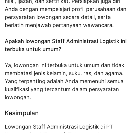
nilai, ijazah, dan sertifikat. Persiapkan juga diri
Anda dengan mempelajari profil perusahaan dan
persyaratan lowongan secara detail, serta
berlatih menjawab pertanyaan wawancara.
Apakah lowongan Staff Administrasi Logistik ini
terbuka untuk umum?
Ya, lowongan ini terbuka untuk umum dan tidak
membatasi jenis kelamin, suku, ras, dan agama.
Yang terpenting adalah Anda memenuhi semua
kualifikasi yang tercantum dalam persyaratan
lowongan.
Kesimpulan
Lowongan Staff Administrasi Logistik di PT