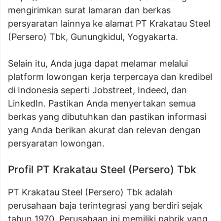
mengirimkan surat lamaran dan berkas
persyaratan lainnya ke alamat PT Krakatau Steel
(Persero) Tbk, Gunungkidul, Yogyakarta.
Selain itu, Anda juga dapat melamar melalui
platform lowongan kerja terpercaya dan kredibel
di Indonesia seperti Jobstreet, Indeed, dan
LinkedIn. Pastikan Anda menyertakan semua
berkas yang dibutuhkan dan pastikan informasi
yang Anda berikan akurat dan relevan dengan
persyaratan lowongan.
Profil PT Krakatau Steel (Persero) Tbk
PT Krakatau Steel (Persero) Tbk adalah
perusahaan baja terintegrasi yang berdiri sejak
tahun 1970. Perusahaan ini memiliki pabrik yang