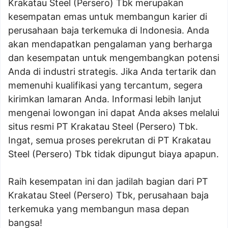
Krakatau Steel (Persero) Tbk merupakan
kesempatan emas untuk membangun karier di
perusahaan baja terkemuka di Indonesia. Anda
akan mendapatkan pengalaman yang berharga
dan kesempatan untuk mengembangkan potensi
Anda di industri strategis. Jika Anda tertarik dan
memenuhi kualifikasi yang tercantum, segera
kirimkan lamaran Anda. Informasi lebih lanjut
mengenai lowongan ini dapat Anda akses melalui
situs resmi PT Krakatau Steel (Persero) Tbk.
Ingat, semua proses perekrutan di PT Krakatau
Steel (Persero) Tbk tidak dipungut biaya apapun.
Raih kesempatan ini dan jadilah bagian dari PT
Krakatau Steel (Persero) Tbk, perusahaan baja
terkemuka yang membangun masa depan
bangsa!