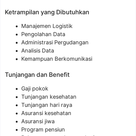
Ketrampilan yang Dibutuhkan
Manajemen Logistik
Pengolahan Data
Administrasi Pergudangan
Analisis Data
Kemampuan Berkomunikasi
Tunjangan dan Benefit
Gaji pokok
Tunjangan kesehatan
Tunjangan hari raya
Asuransi kesehatan
Asuransi jiwa
Program pensiun