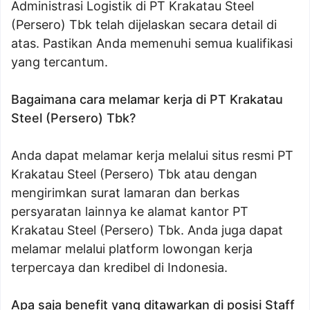
Administrasi Logistik di PT Krakatau Steel
(Persero) Tbk telah dijelaskan secara detail di
atas. Pastikan Anda memenuhi semua kualifikasi
yang tercantum.
Bagaimana cara melamar kerja di PT Krakatau
Steel (Persero) Tbk?
Anda dapat melamar kerja melalui situs resmi PT
Krakatau Steel (Persero) Tbk atau dengan
mengirimkan surat lamaran dan berkas
persyaratan lainnya ke alamat kantor PT
Krakatau Steel (Persero) Tbk. Anda juga dapat
melamar melalui platform lowongan kerja
terpercaya dan kredibel di Indonesia.
Apa saja benefit yang ditawarkan di posisi Staff