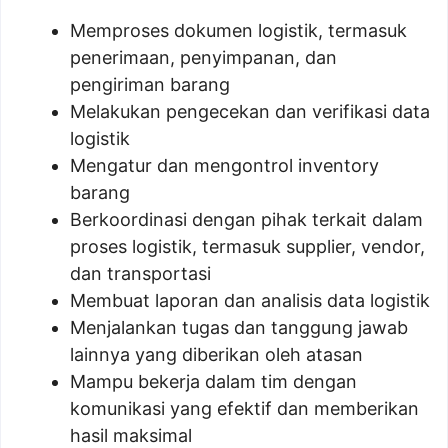
Memproses dokumen logistik, termasuk
penerimaan, penyimpanan, dan
pengiriman barang
Melakukan pengecekan dan verifikasi data
logistik
Mengatur dan mengontrol inventory
barang
Berkoordinasi dengan pihak terkait dalam
proses logistik, termasuk supplier, vendor,
dan transportasi
Membuat laporan dan analisis data logistik
Menjalankan tugas dan tanggung jawab
lainnya yang diberikan oleh atasan
Mampu bekerja dalam tim dengan
komunikasi yang efektif dan memberikan
hasil maksimal