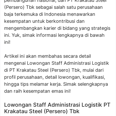
pembangunan nasional, dan PT Krakatau Steel
(Persero) Tbk sebagai salah satu perusahaan
baja terkemuka di Indonesia menawarkan
kesempatan untuk berkontribusi dan
mengembangkan karier di bidang yang strategis
ini. Yuk, simak informasi lengkapnya di bawah
ini!
Artikel ini akan membahas secara detail
mengenai Lowongan Staff Administrasi Logistik
di PT Krakatau Steel (Persero) Tbk, mulai dari
profil perusahaan, detail lowongan, kualifikasi,
hingga tips melamar kerja. Simak selengkapnya
dan raih kesempatan emas ini!
Lowongan Staff Administrasi Logistik PT
Krakatau Steel (Persero) Tbk