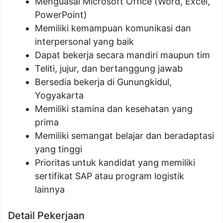
Menguasai Microsoft Office (Word, Excel,
PowerPoint)
Memiliki kemampuan komunikasi dan
interpersonal yang baik
Dapat bekerja secara mandiri maupun tim
Teliti, jujur, dan bertanggung jawab
Bersedia bekerja di Gunungkidul,
Yogyakarta
Memiliki stamina dan kesehatan yang
prima
Memiliki semangat belajar dan beradaptasi
yang tinggi
Prioritas untuk kandidat yang memiliki
sertifikat SAP atau program logistik
lainnya
Detail Pekerjaan