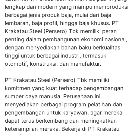
lengkap dan modern yang mampu memproduksi
berbagai jenis produk baja, mulai dari baja
lembaran, baja profil, hingga baja khusus. PT
Krakatau Steel (Persero) Tbk memiliki peran
penting dalam pembangunan ekonomi nasional,
dengan menyediakan bahan baku berkualitas
tinggi untuk berbagai industri, termasuk
otomotif, konstruksi, dan manufaktur.
PT Krakatau Steel (Persero) Tbk memiliki
komitmen yang kuat terhadap pengembangan
sumber daya manusia. Perusahaan ini
menyediakan berbagai program pelatihan dan
pengembangan untuk karyawan, agar mereka
dapat terus berkembang dan meningkatkan
keterampilan mereka. Bekerja di PT Krakatau