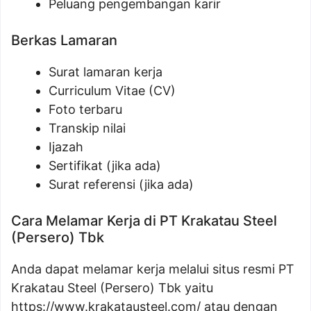
Peluang pengembangan karir
Berkas Lamaran
Surat lamaran kerja
Curriculum Vitae (CV)
Foto terbaru
Transkip nilai
Ijazah
Sertifikat (jika ada)
Surat referensi (jika ada)
Cara Melamar Kerja di PT Krakatau Steel
(Persero) Tbk
Anda dapat melamar kerja melalui situs resmi PT
Krakatau Steel (Persero) Tbk yaitu
https://www.krakatausteel.com/
atau dengan