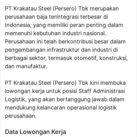
PT Krakatau Steel (Persero) Tbk merupakan
perusahaan baja terintegrasi terbesar di
Indonesia, yang memiliki peran penting dalam
memenuhi kebutuhan industri nasional.
Perusahaan ini telah berkontribusi besar dalam
pengembangan infrastruktur dan industri di
berbagai sektor, termasuk otomotif, konstruksi,
dan manufaktur.
PT Krakatau Steel (Persero) Tbk kini membuka
lowongan kerja untuk posisi Staff Administrasi
Logistik, yang akan bertanggung jawab dalam
mendukung kelancaran operasional logistik
perusahaan.
Data Lowongan Kerja