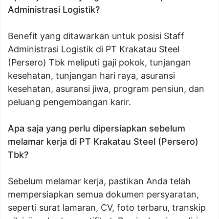
Administrasi Logistik?
Benefit yang ditawarkan untuk posisi Staff
Administrasi Logistik di PT Krakatau Steel
(Persero) Tbk meliputi gaji pokok, tunjangan
kesehatan, tunjangan hari raya, asuransi
kesehatan, asuransi jiwa, program pensiun, dan
peluang pengembangan karir.
Apa saja yang perlu dipersiapkan sebelum
melamar kerja di PT Krakatau Steel (Persero)
Tbk?
Sebelum melamar kerja, pastikan Anda telah
mempersiapkan semua dokumen persyaratan,
seperti surat lamaran, CV, foto terbaru, transkip