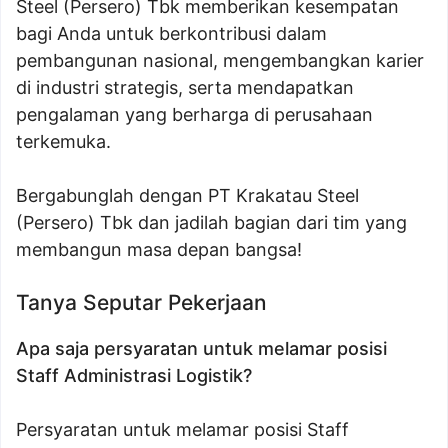
Steel (Persero) Tbk memberikan kesempatan
bagi Anda untuk berkontribusi dalam
pembangunan nasional, mengembangkan karier
di industri strategis, serta mendapatkan
pengalaman yang berharga di perusahaan
terkemuka.
Bergabunglah dengan PT Krakatau Steel
(Persero) Tbk dan jadilah bagian dari tim yang
membangun masa depan bangsa!
Tanya Seputar Pekerjaan
Apa saja persyaratan untuk melamar posisi
Staff Administrasi Logistik?
Persyaratan untuk melamar posisi Staff