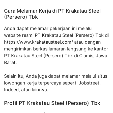
Cara Melamar Kerja di PT Krakatau Steel
(Persero) Tbk
Anda dapat melamar pekerjaan ini melalui
website resmi PT Krakatau Steel (Persero) Tbk di
https://www.krakatausteel.com/
atau dengan
mengirimkan berkas lamaran langsung ke kantor
PT Krakatau Steel (Persero) Tbk di Ciamis, Jawa
Barat.
Selain itu, Anda juga dapat melamar melalui situs
lowongan kerja terpercaya seperti Jobstreet,
Indeed, atau lainnya.
Profil PT Krakatau Steel (Persero) Tbk