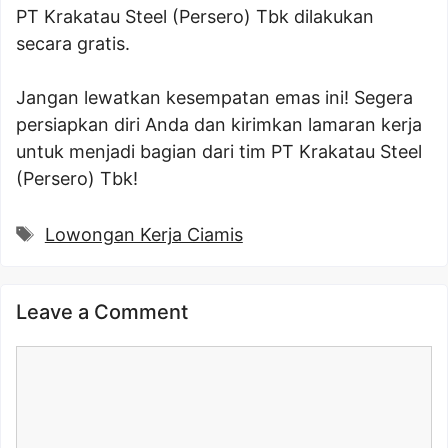
PT Krakatau Steel (Persero) Tbk dilakukan
secara gratis.
Jangan lewatkan kesempatan emas ini! Segera
persiapkan diri Anda dan kirimkan lamaran kerja
untuk menjadi bagian dari tim PT Krakatau Steel
(Persero) Tbk!
Tags
Lowongan Kerja Ciamis
Leave a Comment
Comment