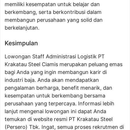
memiliki kesempatan untuk belajar dan
berkembang, serta berkontribusi dalam
membangun perusahaan yang solid dan
berkelanjutan.
Kesimpulan
Lowongan Staff Administrasi Logistik PT
Krakatau Steel Ciamis merupakan peluang emas
bagi Anda yang ingin membangun karir di
industri baja. Anda akan mendapatkan
pengalaman berharga, benefit menarik, dan
kesempatan untuk berkembang bersama
perusahaan yang terpercaya. Informasi lebih
lanjut mengenai lowongan ini dapat Anda
temukan di website resmi PT Krakatau Steel
(Persero) Tbk. Ingat, semua proses rekrutmen di