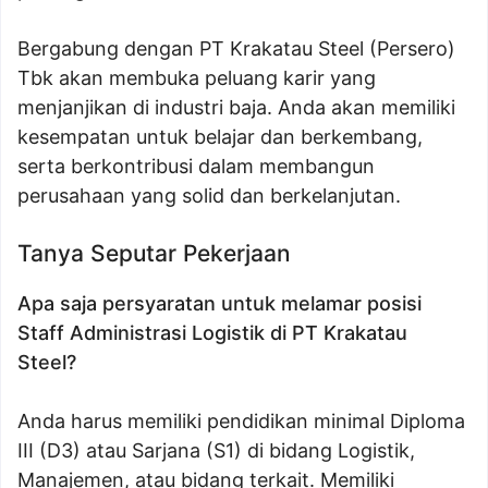
Bergabung dengan PT Krakatau Steel (Persero)
Tbk akan membuka peluang karir yang
menjanjikan di industri baja. Anda akan memiliki
kesempatan untuk belajar dan berkembang,
serta berkontribusi dalam membangun
perusahaan yang solid dan berkelanjutan.
Tanya Seputar Pekerjaan
Apa saja persyaratan untuk melamar posisi
Staff Administrasi Logistik di PT Krakatau
Steel?
Anda harus memiliki pendidikan minimal Diploma
III (D3) atau Sarjana (S1) di bidang Logistik,
Manajemen, atau bidang terkait. Memiliki