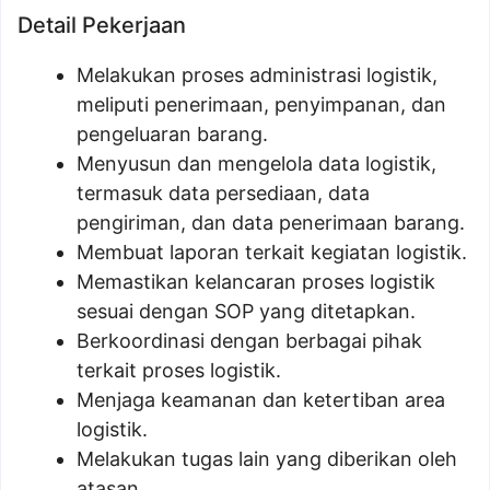
Detail Pekerjaan
Melakukan proses administrasi logistik,
meliputi penerimaan, penyimpanan, dan
pengeluaran barang.
Menyusun dan mengelola data logistik,
termasuk data persediaan, data
pengiriman, dan data penerimaan barang.
Membuat laporan terkait kegiatan logistik.
Memastikan kelancaran proses logistik
sesuai dengan SOP yang ditetapkan.
Berkoordinasi dengan berbagai pihak
terkait proses logistik.
Menjaga keamanan dan ketertiban area
logistik.
Melakukan tugas lain yang diberikan oleh
atasan.