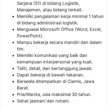
Sarjana (S1) di bidang Logistik,
Manajemen, atau bidang terkait.
Memiliki pengalaman kerja minimal 1 tahun
di bidang administrasi logistik.
Menguasai Microsoft Office (Word, Excel,
PowerPoint).
Mampu bekerja secara mandiri dan dalam
tim.
Memiliki komunikasi yang baik dan
kemampuan interpersonal yang kuat.
Teliti, detail, dan bertanggung jawab.
Dapat bekerja di bawah tekanan.
Bersedia ditempatkan di Ciamis, Jawa
Barat.
Pria/Wanita, usia maksimal 30 tahun.
Sehat jasmani dan rohani.