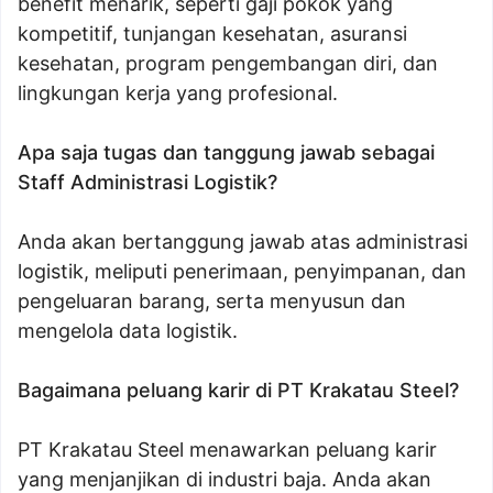
benefit menarik, seperti gaji pokok yang
kompetitif, tunjangan kesehatan, asuransi
kesehatan, program pengembangan diri, dan
lingkungan kerja yang profesional.
Apa saja tugas dan tanggung jawab sebagai
Staff Administrasi Logistik?
Anda akan bertanggung jawab atas administrasi
logistik, meliputi penerimaan, penyimpanan, dan
pengeluaran barang, serta menyusun dan
mengelola data logistik.
Bagaimana peluang karir di PT Krakatau Steel?
PT Krakatau Steel menawarkan peluang karir
yang menjanjikan di industri baja. Anda akan