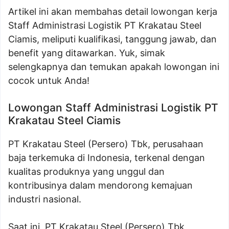
Artikel ini akan membahas detail lowongan kerja
Staff Administrasi Logistik PT Krakatau Steel
Ciamis, meliputi kualifikasi, tanggung jawab, dan
benefit yang ditawarkan. Yuk, simak
selengkapnya dan temukan apakah lowongan ini
cocok untuk Anda!
Lowongan Staff Administrasi Logistik PT
Krakatau Steel Ciamis
PT Krakatau Steel (Persero) Tbk, perusahaan
baja terkemuka di Indonesia, terkenal dengan
kualitas produknya yang unggul dan
kontribusinya dalam mendorong kemajuan
industri nasional.
Saat ini, PT Krakatau Steel (Persero) Tbk