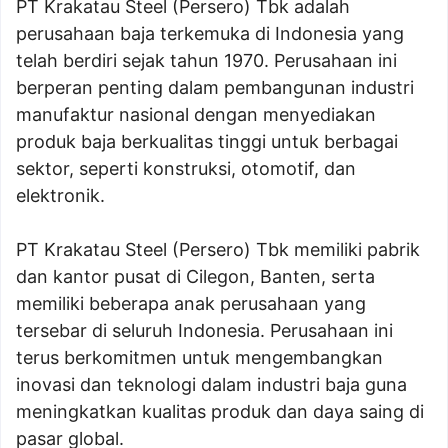
PT Krakatau Steel (Persero) Tbk adalah
perusahaan baja terkemuka di Indonesia yang
telah berdiri sejak tahun 1970. Perusahaan ini
berperan penting dalam pembangunan industri
manufaktur nasional dengan menyediakan
produk baja berkualitas tinggi untuk berbagai
sektor, seperti konstruksi, otomotif, dan
elektronik.
PT Krakatau Steel (Persero) Tbk memiliki pabrik
dan kantor pusat di Cilegon, Banten, serta
memiliki beberapa anak perusahaan yang
tersebar di seluruh Indonesia. Perusahaan ini
terus berkomitmen untuk mengembangkan
inovasi dan teknologi dalam industri baja guna
meningkatkan kualitas produk dan daya saing di
pasar global.