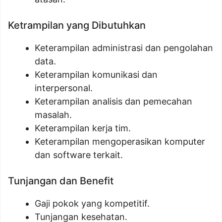
Ketrampilan yang Dibutuhkan
Keterampilan administrasi dan pengolahan
data.
Keterampilan komunikasi dan
interpersonal.
Keterampilan analisis dan pemecahan
masalah.
Keterampilan kerja tim.
Keterampilan mengoperasikan komputer
dan software terkait.
Tunjangan dan Benefit
Gaji pokok yang kompetitif.
Tunjangan kesehatan.