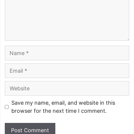
Name
Email
Website
Save my name, email, and website in this
browser for the next time I comment.