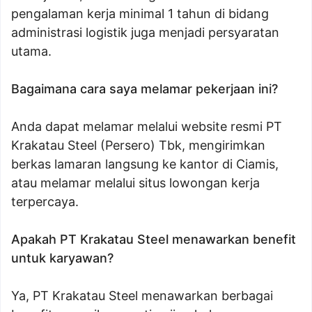
pengalaman kerja minimal 1 tahun di bidang
administrasi logistik juga menjadi persyaratan
utama.
Bagaimana cara saya melamar pekerjaan ini?
Anda dapat melamar melalui website resmi PT
Krakatau Steel (Persero) Tbk, mengirimkan
berkas lamaran langsung ke kantor di Ciamis,
atau melamar melalui situs lowongan kerja
terpercaya.
Apakah PT Krakatau Steel menawarkan benefit
untuk karyawan?
Ya, PT Krakatau Steel menawarkan berbagai