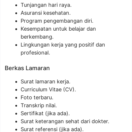
Tunjangan hari raya.
Asuransi kesehatan.
Program pengembangan diri.
Kesempatan untuk belajar dan
berkembang.
Lingkungan kerja yang positif dan
profesional.
Berkas Lamaran
Surat lamaran kerja.
Curriculum Vitae (CV).
Foto terbaru.
Transkrip nilai.
Sertifikat (jika ada).
Surat keterangan sehat dari dokter.
Surat referensi (jika ada).