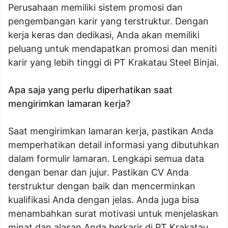
Perusahaan memiliki sistem promosi dan
pengembangan karir yang terstruktur. Dengan
kerja keras dan dedikasi, Anda akan memiliki
peluang untuk mendapatkan promosi dan meniti
karir yang lebih tinggi di PT Krakatau Steel Binjai.
Apa saja yang perlu diperhatikan saat
mengirimkan lamaran kerja?
Saat mengirimkan lamaran kerja, pastikan Anda
memperhatikan detail informasi yang dibutuhkan
dalam formulir lamaran. Lengkapi semua data
dengan benar dan jujur. Pastikan CV Anda
terstruktur dengan baik dan mencerminkan
kualifikasi Anda dengan jelas. Anda juga bisa
menambahkan surat motivasi untuk menjelaskan
minat dan alasan Anda berkarir di PT Krakatau