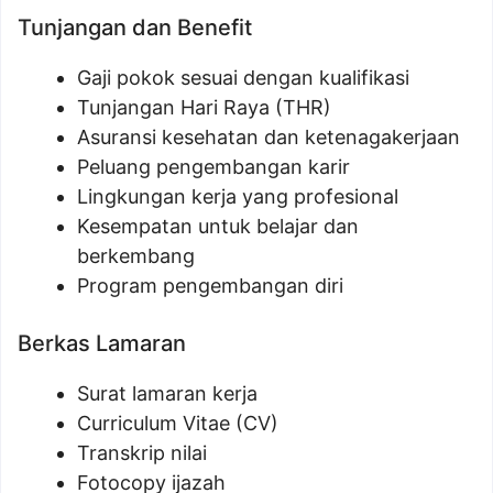
Tunjangan dan Benefit
Gaji pokok sesuai dengan kualifikasi
Tunjangan Hari Raya (THR)
Asuransi kesehatan dan ketenagakerjaan
Peluang pengembangan karir
Lingkungan kerja yang profesional
Kesempatan untuk belajar dan
berkembang
Program pengembangan diri
Berkas Lamaran
Surat lamaran kerja
Curriculum Vitae (CV)
Transkrip nilai
Fotocopy ijazah