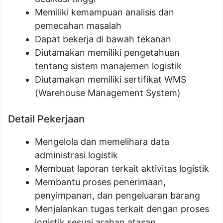
Memiliki kemampuan analisis dan
pemecahan masalah
Dapat bekerja di bawah tekanan
Diutamakan memiliki pengetahuan
tentang sistem manajemen logistik
Diutamakan memiliki sertifikat WMS
(Warehouse Management System)
Detail Pekerjaan
Mengelola dan memelihara data
administrasi logistik
Membuat laporan terkait aktivitas logistik
Membantu proses penerimaan,
penyimpanan, dan pengeluaran barang
Menjalankan tugas terkait dengan proses
logistik sesuai arahan atasan