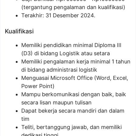
(tergantung pengalaman dan kualifikasi)
Terakhir: 31 Desember 2024.
Kualifikasi
Memiliki pendidikan minimal Diploma III
(D3) di bidang Logistik atau setara
Memiliki pengalaman kerja minimal 1 tahun
di bidang administrasi logistik
Menguasai Microsoft Office (Word, Excel,
Power Point)
Mampu berkomunikasi dengan baik, baik
secara lisan maupun tulisan
Dapat bekerja secara mandiri dan dalam
tim
Teliti, bertanggung jawab, dan memiliki
dedikasi tinggi