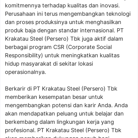
komitmennya terhadap kualitas dan inovasi.
Perusahaan ini terus mengembangkan teknologi
dan proses produksinya untuk menghasilkan
produk baja dengan standar internasional. PT
Krakatau Steel (Persero) Tbk juga aktif dalam
berbagai program CSR (Corporate Social
Responsibility) untuk meningkatkan kualitas
hidup masyarakat di sekitar lokasi
operasionalnya.
Berkarir di PT Krakatau Steel (Persero) Tbk
memberikan kesempatan besar untuk
mengembangkan potensi dan karir Anda. Anda
akan mendapatkan peluang untuk belajar dan
berkembang dalam lingkungan kerja yang
profesional. PT Krakatau Steel (Persero) Tbk