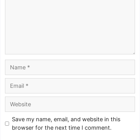
Name
Email
Website
Save my name, email, and website in this
browser for the next time I comment.