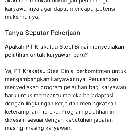
akan memberikan dukungan penuh bagi
karyawannya agar dapat mencapai potensi
maksimalnya.
Tanya Seputar Pekerjaan
Apakah PT Krakatau Steel Binjai menyediakan
pelatihan untuk karyawan baru?
Ya, PT Krakatau Steel Binjai berkomitmen untuk
mengembangkan karyawannya. Perusahaan
menyediakan program pelatihan bagi karyawan
baru untuk membantu mereka beradaptasi
dengan lingkungan kerja dan meningkatkan
keterampilan mereka. Program pelatihan ini
didesain sesuai dengan kebutuhan jabatan
masing-masing karyawan.