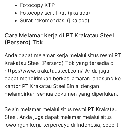
Fotocopy KTP
Fotocopy sertifikat (jika ada)
Surat rekomendasi (jika ada)
Cara Melamar Kerja di PT Krakatau Steel
(Persero) Tbk
Anda dapat melamar kerja melalui situs resmi PT
Krakatau Steel (Persero) Tbk yang tersedia di
https://www.krakatausteel.com/. Anda juga
dapat mengirimkan berkas lamaran langsung ke
kantor PT Krakatau Steel Binjai dengan
melampirkan semua dokumen yang diperlukan.
Selain melamar melalui situs resmi PT Krakatau
Steel, Anda juga dapat melamar melalui situs
lowongan kerja terpercaya di Indonesia, seperti