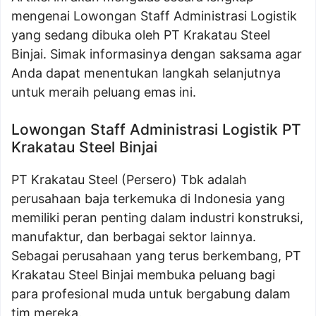
mengenai Lowongan Staff Administrasi Logistik
yang sedang dibuka oleh PT Krakatau Steel
Binjai. Simak informasinya dengan saksama agar
Anda dapat menentukan langkah selanjutnya
untuk meraih peluang emas ini.
Lowongan Staff Administrasi Logistik PT
Krakatau Steel Binjai
PT Krakatau Steel (Persero) Tbk adalah
perusahaan baja terkemuka di Indonesia yang
memiliki peran penting dalam industri konstruksi,
manufaktur, dan berbagai sektor lainnya.
Sebagai perusahaan yang terus berkembang, PT
Krakatau Steel Binjai membuka peluang bagi
para profesional muda untuk bergabung dalam
tim mereka.