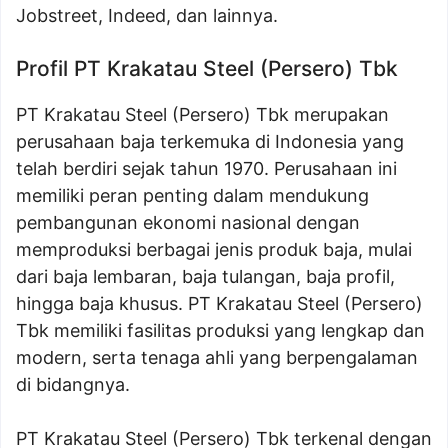
Jobstreet, Indeed, dan lainnya.
Profil PT Krakatau Steel (Persero) Tbk
PT Krakatau Steel (Persero) Tbk merupakan
perusahaan baja terkemuka di Indonesia yang
telah berdiri sejak tahun 1970. Perusahaan ini
memiliki peran penting dalam mendukung
pembangunan ekonomi nasional dengan
memproduksi berbagai jenis produk baja, mulai
dari baja lembaran, baja tulangan, baja profil,
hingga baja khusus. PT Krakatau Steel (Persero)
Tbk memiliki fasilitas produksi yang lengkap dan
modern, serta tenaga ahli yang berpengalaman
di bidangnya.
PT Krakatau Steel (Persero) Tbk terkenal dengan