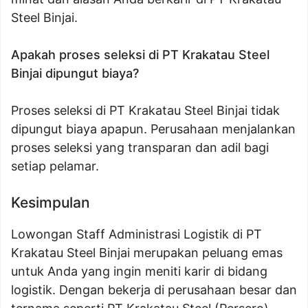
Steel Binjai.
Apakah proses seleksi di PT Krakatau Steel
Binjai dipungut biaya?
Proses seleksi di PT Krakatau Steel Binjai tidak
dipungut biaya apapun. Perusahaan menjalankan
proses seleksi yang transparan dan adil bagi
setiap pelamar.
Kesimpulan
Lowongan Staff Administrasi Logistik di PT
Krakatau Steel Binjai merupakan peluang emas
untuk Anda yang ingin meniti karir di bidang
logistik. Dengan bekerja di perusahaan besar dan