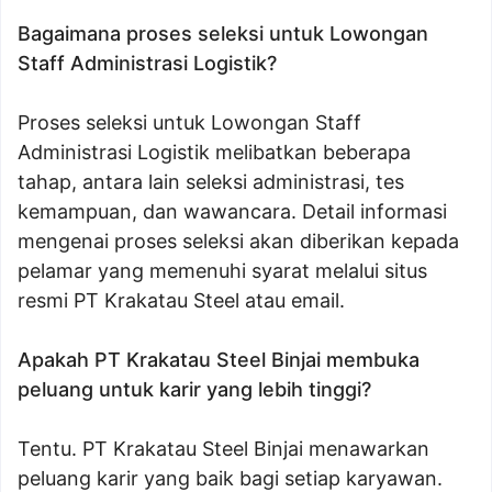
Bagaimana proses seleksi untuk Lowongan
Staff Administrasi Logistik?
Proses seleksi untuk Lowongan Staff
Administrasi Logistik melibatkan beberapa
tahap, antara lain seleksi administrasi, tes
kemampuan, dan wawancara. Detail informasi
mengenai proses seleksi akan diberikan kepada
pelamar yang memenuhi syarat melalui situs
resmi PT Krakatau Steel atau email.
Apakah PT Krakatau Steel Binjai membuka
peluang untuk karir yang lebih tinggi?
Tentu. PT Krakatau Steel Binjai menawarkan
peluang karir yang baik bagi setiap karyawan.