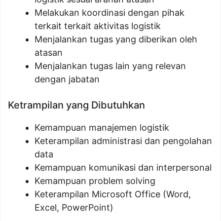
Melakukan koordinasi dengan pihak
terkait terkait aktivitas logistik
Menjalankan tugas yang diberikan oleh
atasan
Menjalankan tugas lain yang relevan
dengan jabatan
Ketrampilan yang Dibutuhkan
Kemampuan manajemen logistik
Keterampilan administrasi dan pengolahan
data
Kemampuan komunikasi dan interpersonal
Kemampuan problem solving
Keterampilan Microsoft Office (Word,
Excel, PowerPoint)