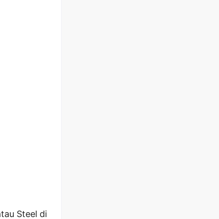
tau Steel di