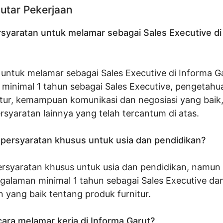
utar Pekerjaan
rsyaratan untuk melamar sebagai Sales Executive di
untuk melamar sebagai Sales Executive di Informa Ga
minimal 1 tahun sebagai Sales Executive, pengetahu
itur, kemampuan komunikasi dan negosiasi yang baik
syaratan lainnya yang telah tercantum di atas.
persyaratan khusus untuk usia dan pendidikan?
ersyaratan khusus untuk usia dan pendidikan, namun
galaman minimal 1 tahun sebagai Sales Executive dan
 yang baik tentang produk furnitur.
ara melamar kerja di Informa Garut?