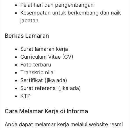
Pelatihan dan pengembangan
Kesempatan untuk berkembang dan naik
jabatan
Berkas Lamaran
Surat lamaran kerja
Curriculum Vitae (CV)
Foto terbaru
Transkrip nilai
Sertifikat (jika ada)
Surat referensi (jika ada)
KTP
Cara Melamar Kerja di Informa
Anda dapat melamar kerja melalui website resmi