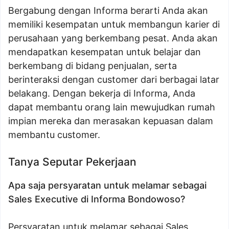
Bergabung dengan Informa berarti Anda akan
memiliki kesempatan untuk membangun karier di
perusahaan yang berkembang pesat. Anda akan
mendapatkan kesempatan untuk belajar dan
berkembang di bidang penjualan, serta
berinteraksi dengan customer dari berbagai latar
belakang. Dengan bekerja di Informa, Anda
dapat membantu orang lain mewujudkan rumah
impian mereka dan merasakan kepuasan dalam
membantu customer.
Tanya Seputar Pekerjaan
Apa saja persyaratan untuk melamar sebagai
Sales Executive di Informa Bondowoso?
Persyaratan untuk melamar sebagai Sales