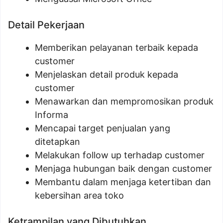
Detail Pekerjaan
Memberikan pelayanan terbaik kepada
customer
Menjelaskan detail produk kepada
customer
Menawarkan dan mempromosikan produk
Informa
Mencapai target penjualan yang
ditetapkan
Melakukan follow up terhadap customer
Menjaga hubungan baik dengan customer
Membantu dalam menjaga ketertiban dan
kebersihan area toko
Ketrampilan yang Dibutuhkan