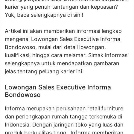
karier yang penuh tantangan dan kepuasan?
Yuk, baca selengkapnya di sini!
Artikel ini akan memberikan informasi lengkap
mengenai Lowongan Sales Executive Informa
Bondowoso, mulai dari detail lowongan,
kualifikasi, hingga cara melamar. Simak informasi
selengkapnya untuk mendapatkan gambaran
jelas tentang peluang karier ini.
Lowongan Sales Executive Informa
Bondowoso
Informa merupakan perusahaan retail furniture
dan perlengkapan rumah tangga terkemuka di
Indonesia. Dengan jaringan toko yang luas dan
produk berkualitas tinggi, Informa memberikan