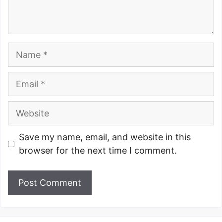
Name
Email
Website
Save my name, email, and website in this
browser for the next time I comment.