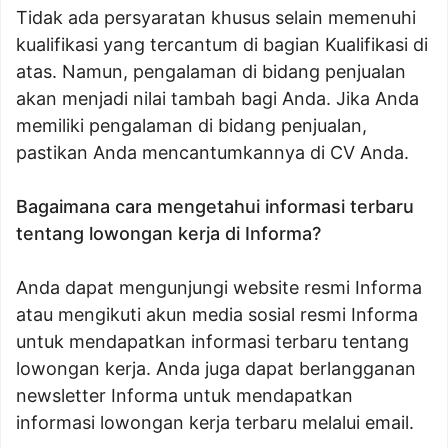
Tidak ada persyaratan khusus selain memenuhi
kualifikasi yang tercantum di bagian Kualifikasi di
atas. Namun, pengalaman di bidang penjualan
akan menjadi nilai tambah bagi Anda. Jika Anda
memiliki pengalaman di bidang penjualan,
pastikan Anda mencantumkannya di CV Anda.
Bagaimana cara mengetahui informasi terbaru
tentang lowongan kerja di Informa?
Anda dapat mengunjungi website resmi Informa
atau mengikuti akun media sosial resmi Informa
untuk mendapatkan informasi terbaru tentang
lowongan kerja. Anda juga dapat berlangganan
newsletter Informa untuk mendapatkan
informasi lowongan kerja terbaru melalui email.