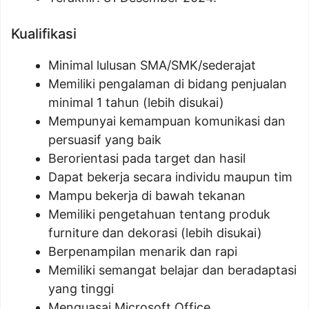
Kualifikasi
Minimal lulusan SMA/SMK/sederajat
Memiliki pengalaman di bidang penjualan
minimal 1 tahun (lebih disukai)
Mempunyai kemampuan komunikasi dan
persuasif yang baik
Berorientasi pada target dan hasil
Dapat bekerja secara individu maupun tim
Mampu bekerja di bawah tekanan
Memiliki pengetahuan tentang produk
furniture dan dekorasi (lebih disukai)
Berpenampilan menarik dan rapi
Memiliki semangat belajar dan beradaptasi
yang tinggi
Menguasai Microsoft Office