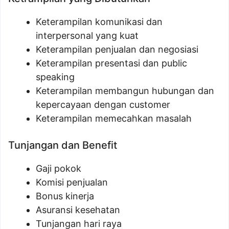
Keterampilan komunikasi dan
interpersonal yang kuat
Keterampilan penjualan dan negosiasi
Keterampilan presentasi dan public
speaking
Keterampilan membangun hubungan dan
kepercayaan dengan customer
Keterampilan memecahkan masalah
Tunjangan dan Benefit
Gaji pokok
Komisi penjualan
Bonus kinerja
Asuransi kesehatan
Tunjangan hari raya