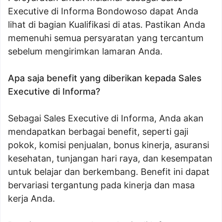
Executive di Informa Bondowoso dapat Anda
lihat di bagian Kualifikasi di atas. Pastikan Anda
memenuhi semua persyaratan yang tercantum
sebelum mengirimkan lamaran Anda.
Apa saja benefit yang diberikan kepada Sales
Executive di Informa?
Sebagai Sales Executive di Informa, Anda akan
mendapatkan berbagai benefit, seperti gaji
pokok, komisi penjualan, bonus kinerja, asuransi
kesehatan, tunjangan hari raya, dan kesempatan
untuk belajar dan berkembang. Benefit ini dapat
bervariasi tergantung pada kinerja dan masa
kerja Anda.