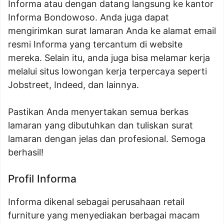
Informa atau dengan datang langsung ke kantor
Informa Bondowoso. Anda juga dapat
mengirimkan surat lamaran Anda ke alamat email
resmi Informa yang tercantum di website
mereka. Selain itu, anda juga bisa melamar kerja
melalui situs lowongan kerja terpercaya seperti
Jobstreet, Indeed, dan lainnya.
Pastikan Anda menyertakan semua berkas
lamaran yang dibutuhkan dan tuliskan surat
lamaran dengan jelas dan profesional. Semoga
berhasil!
Profil Informa
Informa dikenal sebagai perusahaan retail
furniture yang menyediakan berbagai macam