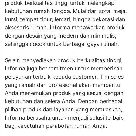
produk berkualitas tinggi untuk melengkapi
kebutuhan rumah tangga. Mulai dari sofa, meja,
kursi, tempat tidur, lemari, hingga dekorasi dan
aksesoris rumah. Informa menawarkan produk
dengan desain yang modern dan minimalis,
sehingga cocok untuk berbagai gaya rumah.
Selain menyediakan produk berkualitas tinggi,
Informa juga berkomitmen untuk memberikan
pelayanan terbaik kepada customer. Tim sales
yang ramah dan profesional akan membantu
Anda menemukan produk yang sesuai dengan
kebutuhan dan selera Anda. Dengan berbagai
pilihan produk dan layanan yang memuaskan,
Informa berusaha untuk menjadi solusi terbaik
bagi kebutuhan perabotan rumah Anda.