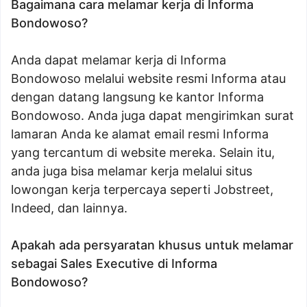
Bagaimana cara melamar kerja di Informa
Bondowoso?
Anda dapat melamar kerja di Informa
Bondowoso melalui website resmi Informa atau
dengan datang langsung ke kantor Informa
Bondowoso. Anda juga dapat mengirimkan surat
lamaran Anda ke alamat email resmi Informa
yang tercantum di website mereka. Selain itu,
anda juga bisa melamar kerja melalui situs
lowongan kerja terpercaya seperti Jobstreet,
Indeed, dan lainnya.
Apakah ada persyaratan khusus untuk melamar
sebagai Sales Executive di Informa
Bondowoso?