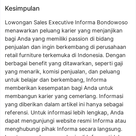
Kesimpulan
Lowongan Sales Executive Informa Bondowoso
menawarkan peluang karier yang menjanjikan
bagi Anda yang memiliki passion di bidang
penjualan dan ingin berkembang di perusahaan
retail furniture terkemuka di Indonesia. Dengan
berbagai benefit yang ditawarkan, seperti gaji
yang menarik, komisi penjualan, dan peluang
untuk belajar dan berkembang, Informa
memberikan kesempatan bagi Anda untuk
membangun karier yang cemerlang. Informasi
yang diberikan dalam artikel ini hanya sebagai
referensi. Untuk informasi lebih lengkap, Anda
dapat mengunjungi website resmi Informa atau
menghubungi pihak Informa secara langsung.