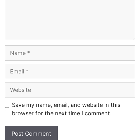
Name
Email
Website
Save my name, email, and website in this
browser for the next time I comment.