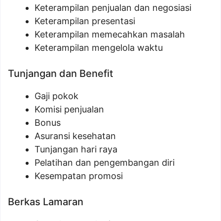
Keterampilan penjualan dan negosiasi
Keterampilan presentasi
Keterampilan memecahkan masalah
Keterampilan mengelola waktu
Tunjangan dan Benefit
Gaji pokok
Komisi penjualan
Bonus
Asuransi kesehatan
Tunjangan hari raya
Pelatihan dan pengembangan diri
Kesempatan promosi
Berkas Lamaran