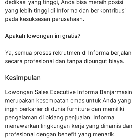
dedikasi yang tinggi, Anda bisa meraih posisi
yang lebih tinggi di Informa dan berkontribusi
pada kesuksesan perusahaan.
Apakah lowongan ini gratis?
Ya, semua proses rekrutmen di Informa berjalan
secara profesional dan tanpa dipungut biaya.
Kesimpulan
Lowongan Sales Executive Informa Banjarmasin
merupakan kesempatan emas untuk Anda yang
ingin berkarier di dunia furniture dan memiliki
pengalaman di bidang penjualan. Informa
menawarkan lingkungan kerja yang dinamis dan
profesional dengan benefit yang menarik.