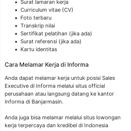
Surat lamaran kerja
Curriculum vitae (CV)
Foto terbaru
Transkrip nilai
Sertifikat pelatihan (jika ada)
Surat referensi (jika ada)
Kartu identitas
Cara Melamar Kerja di Informa
Anda dapat melamar kerja untuk posisi Sales
Executive di Informa melalui situs official
perusahaan atau langsung datang ke kantor
Informa di Banjarmasin.
Anda juga bisa melamar melalui situs lowongan
kerja terpercaya dan kredibel di Indonesia