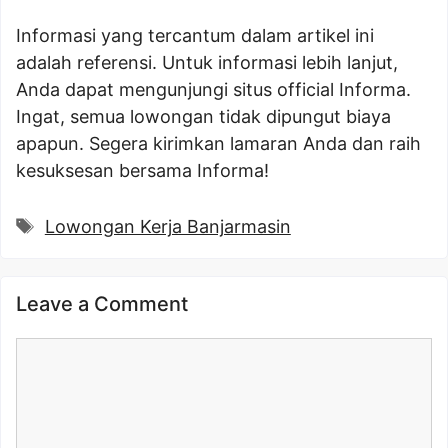
Informasi yang tercantum dalam artikel ini
adalah referensi. Untuk informasi lebih lanjut,
Anda dapat mengunjungi situs official Informa.
Ingat, semua lowongan tidak dipungut biaya
apapun. Segera kirimkan lamaran Anda dan raih
kesuksesan bersama Informa!
Tags
Lowongan Kerja Banjarmasin
Leave a Comment
Comment