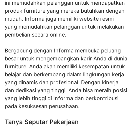
ini memudahkan pelanggan untuk mendapatkan
produk furniture yang mereka butuhkan dengan
mudah. Informa juga memiliki website resmi
yang memudahkan pelanggan untuk melakukan
pembelian secara online.
Bergabung dengan Informa membuka peluang
besar untuk mengembangkan karir Anda di dunia
furniture. Anda akan memiliki kesempatan untuk
belajar dan berkembang dalam lingkungan kerja
yang dinamis dan profesional. Dengan kinerja
dan dedikasi yang tinggi, Anda bisa meraih posisi
yang lebih tinggi di Informa dan berkontribusi
pada kesuksesan perusahaan.
Tanya Seputar Pekerjaan