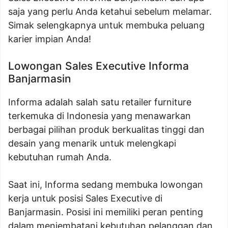
saja yang perlu Anda ketahui sebelum melamar.
Simak selengkapnya untuk membuka peluang
karier impian Anda!
Lowongan Sales Executive Informa
Banjarmasin
Informa adalah salah satu retailer furniture
terkemuka di Indonesia yang menawarkan
berbagai pilihan produk berkualitas tinggi dan
desain yang menarik untuk melengkapi
kebutuhan rumah Anda.
Saat ini, Informa sedang membuka lowongan
kerja untuk posisi Sales Executive di
Banjarmasin. Posisi ini memiliki peran penting
dalam menjembatani kebutuhan pelanggan dan