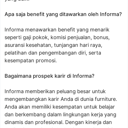
Apa saja benefit yang ditawarkan oleh Informa?
Informa menawarkan benefit yang menarik
seperti gaji pokok, komisi penjualan, bonus,
asuransi kesehatan, tunjangan hari raya,
pelatihan dan pengembangan diri, serta
kesempatan promosi.
Bagaimana prospek karir di Informa?
Informa memberikan peluang besar untuk
mengembangkan karir Anda di dunia furniture.
Anda akan memiliki kesempatan untuk belajar
dan berkembang dalam lingkungan kerja yang
dinamis dan profesional. Dengan kinerja dan