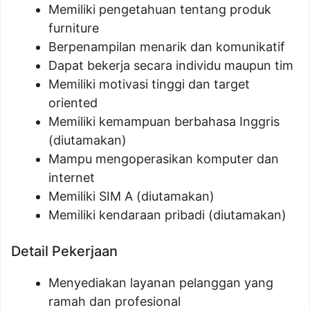
Memiliki pengetahuan tentang produk
furniture
Berpenampilan menarik dan komunikatif
Dapat bekerja secara individu maupun tim
Memiliki motivasi tinggi dan target
oriented
Memiliki kemampuan berbahasa Inggris
(diutamakan)
Mampu mengoperasikan komputer dan
internet
Memiliki SIM A (diutamakan)
Memiliki kendaraan pribadi (diutamakan)
Detail Pekerjaan
Menyediakan layanan pelanggan yang
ramah dan profesional