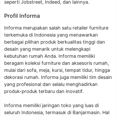
seperti Jobstreet, Indeed, dan lainnya.
Profil Informa
Informa merupakan salah satu retailer furniture
terkemuka di Indonesia yang menawarkan
berbagai pilihan produk berkualitas tinggi dan
desain yang menarik untuk melengkapi
kebutuhan rumah Anda. Informa memiliki
beragam koleksi furniture dan aksesoris rumah,
mulai dari sofa, meja, kursi, tempat tidur, hingga
dekorasi rumah. Informa juga memiliki tim desain
yang profesional dan selalu menghadirkan
produk-produk terbaru dan inovatif.
Informa memiliki jaringan toko yang luas di
seluruh Indonesia, termasuk di Banjarmasin. Hal