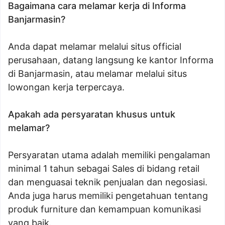
Bagaimana cara melamar kerja di Informa
Banjarmasin?
Anda dapat melamar melalui situs official
perusahaan, datang langsung ke kantor Informa
di Banjarmasin, atau melamar melalui situs
lowongan kerja terpercaya.
Apakah ada persyaratan khusus untuk
melamar?
Persyaratan utama adalah memiliki pengalaman
minimal 1 tahun sebagai Sales di bidang retail
dan menguasai teknik penjualan dan negosiasi.
Anda juga harus memiliki pengetahuan tentang
produk furniture dan kemampuan komunikasi
yang baik.