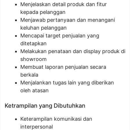
Menjelaskan detail produk dan fitur
kepada pelanggan
Menjawab pertanyaan dan menangani
keluhan pelanggan
Mencapai target penjualan yang
ditetapkan
Melakukan penataan dan display produk di
showroom
Membuat laporan penjualan secara
berkala
Menjalankan tugas lain yang diberikan
oleh atasan
Ketrampilan yang Dibutuhkan
Keterampilan komunikasi dan
interpersonal