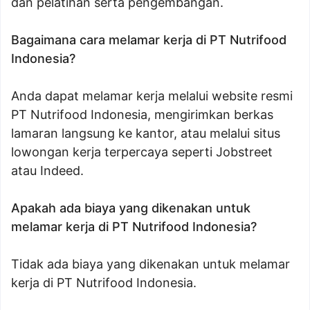
dan pelatihan serta pengembangan.
Bagaimana cara melamar kerja di PT Nutrifood
Indonesia?
Anda dapat melamar kerja melalui website resmi
PT Nutrifood Indonesia, mengirimkan berkas
lamaran langsung ke kantor, atau melalui situs
lowongan kerja terpercaya seperti Jobstreet
atau Indeed.
Apakah ada biaya yang dikenakan untuk
melamar kerja di PT Nutrifood Indonesia?
Tidak ada biaya yang dikenakan untuk melamar
kerja di PT Nutrifood Indonesia.