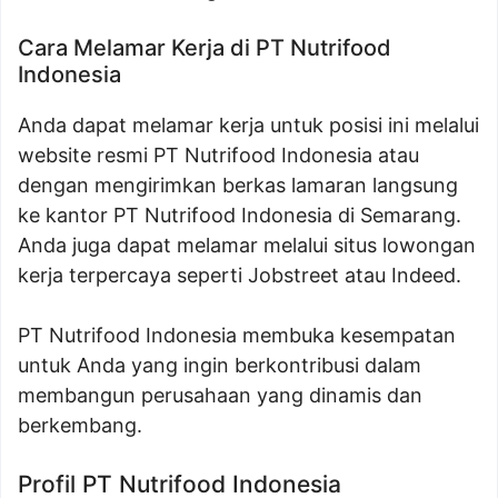
Cara Melamar Kerja di PT Nutrifood
Indonesia
Anda dapat melamar kerja untuk posisi ini melalui
website resmi PT Nutrifood Indonesia atau
dengan mengirimkan berkas lamaran langsung
ke kantor PT Nutrifood Indonesia di Semarang.
Anda juga dapat melamar melalui situs lowongan
kerja terpercaya seperti Jobstreet atau Indeed.
PT Nutrifood Indonesia membuka kesempatan
untuk Anda yang ingin berkontribusi dalam
membangun perusahaan yang dinamis dan
berkembang.
Profil PT Nutrifood Indonesia