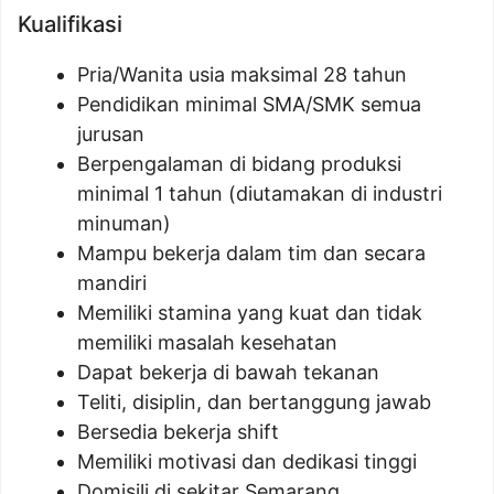
Kualifikasi
Pria/Wanita usia maksimal 28 tahun
Pendidikan minimal SMA/SMK semua
jurusan
Berpengalaman di bidang produksi
minimal 1 tahun (diutamakan di industri
minuman)
Mampu bekerja dalam tim dan secara
mandiri
Memiliki stamina yang kuat dan tidak
memiliki masalah kesehatan
Dapat bekerja di bawah tekanan
Teliti, disiplin, dan bertanggung jawab
Bersedia bekerja shift
Memiliki motivasi dan dedikasi tinggi
Domisili di sekitar Semarang