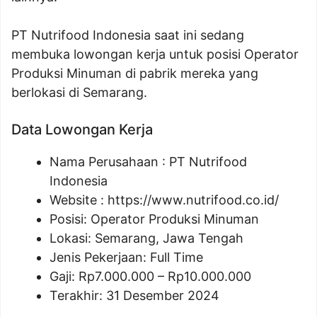
PT Nutrifood Indonesia saat ini sedang
membuka lowongan kerja untuk posisi Operator
Produksi Minuman di pabrik mereka yang
berlokasi di Semarang.
Data Lowongan Kerja
Nama Perusahaan :
PT Nutrifood
Indonesia
Website :
https://www.nutrifood.co.id/
Posisi:
Operator Produksi Minuman
Lokasi: Semarang, Jawa Tengah
Jenis Pekerjaan: Full Time
Gaji: Rp
7.000.000
– Rp
10.000.000
Terakhir: 31 Desember 2024