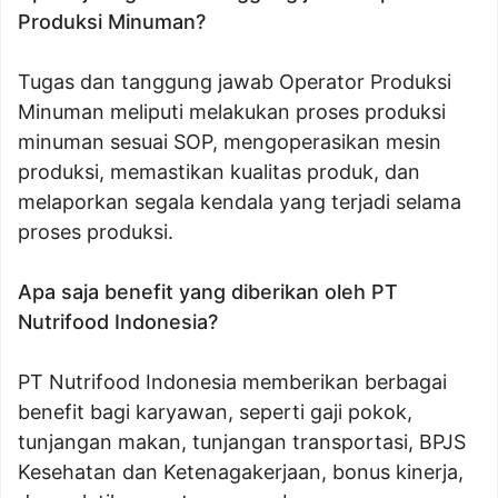
Produksi Minuman?
Tugas dan tanggung jawab Operator Produksi
Minuman meliputi melakukan proses produksi
minuman sesuai SOP, mengoperasikan mesin
produksi, memastikan kualitas produk, dan
melaporkan segala kendala yang terjadi selama
proses produksi.
Apa saja benefit yang diberikan oleh PT
Nutrifood Indonesia?
PT Nutrifood Indonesia memberikan berbagai
benefit bagi karyawan, seperti gaji pokok,
tunjangan makan, tunjangan transportasi, BPJS
Kesehatan dan Ketenagakerjaan, bonus kinerja,