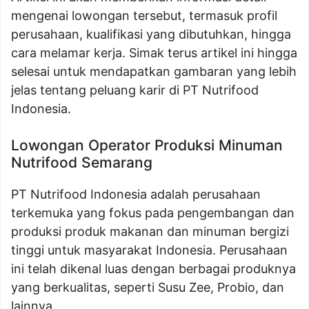
mengenai lowongan tersebut, termasuk profil
perusahaan, kualifikasi yang dibutuhkan, hingga
cara melamar kerja. Simak terus artikel ini hingga
selesai untuk mendapatkan gambaran yang lebih
jelas tentang peluang karir di PT Nutrifood
Indonesia.
Lowongan Operator Produksi Minuman
Nutrifood Semarang
PT Nutrifood Indonesia adalah perusahaan
terkemuka yang fokus pada pengembangan dan
produksi produk makanan dan minuman bergizi
tinggi untuk masyarakat Indonesia. Perusahaan
ini telah dikenal luas dengan berbagai produknya
yang berkualitas, seperti Susu Zee, Probio, dan
lainnya.