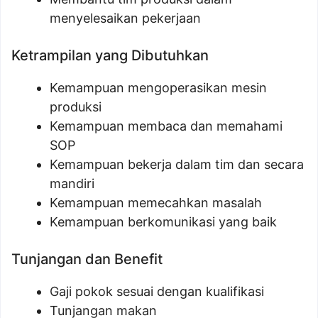
menyelesaikan pekerjaan
Ketrampilan yang Dibutuhkan
Kemampuan mengoperasikan mesin
produksi
Kemampuan membaca dan memahami
SOP
Kemampuan bekerja dalam tim dan secara
mandiri
Kemampuan memecahkan masalah
Kemampuan berkomunikasi yang baik
Tunjangan dan Benefit
Gaji pokok sesuai dengan kualifikasi
Tunjangan makan