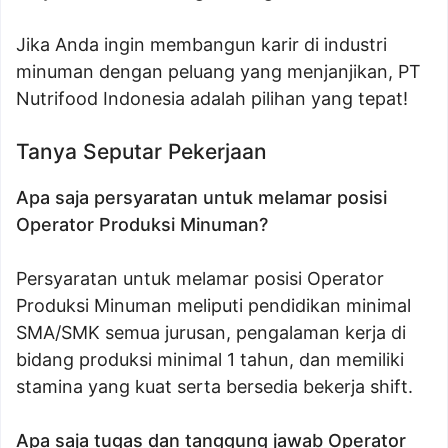
Jika Anda ingin membangun karir di industri
minuman dengan peluang yang menjanjikan, PT
Nutrifood Indonesia adalah pilihan yang tepat!
Tanya Seputar Pekerjaan
Apa saja persyaratan untuk melamar posisi
Operator Produksi Minuman?
Persyaratan untuk melamar posisi Operator
Produksi Minuman meliputi pendidikan minimal
SMA/SMK semua jurusan, pengalaman kerja di
bidang produksi minimal 1 tahun, dan memiliki
stamina yang kuat serta bersedia bekerja shift.
Apa saja tugas dan tanggung jawab Operator