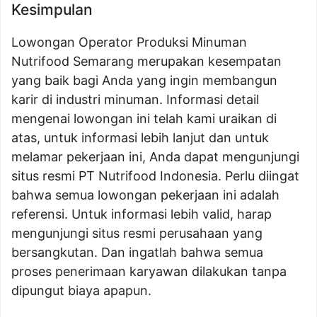
Kesimpulan
Lowongan Operator Produksi Minuman
Nutrifood Semarang merupakan kesempatan
yang baik bagi Anda yang ingin membangun
karir di industri minuman. Informasi detail
mengenai lowongan ini telah kami uraikan di
atas, untuk informasi lebih lanjut dan untuk
melamar pekerjaan ini, Anda dapat mengunjungi
situs resmi PT Nutrifood Indonesia. Perlu diingat
bahwa semua lowongan pekerjaan ini adalah
referensi. Untuk informasi lebih valid, harap
mengunjungi situs resmi perusahaan yang
bersangkutan. Dan ingatlah bahwa semua
proses penerimaan karyawan dilakukan tanpa
dipungut biaya apapun.