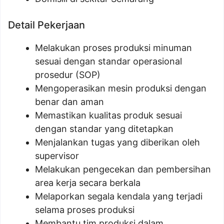
Detail Pekerjaan
Melakukan proses produksi minuman
sesuai dengan standar operasional
prosedur (SOP)
Mengoperasikan mesin produksi dengan
benar dan aman
Memastikan kualitas produk sesuai
dengan standar yang ditetapkan
Menjalankan tugas yang diberikan oleh
supervisor
Melakukan pengecekan dan pembersihan
area kerja secara berkala
Melaporkan segala kendala yang terjadi
selama proses produksi
Membantu tim produksi dalam