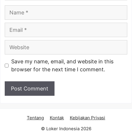
Name
Email
Website
Save my name, email, and website in this
browser for the next time I comment.
Tentang
Kontak
Kebijakan Privasi
© Loker Indonesia 2026