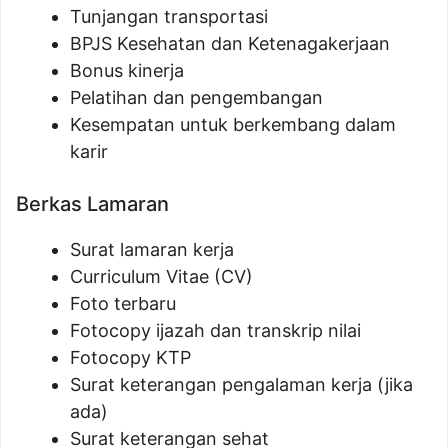
Tunjangan transportasi
BPJS Kesehatan dan Ketenagakerjaan
Bonus kinerja
Pelatihan dan pengembangan
Kesempatan untuk berkembang dalam
karir
Berkas Lamaran
Surat lamaran kerja
Curriculum Vitae (CV)
Foto terbaru
Fotocopy ijazah dan transkrip nilai
Fotocopy KTP
Surat keterangan pengalaman kerja (jika
ada)
Surat keterangan sehat