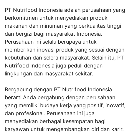
PT Nutrifood Indonesia adalah perusahaan yang
berkomitmen untuk menyediakan produk
makanan dan minuman yang berkualitas tinggi
dan bergizi bagi masyarakat Indonesia.
Perusahaan ini selalu berupaya untuk
memberikan inovasi produk yang sesuai dengan
kebutuhan dan selera masyarakat. Selain itu, PT
Nutrifood Indonesia juga peduli dengan
lingkungan dan masyarakat sekitar.
Bergabung dengan PT Nutrifood Indonesia
berarti Anda bergabung dengan perusahaan
yang memiliki budaya kerja yang positif, inovatif,
dan profesional. Perusahaan ini juga
menyediakan berbagai kesempatan bagi
karyawan untuk mengembangkan diri dan karir.