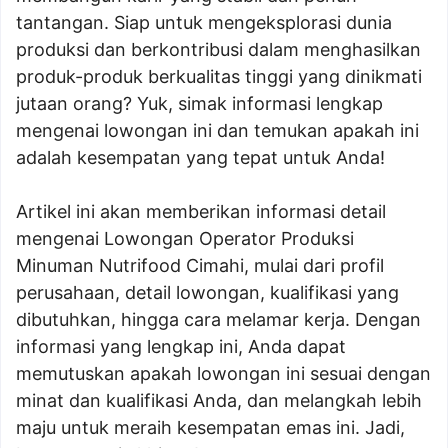
tantangan. Siap untuk mengeksplorasi dunia
produksi dan berkontribusi dalam menghasilkan
produk-produk berkualitas tinggi yang dinikmati
jutaan orang? Yuk, simak informasi lengkap
mengenai lowongan ini dan temukan apakah ini
adalah kesempatan yang tepat untuk Anda!
Artikel ini akan memberikan informasi detail
mengenai Lowongan Operator Produksi
Minuman Nutrifood Cimahi, mulai dari profil
perusahaan, detail lowongan, kualifikasi yang
dibutuhkan, hingga cara melamar kerja. Dengan
informasi yang lengkap ini, Anda dapat
memutuskan apakah lowongan ini sesuai dengan
minat dan kualifikasi Anda, dan melangkah lebih
maju untuk meraih kesempatan emas ini. Jadi,