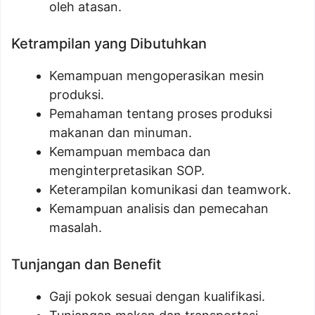
oleh atasan.
Ketrampilan yang Dibutuhkan
Kemampuan mengoperasikan mesin
produksi.
Pemahaman tentang proses produksi
makanan dan minuman.
Kemampuan membaca dan
menginterpretasikan SOP.
Keterampilan komunikasi dan teamwork.
Kemampuan analisis dan pemecahan
masalah.
Tunjangan dan Benefit
Gaji pokok sesuai dengan kualifikasi.