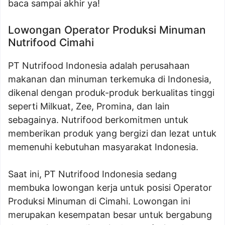
baca sampai akhir ya!
Lowongan Operator Produksi Minuman
Nutrifood Cimahi
PT Nutrifood Indonesia adalah perusahaan
makanan dan minuman terkemuka di Indonesia,
dikenal dengan produk-produk berkualitas tinggi
seperti Milkuat, Zee, Promina, dan lain
sebagainya. Nutrifood berkomitmen untuk
memberikan produk yang bergizi dan lezat untuk
memenuhi kebutuhan masyarakat Indonesia.
Saat ini, PT Nutrifood Indonesia sedang
membuka lowongan kerja untuk posisi Operator
Produksi Minuman di Cimahi. Lowongan ini
merupakan kesempatan besar untuk bergabung