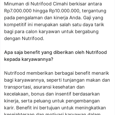
Minuman di Nutrifood Cimahi berkisar antara
Rp7.000.000 hingga Rp10.000.000, tergantung
pada pengalaman dan kinerja Anda. Gaji yang
kompetitif ini merupakan salah satu daya tarik
bagi para calon karyawan untuk bergabung
dengan Nutrifood.
Apa saja benefit yang diberikan oleh Nutrifood
kepada karyawannya?
Nutrifood memberikan berbagai benefit menarik
bagi karyawannya, seperti tunjangan makan dan
transportasi, asuransi kesehatan dan
kecelakaan, bonus dan insentif berdasarkan
kinerja, serta peluang untuk pengembangan
karir. Benefit ini bertujuan untuk meningkatkan
kesejahteraan dan motivasi karyawan dalam