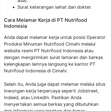
ada).
Surat keterangan sehat dari dokter.
Cara Melamar Kerja di PT Nutrifood
Indonesia
Anda dapat melamar kerja untuk posisi Operator
Produksi Minuman Nutrifood Cimahi melalui
website resmi PT Nutrifood Indonesia atau
dengan mengirimkan surat lamaran dan berkas
kelengkapan lainnya langsung ke kantor PT
Nutrifood Indonesia di Cimahi.
Selain itu, Anda juga dapat melamar melalui situs
lowongan kerja terpercaya seperti Jobstreet,
Indeed, atau LinkedIn. Pastikan Anda
menyertakan semua berkas yang dibutuhkan
dan informasi yang lengkap dan benar.