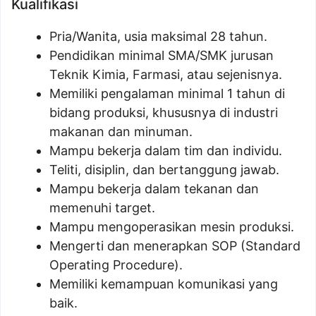
Kualifikasi
Pria/Wanita, usia maksimal 28 tahun.
Pendidikan minimal SMA/SMK jurusan
Teknik Kimia, Farmasi, atau sejenisnya.
Memiliki pengalaman minimal 1 tahun di
bidang produksi, khususnya di industri
makanan dan minuman.
Mampu bekerja dalam tim dan individu.
Teliti, disiplin, dan bertanggung jawab.
Mampu bekerja dalam tekanan dan
memenuhi target.
Mampu mengoperasikan mesin produksi.
Mengerti dan menerapkan SOP (Standard
Operating Procedure).
Memiliki kemampuan komunikasi yang
baik.