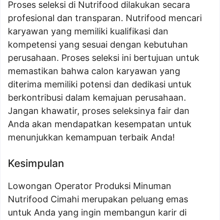
Proses seleksi di Nutrifood dilakukan secara
profesional dan transparan. Nutrifood mencari
karyawan yang memiliki kualifikasi dan
kompetensi yang sesuai dengan kebutuhan
perusahaan. Proses seleksi ini bertujuan untuk
memastikan bahwa calon karyawan yang
diterima memiliki potensi dan dedikasi untuk
berkontribusi dalam kemajuan perusahaan.
Jangan khawatir, proses seleksinya fair dan
Anda akan mendapatkan kesempatan untuk
menunjukkan kemampuan terbaik Anda!
Kesimpulan
Lowongan Operator Produksi Minuman
Nutrifood Cimahi merupakan peluang emas
untuk Anda yang ingin membangun karir di