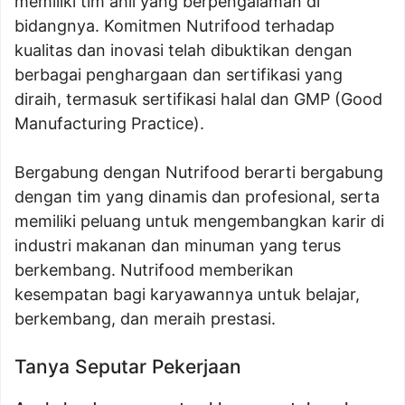
memiliki tim ahli yang berpengalaman di
bidangnya. Komitmen Nutrifood terhadap
kualitas dan inovasi telah dibuktikan dengan
berbagai penghargaan dan sertifikasi yang
diraih, termasuk sertifikasi halal dan GMP (Good
Manufacturing Practice).
Bergabung dengan Nutrifood berarti bergabung
dengan tim yang dinamis dan profesional, serta
memiliki peluang untuk mengembangkan karir di
industri makanan dan minuman yang terus
berkembang. Nutrifood memberikan
kesempatan bagi karyawannya untuk belajar,
berkembang, dan meraih prestasi.
Tanya Seputar Pekerjaan