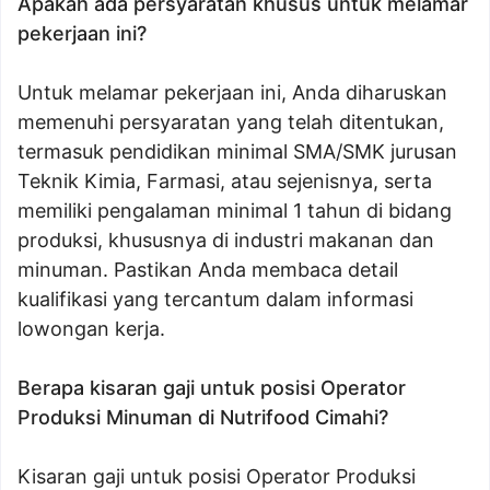
Apakah ada persyaratan khusus untuk melamar
pekerjaan ini?
Untuk melamar pekerjaan ini, Anda diharuskan
memenuhi persyaratan yang telah ditentukan,
termasuk pendidikan minimal SMA/SMK jurusan
Teknik Kimia, Farmasi, atau sejenisnya, serta
memiliki pengalaman minimal 1 tahun di bidang
produksi, khususnya di industri makanan dan
minuman. Pastikan Anda membaca detail
kualifikasi yang tercantum dalam informasi
lowongan kerja.
Berapa kisaran gaji untuk posisi Operator
Produksi Minuman di Nutrifood Cimahi?
Kisaran gaji untuk posisi Operator Produksi