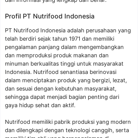
Profil PT Nutrifood Indonesia
PT Nutrifood Indonesia adalah perusahaan yang
telah berdiri sejak tahun 1971 dan memiliki
pengalaman panjang dalam mengembangkan
dan memproduksi produk makanan dan
minuman berkualitas tinggi untuk masyarakat
Indonesia. Nutrifood senantiasa berinovasi
dalam menciptakan produk yang bergizi, lezat,
dan sesuai dengan kebutuhan masyarakat,
sehingga dapat menjadi bagian penting dari
gaya hidup sehat dan aktif.
Nutrifood memiliki pabrik produksi yang modern
dan dilengkapi dengan teknologi canggih, serta