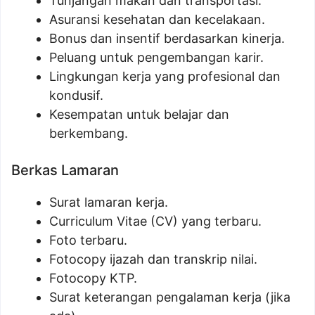
Tunjangan makan dan transportasi.
Asuransi kesehatan dan kecelakaan.
Bonus dan insentif berdasarkan kinerja.
Peluang untuk pengembangan karir.
Lingkungan kerja yang profesional dan
kondusif.
Kesempatan untuk belajar dan
berkembang.
Berkas Lamaran
Surat lamaran kerja.
Curriculum Vitae (CV) yang terbaru.
Foto terbaru.
Fotocopy ijazah dan transkrip nilai.
Fotocopy KTP.
Surat keterangan pengalaman kerja (jika