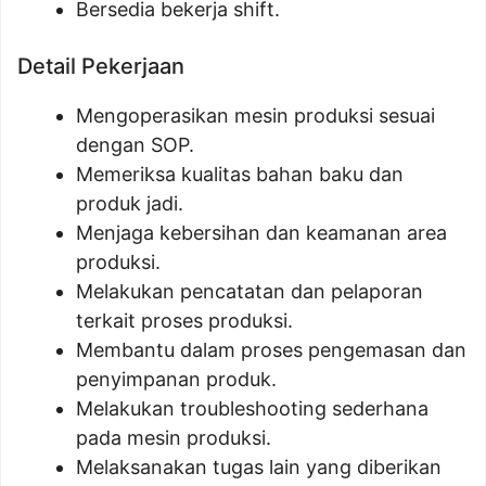
Bersedia bekerja shift.
Detail Pekerjaan
Mengoperasikan mesin produksi sesuai
dengan SOP.
Memeriksa kualitas bahan baku dan
produk jadi.
Menjaga kebersihan dan keamanan area
produksi.
Melakukan pencatatan dan pelaporan
terkait proses produksi.
Membantu dalam proses pengemasan dan
penyimpanan produk.
Melakukan troubleshooting sederhana
pada mesin produksi.
Melaksanakan tugas lain yang diberikan