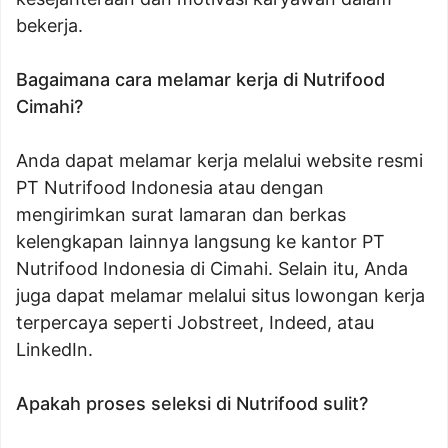
bekerja.
Bagaimana cara melamar kerja di Nutrifood
Cimahi?
Anda dapat melamar kerja melalui website resmi
PT Nutrifood Indonesia atau dengan
mengirimkan surat lamaran dan berkas
kelengkapan lainnya langsung ke kantor PT
Nutrifood Indonesia di Cimahi. Selain itu, Anda
juga dapat melamar melalui situs lowongan kerja
terpercaya seperti Jobstreet, Indeed, atau
LinkedIn.
Apakah proses seleksi di Nutrifood sulit?