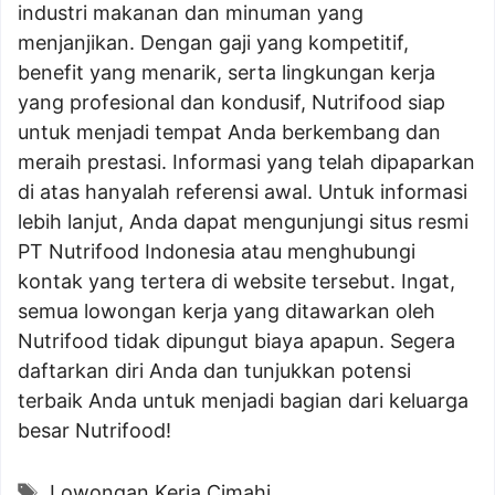
industri makanan dan minuman yang
menjanjikan. Dengan gaji yang kompetitif,
benefit yang menarik, serta lingkungan kerja
yang profesional dan kondusif, Nutrifood siap
untuk menjadi tempat Anda berkembang dan
meraih prestasi. Informasi yang telah dipaparkan
di atas hanyalah referensi awal. Untuk informasi
lebih lanjut, Anda dapat mengunjungi situs resmi
PT Nutrifood Indonesia atau menghubungi
kontak yang tertera di website tersebut. Ingat,
semua lowongan kerja yang ditawarkan oleh
Nutrifood tidak dipungut biaya apapun. Segera
daftarkan diri Anda dan tunjukkan potensi
terbaik Anda untuk menjadi bagian dari keluarga
besar Nutrifood!
Tags
Lowongan Kerja Cimahi