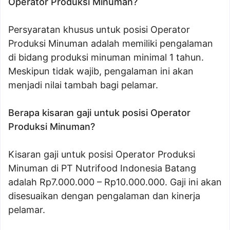
Operator Produksi Minuman?
Persyaratan khusus untuk posisi Operator
Produksi Minuman adalah memiliki pengalaman
di bidang produksi minuman minimal 1 tahun.
Meskipun tidak wajib, pengalaman ini akan
menjadi nilai tambah bagi pelamar.
Berapa kisaran gaji untuk posisi Operator
Produksi Minuman?
Kisaran gaji untuk posisi Operator Produksi
Minuman di PT Nutrifood Indonesia Batang
adalah Rp7.000.000 – Rp10.000.000. Gaji ini akan
disesuaikan dengan pengalaman dan kinerja
pelamar.