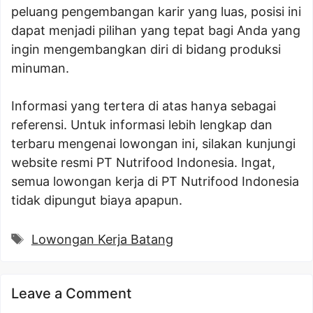
peluang pengembangan karir yang luas, posisi ini
dapat menjadi pilihan yang tepat bagi Anda yang
ingin mengembangkan diri di bidang produksi
minuman.
Informasi yang tertera di atas hanya sebagai
referensi. Untuk informasi lebih lengkap dan
terbaru mengenai lowongan ini, silakan kunjungi
website resmi PT Nutrifood Indonesia. Ingat,
semua lowongan kerja di PT Nutrifood Indonesia
tidak dipungut biaya apapun.
Tags
Lowongan Kerja Batang
Leave a Comment