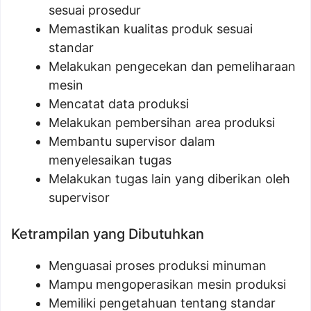
sesuai prosedur
Memastikan kualitas produk sesuai
standar
Melakukan pengecekan dan pemeliharaan
mesin
Mencatat data produksi
Melakukan pembersihan area produksi
Membantu supervisor dalam
menyelesaikan tugas
Melakukan tugas lain yang diberikan oleh
supervisor
Ketrampilan yang Dibutuhkan
Menguasai proses produksi minuman
Mampu mengoperasikan mesin produksi
Memiliki pengetahuan tentang standar