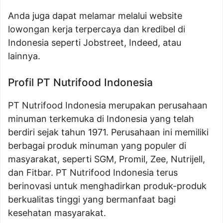
Anda juga dapat melamar melalui website
lowongan kerja terpercaya dan kredibel di
Indonesia seperti Jobstreet, Indeed, atau
lainnya.
Profil PT Nutrifood Indonesia
PT Nutrifood Indonesia merupakan perusahaan
minuman terkemuka di Indonesia yang telah
berdiri sejak tahun 1971. Perusahaan ini memiliki
berbagai produk minuman yang populer di
masyarakat, seperti SGM, Promil, Zee, Nutrijell,
dan Fitbar. PT Nutrifood Indonesia terus
berinovasi untuk menghadirkan produk-produk
berkualitas tinggi yang bermanfaat bagi
kesehatan masyarakat.