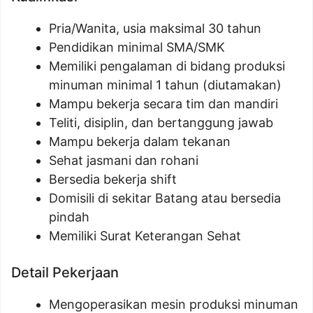
Pria/Wanita, usia maksimal 30 tahun
Pendidikan minimal SMA/SMK
Memiliki pengalaman di bidang produksi
minuman minimal 1 tahun (diutamakan)
Mampu bekerja secara tim dan mandiri
Teliti, disiplin, dan bertanggung jawab
Mampu bekerja dalam tekanan
Sehat jasmani dan rohani
Bersedia bekerja shift
Domisili di sekitar Batang atau bersedia
pindah
Memiliki Surat Keterangan Sehat
Detail Pekerjaan
Mengoperasikan mesin produksi minuman