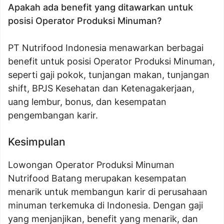
Apakah ada benefit yang ditawarkan untuk
posisi Operator Produksi Minuman?
PT Nutrifood Indonesia menawarkan berbagai
benefit untuk posisi Operator Produksi Minuman,
seperti gaji pokok, tunjangan makan, tunjangan
shift, BPJS Kesehatan dan Ketenagakerjaan,
uang lembur, bonus, dan kesempatan
pengembangan karir.
Kesimpulan
Lowongan Operator Produksi Minuman
Nutrifood Batang merupakan kesempatan
menarik untuk membangun karir di perusahaan
minuman terkemuka di Indonesia. Dengan gaji
yang menjanjikan, benefit yang menarik, dan