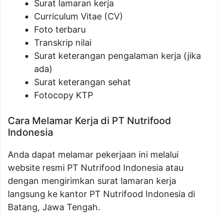
Surat lamaran kerja
Curriculum Vitae (CV)
Foto terbaru
Transkrip nilai
Surat keterangan pengalaman kerja (jika
ada)
Surat keterangan sehat
Fotocopy KTP
Cara Melamar Kerja di PT Nutrifood
Indonesia
Anda dapat melamar pekerjaan ini melalui
website resmi PT Nutrifood Indonesia atau
dengan mengirimkan surat lamaran kerja
langsung ke kantor PT Nutrifood Indonesia di
Batang, Jawa Tengah.