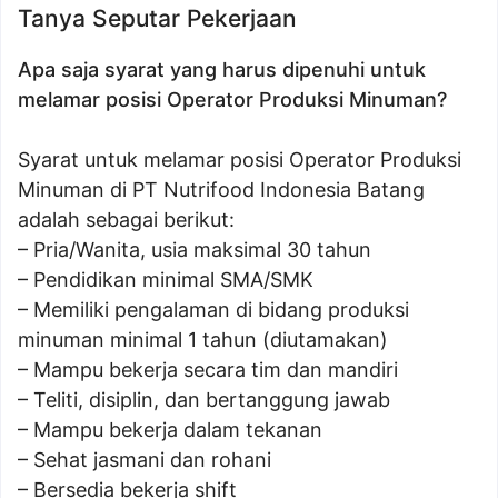
Tanya Seputar Pekerjaan
Apa saja syarat yang harus dipenuhi untuk
melamar posisi Operator Produksi Minuman?
Syarat untuk melamar posisi Operator Produksi
Minuman di PT Nutrifood Indonesia Batang
adalah sebagai berikut:
– Pria/Wanita, usia maksimal 30 tahun
– Pendidikan minimal SMA/SMK
– Memiliki pengalaman di bidang produksi
minuman minimal 1 tahun (diutamakan)
– Mampu bekerja secara tim dan mandiri
– Teliti, disiplin, dan bertanggung jawab
– Mampu bekerja dalam tekanan
– Sehat jasmani dan rohani
– Bersedia bekerja shift