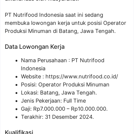
PT Nutrifood Indonesia saat ini sedang
membuka lowongan kerja untuk posisi Operator
Produksi Minuman di Batang, Jawa Tengah.
Data Lowongan Kerja
Nama Perusahaan :
PT Nutrifood
Indonesia
Website :
https://www.nutrifood.co.id/
Posisi:
Operator Produksi Minuman
Lokasi: Batang, Jawa Tengah.
Jenis Pekerjaan: Full Time
Gaji: Rp
7.000.000
– Rp
10.000.000
.
Terakhir: 31 Desember 2024.
Kualifikasi