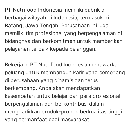
PT Nutrifood Indonesia memiliki pabrik di
berbagai wilayah di Indonesia, termasuk di
Batang, Jawa Tengah. Perusahaan ini juga
memiliki tim profesional yang berpengalaman di
bidangnya dan berkomitmen untuk memberikan
pelayanan terbaik kepada pelanggan.
Bekerja di PT Nutrifood Indonesia menawarkan
peluang untuk membangun karir yang cemerlang
di perusahaan yang dinamis dan terus
berkembang. Anda akan mendapatkan
kesempatan untuk belajar dari para profesional
berpengalaman dan berkontribusi dalam
menghadirkan produk-produk berkualitas tinggi
yang bermanfaat bagi masyarakat.