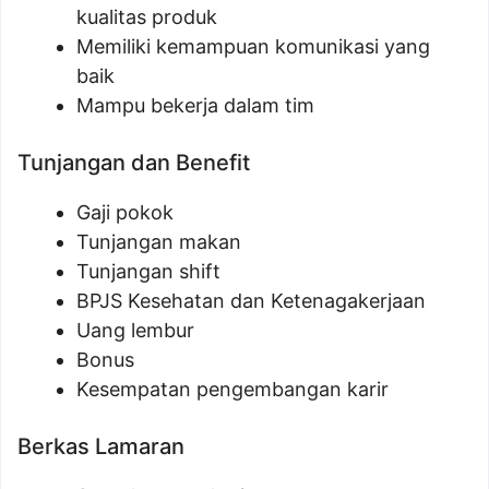
kualitas produk
Memiliki kemampuan komunikasi yang
baik
Mampu bekerja dalam tim
Tunjangan dan Benefit
Gaji pokok
Tunjangan makan
Tunjangan shift
BPJS Kesehatan dan Ketenagakerjaan
Uang lembur
Bonus
Kesempatan pengembangan karir
Berkas Lamaran