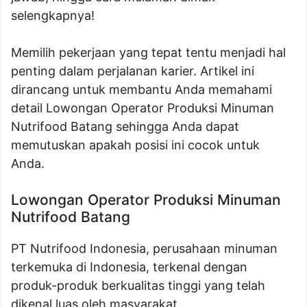
selengkapnya!
Memilih pekerjaan yang tepat tentu menjadi hal
penting dalam perjalanan karier. Artikel ini
dirancang untuk membantu Anda memahami
detail Lowongan Operator Produksi Minuman
Nutrifood Batang sehingga Anda dapat
memutuskan apakah posisi ini cocok untuk
Anda.
Lowongan Operator Produksi Minuman
Nutrifood Batang
PT Nutrifood Indonesia, perusahaan minuman
terkemuka di Indonesia, terkenal dengan
produk-produk berkualitas tinggi yang telah
dikenal luas oleh masyarakat.