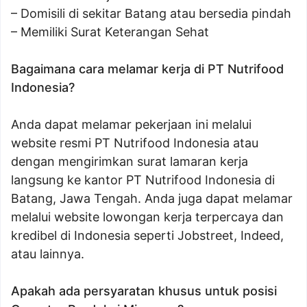
– Domisili di sekitar Batang atau bersedia pindah
– Memiliki Surat Keterangan Sehat
Bagaimana cara melamar kerja di PT Nutrifood
Indonesia?
Anda dapat melamar pekerjaan ini melalui
website resmi PT Nutrifood Indonesia atau
dengan mengirimkan surat lamaran kerja
langsung ke kantor PT Nutrifood Indonesia di
Batang, Jawa Tengah. Anda juga dapat melamar
melalui website lowongan kerja terpercaya dan
kredibel di Indonesia seperti Jobstreet, Indeed,
atau lainnya.
Apakah ada persyaratan khusus untuk posisi