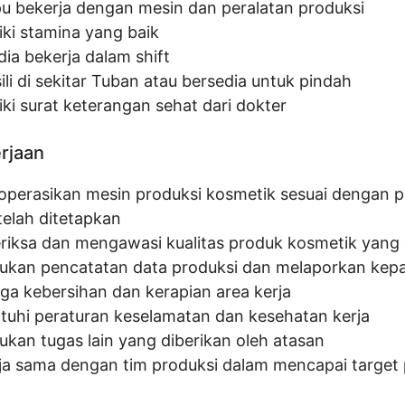
 bekerja dengan mesin dan peralatan produksi
iki stamina yang baik
dia bekerja dalam shift
li di sekitar Tuban atau bersedia untuk pindah
iki surat keterangan sehat dari dokter
erjaan
perasikan mesin produksi kosmetik sesuai dengan p
telah ditetapkan
iksa dan mengawasi kualitas produk kosmetik yang 
ukan pencatatan data produksi dan melaporkan kep
ga kebersihan dan kerapian area kerja
uhi peraturan keselamatan dan kesehatan kerja
ukan tugas lain yang diberikan oleh atasan
ja sama dengan tim produksi dalam mencapai target 