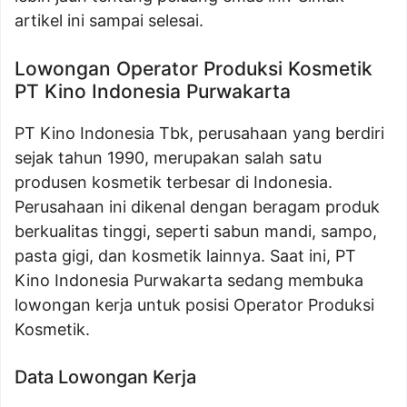
artikel ini sampai selesai.
Lowongan Operator Produksi Kosmetik
PT Kino Indonesia Purwakarta
PT Kino Indonesia Tbk, perusahaan yang berdiri
sejak tahun 1990, merupakan salah satu
produsen kosmetik terbesar di Indonesia.
Perusahaan ini dikenal dengan beragam produk
berkualitas tinggi, seperti sabun mandi, sampo,
pasta gigi, dan kosmetik lainnya. Saat ini, PT
Kino Indonesia Purwakarta sedang membuka
lowongan kerja untuk posisi Operator Produksi
Kosmetik.
Data Lowongan Kerja