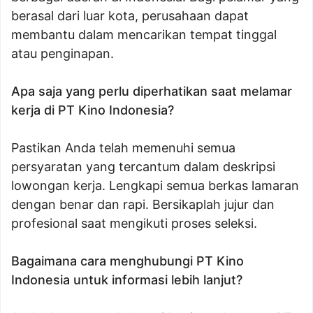
berasal dari luar kota, perusahaan dapat
membantu dalam mencarikan tempat tinggal
atau penginapan.
Apa saja yang perlu diperhatikan saat melamar
kerja di PT Kino Indonesia?
Pastikan Anda telah memenuhi semua
persyaratan yang tercantum dalam deskripsi
lowongan kerja. Lengkapi semua berkas lamaran
dengan benar dan rapi. Bersikaplah jujur dan
profesional saat mengikuti proses seleksi.
Bagaimana cara menghubungi PT Kino
Indonesia untuk informasi lebih lanjut?