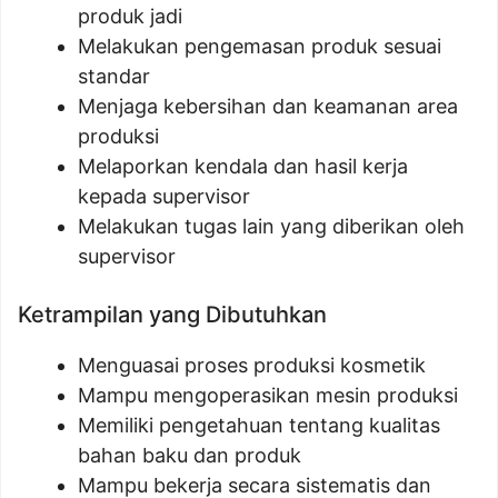
produk jadi
Melakukan pengemasan produk sesuai
standar
Menjaga kebersihan dan keamanan area
produksi
Melaporkan kendala dan hasil kerja
kepada supervisor
Melakukan tugas lain yang diberikan oleh
supervisor
Ketrampilan yang Dibutuhkan
Menguasai proses produksi kosmetik
Mampu mengoperasikan mesin produksi
Memiliki pengetahuan tentang kualitas
bahan baku dan produk
Mampu bekerja secara sistematis dan