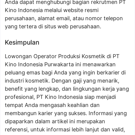
Anda dapat menghubungi bagian rekrutmen PT
Kino Indonesia melalui website resmi
perusahaan, alamat email, atau nomor telepon
yang tertera di situs web perusahaan.
Kesimpulan
Lowongan Operator Produksi Kosmetik di PT
Kino Indonesia Purwakarta ini menawarkan
peluang emas bagi Anda yang ingin berkarier di
industri kosmetik. Dengan gaji yang menarik,
benefit yang lengkap, dan lingkungan kerja yang
profesional, PT Kino Indonesia siap menjadi
tempat Anda mengasah keahlian dan
membangun karier yang sukses. Informasi yang
dipaparkan dalam artikel ini merupakan
referensi, untuk informasi lebih lanjut dan valid,