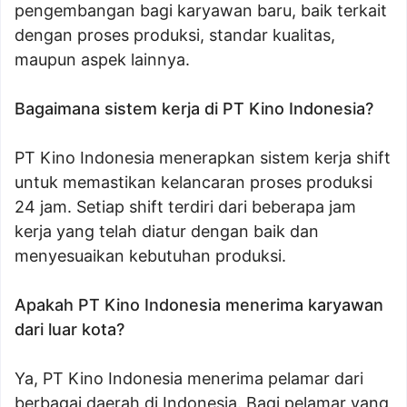
pengembangan bagi karyawan baru, baik terkait
dengan proses produksi, standar kualitas,
maupun aspek lainnya.
Bagaimana sistem kerja di PT Kino Indonesia?
PT Kino Indonesia menerapkan sistem kerja shift
untuk memastikan kelancaran proses produksi
24 jam. Setiap shift terdiri dari beberapa jam
kerja yang telah diatur dengan baik dan
menyesuaikan kebutuhan produksi.
Apakah PT Kino Indonesia menerima karyawan
dari luar kota?
Ya, PT Kino Indonesia menerima pelamar dari
berbagai daerah di Indonesia. Bagi pelamar yang