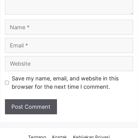
Name
Email
Website
Save my name, email, and website in this
browser for the next time I comment.
Tentang
Kontak
Kebijakan Privasi