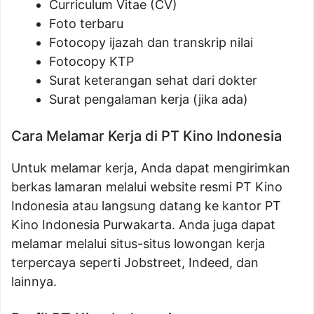
Curriculum Vitae (CV)
Foto terbaru
Fotocopy ijazah dan transkrip nilai
Fotocopy KTP
Surat keterangan sehat dari dokter
Surat pengalaman kerja (jika ada)
Cara Melamar Kerja di PT Kino Indonesia
Untuk melamar kerja, Anda dapat mengirimkan
berkas lamaran melalui website resmi PT Kino
Indonesia atau langsung datang ke kantor PT
Kino Indonesia Purwakarta. Anda juga dapat
melamar melalui situs-situs lowongan kerja
terpercaya seperti Jobstreet, Indeed, dan
lainnya.