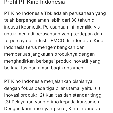
Profil PT Kino Indonesia
PT Kino Indonesia Tbk adalah perusahaan yang
telah berpengalaman lebih dari 30 tahun di
industri kosmetik. Perusahaan ini memiliki visi
untuk menjadi perusahaan yang terdepan dan
terpercaya di industri FMCG di Indonesia. Kino
Indonesia terus mengembangkan dan
memperluas jangkauan produknya dengan
menghadirkan berbagai produk inovatif yang
berkualitas dan aman bagi konsumen.
PT Kino Indonesia menjalankan bisnisnya
dengan fokus pada tiga pilar utama, yaitu: (1)
Inovasi produk; (2) Kualitas dan standar tinggi;
(3) Pelayanan yang prima kepada konsumen.
Dengan komitmen yang kuat, Kino Indonesia