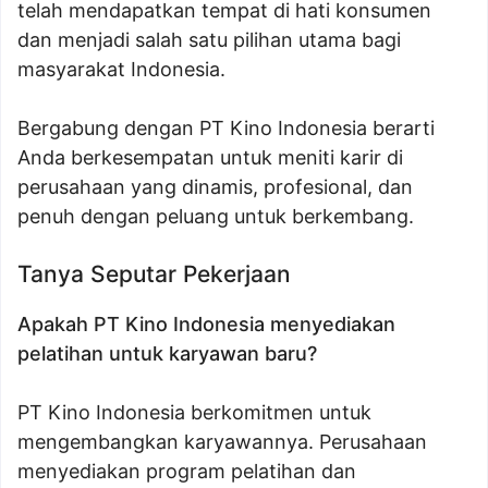
telah mendapatkan tempat di hati konsumen
dan menjadi salah satu pilihan utama bagi
masyarakat Indonesia.
Bergabung dengan PT Kino Indonesia berarti
Anda berkesempatan untuk meniti karir di
perusahaan yang dinamis, profesional, dan
penuh dengan peluang untuk berkembang.
Tanya Seputar Pekerjaan
Apakah PT Kino Indonesia menyediakan
pelatihan untuk karyawan baru?
PT Kino Indonesia berkomitmen untuk
mengembangkan karyawannya. Perusahaan
menyediakan program pelatihan dan