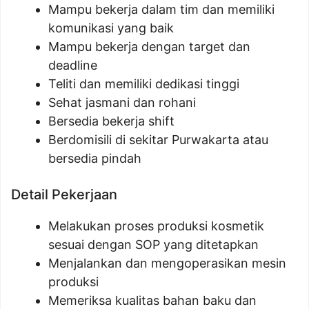
Mampu bekerja dalam tim dan memiliki
komunikasi yang baik
Mampu bekerja dengan target dan
deadline
Teliti dan memiliki dedikasi tinggi
Sehat jasmani dan rohani
Bersedia bekerja shift
Berdomisili di sekitar Purwakarta atau
bersedia pindah
Detail Pekerjaan
Melakukan proses produksi kosmetik
sesuai dengan SOP yang ditetapkan
Menjalankan dan mengoperasikan mesin
produksi
Memeriksa kualitas bahan baku dan