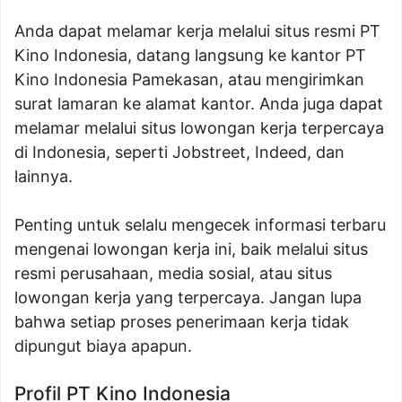
Anda dapat melamar kerja melalui situs resmi PT
Kino Indonesia, datang langsung ke kantor PT
Kino Indonesia Pamekasan, atau mengirimkan
surat lamaran ke alamat kantor. Anda juga dapat
melamar melalui situs lowongan kerja terpercaya
di Indonesia, seperti Jobstreet, Indeed, dan
lainnya.
Penting untuk selalu mengecek informasi terbaru
mengenai lowongan kerja ini, baik melalui situs
resmi perusahaan, media sosial, atau situs
lowongan kerja yang terpercaya. Jangan lupa
bahwa setiap proses penerimaan kerja tidak
dipungut biaya apapun.
Profil PT Kino Indonesia