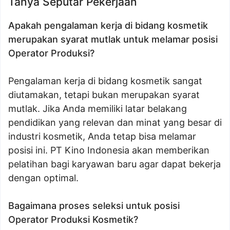
Tanya Seputar Pekerjaan
Apakah pengalaman kerja di bidang kosmetik
merupakan syarat mutlak untuk melamar posisi
Operator Produksi?
Pengalaman kerja di bidang kosmetik sangat
diutamakan, tetapi bukan merupakan syarat
mutlak. Jika Anda memiliki latar belakang
pendidikan yang relevan dan minat yang besar di
industri kosmetik, Anda tetap bisa melamar
posisi ini. PT Kino Indonesia akan memberikan
pelatihan bagi karyawan baru agar dapat bekerja
dengan optimal.
Bagaimana proses seleksi untuk posisi
Operator Produksi Kosmetik?