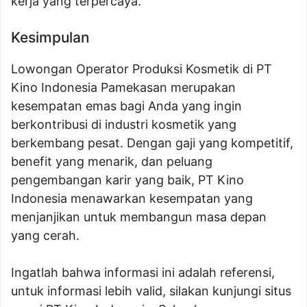
kerja yang terpercaya.
Kesimpulan
Lowongan Operator Produksi Kosmetik di PT
Kino Indonesia Pamekasan merupakan
kesempatan emas bagi Anda yang ingin
berkontribusi di industri kosmetik yang
berkembang pesat. Dengan gaji yang kompetitif,
benefit yang menarik, dan peluang
pengembangan karir yang baik, PT Kino
Indonesia menawarkan kesempatan yang
menjanjikan untuk membangun masa depan
yang cerah.
Ingatlah bahwa informasi ini adalah referensi,
untuk informasi lebih valid, silakan kunjungi situs