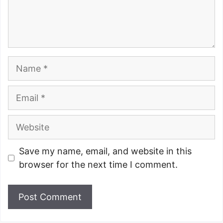
Name
Email
Website
Save my name, email, and website in this
browser for the next time I comment.