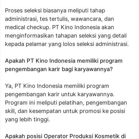
Proses seleksi biasanya meliputi tahap
administrasi, tes tertulis, wawancara, dan
medical checkup. PT Kino Indonesia akan
menginformasikan tahapan seleksi yang detail
kepada pelamar yang lolos seleksi administrasi.
Apakah PT Kino Indonesia memiliki program
pengembangan karir bagi karyawannya?
Ya, PT Kino Indonesia memiliki program
pengembangan karir untuk karyawannya.
Program ini meliputi pelatihan, pengembangan
skill, dan kesempatan untuk promosi ke posisi
yang lebih tinggi.
Apakah posisi Operator Produksi Kosmetik di