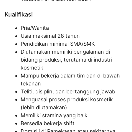
Kualifikasi
Pria/Wanita
Usia maksimal 28 tahun
Pendidikan minimal SMA/SMK
Diutamakan memiliki pengalaman di
bidang produksi, terutama di industri
kosmetik
Mampu bekerja dalam tim dan di bawah
tekanan
Teliti, disiplin, dan bertanggung jawab
Menguasai proses produksi kosmetik
(lebih diutamakan)
Memiliki stamina yang baik
Bersedia bekerja shift
Domisili di Pamekasan atau sekitarnya