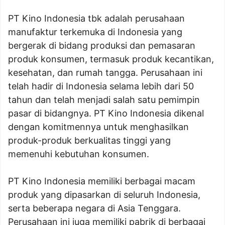
PT Kino Indonesia tbk adalah perusahaan
manufaktur terkemuka di Indonesia yang
bergerak di bidang produksi dan pemasaran
produk konsumen, termasuk produk kecantikan,
kesehatan, dan rumah tangga. Perusahaan ini
telah hadir di Indonesia selama lebih dari 50
tahun dan telah menjadi salah satu pemimpin
pasar di bidangnya. PT Kino Indonesia dikenal
dengan komitmennya untuk menghasilkan
produk-produk berkualitas tinggi yang
memenuhi kebutuhan konsumen.
PT Kino Indonesia memiliki berbagai macam
produk yang dipasarkan di seluruh Indonesia,
serta beberapa negara di Asia Tenggara.
Perusahaan ini juga memiliki pabrik di berbagai