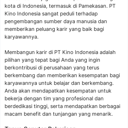
kota di Indonesia, termasuk di Pamekasan. PT
Kino Indonesia sangat peduli terhadap
pengembangan sumber daya manusia dan
memberikan peluang karir yang baik bagi
karyawannya.
Membangun karir di PT Kino Indonesia adalah
pilihan yang tepat bagi Anda yang ingin
berkontribusi di perusahaan yang terus
berkembang dan memberikan kesempatan bagi
karyawannya untuk belajar dan berkembang.
Anda akan mendapatkan kesempatan untuk
bekerja dengan tim yang profesional dan
berdedikasi tinggi, serta mendapatkan berbagai
macam benefit dan tunjangan yang menarik.