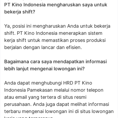
PT Kino Indonesia mengharuskan saya untuk
bekerja shift?
Ya, posisi ini mengharuskan Anda untuk bekerja
shift. PT Kino Indonesia menerapkan sistem
kerja shift untuk memastikan proses produksi
berjalan dengan lancar dan efisien.
Bagaimana cara saya mendapatkan informasi
lebih lanjut mengenai lowongan ini?
Anda dapat menghubungi HRD PT Kino
Indonesia Pamekasan melalui nomor telepon
atau email yang tertera di situs resmi
perusahaan. Anda juga dapat melihat informasi
terbaru mengenai lowongan ini di situs lowongan