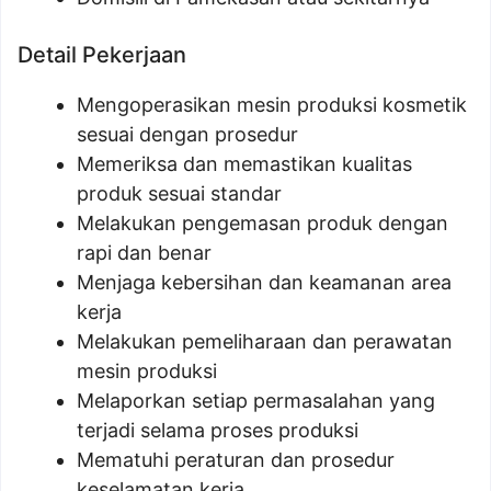
Detail Pekerjaan
Mengoperasikan mesin produksi kosmetik
sesuai dengan prosedur
Memeriksa dan memastikan kualitas
produk sesuai standar
Melakukan pengemasan produk dengan
rapi dan benar
Menjaga kebersihan dan keamanan area
kerja
Melakukan pemeliharaan dan perawatan
mesin produksi
Melaporkan setiap permasalahan yang
terjadi selama proses produksi
Mematuhi peraturan dan prosedur
keselamatan kerja