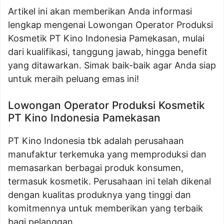
Artikel ini akan memberikan Anda informasi
lengkap mengenai Lowongan Operator Produksi
Kosmetik PT Kino Indonesia Pamekasan, mulai
dari kualifikasi, tanggung jawab, hingga benefit
yang ditawarkan. Simak baik-baik agar Anda siap
untuk meraih peluang emas ini!
Lowongan Operator Produksi Kosmetik
PT Kino Indonesia Pamekasan
PT Kino Indonesia tbk adalah perusahaan
manufaktur terkemuka yang memproduksi dan
memasarkan berbagai produk konsumen,
termasuk kosmetik. Perusahaan ini telah dikenal
dengan kualitas produknya yang tinggi dan
komitmennya untuk memberikan yang terbaik
bagi pelanggan.