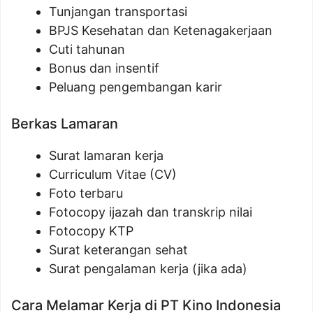
Tunjangan transportasi
BPJS Kesehatan dan Ketenagakerjaan
Cuti tahunan
Bonus dan insentif
Peluang pengembangan karir
Berkas Lamaran
Surat lamaran kerja
Curriculum Vitae (CV)
Foto terbaru
Fotocopy ijazah dan transkrip nilai
Fotocopy KTP
Surat keterangan sehat
Surat pengalaman kerja (jika ada)
Cara Melamar Kerja di PT Kino Indonesia