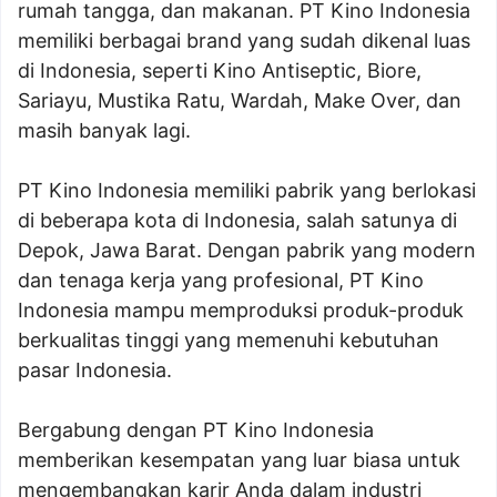
rumah tangga, dan makanan. PT Kino Indonesia
memiliki berbagai brand yang sudah dikenal luas
di Indonesia, seperti Kino Antiseptic, Biore,
Sariayu, Mustika Ratu, Wardah, Make Over, dan
masih banyak lagi.
PT Kino Indonesia memiliki pabrik yang berlokasi
di beberapa kota di Indonesia, salah satunya di
Depok, Jawa Barat. Dengan pabrik yang modern
dan tenaga kerja yang profesional, PT Kino
Indonesia mampu memproduksi produk-produk
berkualitas tinggi yang memenuhi kebutuhan
pasar Indonesia.
Bergabung dengan PT Kino Indonesia
memberikan kesempatan yang luar biasa untuk
mengembangkan karir Anda dalam industri