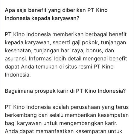
Apa saja benefit yang diberikan PT Kino
Indonesia kepada karyawan?
PT Kino Indonesia memberikan berbagai benefit
kepada karyawan, seperti gaji pokok, tunjangan
kesehatan, tunjangan hari raya, bonus, dan
asuransi. Informasi lebih detail mengenai benefit
dapat Anda temukan di situs resmi PT Kino
Indonesia.
Bagaimana prospek karir di PT Kino Indonesia?
PT Kino Indonesia adalah perusahaan yang terus
berkembang dan selalu memberikan kesempatan
bagi karyawan untuk mengembangkan karir.
Anda dapat memanfaatkan kesempatan untuk