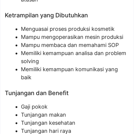
Ketrampilan yang Dibutuhkan
Menguasai proses produksi kosmetik
Mampu mengoperasikan mesin produksi
Mampu membaca dan memahami SOP
Memiliki kemampuan analisa dan problem
solving
Memiliki kemampuan komunikasi yang
baik
Tunjangan dan Benefit
Gaji pokok
Tunjangan makan
Tunjangan kesehatan
Tunjangan hari raya