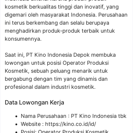
kosmetik berkualitas tinggi dan inovatif, yang
digemari oleh masyarakat Indonesia. Perusahaan
ini terus berkembang dan selalu berupaya
menghadirkan produk-produk terbaik untuk
konsumennya.
Saat ini, PT Kino Indonesia Depok membuka
lowongan untuk posisi Operator Produksi
Kosmetik, sebuah peluang menarik untuk
bergabung dengan tim yang dinamis dan
profesional dalam industri kosmetik.
Data Lowongan Kerja
Nama Perusahaan :
PT Kino Indonesia tbk
Website :
https://kino.co.id/id/
Posisi:
Operator Produksi Kosmetik