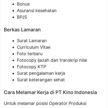
Bonus
Asuransi kesehatan
BPJS
Berkas Lamaran
Surat Lamaran
Curriculum Vitae
Foto terbaru
Fotocopy ijazah dan transkrip nilai
Fotocopy KTP
Surat pengalaman kerja
Surat keterangan sehat
Cara Melamar Kerja di PT Kino Indonesia
Untuk melamar posisi Operator Produksi