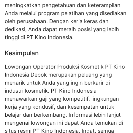
meningkatkan pengetahuan dan keterampilan
Anda melalui program pelatihan yang disediakan
oleh perusahaan. Dengan kerja keras dan
dedikasi, Anda dapat meraih posisi yang lebih
tinggi di PT Kino Indonesia.
Kesimpulan
Lowongan Operator Produksi Kosmetik PT Kino
Indonesia Depok merupakan peluang yang
menarik untuk Anda yang ingin berkarir di
industri kosmetik. PT Kino Indonesia
menawarkan gaji yang kompetitif, lingkungan
kerja yang kondusif, dan kesempatan untuk
belajar dan berkembang. Informasi lebih lanjut
mengenai lowongan ini dapat Anda temukan di
situs resmi PT Kino Indonesia. Ingat, semua