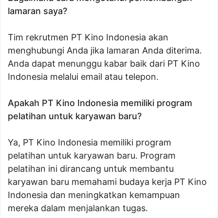
lamaran saya?
Tim rekrutmen PT Kino Indonesia akan
menghubungi Anda jika lamaran Anda diterima.
Anda dapat menunggu kabar baik dari PT Kino
Indonesia melalui email atau telepon.
Apakah PT Kino Indonesia memiliki program
pelatihan untuk karyawan baru?
Ya, PT Kino Indonesia memiliki program
pelatihan untuk karyawan baru. Program
pelatihan ini dirancang untuk membantu
karyawan baru memahami budaya kerja PT Kino
Indonesia dan meningkatkan kemampuan
mereka dalam menjalankan tugas.