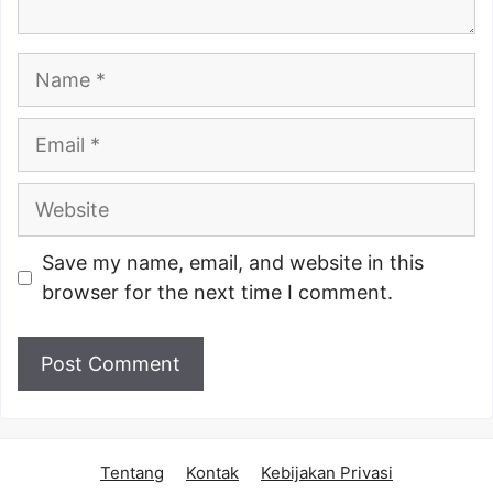
Name
Email
Website
Save my name, email, and website in this
browser for the next time I comment.
Tentang
Kontak
Kebijakan Privasi