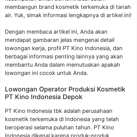
membangun brand kosmetik terkemuka di tanah
air. Yuk, simak informasi lengkapnya di artikel ini!
Dengan membaca artikel ini, Anda akan
mendapat gambaran jelas mengenai detail
lowongan kerja, profil PT Kino Indonesia, dan
berbagai informasi penting lainnya yang akan
membantu Anda dalam memutuskan apakah
lowongan ini cocok untuk Anda.
Lowongan Operator Produksi Kosmetik
PT Kino Indonesia Depok
PT Kino Indonesia tbk adalah perusahaan
kosmetik terkemuka di Indonesia yang telah
beroperasi selama puluhan tahun. PT Kino
Indonesia dikenal karena produk-produk