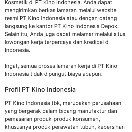
Kosmetik di PT Kino Indonesia, Anda dapat
mengirimkan berkas lamaran melalui website
resmi PT Kino Indonesia atau dengan datang
langsung ke kantor PT Kino Indonesia Depok.
Selain itu, Anda juga dapat melamar melalui situs
lowongan kerja terpercaya dan kredibel di
Indonesia.
Ingat, semua proses lamaran kerja di PT Kino
Indonesia tidak dipungut biaya apapun.
Profil PT Kino Indonesia
PT Kino Indonesia tbk, merupakan perusahaan
yang bergerak dalam bidang manufaktur dan
pemasaran produk-produk konsumen,
khususnya produk perawatan tubuh, kebersihan