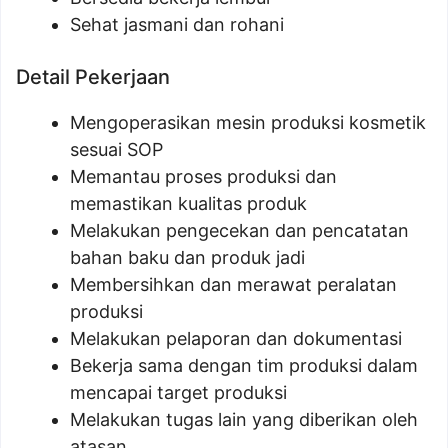
Sehat jasmani dan rohani
Detail Pekerjaan
Mengoperasikan mesin produksi kosmetik
sesuai SOP
Memantau proses produksi dan
memastikan kualitas produk
Melakukan pengecekan dan pencatatan
bahan baku dan produk jadi
Membersihkan dan merawat peralatan
produksi
Melakukan pelaporan dan dokumentasi
Bekerja sama dengan tim produksi dalam
mencapai target produksi
Melakukan tugas lain yang diberikan oleh
atasan