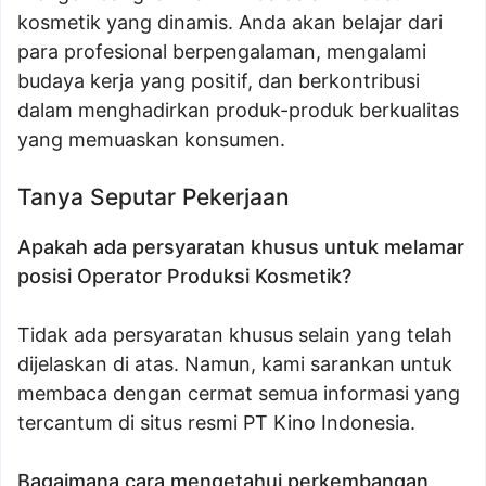
kosmetik yang dinamis. Anda akan belajar dari
para profesional berpengalaman, mengalami
budaya kerja yang positif, dan berkontribusi
dalam menghadirkan produk-produk berkualitas
yang memuaskan konsumen.
Tanya Seputar Pekerjaan
Apakah ada persyaratan khusus untuk melamar
posisi Operator Produksi Kosmetik?
Tidak ada persyaratan khusus selain yang telah
dijelaskan di atas. Namun, kami sarankan untuk
membaca dengan cermat semua informasi yang
tercantum di situs resmi PT Kino Indonesia.
Bagaimana cara mengetahui perkembangan