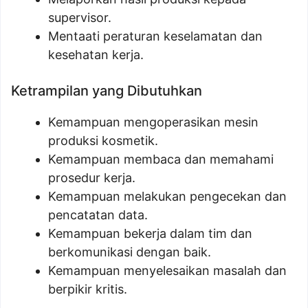
supervisor.
Mentaati peraturan keselamatan dan
kesehatan kerja.
Ketrampilan yang Dibutuhkan
Kemampuan mengoperasikan mesin
produksi kosmetik.
Kemampuan membaca dan memahami
prosedur kerja.
Kemampuan melakukan pengecekan dan
pencatatan data.
Kemampuan bekerja dalam tim dan
berkomunikasi dengan baik.
Kemampuan menyelesaikan masalah dan
berpikir kritis.