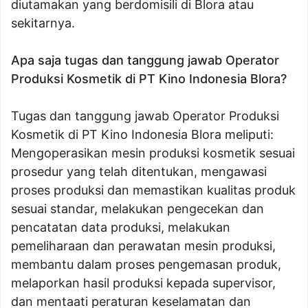
diutamakan yang berdomisili di Blora atau
sekitarnya.
Apa saja tugas dan tanggung jawab Operator
Produksi Kosmetik di PT Kino Indonesia Blora?
Tugas dan tanggung jawab Operator Produksi
Kosmetik di PT Kino Indonesia Blora meliputi:
Mengoperasikan mesin produksi kosmetik sesuai
prosedur yang telah ditentukan, mengawasi
proses produksi dan memastikan kualitas produk
sesuai standar, melakukan pengecekan dan
pencatatan data produksi, melakukan
pemeliharaan dan perawatan mesin produksi,
membantu dalam proses pengemasan produk,
melaporkan hasil produksi kepada supervisor,
dan mentaati peraturan keselamatan dan