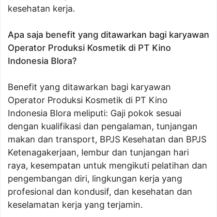
kesehatan kerja.
Apa saja benefit yang ditawarkan bagi karyawan
Operator Produksi Kosmetik di PT Kino
Indonesia Blora?
Benefit yang ditawarkan bagi karyawan
Operator Produksi Kosmetik di PT Kino
Indonesia Blora meliputi: Gaji pokok sesuai
dengan kualifikasi dan pengalaman, tunjangan
makan dan transport, BPJS Kesehatan dan BPJS
Ketenagakerjaan, lembur dan tunjangan hari
raya, kesempatan untuk mengikuti pelatihan dan
pengembangan diri, lingkungan kerja yang
profesional dan kondusif, dan kesehatan dan
keselamatan kerja yang terjamin.