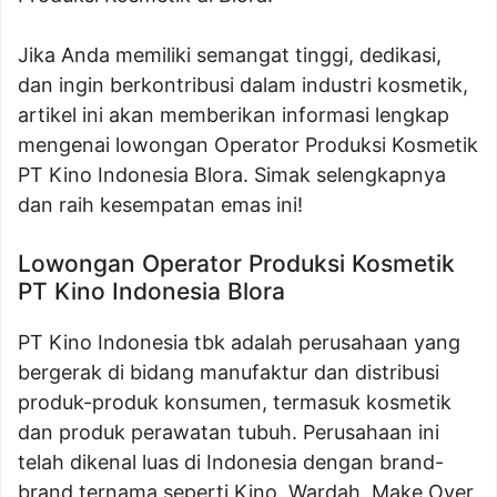
Jika Anda memiliki semangat tinggi, dedikasi,
dan ingin berkontribusi dalam industri kosmetik,
artikel ini akan memberikan informasi lengkap
mengenai lowongan Operator Produksi Kosmetik
PT Kino Indonesia Blora. Simak selengkapnya
dan raih kesempatan emas ini!
Lowongan Operator Produksi Kosmetik
PT Kino Indonesia Blora
PT Kino Indonesia tbk adalah perusahaan yang
bergerak di bidang manufaktur dan distribusi
produk-produk konsumen, termasuk kosmetik
dan produk perawatan tubuh. Perusahaan ini
telah dikenal luas di Indonesia dengan brand-
brand ternama seperti Kino, Wardah, Make Over,