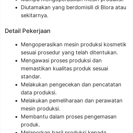
Diutamakan yang berdomisili di Blora atau
sekitarnya.
Detail Pekerjaan
Mengoperasikan mesin produksi kosmetik
sesuai prosedur yang telah ditentukan.
Mengawasi proses produksi dan
memastikan kualitas produk sesuai
standar.
Melakukan pengecekan dan pencatatan
data produksi.
Melakukan pemeliharaan dan perawatan
mesin produksi.
Membantu dalam proses pengemasan
produk.
Melaporkan hasil produksi kepada