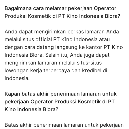
Bagaimana cara melamar pekerjaan Operator
Produksi Kosmetik di PT Kino Indonesia Blora?
Anda dapat mengirimkan berkas lamaran Anda
melalui situs official PT Kino Indonesia atau
dengan cara datang langsung ke kantor PT Kino
Indonesia Blora. Selain itu, Anda juga dapat
mengirimkan lamaran melalui situs-situs
lowongan kerja terpercaya dan kredibel di
Indonesia.
Kapan batas akhir penerimaan lamaran untuk
pekerjaan Operator Produksi Kosmetik di PT
Kino Indonesia Blora?
Batas akhir penerimaan lamaran untuk pekerjaan