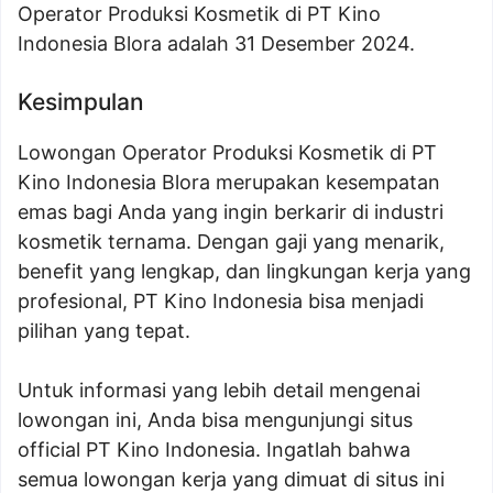
Operator Produksi Kosmetik di PT Kino
Indonesia Blora adalah 31 Desember 2024.
Kesimpulan
Lowongan Operator Produksi Kosmetik di PT
Kino Indonesia Blora merupakan kesempatan
emas bagi Anda yang ingin berkarir di industri
kosmetik ternama. Dengan gaji yang menarik,
benefit yang lengkap, dan lingkungan kerja yang
profesional, PT Kino Indonesia bisa menjadi
pilihan yang tepat.
Untuk informasi yang lebih detail mengenai
lowongan ini, Anda bisa mengunjungi situs
official PT Kino Indonesia. Ingatlah bahwa
semua lowongan kerja yang dimuat di situs ini