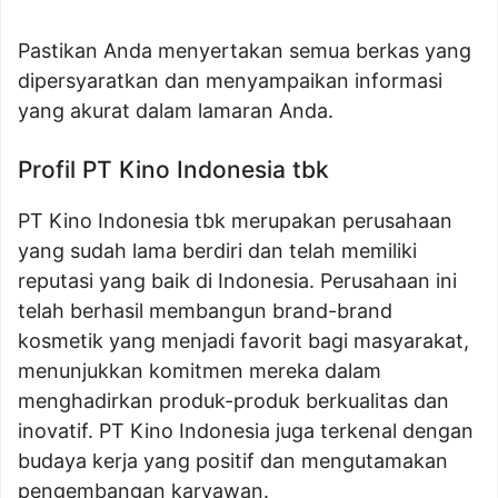
Pastikan Anda menyertakan semua berkas yang
dipersyaratkan dan menyampaikan informasi
yang akurat dalam lamaran Anda.
Profil PT Kino Indonesia tbk
PT Kino Indonesia tbk merupakan perusahaan
yang sudah lama berdiri dan telah memiliki
reputasi yang baik di Indonesia. Perusahaan ini
telah berhasil membangun brand-brand
kosmetik yang menjadi favorit bagi masyarakat,
menunjukkan komitmen mereka dalam
menghadirkan produk-produk berkualitas dan
inovatif. PT Kino Indonesia juga terkenal dengan
budaya kerja yang positif dan mengutamakan
pengembangan karyawan.