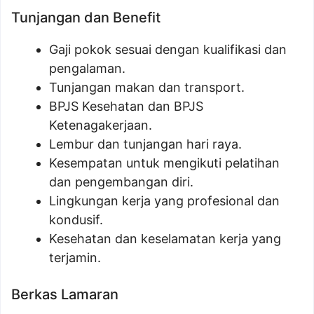
Tunjangan dan Benefit
Gaji pokok sesuai dengan kualifikasi dan
pengalaman.
Tunjangan makan dan transport.
BPJS Kesehatan dan BPJS
Ketenagakerjaan.
Lembur dan tunjangan hari raya.
Kesempatan untuk mengikuti pelatihan
dan pengembangan diri.
Lingkungan kerja yang profesional dan
kondusif.
Kesehatan dan keselamatan kerja yang
terjamin.
Berkas Lamaran