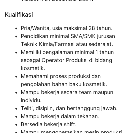
Kualifikasi
Pria/Wanita, usia maksimal 28 tahun.
Pendidikan minimal SMA/SMK jurusan
Teknik Kimia/Farmasi atau sederajat.
Memiliki pengalaman minimal 1 tahun
sebagai Operator Produksi di bidang
kosmetik.
Memahami proses produksi dan
pengolahan bahan baku kosmetik.
Mampu bekerja secara team maupun
individu.
Teliti, disiplin, dan bertanggung jawab.
Mampu bekerja dalam tekanan.
Bersedia bekerja shift.
Mampu mengoperasikan mesin produksi.