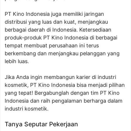
PT Kino Indonesia juga memiliki jaringan
distribusi yang luas dan kuat, menjangkau
berbagai daerah di Indonesia. Ketersediaan
produk-produk PT Kino Indonesia di berbagai
tempat membuat perusahaan ini terus
berkembang dan menjangkau pelanggan yang
lebih luas.
Jika Anda ingin membangun karier di industri
kosmetik, PT Kino Indonesia bisa menjadi pilihan
yang tepat! Bergabunglah dengan tim PT Kino
Indonesia dan raih pengalaman berharga dalam
industri kosmetik.
Tanya Seputar Pekerjaan