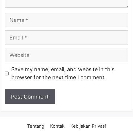
Name
Email
Website
Save my name, email, and website in this
browser for the next time I comment.
Tentang
Kontak
Kebijakan Privasi