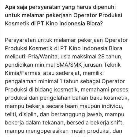
Apa saja persyaratan yang harus dipenuhi
untuk melamar pekerjaan Operator Produksi
Kosmetik di PT Kino Indonesia Blora?
Persyaratan untuk melamar pekerjaan Operator
Produksi Kosmetik di PT Kino Indonesia Blora
meliputi: Pria/Wanita, usia maksimal 28 tahun,
pendidikan minimal SMA/SMK jurusan Teknik
Kimia/Farmasi atau sederajat, memiliki
pengalaman minimal 1 tahun sebagai Operator
Produksi di bidang kosmetik, memahami proses
produksi dan pengolahan bahan baku kosmetik,
mampu bekerja secara team maupun individu,
teliti, disiplin, dan bertanggung jawab, mampu
bekerja dalam tekanan, bersedia bekerja shift,
mampu mengoperasikan mesin produksi, dan