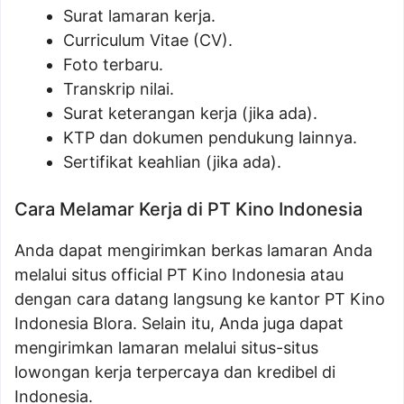
Surat lamaran kerja.
Curriculum Vitae (CV).
Foto terbaru.
Transkrip nilai.
Surat keterangan kerja (jika ada).
KTP dan dokumen pendukung lainnya.
Sertifikat keahlian (jika ada).
Cara Melamar Kerja di PT Kino Indonesia
Anda dapat mengirimkan berkas lamaran Anda
melalui situs official PT Kino Indonesia atau
dengan cara datang langsung ke kantor PT Kino
Indonesia Blora. Selain itu, Anda juga dapat
mengirimkan lamaran melalui situs-situs
lowongan kerja terpercaya dan kredibel di
Indonesia.