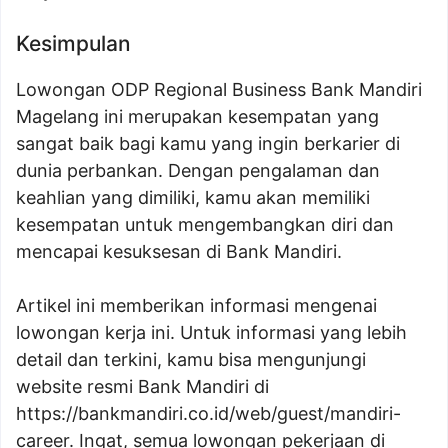
Kesimpulan
Lowongan ODP Regional Business Bank Mandiri
Magelang ini merupakan kesempatan yang
sangat baik bagi kamu yang ingin berkarier di
dunia perbankan. Dengan pengalaman dan
keahlian yang dimiliki, kamu akan memiliki
kesempatan untuk mengembangkan diri dan
mencapai kesuksesan di Bank Mandiri.
Artikel ini memberikan informasi mengenai
lowongan kerja ini. Untuk informasi yang lebih
detail dan terkini, kamu bisa mengunjungi
website resmi Bank Mandiri di
https://bankmandiri.co.id/web/guest/mandiri-
career
. Ingat, semua lowongan pekerjaan di