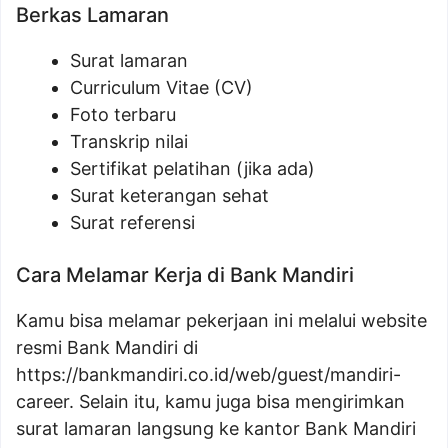
Berkas Lamaran
Surat lamaran
Curriculum Vitae (CV)
Foto terbaru
Transkrip nilai
Sertifikat pelatihan (jika ada)
Surat keterangan sehat
Surat referensi
Cara Melamar Kerja di Bank Mandiri
Kamu bisa melamar pekerjaan ini melalui website
resmi Bank Mandiri di
https://bankmandiri.co.id/web/guest/mandiri-
career
. Selain itu, kamu juga bisa mengirimkan
surat lamaran langsung ke kantor Bank Mandiri