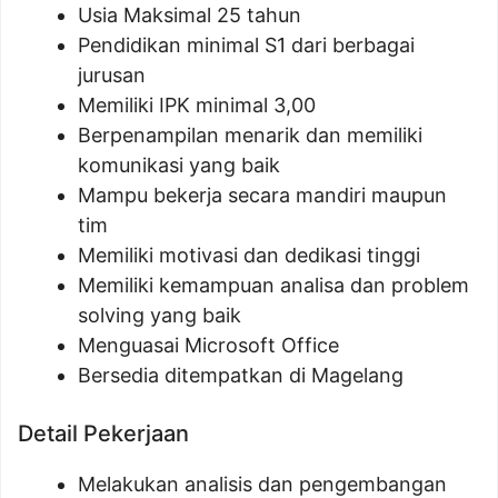
Usia Maksimal 25 tahun
Pendidikan minimal S1 dari berbagai
jurusan
Memiliki IPK minimal 3,00
Berpenampilan menarik dan memiliki
komunikasi yang baik
Mampu bekerja secara mandiri maupun
tim
Memiliki motivasi dan dedikasi tinggi
Memiliki kemampuan analisa dan problem
solving yang baik
Menguasai Microsoft Office
Bersedia ditempatkan di Magelang
Detail Pekerjaan
Melakukan analisis dan pengembangan