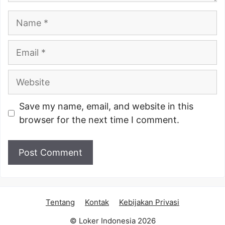
Name
Email
Website
Save my name, email, and website in this
browser for the next time I comment.
Tentang
Kontak
Kebijakan Privasi
© Loker Indonesia 2026