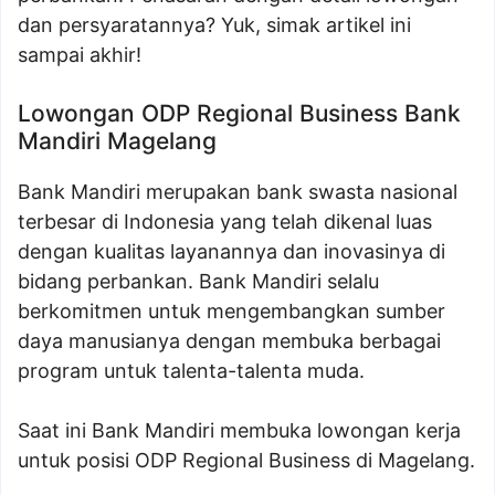
dan persyaratannya? Yuk, simak artikel ini
sampai akhir!
Lowongan ODP Regional Business Bank
Mandiri Magelang
Bank Mandiri merupakan bank swasta nasional
terbesar di Indonesia yang telah dikenal luas
dengan kualitas layanannya dan inovasinya di
bidang perbankan. Bank Mandiri selalu
berkomitmen untuk mengembangkan sumber
daya manusianya dengan membuka berbagai
program untuk talenta-talenta muda.
Saat ini Bank Mandiri membuka lowongan kerja
untuk posisi ODP Regional Business di Magelang.