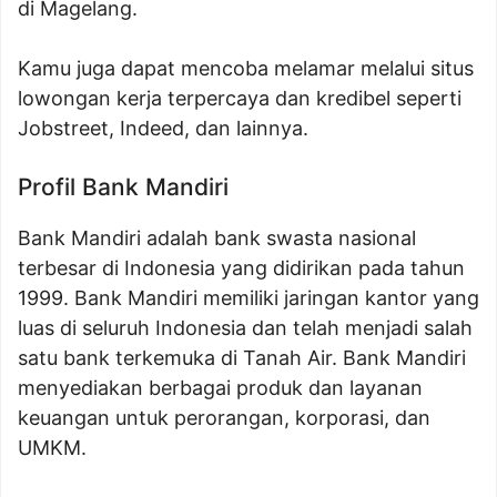
di Magelang.
Kamu juga dapat mencoba melamar melalui situs
lowongan kerja terpercaya dan kredibel seperti
Jobstreet, Indeed, dan lainnya.
Profil Bank Mandiri
Bank Mandiri adalah bank swasta nasional
terbesar di Indonesia yang didirikan pada tahun
1999. Bank Mandiri memiliki jaringan kantor yang
luas di seluruh Indonesia dan telah menjadi salah
satu bank terkemuka di Tanah Air. Bank Mandiri
menyediakan berbagai produk dan layanan
keuangan untuk perorangan, korporasi, dan
UMKM.