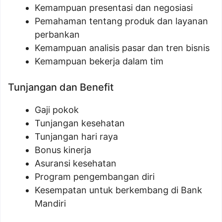
Kemampuan presentasi dan negosiasi
Pemahaman tentang produk dan layanan
perbankan
Kemampuan analisis pasar dan tren bisnis
Kemampuan bekerja dalam tim
Tunjangan dan Benefit
Gaji pokok
Tunjangan kesehatan
Tunjangan hari raya
Bonus kinerja
Asuransi kesehatan
Program pengembangan diri
Kesempatan untuk berkembang di Bank
Mandiri