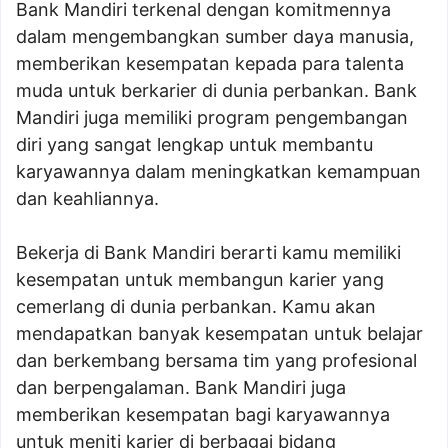
Bank Mandiri terkenal dengan komitmennya
dalam mengembangkan sumber daya manusia,
memberikan kesempatan kepada para talenta
muda untuk berkarier di dunia perbankan. Bank
Mandiri juga memiliki program pengembangan
diri yang sangat lengkap untuk membantu
karyawannya dalam meningkatkan kemampuan
dan keahliannya.
Bekerja di Bank Mandiri berarti kamu memiliki
kesempatan untuk membangun karier yang
cemerlang di dunia perbankan. Kamu akan
mendapatkan banyak kesempatan untuk belajar
dan berkembang bersama tim yang profesional
dan berpengalaman. Bank Mandiri juga
memberikan kesempatan bagi karyawannya
untuk meniti karier di berbagai bidang