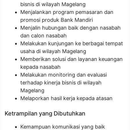
bisnis di wilayah Magelang
Menjalankan program pemasaran dan
promosi produk Bank Mandiri
Menjalin hubungan baik dengan nasabah
dan calon nasabah
Melakukan kunjungan ke berbagai tempat
usaha di wilayah Magelang
Memberikan solusi dan layanan keuangan
kepada nasabah
Melakukan monitoring dan evaluasi
terhadap kinerja bisnis di wilayah
Magelang
Melaporkan hasil kerja kepada atasan
Ketrampilan yang Dibutuhkan
Kemampuan komunikasi yang baik