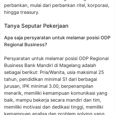
perbankan, mulai dari perbankan ritel, korporasi,
hingga treasury.
Tanya Seputar Pekerjaan
Apa saja persyaratan untuk melamar posisi ODP
Regional Business?
Persyaratan untuk melamar posisi ODP Regional
Business Bank Mandiri di Magelang adalah
sebagai berikut: Pria/Wanita, usia maksimal 25
tahun, pendidikan minimal S1 dari berbagai
jurusan, IPK minimal 3.00, berpenampilan
menarik, memiliki kemampuan komunikasi yang
baik, mampu bekerja secara mandiri dan tim,
memiliki motivasi dan dedikasi tinggi, memiliki
kemampuan analisa dan problem solving yang