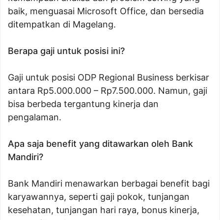
baik, menguasai Microsoft Office, dan bersedia
ditempatkan di Magelang.
Berapa gaji untuk posisi ini?
Gaji untuk posisi ODP Regional Business berkisar
antara Rp5.000.000 – Rp7.500.000. Namun, gaji
bisa berbeda tergantung kinerja dan
pengalaman.
Apa saja benefit yang ditawarkan oleh Bank
Mandiri?
Bank Mandiri menawarkan berbagai benefit bagi
karyawannya, seperti gaji pokok, tunjangan
kesehatan, tunjangan hari raya, bonus kinerja,