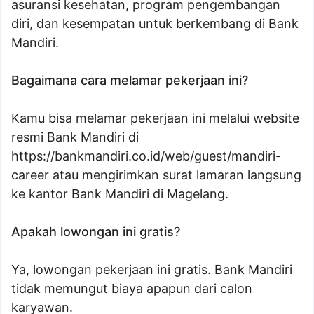
asuransi kesehatan, program pengembangan
diri, dan kesempatan untuk berkembang di Bank
Mandiri.
Bagaimana cara melamar pekerjaan ini?
Kamu bisa melamar pekerjaan ini melalui website
resmi Bank Mandiri di
https://bankmandiri.co.id/web/guest/mandiri-
career
atau mengirimkan surat lamaran langsung
ke kantor Bank Mandiri di Magelang.
Apakah lowongan ini gratis?
Ya, lowongan pekerjaan ini gratis. Bank Mandiri
tidak memungut biaya apapun dari calon
karyawan.