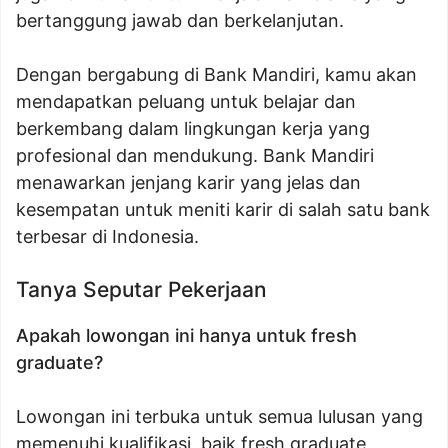
bertanggung jawab dan berkelanjutan.
Dengan bergabung di Bank Mandiri, kamu akan
mendapatkan peluang untuk belajar dan
berkembang dalam lingkungan kerja yang
profesional dan mendukung. Bank Mandiri
menawarkan jenjang karir yang jelas dan
kesempatan untuk meniti karir di salah satu bank
terbesar di Indonesia.
Tanya Seputar Pekerjaan
Apakah lowongan ini hanya untuk fresh
graduate?
Lowongan ini terbuka untuk semua lulusan yang
memenuhi kualifikasi, baik fresh graduate