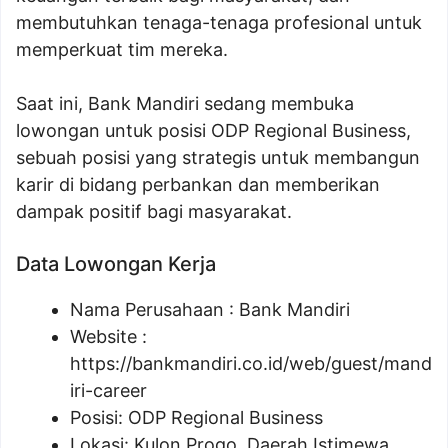
membutuhkan tenaga-tenaga profesional untuk
memperkuat tim mereka.
Saat ini, Bank Mandiri sedang membuka
lowongan untuk posisi ODP Regional Business,
sebuah posisi yang strategis untuk membangun
karir di bidang perbankan dan memberikan
dampak positif bagi masyarakat.
Data Lowongan Kerja
Nama Perusahaan :
Bank Mandiri
Website :
https://bankmandiri.co.id/web/guest/mand
iri-career
Posisi:
ODP Regional Business
Lokasi: Kulon Progo, Daerah Istimewa