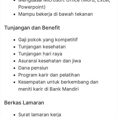
Powerpoint)
Mampu bekerja di bawah tekanan
Tunjangan dan Benefit
Gaji pokok yang kompetitif
Tunjangan kesehatan
Tunjangan hari raya
Asuransi kesehatan dan jiwa
Dana pensiun
Program karir dan pelatihan
Kesempatan untuk berkembang dan
meniti karir di Bank Mandiri
Berkas Lamaran
Surat lamaran kerja