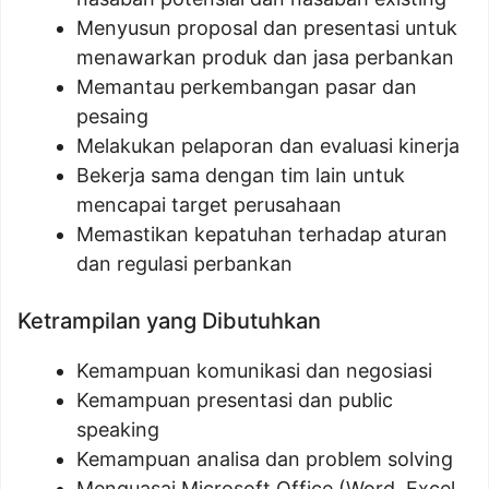
Menyusun proposal dan presentasi untuk
menawarkan produk dan jasa perbankan
Memantau perkembangan pasar dan
pesaing
Melakukan pelaporan dan evaluasi kinerja
Bekerja sama dengan tim lain untuk
mencapai target perusahaan
Memastikan kepatuhan terhadap aturan
dan regulasi perbankan
Ketrampilan yang Dibutuhkan
Kemampuan komunikasi dan negosiasi
Kemampuan presentasi dan public
speaking
Kemampuan analisa dan problem solving
Menguasai Microsoft Office (Word, Excel,