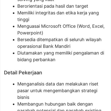
Berorientasi pada hasil dan target
Memiliki integritas dan etika kerja yang
tinggi
Menguasai Microsoft Office (Word, Excel,
Powerpoint)
Bersedia ditempatkan di seluruh wilayah
operasional Bank Mandiri
Diutamakan yang memiliki pengalaman di
bidang perbankan
Detail Pekerjaan
Menganalisis data dan melakukan riset
pasar untuk mengembangkan strategi
bisnis
Membangun hubungan baik dengan
nasabah potensial dan nasabah existing