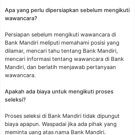
Apa yang perlu dipersiapkan sebelum mengikuti
wawancara?
Persiapan sebelum mengikuti wawancara di
Bank Mandiri meliputi memahami posisi yang
dilamar, mencari tahu tentang Bank Mandiri,
mencari informasi tentang wawancara di Bank
Mandiri, dan berlatih menjawab pertanyaan
wawancara.
Apakah ada biaya untuk mengikuti proses
seleksi?
Proses seleksi di Bank Mandiri tidak dipungut
biaya apapun. Waspadai jika ada pihak yang
meminta uang atas nama Bank Mandiri.