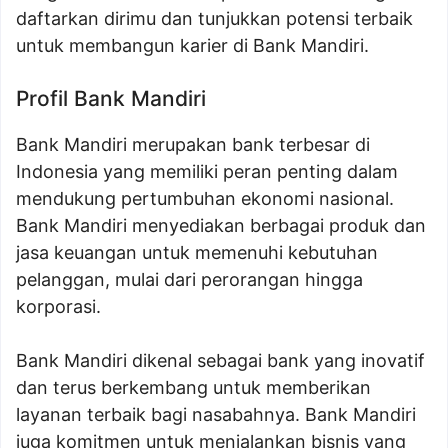
daftarkan dirimu dan tunjukkan potensi terbaik
untuk membangun karier di Bank Mandiri.
Profil Bank Mandiri
Bank Mandiri merupakan bank terbesar di
Indonesia yang memiliki peran penting dalam
mendukung pertumbuhan ekonomi nasional.
Bank Mandiri menyediakan berbagai produk dan
jasa keuangan untuk memenuhi kebutuhan
pelanggan, mulai dari perorangan hingga
korporasi.
Bank Mandiri dikenal sebagai bank yang inovatif
dan terus berkembang untuk memberikan
layanan terbaik bagi nasabahnya. Bank Mandiri
juga komitmen untuk menjalankan bisnis yang