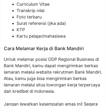
Curriculum Vitae
Transkrip nilai
Foto terbaru
Surat referensi (jika ada)
KTP
Kartu pelajar/mahasiswa
Cara Melamar Kerja di Bank Mandiri
Untuk melamar posisi ODP Regional Business di
Bank Mandiri, kamu dapat mengirimkan berkas
lamaran melalui website rekrutmen Bank Mandiri.
Atau, kamu juga bisa mengirimkan berkas
lamaran melalui situs lowongan kerja terpercaya
dan kredibel di Indonesia.
Jangan lewatkan kesempatan emas ini! Segera