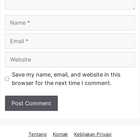
Name
Email
Website
Save my name, email, and website in this
browser for the next time I comment.
Tentang
Kontak
Kebijakan Privasi