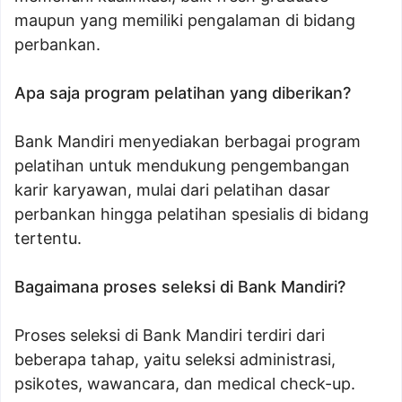
maupun yang memiliki pengalaman di bidang
perbankan.
Apa saja program pelatihan yang diberikan?
Bank Mandiri menyediakan berbagai program
pelatihan untuk mendukung pengembangan
karir karyawan, mulai dari pelatihan dasar
perbankan hingga pelatihan spesialis di bidang
tertentu.
Bagaimana proses seleksi di Bank Mandiri?
Proses seleksi di Bank Mandiri terdiri dari
beberapa tahap, yaitu seleksi administrasi,
psikotes, wawancara, dan medical check-up.