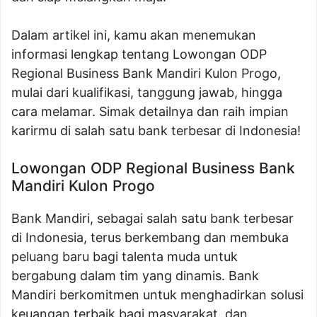
Dalam artikel ini, kamu akan menemukan
informasi lengkap tentang Lowongan ODP
Regional Business Bank Mandiri Kulon Progo,
mulai dari kualifikasi, tanggung jawab, hingga
cara melamar. Simak detailnya dan raih impian
karirmu di salah satu bank terbesar di Indonesia!
Lowongan ODP Regional Business Bank
Mandiri Kulon Progo
Bank Mandiri, sebagai salah satu bank terbesar
di Indonesia, terus berkembang dan membuka
peluang baru bagi talenta muda untuk
bergabung dalam tim yang dinamis. Bank
Mandiri berkomitmen untuk menghadirkan solusi
keuangan terbaik bagi masyarakat, dan