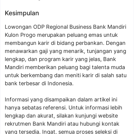
Kesimpulan
Lowongan ODP Regional Business Bank Mandiri
Kulon Progo merupakan peluang emas untuk
membangun karir di bidang perbankan. Dengan
menawarkan gaji yang menarik, tunjangan yang
lengkap, dan program karir yang jelas, Bank
Mandiri memberikan peluang bagi talenta muda
untuk berkembang dan meniti karir di salah satu
bank terbesar di Indonesia.
Informasi yang disampaikan dalam artikel ini
hanya sebatas referensi. Untuk informasi lebih
lengkap dan akurat, silakan kunjungi website
rekrutmen Bank Mandiri atau hubungi kontak
yang tersedia. Ingat, semua proses seleksi di