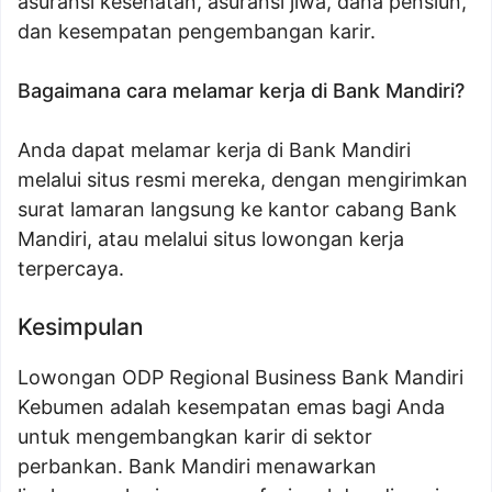
asuransi kesehatan, asuransi jiwa, dana pensiun,
dan kesempatan pengembangan karir.
Bagaimana cara melamar kerja di Bank Mandiri?
Anda dapat melamar kerja di Bank Mandiri
melalui situs resmi mereka, dengan mengirimkan
surat lamaran langsung ke kantor cabang Bank
Mandiri, atau melalui situs lowongan kerja
terpercaya.
Kesimpulan
Lowongan ODP Regional Business Bank Mandiri
Kebumen adalah kesempatan emas bagi Anda
untuk mengembangkan karir di sektor
perbankan. Bank Mandiri menawarkan