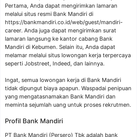
Pertama, Anda dapat mengirimkan lamaran
melalui situs resmi Bank Mandiri di
https://bankmandiri.co.id/web/guest/mandiri-
career. Anda juga dapat mengirimkan surat
lamaran langsung ke kantor cabang Bank
Mandiri di Kebumen. Selain itu, Anda dapat
melamar melalui situs lowongan kerja terpercaya
seperti Jobstreet, Indeed, dan lainnya.
Ingat, semua lowongan kerja di Bank Mandiri
tidak dipungut biaya apapun. Waspadai penipuan
yang mengatasnamakan Bank Mandiri dan
meminta sejumlah uang untuk proses rekrutmen.
Profil Bank Mandiri
PT Bank Mandiri (Persero) Tbk adalah bank