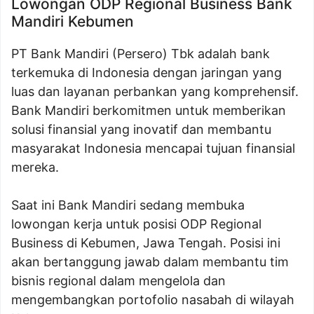
Lowongan ODP Regional Business Bank
Mandiri Kebumen
PT Bank Mandiri (Persero) Tbk adalah bank
terkemuka di Indonesia dengan jaringan yang
luas dan layanan perbankan yang komprehensif.
Bank Mandiri berkomitmen untuk memberikan
solusi finansial yang inovatif dan membantu
masyarakat Indonesia mencapai tujuan finansial
mereka.
Saat ini Bank Mandiri sedang membuka
lowongan kerja untuk posisi ODP Regional
Business di Kebumen, Jawa Tengah. Posisi ini
akan bertanggung jawab dalam membantu tim
bisnis regional dalam mengelola dan
mengembangkan portofolio nasabah di wilayah