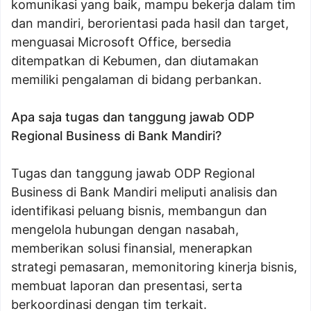
komunikasi yang baik, mampu bekerja dalam tim
dan mandiri, berorientasi pada hasil dan target,
menguasai Microsoft Office, bersedia
ditempatkan di Kebumen, dan diutamakan
memiliki pengalaman di bidang perbankan.
Apa saja tugas dan tanggung jawab ODP
Regional Business di Bank Mandiri?
Tugas dan tanggung jawab ODP Regional
Business di Bank Mandiri meliputi analisis dan
identifikasi peluang bisnis, membangun dan
mengelola hubungan dengan nasabah,
memberikan solusi finansial, menerapkan
strategi pemasaran, memonitoring kinerja bisnis,
membuat laporan dan presentasi, serta
berkoordinasi dengan tim terkait.