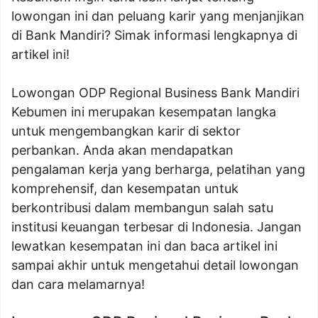
lowongan ini dan peluang karir yang menjanjikan
di Bank Mandiri? Simak informasi lengkapnya di
artikel ini!
Lowongan ODP Regional Business Bank Mandiri
Kebumen ini merupakan kesempatan langka
untuk mengembangkan karir di sektor
perbankan. Anda akan mendapatkan
pengalaman kerja yang berharga, pelatihan yang
komprehensif, dan kesempatan untuk
berkontribusi dalam membangun salah satu
institusi keuangan terbesar di Indonesia. Jangan
lewatkan kesempatan ini dan baca artikel ini
sampai akhir untuk mengetahui detail lowongan
dan cara melamarnya!