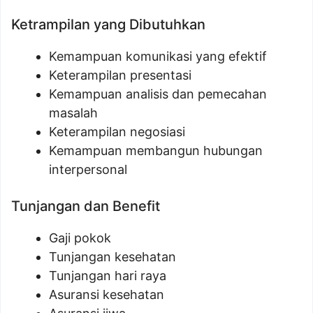
Ketrampilan yang Dibutuhkan
Kemampuan komunikasi yang efektif
Keterampilan presentasi
Kemampuan analisis dan pemecahan
masalah
Keterampilan negosiasi
Kemampuan membangun hubungan
interpersonal
Tunjangan dan Benefit
Gaji pokok
Tunjangan kesehatan
Tunjangan hari raya
Asuransi kesehatan