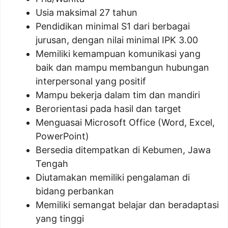
Usia maksimal 27 tahun
Pendidikan minimal S1 dari berbagai
jurusan, dengan nilai minimal IPK 3.00
Memiliki kemampuan komunikasi yang
baik dan mampu membangun hubungan
interpersonal yang positif
Mampu bekerja dalam tim dan mandiri
Berorientasi pada hasil dan target
Menguasai Microsoft Office (Word, Excel,
PowerPoint)
Bersedia ditempatkan di Kebumen, Jawa
Tengah
Diutamakan memiliki pengalaman di
bidang perbankan
Memiliki semangat belajar dan beradaptasi
yang tinggi