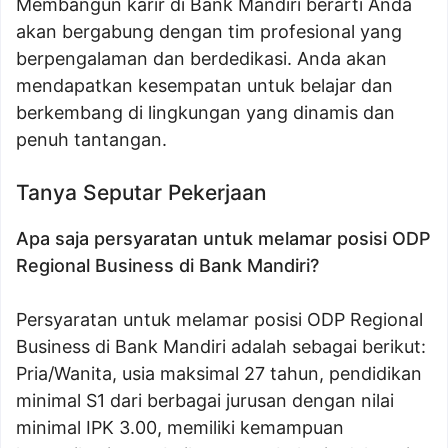
Membangun karir di Bank Mandiri berarti Anda
akan bergabung dengan tim profesional yang
berpengalaman dan berdedikasi. Anda akan
mendapatkan kesempatan untuk belajar dan
berkembang di lingkungan yang dinamis dan
penuh tantangan.
Tanya Seputar Pekerjaan
Apa saja persyaratan untuk melamar posisi ODP
Regional Business di Bank Mandiri?
Persyaratan untuk melamar posisi ODP Regional
Business di Bank Mandiri adalah sebagai berikut:
Pria/Wanita, usia maksimal 27 tahun, pendidikan
minimal S1 dari berbagai jurusan dengan nilai
minimal IPK 3.00, memiliki kemampuan