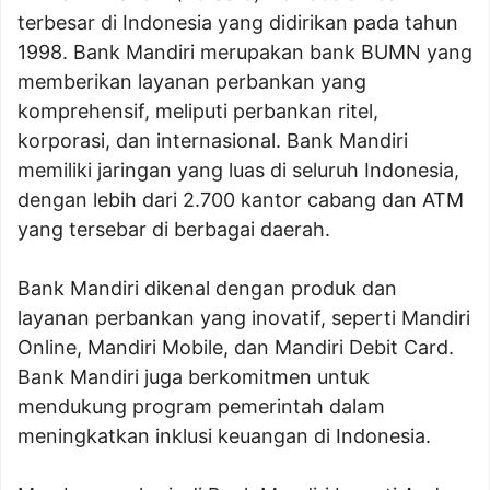
terbesar di Indonesia yang didirikan pada tahun
1998. Bank Mandiri merupakan bank BUMN yang
memberikan layanan perbankan yang
komprehensif, meliputi perbankan ritel,
korporasi, dan internasional. Bank Mandiri
memiliki jaringan yang luas di seluruh Indonesia,
dengan lebih dari 2.700 kantor cabang dan ATM
yang tersebar di berbagai daerah.
Bank Mandiri dikenal dengan produk dan
layanan perbankan yang inovatif, seperti Mandiri
Online, Mandiri Mobile, dan Mandiri Debit Card.
Bank Mandiri juga berkomitmen untuk
mendukung program pemerintah dalam
meningkatkan inklusi keuangan di Indonesia.