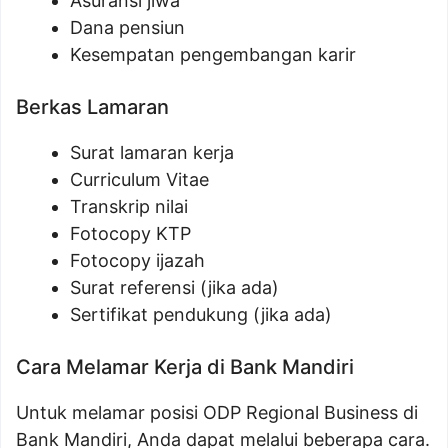
Asuransi jiwa
Dana pensiun
Kesempatan pengembangan karir
Berkas Lamaran
Surat lamaran kerja
Curriculum Vitae
Transkrip nilai
Fotocopy KTP
Fotocopy ijazah
Surat referensi (jika ada)
Sertifikat pendukung (jika ada)
Cara Melamar Kerja di Bank Mandiri
Untuk melamar posisi ODP Regional Business di
Bank Mandiri, Anda dapat melalui beberapa cara.