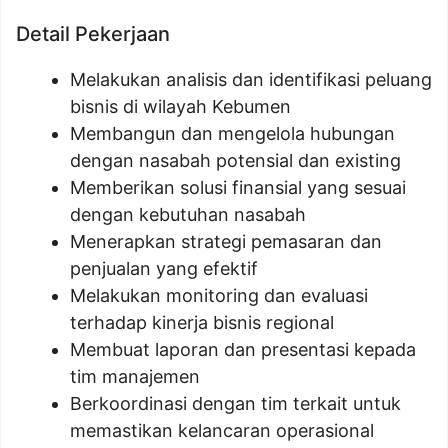
Detail Pekerjaan
Melakukan analisis dan identifikasi peluang
bisnis di wilayah Kebumen
Membangun dan mengelola hubungan
dengan nasabah potensial dan existing
Memberikan solusi finansial yang sesuai
dengan kebutuhan nasabah
Menerapkan strategi pemasaran dan
penjualan yang efektif
Melakukan monitoring dan evaluasi
terhadap kinerja bisnis regional
Membuat laporan dan presentasi kepada
tim manajemen
Berkoordinasi dengan tim terkait untuk
memastikan kelancaran operasional