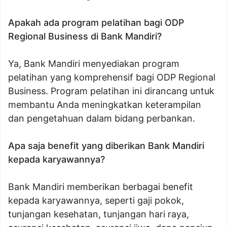
Apakah ada program pelatihan bagi ODP
Regional Business di Bank Mandiri?
Ya, Bank Mandiri menyediakan program
pelatihan yang komprehensif bagi ODP Regional
Business. Program pelatihan ini dirancang untuk
membantu Anda meningkatkan keterampilan
dan pengetahuan dalam bidang perbankan.
Apa saja benefit yang diberikan Bank Mandiri
kepada karyawannya?
Bank Mandiri memberikan berbagai benefit
kepada karyawannya, seperti gaji pokok,
tunjangan kesehatan, tunjangan hari raya,