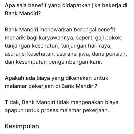
Apa saja benefit yang didapatkan jika bekerja di
Bank Mandiri?
Bank Mandiri menawarkan berbagai benefit
menarik bagi karyawannya, seperti gaji pokok,
tunjangan kesehatan, tunjangan hari raya,
asuransi kesehatan, asuransi jiwa, dana pensiun,
dan kesempatan pengembangan karir.
Apakah ada biaya yang dikenakan untuk
melamar pekerjaan di Bank Mandiri?
Tidak, Bank Mandiri tidak mengenakan biaya
apapun untuk proses melamar pekerjaan.
Kesimpulan