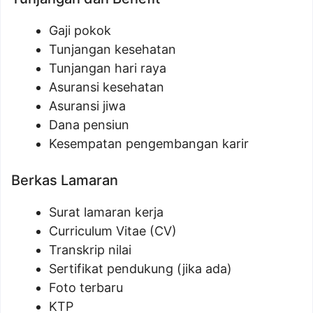
Gaji pokok
Tunjangan kesehatan
Tunjangan hari raya
Asuransi kesehatan
Asuransi jiwa
Dana pensiun
Kesempatan pengembangan karir
Berkas Lamaran
Surat lamaran kerja
Curriculum Vitae (CV)
Transkrip nilai
Sertifikat pendukung (jika ada)
Foto terbaru
KTP