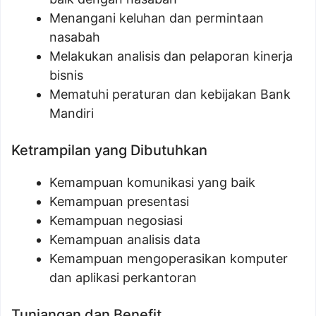
Menangani keluhan dan permintaan
nasabah
Melakukan analisis dan pelaporan kinerja
bisnis
Mematuhi peraturan dan kebijakan Bank
Mandiri
Ketrampilan yang Dibutuhkan
Kemampuan komunikasi yang baik
Kemampuan presentasi
Kemampuan negosiasi
Kemampuan analisis data
Kemampuan mengoperasikan komputer
dan aplikasi perkantoran
Tunjangan dan Benefit