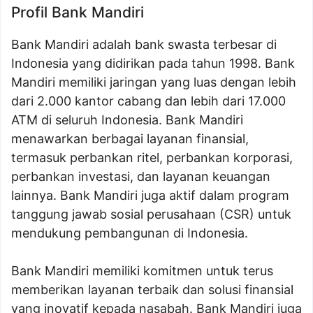
Profil Bank Mandiri
Bank Mandiri adalah bank swasta terbesar di
Indonesia yang didirikan pada tahun 1998. Bank
Mandiri memiliki jaringan yang luas dengan lebih
dari 2.000 kantor cabang dan lebih dari 17.000
ATM di seluruh Indonesia. Bank Mandiri
menawarkan berbagai layanan finansial,
termasuk perbankan ritel, perbankan korporasi,
perbankan investasi, dan layanan keuangan
lainnya. Bank Mandiri juga aktif dalam program
tanggung jawab sosial perusahaan (CSR) untuk
mendukung pembangunan di Indonesia.
Bank Mandiri memiliki komitmen untuk terus
memberikan layanan terbaik dan solusi finansial
yang inovatif kepada nasabah. Bank Mandiri juga