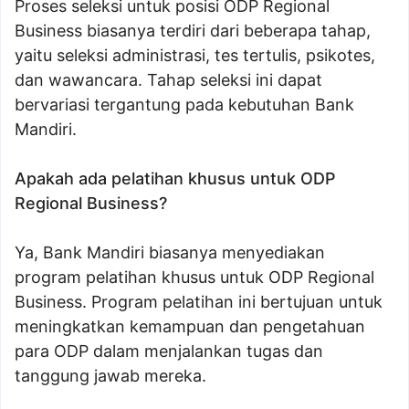
Proses seleksi untuk posisi ODP Regional
Business biasanya terdiri dari beberapa tahap,
yaitu seleksi administrasi, tes tertulis, psikotes,
dan wawancara. Tahap seleksi ini dapat
bervariasi tergantung pada kebutuhan Bank
Mandiri.
Apakah ada pelatihan khusus untuk ODP
Regional Business?
Ya, Bank Mandiri biasanya menyediakan
program pelatihan khusus untuk ODP Regional
Business. Program pelatihan ini bertujuan untuk
meningkatkan kemampuan dan pengetahuan
para ODP dalam menjalankan tugas dan
tanggung jawab mereka.