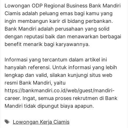
Lowongan ODP Regional Business Bank Mandiri
Ciamis adalah peluang emas bagi kamu yang
ingin membangun karir di bidang perbankan.
Bank Mandiri adalah perusahaan yang solid
dengan reputasi baik dan menawarkan berbagai
benefit menarik bagi karyawannya.
Informasi yang tercantum dalam artikel ini
hanyalah referensi. Untuk informasi yang lebih
lengkap dan valid, silakan kunjungi situs web
resmi Bank Mandiri, yaitu
https://bankmandiri.co.id/web/guest/mandiri-
career
. Ingat, semua proses rekrutmen di Bank
Mandiri tidak dipungut biaya apapun.
Tags
Lowongan Kerja Ciamis