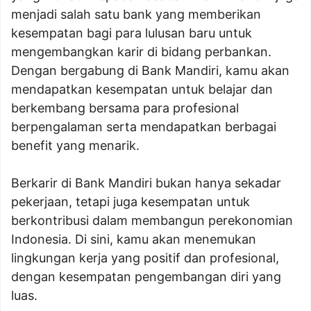
menjadi salah satu bank yang memberikan
kesempatan bagi para lulusan baru untuk
mengembangkan karir di bidang perbankan.
Dengan bergabung di Bank Mandiri, kamu akan
mendapatkan kesempatan untuk belajar dan
berkembang bersama para profesional
berpengalaman serta mendapatkan berbagai
benefit yang menarik.
Berkarir di Bank Mandiri bukan hanya sekadar
pekerjaan, tetapi juga kesempatan untuk
berkontribusi dalam membangun perekonomian
Indonesia. Di sini, kamu akan menemukan
lingkungan kerja yang positif dan profesional,
dengan kesempatan pengembangan diri yang
luas.