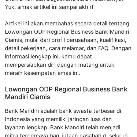
Yuk, simak artikel ini sampai akhir!
Artikel ini akan membahas secara detail tentang
Lowongan ODP Regional Business Bank Mandiri
Ciamis, mulai dari profil perusahaan, kualifikasi,
detail pekerjaan, cara melamar, dan FAQ. Dengan
informasi lengkap ini, kamu dapat
mempersiapkan diri dengan matang untuk
meraih kesempatan emas ini.
Lowongan ODP Regional Business Bank
Mandiri Ciamis
Bank Mandiri adalah bank swasta terbesar di
Indonesia yang memiliki jaringan luas dan
layanan lengkap. Bank Mandiri telah menjadi
mitra terpercaya bagi jutaan nasabah di seluruh