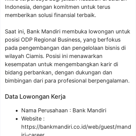
Indonesia, dengan komitmen untuk terus
memberikan solusi finansial terbaik.
Saat ini, Bank Mandiri membuka lowongan untuk
posisi ODP Regional Business, yang berfokus
pada pengembangan dan pengelolaan bisnis di
wilayah Ciamis. Posisi ini menawarkan
kesempatan untuk mengembangkan karir di
bidang perbankan, dengan dukungan dan
bimbingan dari para profesional berpengalaman.
Data Lowongan Kerja
Nama Perusahaan :
Bank Mandiri
Website :
https://bankmandiri.co.id/web/guest/mand
iri-career