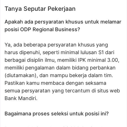
Tanya Seputar Pekerjaan
Apakah ada persyaratan khusus untuk melamar
posisi ODP Regional Business?
Ya, ada beberapa persyaratan khusus yang
harus dipenuhi, seperti minimal lulusan S1 dari
berbagai disiplin ilmu, memiliki IPK minimal 3.00,
memiliki pengalaman dalam bidang perbankan
(diutamakan), dan mampu bekerja dalam tim.
Pastikan kamu membaca dengan seksama
semua persyaratan yang tercantum di situs web
Bank Mandiri.
Bagaimana proses seleksi untuk posisi ini?