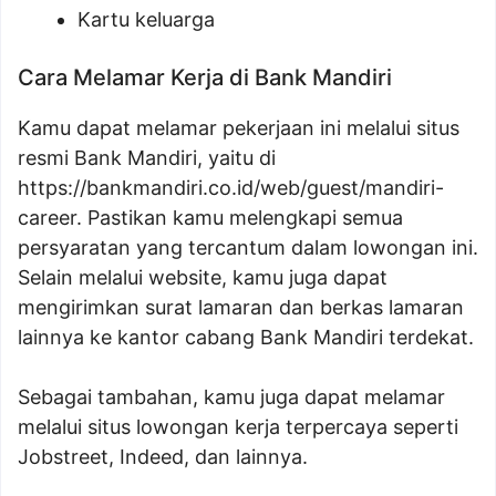
Kartu keluarga
Cara Melamar Kerja di Bank Mandiri
Kamu dapat melamar pekerjaan ini melalui situs
resmi Bank Mandiri, yaitu di
https://bankmandiri.co.id/web/guest/mandiri-
career
. Pastikan kamu melengkapi semua
persyaratan yang tercantum dalam lowongan ini.
Selain melalui website, kamu juga dapat
mengirimkan surat lamaran dan berkas lamaran
lainnya ke kantor cabang Bank Mandiri terdekat.
Sebagai tambahan, kamu juga dapat melamar
melalui situs lowongan kerja terpercaya seperti
Jobstreet, Indeed, dan lainnya.