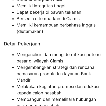
Memiliki integritas tinggi
Dapat bekerja di bawah tekanan
Bersedia ditempatkan di Ciamis
Memiliki kemampuan berbahasa Inggris
(diutamakan)
Detail Pekerjaan
Menganalisis dan mengidentifikasi potensi
pasar di wilayah Ciamis
Mengembangkan strategi dan rencana
pemasaran produk dan layanan Bank
Mandiri
Melakukan kegiatan promosi dan edukasi
kepada calon nasabah
Membangun dan memelihara hubungan
baik dengan nasabah