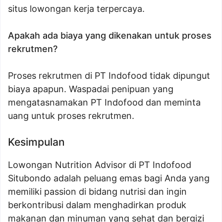
situs lowongan kerja terpercaya.
Apakah ada biaya yang dikenakan untuk proses
rekrutmen?
Proses rekrutmen di PT Indofood tidak dipungut
biaya apapun. Waspadai penipuan yang
mengatasnamakan PT Indofood dan meminta
uang untuk proses rekrutmen.
Kesimpulan
Lowongan Nutrition Advisor di PT Indofood
Situbondo adalah peluang emas bagi Anda yang
memiliki passion di bidang nutrisi dan ingin
berkontribusi dalam menghadirkan produk
makanan dan minuman yang sehat dan bergizi