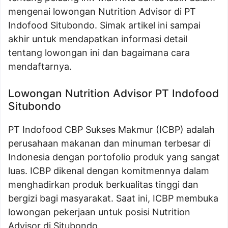
mengenai lowongan Nutrition Advisor di PT
Indofood Situbondo. Simak artikel ini sampai
akhir untuk mendapatkan informasi detail
tentang lowongan ini dan bagaimana cara
mendaftarnya.
Lowongan Nutrition Advisor PT Indofood
Situbondo
PT Indofood CBP Sukses Makmur (ICBP) adalah
perusahaan makanan dan minuman terbesar di
Indonesia dengan portofolio produk yang sangat
luas. ICBP dikenal dengan komitmennya dalam
menghadirkan produk berkualitas tinggi dan
bergizi bagi masyarakat. Saat ini, ICBP membuka
lowongan pekerjaan untuk posisi Nutrition
Advisor di Situbondo.