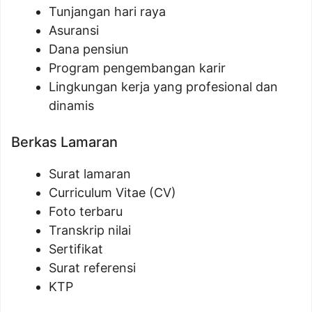
Tunjangan hari raya
Asuransi
Dana pensiun
Program pengembangan karir
Lingkungan kerja yang profesional dan
dinamis
Berkas Lamaran
Surat lamaran
Curriculum Vitae (CV)
Foto terbaru
Transkrip nilai
Sertifikat
Surat referensi
KTP