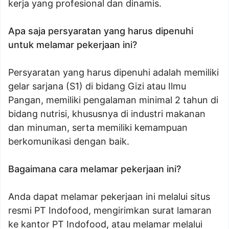
kerja yang profesional dan dinamis.
Apa saja persyaratan yang harus dipenuhi
untuk melamar pekerjaan ini?
Persyaratan yang harus dipenuhi adalah memiliki
gelar sarjana (S1) di bidang Gizi atau Ilmu
Pangan, memiliki pengalaman minimal 2 tahun di
bidang nutrisi, khususnya di industri makanan
dan minuman, serta memiliki kemampuan
berkomunikasi dengan baik.
Bagaimana cara melamar pekerjaan ini?
Anda dapat melamar pekerjaan ini melalui situs
resmi PT Indofood, mengirimkan surat lamaran
ke kantor PT Indofood, atau melamar melalui