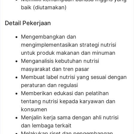
baik (diutamakan)
Detail Pekerjaan
Mengembangkan dan
mengimplementasikan strategi nutrisi
untuk produk makanan dan minuman
Menganalisis kebutuhan nutrisi
masyarakat dan tren pasar
Membuat label nutrisi yang sesuai dengan
peraturan dan regulasi
Memberikan edukasi dan pelatihan
tentang nutrisi kepada karyawan dan
konsumen
Menjalin kerja sama dengan ahli nutrisi
dan lembaga terkait
Melakukan riset dan pengembangan