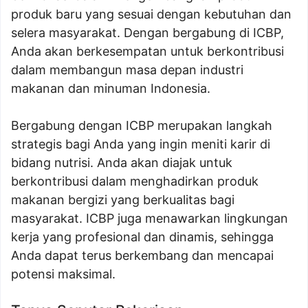
produk baru yang sesuai dengan kebutuhan dan
selera masyarakat. Dengan bergabung di ICBP,
Anda akan berkesempatan untuk berkontribusi
dalam membangun masa depan industri
makanan dan minuman Indonesia.
Bergabung dengan ICBP merupakan langkah
strategis bagi Anda yang ingin meniti karir di
bidang nutrisi. Anda akan diajak untuk
berkontribusi dalam menghadirkan produk
makanan bergizi yang berkualitas bagi
masyarakat. ICBP juga menawarkan lingkungan
kerja yang profesional dan dinamis, sehingga
Anda dapat terus berkembang dan mencapai
potensi maksimal.