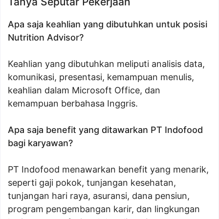
Tanya Seputar Pekerjaan
Apa saja keahlian yang dibutuhkan untuk posisi
Nutrition Advisor?
Keahlian yang dibutuhkan meliputi analisis data,
komunikasi, presentasi, kemampuan menulis,
keahlian dalam Microsoft Office, dan
kemampuan berbahasa Inggris.
Apa saja benefit yang ditawarkan PT Indofood
bagi karyawan?
PT Indofood menawarkan benefit yang menarik,
seperti gaji pokok, tunjangan kesehatan,
tunjangan hari raya, asuransi, dana pensiun,
program pengembangan karir, dan lingkungan