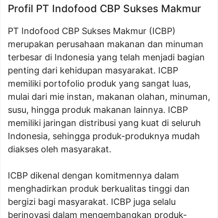
Profil PT Indofood CBP Sukses Makmur
PT Indofood CBP Sukses Makmur (ICBP)
merupakan perusahaan makanan dan minuman
terbesar di Indonesia yang telah menjadi bagian
penting dari kehidupan masyarakat. ICBP
memiliki portofolio produk yang sangat luas,
mulai dari mie instan, makanan olahan, minuman,
susu, hingga produk makanan lainnya. ICBP
memiliki jaringan distribusi yang kuat di seluruh
Indonesia, sehingga produk-produknya mudah
diakses oleh masyarakat.
ICBP dikenal dengan komitmennya dalam
menghadirkan produk berkualitas tinggi dan
bergizi bagi masyarakat. ICBP juga selalu
berinovasi dalam mengembangkan produk-