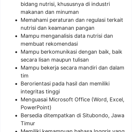
bidang nutrisi, khususnya di industri
makanan dan minuman
Memahami peraturan dan regulasi terkait
nutrisi dan keamanan pangan
Mampu menganalisis data nutrisi dan
membuat rekomendasi
Mampu berkomunikasi dengan baik, baik
secara lisan maupun tulisan
Mampu bekerja secara mandiri dan dalam
tim
Berorientasi pada hasil dan memiliki
integritas tinggi
Menguasai Microsoft Office (Word, Excel,
PowerPoint)
Bersedia ditempatkan di Situbondo, Jawa
Timur
Memiliki kemampuan bahasa Inggris yang