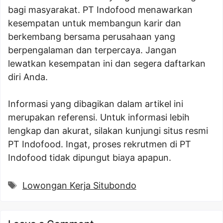
bagi masyarakat. PT Indofood menawarkan
kesempatan untuk membangun karir dan
berkembang bersama perusahaan yang
berpengalaman dan terpercaya. Jangan
lewatkan kesempatan ini dan segera daftarkan
diri Anda.
Informasi yang dibagikan dalam artikel ini
merupakan referensi. Untuk informasi lebih
lengkap dan akurat, silakan kunjungi situs resmi
PT Indofood. Ingat, proses rekrutmen di PT
Indofood tidak dipungut biaya apapun.
Tags
Lowongan Kerja Situbondo