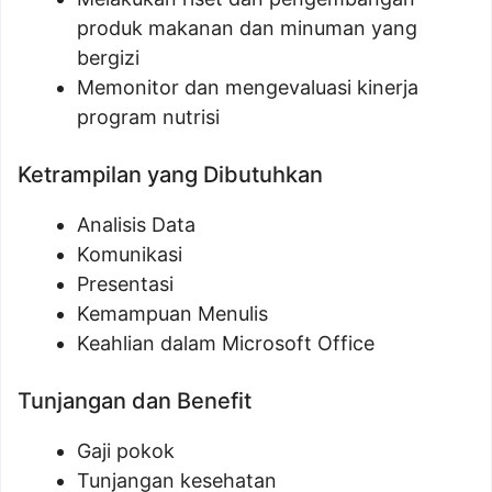
produk makanan dan minuman yang
bergizi
Memonitor dan mengevaluasi kinerja
program nutrisi
Ketrampilan yang Dibutuhkan
Analisis Data
Komunikasi
Presentasi
Kemampuan Menulis
Keahlian dalam Microsoft Office
Tunjangan dan Benefit
Gaji pokok
Tunjangan kesehatan