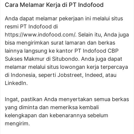
Cara Melamar Kerja di PT Indofood
Anda dapat melamar pekerjaan ini melalui situs
resmi PT Indofood di
https://www.indofood.com/
. Selain itu, Anda juga
bisa mengirimkan surat lamaran dan berkas
lainnya langsung ke kantor PT Indofood CBP
Sukses Makmur di Situbondo. Anda juga dapat
melamar melalui situs lowongan kerja terpercaya
di Indonesia, seperti Jobstreet, Indeed, atau
LinkedIn.
Ingat, pastikan Anda menyertakan semua berkas
yang diminta dan memeriksa kembali
kelengkapan dan kebenarannya sebelum
mengirim.