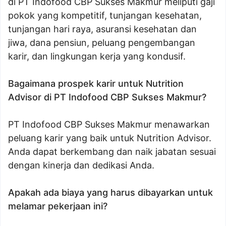
di PT Indofood CBP Sukses Makmur meliputi gaji
pokok yang kompetitif, tunjangan kesehatan,
tunjangan hari raya, asuransi kesehatan dan
jiwa, dana pensiun, peluang pengembangan
karir, dan lingkungan kerja yang kondusif.
Bagaimana prospek karir untuk Nutrition
Advisor di PT Indofood CBP Sukses Makmur?
PT Indofood CBP Sukses Makmur menawarkan
peluang karir yang baik untuk Nutrition Advisor.
Anda dapat berkembang dan naik jabatan sesuai
dengan kinerja dan dedikasi Anda.
Apakah ada biaya yang harus dibayarkan untuk
melamar pekerjaan ini?