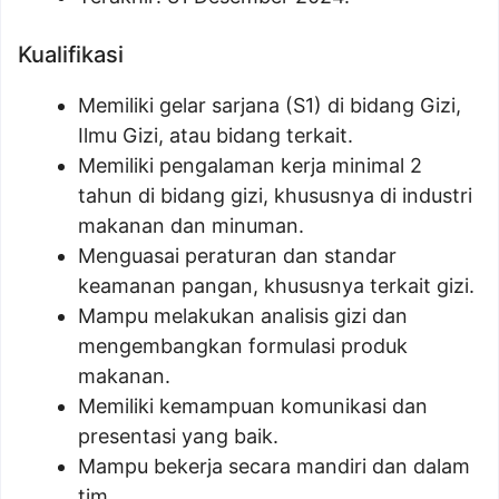
Kualifikasi
Memiliki gelar sarjana (S1) di bidang Gizi,
Ilmu Gizi, atau bidang terkait.
Memiliki pengalaman kerja minimal 2
tahun di bidang gizi, khususnya di industri
makanan dan minuman.
Menguasai peraturan dan standar
keamanan pangan, khususnya terkait gizi.
Mampu melakukan analisis gizi dan
mengembangkan formulasi produk
makanan.
Memiliki kemampuan komunikasi dan
presentasi yang baik.
Mampu bekerja secara mandiri dan dalam
tim.