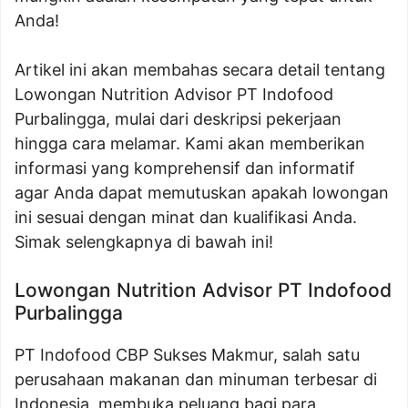
Anda!
Artikel ini akan membahas secara detail tentang
Lowongan Nutrition Advisor PT Indofood
Purbalingga, mulai dari deskripsi pekerjaan
hingga cara melamar. Kami akan memberikan
informasi yang komprehensif dan informatif
agar Anda dapat memutuskan apakah lowongan
ini sesuai dengan minat dan kualifikasi Anda.
Simak selengkapnya di bawah ini!
Lowongan Nutrition Advisor PT Indofood
Purbalingga
PT Indofood CBP Sukses Makmur, salah satu
perusahaan makanan dan minuman terbesar di
Indonesia, membuka peluang bagi para