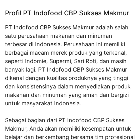
Profil PT Indofood CBP Sukses Makmur
PT Indofood CBP Sukses Makmur adalah salah
satu perusahaan makanan dan minuman
terbesar di Indonesia. Perusahaan ini memiliki
berbagai macam merek produk yang terkenal,
seperti Indomie, Supermi, Sari Roti, dan masih
banyak lagi. PT Indofood CBP Sukses Makmur
dikenal dengan kualitas produknya yang tinggi
dan konsistensinya dalam menyediakan produk
makanan dan minuman yang aman dan bergizi
untuk masyarakat Indonesia.
Sebagai bagian dari PT Indofood CBP Sukses
Makmur, Anda akan memiliki kesempatan untuk
belajar dan berkembang bersama tim profesional