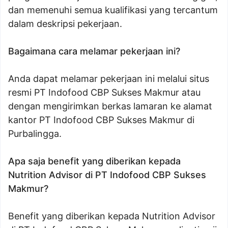
dan memenuhi semua kualifikasi yang tercantum
dalam deskripsi pekerjaan.
Bagaimana cara melamar pekerjaan ini?
Anda dapat melamar pekerjaan ini melalui situs
resmi PT Indofood CBP Sukses Makmur atau
dengan mengirimkan berkas lamaran ke alamat
kantor PT Indofood CBP Sukses Makmur di
Purbalingga.
Apa saja benefit yang diberikan kepada
Nutrition Advisor di PT Indofood CBP Sukses
Makmur?
Benefit yang diberikan kepada Nutrition Advisor