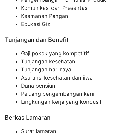
Komunikasi dan Presentasi
Keamanan Pangan
Edukasi Gizi
Tunjangan dan Benefit
Gaji pokok yang kompetitif
Tunjangan kesehatan
Tunjangan hari raya
Asuransi kesehatan dan jiwa
Dana pensiun
Peluang pengembangan karir
Lingkungan kerja yang kondusif
Berkas Lamaran
Surat lamaran