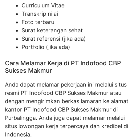
Curriculum Vitae
Transkrip nilai
Foto terbaru
Surat keterangan sehat
Surat referensi (jika ada)
Portfolio (jika ada)
Cara Melamar Kerja di PT Indofood CBP
Sukses Makmur
Anda dapat melamar pekerjaan ini melalui situs
resmi PT Indofood CBP Sukses Makmur atau
dengan mengirimkan berkas lamaran ke alamat
kantor PT Indofood CBP Sukses Makmur di
Purbalingga. Anda juga dapat melamar melalui
situs lowongan kerja terpercaya dan kredibel di
Indonesia.