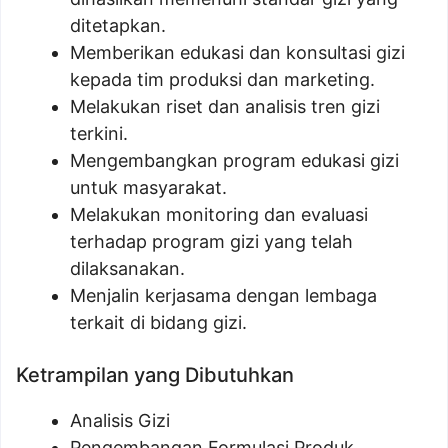
ditetapkan.
Memberikan edukasi dan konsultasi gizi
kepada tim produksi dan marketing.
Melakukan riset dan analisis tren gizi
terkini.
Mengembangkan program edukasi gizi
untuk masyarakat.
Melakukan monitoring dan evaluasi
terhadap program gizi yang telah
dilaksanakan.
Menjalin kerjasama dengan lembaga
terkait di bidang gizi.
Ketrampilan yang Dibutuhkan
Analisis Gizi
Pengembangan Formulasi Produk