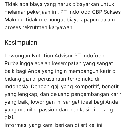
Tidak ada biaya yang harus dibayarkan untuk
melamar pekerjaan ini. PT Indofood CBP Sukses
Makmur tidak memungut biaya apapun dalam
proses rekrutmen karyawan.
Kesimpulan
Lowongan Nutrition Advisor PT Indofood
Purbalingga adalah kesempatan yang sangat
baik bagi Anda yang ingin membangun karir di
bidang gizi di perusahaan terkemuka di
Indonesia. Dengan gaji yang kompetitif, benefit
yang lengkap, dan peluang pengembangan karir
yang baik, lowongan ini sangat ideal bagi Anda
yang memiliki passion dan dedikasi di bidang
gizi.
Informasi yang kami berikan di artikel ini