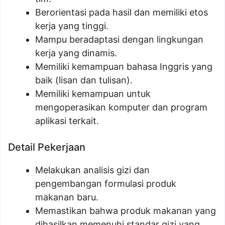
Berorientasi pada hasil dan memiliki etos
kerja yang tinggi.
Mampu beradaptasi dengan lingkungan
kerja yang dinamis.
Memiliki kemampuan bahasa Inggris yang
baik (lisan dan tulisan).
Memiliki kemampuan untuk
mengoperasikan komputer dan program
aplikasi terkait.
Detail Pekerjaan
Melakukan analisis gizi dan
pengembangan formulasi produk
makanan baru.
Memastikan bahwa produk makanan yang
dihasilkan memenuhi standar gizi yang