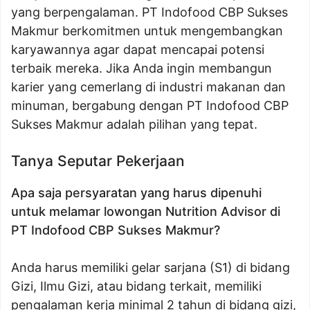
yang berpengalaman. PT Indofood CBP Sukses
Makmur berkomitmen untuk mengembangkan
karyawannya agar dapat mencapai potensi
terbaik mereka. Jika Anda ingin membangun
karier yang cemerlang di industri makanan dan
minuman, bergabung dengan PT Indofood CBP
Sukses Makmur adalah pilihan yang tepat.
Tanya Seputar Pekerjaan
Apa saja persyaratan yang harus dipenuhi
untuk melamar lowongan Nutrition Advisor di
PT Indofood CBP Sukses Makmur?
Anda harus memiliki gelar sarjana (S1) di bidang
Gizi, Ilmu Gizi, atau bidang terkait, memiliki
pengalaman kerja minimal 2 tahun di bidang gizi,