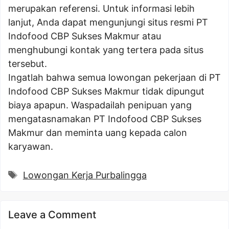
merupakan referensi. Untuk informasi lebih
lanjut, Anda dapat mengunjungi situs resmi PT
Indofood CBP Sukses Makmur atau
menghubungi kontak yang tertera pada situs
tersebut.
Ingatlah bahwa semua lowongan pekerjaan di PT
Indofood CBP Sukses Makmur tidak dipungut
biaya apapun. Waspadailah penipuan yang
mengatasnamakan PT Indofood CBP Sukses
Makmur dan meminta uang kepada calon
karyawan.
Tags
Lowongan Kerja Purbalingga
Leave a Comment