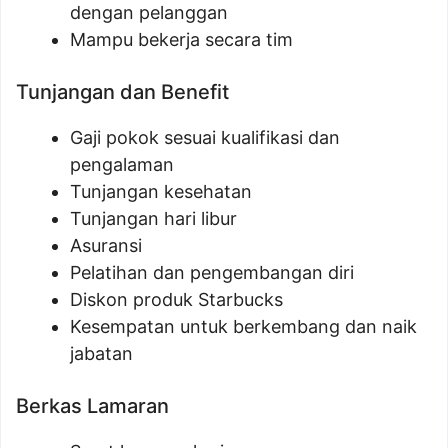
dengan pelanggan
Mampu bekerja secara tim
Tunjangan dan Benefit
Gaji pokok sesuai kualifikasi dan
pengalaman
Tunjangan kesehatan
Tunjangan hari libur
Asuransi
Pelatihan dan pengembangan diri
Diskon produk Starbucks
Kesempatan untuk berkembang dan naik
jabatan
Berkas Lamaran