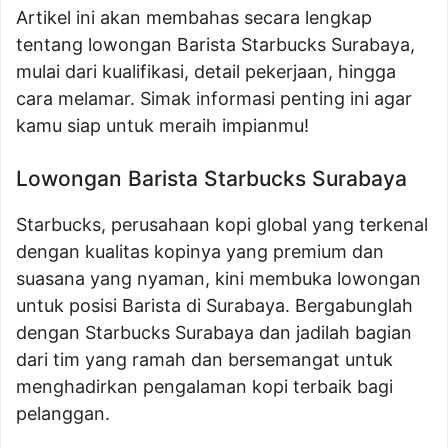
Artikel ini akan membahas secara lengkap
tentang lowongan Barista Starbucks Surabaya,
mulai dari kualifikasi, detail pekerjaan, hingga
cara melamar. Simak informasi penting ini agar
kamu siap untuk meraih impianmu!
Lowongan Barista Starbucks Surabaya
Starbucks, perusahaan kopi global yang terkenal
dengan kualitas kopinya yang premium dan
suasana yang nyaman, kini membuka lowongan
untuk posisi Barista di Surabaya. Bergabunglah
dengan Starbucks Surabaya dan jadilah bagian
dari tim yang ramah dan bersemangat untuk
menghadirkan pengalaman kopi terbaik bagi
pelanggan.