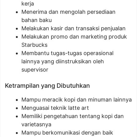
kerja
Menerima dan mengolah persediaan
bahan baku
Melakukan kasir dan transaksi penjualan
Melakukan promo dan marketing produk
Starbucks
Membantu tugas-tugas operasional
lainnya yang diinstruksikan oleh
supervisor
Ketrampilan yang Dibutuhkan
Mampu meracik kopi dan minuman lainnya
Menguasai teknik latte art
Memiliki pengetahuan tentang kopi dan
varietasnya
Mampu berkomunikasi dengan baik