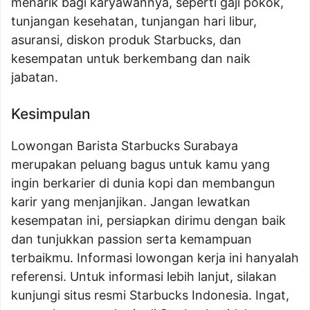
menarik bagi karyawannya, seperti gaji pokok,
tunjangan kesehatan, tunjangan hari libur,
asuransi, diskon produk Starbucks, dan
kesempatan untuk berkembang dan naik
jabatan.
Kesimpulan
Lowongan Barista Starbucks Surabaya
merupakan peluang bagus untuk kamu yang
ingin berkarier di dunia kopi dan membangun
karir yang menjanjikan. Jangan lewatkan
kesempatan ini, persiapkan dirimu dengan baik
dan tunjukkan passion serta kemampuan
terbaikmu. Informasi lowongan kerja ini hanyalah
referensi. Untuk informasi lebih lanjut, silakan
kunjungi situs resmi Starbucks Indonesia. Ingat,