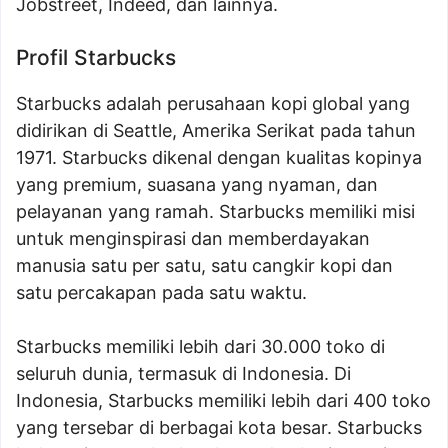
Jobstreet, Indeed, dan lainnya.
Profil Starbucks
Starbucks adalah perusahaan kopi global yang
didirikan di Seattle, Amerika Serikat pada tahun
1971. Starbucks dikenal dengan kualitas kopinya
yang premium, suasana yang nyaman, dan
pelayanan yang ramah. Starbucks memiliki misi
untuk menginspirasi dan memberdayakan
manusia satu per satu, satu cangkir kopi dan
satu percakapan pada satu waktu.
Starbucks memiliki lebih dari 30.000 toko di
seluruh dunia, termasuk di Indonesia. Di
Indonesia, Starbucks memiliki lebih dari 400 toko
yang tersebar di berbagai kota besar. Starbucks