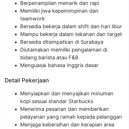
Berpenampilan menarik dan rapi
Memiliki jiwa kepemimpinan dan
teamwork
Bersedia bekerja dalam shift dan hari libur
Mampu bekerja dalam tekanan dan target
Bersedia ditempatkan di Surabaya
Diutamakan memiliki pengalaman di
bidang barista atau F&B
Menguasai bahasa Inggris dasar
Detail Pekerjaan
Menyiapkan dan menyajikan minuman
kopi sesuai standar Starbucks
Menerima pesanan dan memberikan
pelayanan yang ramah kepada pelanggan
Menjaga kebersihan dan kerapian area