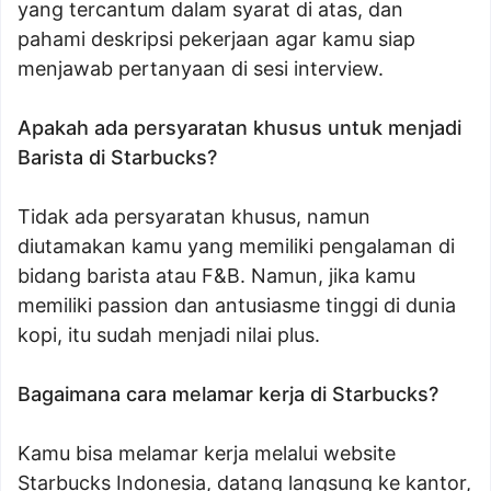
yang tercantum dalam syarat di atas, dan
pahami deskripsi pekerjaan agar kamu siap
menjawab pertanyaan di sesi interview.
Apakah ada persyaratan khusus untuk menjadi
Barista di Starbucks?
Tidak ada persyaratan khusus, namun
diutamakan kamu yang memiliki pengalaman di
bidang barista atau F&B. Namun, jika kamu
memiliki passion dan antusiasme tinggi di dunia
kopi, itu sudah menjadi nilai plus.
Bagaimana cara melamar kerja di Starbucks?
Kamu bisa melamar kerja melalui website
Starbucks Indonesia, datang langsung ke kantor,