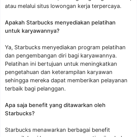
atau melalui situs lowongan kerja terpercaya.
Apakah Starbucks menyediakan pelatihan
untuk karyawannya?
Ya, Starbucks menyediakan program pelatihan
dan pengembangan diri bagi karyawannya.
Pelatihan ini bertujuan untuk meningkatkan
pengetahuan dan keterampilan karyawan
sehingga mereka dapat memberikan pelayanan
terbaik bagi pelanggan.
Apa saja benefit yang ditawarkan oleh
Starbucks?
Starbucks menawarkan berbagai benefit