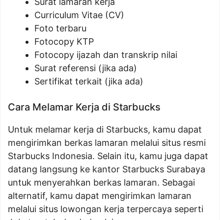
Surat lamaran kerja
Curriculum Vitae (CV)
Foto terbaru
Fotocopy KTP
Fotocopy ijazah dan transkrip nilai
Surat referensi (jika ada)
Sertifikat terkait (jika ada)
Cara Melamar Kerja di Starbucks
Untuk melamar kerja di Starbucks, kamu dapat
mengirimkan berkas lamaran melalui situs resmi
Starbucks Indonesia. Selain itu, kamu juga dapat
datang langsung ke kantor Starbucks Surabaya
untuk menyerahkan berkas lamaran. Sebagai
alternatif, kamu dapat mengirimkan lamaran
melalui situs lowongan kerja terpercaya seperti