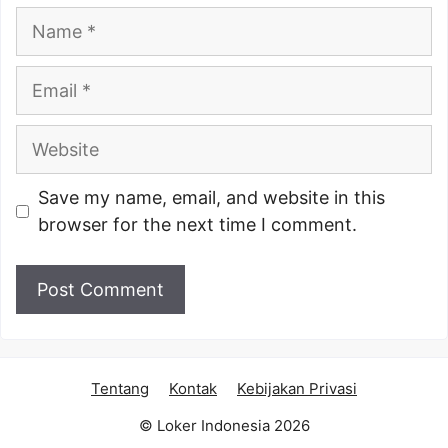
Name
Email
Website
Save my name, email, and website in this
browser for the next time I comment.
Tentang
Kontak
Kebijakan Privasi
© Loker Indonesia 2026