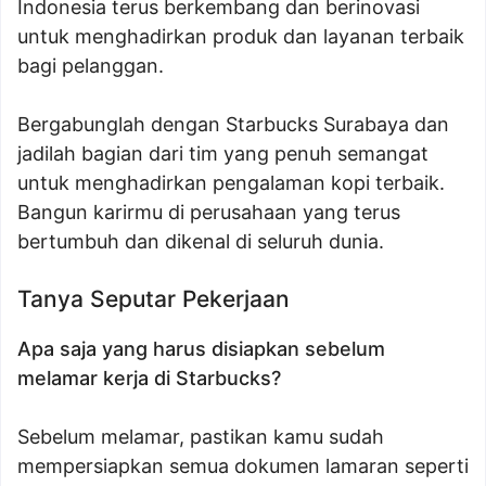
Indonesia terus berkembang dan berinovasi
untuk menghadirkan produk dan layanan terbaik
bagi pelanggan.
Bergabunglah dengan Starbucks Surabaya dan
jadilah bagian dari tim yang penuh semangat
untuk menghadirkan pengalaman kopi terbaik.
Bangun karirmu di perusahaan yang terus
bertumbuh dan dikenal di seluruh dunia.
Tanya Seputar Pekerjaan
Apa saja yang harus disiapkan sebelum
melamar kerja di Starbucks?
Sebelum melamar, pastikan kamu sudah
mempersiapkan semua dokumen lamaran seperti