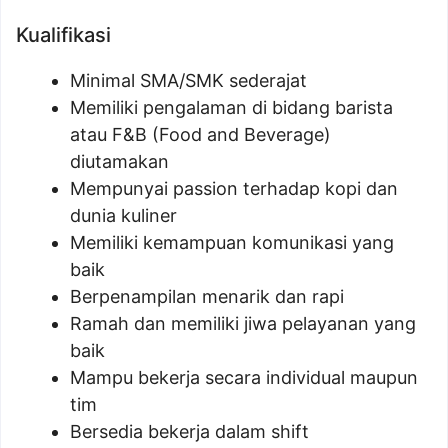
Kualifikasi
Minimal SMA/SMK sederajat
Memiliki pengalaman di bidang barista
atau F&B (Food and Beverage)
diutamakan
Mempunyai passion terhadap kopi dan
dunia kuliner
Memiliki kemampuan komunikasi yang
baik
Berpenampilan menarik dan rapi
Ramah dan memiliki jiwa pelayanan yang
baik
Mampu bekerja secara individual maupun
tim
Bersedia bekerja dalam shift