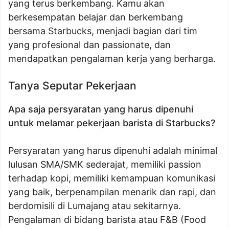
yang terus berkembang. Kamu akan
berkesempatan belajar dan berkembang
bersama Starbucks, menjadi bagian dari tim
yang profesional dan passionate, dan
mendapatkan pengalaman kerja yang berharga.
Tanya Seputar Pekerjaan
Apa saja persyaratan yang harus dipenuhi
untuk melamar pekerjaan barista di Starbucks?
Persyaratan yang harus dipenuhi adalah minimal
lulusan SMA/SMK sederajat, memiliki passion
terhadap kopi, memiliki kemampuan komunikasi
yang baik, berpenampilan menarik dan rapi, dan
berdomisili di Lumajang atau sekitarnya.
Pengalaman di bidang barista atau F&B (Food