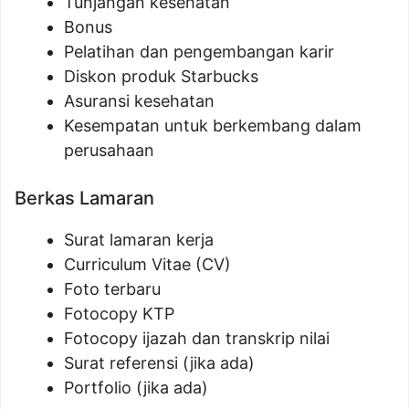
Tunjangan kesehatan
Bonus
Pelatihan dan pengembangan karir
Diskon produk Starbucks
Asuransi kesehatan
Kesempatan untuk berkembang dalam
perusahaan
Berkas Lamaran
Surat lamaran kerja
Curriculum Vitae (CV)
Foto terbaru
Fotocopy KTP
Fotocopy ijazah dan transkrip nilai
Surat referensi (jika ada)
Portfolio (jika ada)