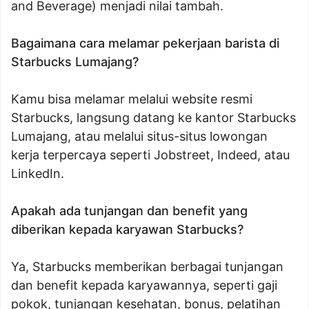
and Beverage) menjadi nilai tambah.
Bagaimana cara melamar pekerjaan barista di
Starbucks Lumajang?
Kamu bisa melamar melalui website resmi
Starbucks, langsung datang ke kantor Starbucks
Lumajang, atau melalui situs-situs lowongan
kerja terpercaya seperti Jobstreet, Indeed, atau
LinkedIn.
Apakah ada tunjangan dan benefit yang
diberikan kepada karyawan Starbucks?
Ya, Starbucks memberikan berbagai tunjangan
dan benefit kepada karyawannya, seperti gaji
pokok, tunjangan kesehatan, bonus, pelatihan