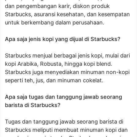
dan pengembangan karir, diskon produk
Starbucks, asuransi kesehatan, dan kesempatan
untuk berkembang dalam perusahaan.
Apa saja jenis kopi yang dijual di Starbucks?
Starbucks menjual berbagai jenis kopi, mulai dari
kopi Arabika, Robusta, hingga kopi blend.
Starbucks juga menyediakan minuman non-kopi
seperti teh, jus, dan minuman cokelat.
Apa saja tugas dan tanggung jawab seorang
barista di Starbucks?
Tugas dan tanggung jawab seorang barista di
Starbucks meliputi membuat minuman kopi dan