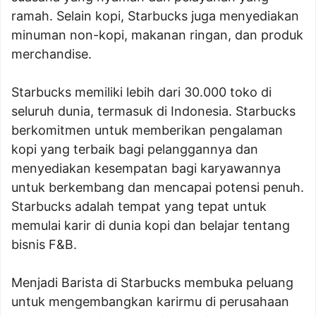
ramah. Selain kopi, Starbucks juga menyediakan
minuman non-kopi, makanan ringan, dan produk
merchandise.
Starbucks memiliki lebih dari 30.000 toko di
seluruh dunia, termasuk di Indonesia. Starbucks
berkomitmen untuk memberikan pengalaman
kopi yang terbaik bagi pelanggannya dan
menyediakan kesempatan bagi karyawannya
untuk berkembang dan mencapai potensi penuh.
Starbucks adalah tempat yang tepat untuk
memulai karir di dunia kopi dan belajar tentang
bisnis F&B.
Menjadi Barista di Starbucks membuka peluang
untuk mengembangkan karirmu di perusahaan