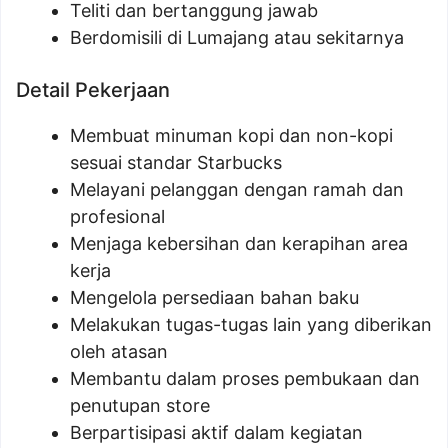
Teliti dan bertanggung jawab
Berdomisili di Lumajang atau sekitarnya
Detail Pekerjaan
Membuat minuman kopi dan non-kopi
sesuai standar Starbucks
Melayani pelanggan dengan ramah dan
profesional
Menjaga kebersihan dan kerapihan area
kerja
Mengelola persediaan bahan baku
Melakukan tugas-tugas lain yang diberikan
oleh atasan
Membantu dalam proses pembukaan dan
penutupan store
Berpartisipasi aktif dalam kegiatan