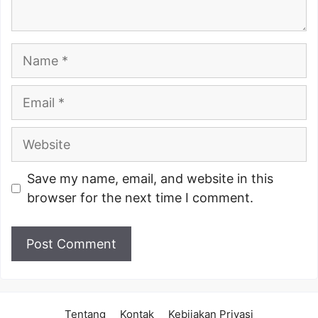
Name
Email
Website
Save my name, email, and website in this
browser for the next time I comment.
Tentang
Kontak
Kebijakan Privasi