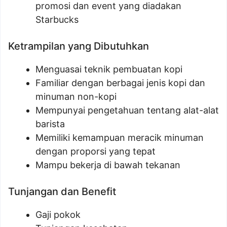
promosi dan event yang diadakan
Starbucks
Ketrampilan yang Dibutuhkan
Menguasai teknik pembuatan kopi
Familiar dengan berbagai jenis kopi dan
minuman non-kopi
Mempunyai pengetahuan tentang alat-alat
barista
Memiliki kemampuan meracik minuman
dengan proporsi yang tepat
Mampu bekerja di bawah tekanan
Tunjangan dan Benefit
Gaji pokok