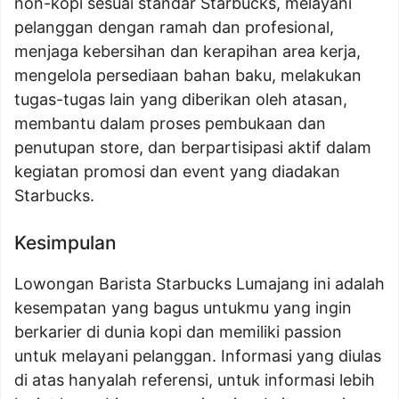
non-kopi sesuai standar Starbucks, melayani
pelanggan dengan ramah dan profesional,
menjaga kebersihan dan kerapihan area kerja,
mengelola persediaan bahan baku, melakukan
tugas-tugas lain yang diberikan oleh atasan,
membantu dalam proses pembukaan dan
penutupan store, dan berpartisipasi aktif dalam
kegiatan promosi dan event yang diadakan
Starbucks.
Kesimpulan
Lowongan Barista Starbucks Lumajang ini adalah
kesempatan yang bagus untukmu yang ingin
berkarier di dunia kopi dan memiliki passion
untuk melayani pelanggan. Informasi yang diulas
di atas hanyalah referensi, untuk informasi lebih