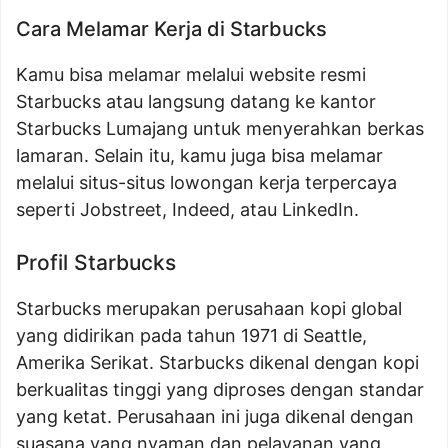
Cara Melamar Kerja di Starbucks
Kamu bisa melamar melalui website resmi
Starbucks atau langsung datang ke kantor
Starbucks Lumajang untuk menyerahkan berkas
lamaran. Selain itu, kamu juga bisa melamar
melalui situs-situs lowongan kerja terpercaya
seperti Jobstreet, Indeed, atau LinkedIn.
Profil Starbucks
Starbucks merupakan perusahaan kopi global
yang didirikan pada tahun 1971 di Seattle,
Amerika Serikat. Starbucks dikenal dengan kopi
berkualitas tinggi yang diproses dengan standar
yang ketat. Perusahaan ini juga dikenal dengan
suasana yang nyaman dan pelayanan yang