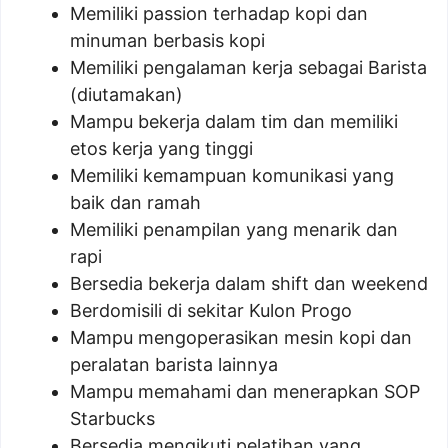
Memiliki passion terhadap kopi dan
minuman berbasis kopi
Memiliki pengalaman kerja sebagai Barista
(diutamakan)
Mampu bekerja dalam tim dan memiliki
etos kerja yang tinggi
Memiliki kemampuan komunikasi yang
baik dan ramah
Memiliki penampilan yang menarik dan
rapi
Bersedia bekerja dalam shift dan weekend
Berdomisili di sekitar Kulon Progo
Mampu mengoperasikan mesin kopi dan
peralatan barista lainnya
Mampu memahami dan menerapkan SOP
Starbucks
Bersedia mengikuti pelatihan yang