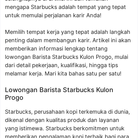
mengapa Starbucks adalah tempat yang tepat
untuk memulai perjalanan karir Anda!
Memilih tempat kerja yang tepat adalah langkah
penting dalam membangun karir. Artikel ini akan
memberikan informasi lengkap tentang
lowongan Barista Starbucks Kulon Progo, mulai
dari detail pekerjaan, kualifikasi, hingga tips
melamar kerja. Mari kita bahas satu per satu!
Lowongan Barista Starbucks Kulon
Progo
Starbucks, perusahaan kopi terkemuka di dunia,
dikenal dengan kualitas produk dan layanan
yang istimewa. Starbucks berkomitmen untuk
memberikan pengalaman kopi terbaik bagi para