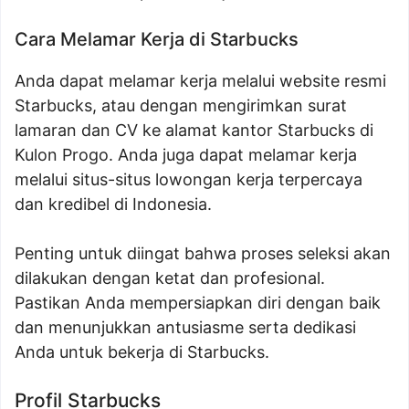
Cara Melamar Kerja di Starbucks
Anda dapat melamar kerja melalui website resmi
Starbucks, atau dengan mengirimkan surat
lamaran dan CV ke alamat kantor Starbucks di
Kulon Progo. Anda juga dapat melamar kerja
melalui situs-situs lowongan kerja terpercaya
dan kredibel di Indonesia.
Penting untuk diingat bahwa proses seleksi akan
dilakukan dengan ketat dan profesional.
Pastikan Anda mempersiapkan diri dengan baik
dan menunjukkan antusiasme serta dedikasi
Anda untuk bekerja di Starbucks.
Profil Starbucks