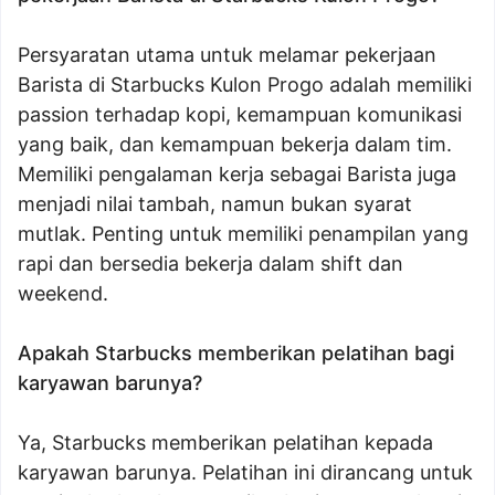
Persyaratan utama untuk melamar pekerjaan
Barista di Starbucks Kulon Progo adalah memiliki
passion terhadap kopi, kemampuan komunikasi
yang baik, dan kemampuan bekerja dalam tim.
Memiliki pengalaman kerja sebagai Barista juga
menjadi nilai tambah, namun bukan syarat
mutlak. Penting untuk memiliki penampilan yang
rapi dan bersedia bekerja dalam shift dan
weekend.
Apakah Starbucks memberikan pelatihan bagi
karyawan barunya?
Ya, Starbucks memberikan pelatihan kepada
karyawan barunya. Pelatihan ini dirancang untuk