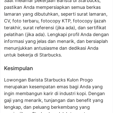
Saat melamar pekerjaan Barista di Starbucks,
pastikan Anda mempersiapkan semua berkas
lamaran yang dibutuhkan, seperti surat lamaran,
CV, foto terbaru, fotocopy KTP, fotocopy ijazah
terakhir, surat referensi (jika ada), dan sertifikat
pelatihan (jika ada). Lengkapi profil Anda dengan
informasi yang jelas dan menarik, dan bersiaplah
menunjukkan antusiasme dan dedikasi Anda
untuk bekerja di Starbucks.
Kesimpulan
Lowongan Barista Starbucks Kulon Progo
merupakan kesempatan emas bagi Anda yang
ingin membangun karir di industri kopi. Dengan
gaji yang menarik, tunjangan dan benefit yang
lengkap, dan peluang berkembang yang