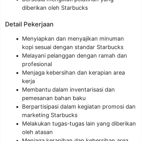
diberikan oleh Starbucks
Detail Pekerjaan
Menyiapkan dan menyajikan minuman
kopi sesuai dengan standar Starbucks
Melayani pelanggan dengan ramah dan
profesional
Menjaga kebersihan dan kerapian area
kerja
Membantu dalam inventarisasi dan
pemesanan bahan baku
Berpartisipasi dalam kegiatan promosi dan
marketing Starbucks
Melakukan tugas-tugas lain yang diberikan
oleh atasan
Menjaga kerapihan dan kebersihan area