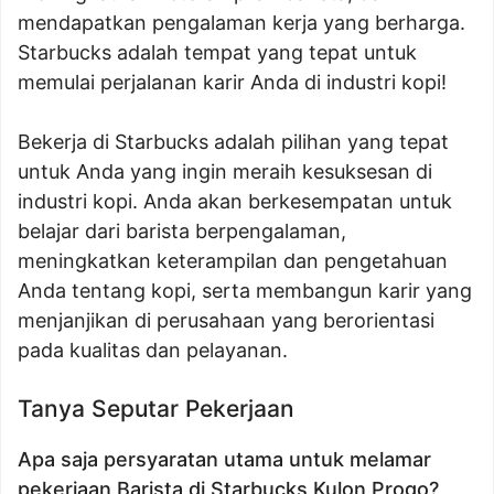
mendapatkan pengalaman kerja yang berharga.
Starbucks adalah tempat yang tepat untuk
memulai perjalanan karir Anda di industri kopi!
Bekerja di Starbucks adalah pilihan yang tepat
untuk Anda yang ingin meraih kesuksesan di
industri kopi. Anda akan berkesempatan untuk
belajar dari barista berpengalaman,
meningkatkan keterampilan dan pengetahuan
Anda tentang kopi, serta membangun karir yang
menjanjikan di perusahaan yang berorientasi
pada kualitas dan pelayanan.
Tanya Seputar Pekerjaan
Apa saja persyaratan utama untuk melamar
pekerjaan Barista di Starbucks Kulon Progo?