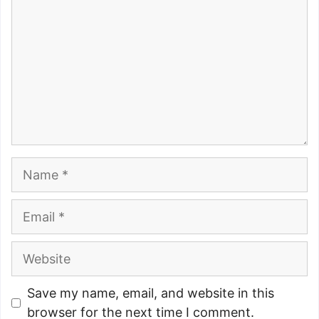
Name
Email
Website
Save my name, email, and website in this
browser for the next time I comment.