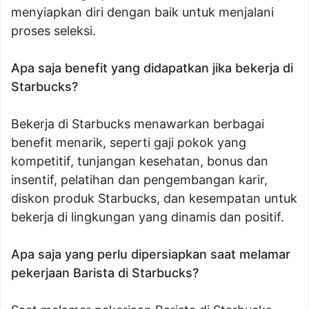
menyiapkan diri dengan baik untuk menjalani
proses seleksi.
Apa saja benefit yang didapatkan jika bekerja di
Starbucks?
Bekerja di Starbucks menawarkan berbagai
benefit menarik, seperti gaji pokok yang
kompetitif, tunjangan kesehatan, bonus dan
insentif, pelatihan dan pengembangan karir,
diskon produk Starbucks, dan kesempatan untuk
bekerja di lingkungan yang dinamis dan positif.
Apa saja yang perlu dipersiapkan saat melamar
pekerjaan Barista di Starbucks?