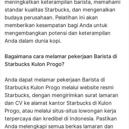
meningkatkan keterampilan barista, memahami
standar kualitas Starbucks, dan mengenalkan
budaya perusahaan. Pelatihan ini akan
memberikan kesempatan bagi Anda untuk
mengembangkan potensi dan keterampilan
Anda dalam dunia kopi.
Bagaimana cara melamar pekerjaan Barista di
Starbucks Kulon Progo?
Anda dapat melamar pekerjaan Barista di
Starbucks Kulon Progo melalui website resmi
Starbucks, dengan mengirimkan surat lamaran
dan CV ke alamat kantor Starbucks di Kulon
Progo, atau melalui situs-situs lowongan kerja
terpercaya dan kredibel di Indonesia. Pastikan
Anda melengkapi semua berkas lamaran dan