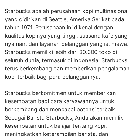
Starbucks adalah perusahaan kopi multinasional
yang didirikan di Seattle, Amerika Serikat pada
tahun 1971. Perusahaan ini dikenal dengan
kualitas kopinya yang tinggi, suasana kafe yang
nyaman, dan layanan pelanggan yang istimewa.
Starbucks memiliki lebih dari 30.000 toko di
seluruh dunia, termasuk di Indonesia. Starbucks
terus berkembang dan memberikan pengalaman
kopi terbaik bagi para pelanggannya.
Starbucks berkomitmen untuk memberikan
kesempatan bagi para karyawannya untuk
berkembang dan mencapai potensi terbaik.
Sebagai Barista Starbucks, Anda akan memiliki
kesempatan untuk belajar tentang kopi,
meningkatkan keterampilan barista, dan