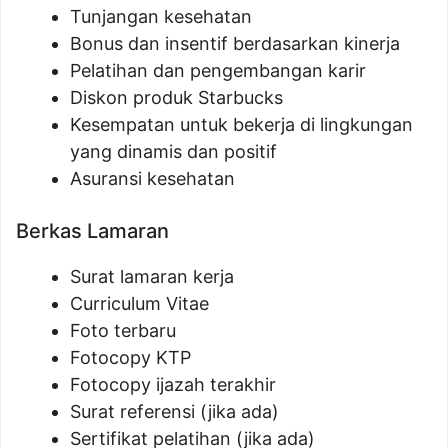
Tunjangan kesehatan
Bonus dan insentif berdasarkan kinerja
Pelatihan dan pengembangan karir
Diskon produk Starbucks
Kesempatan untuk bekerja di lingkungan
yang dinamis dan positif
Asuransi kesehatan
Berkas Lamaran
Surat lamaran kerja
Curriculum Vitae
Foto terbaru
Fotocopy KTP
Fotocopy ijazah terakhir
Surat referensi (jika ada)
Sertifikat pelatihan (jika ada)