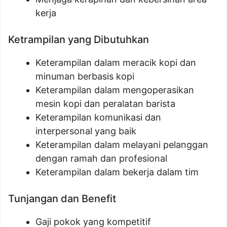
kerja
Ketrampilan yang Dibutuhkan
Keterampilan dalam meracik kopi dan
minuman berbasis kopi
Keterampilan dalam mengoperasikan
mesin kopi dan peralatan barista
Keterampilan komunikasi dan
interpersonal yang baik
Keterampilan dalam melayani pelanggan
dengan ramah dan profesional
Keterampilan dalam bekerja dalam tim
Tunjangan dan Benefit
Gaji pokok yang kompetitif