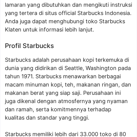
lamaran yang dibutuhkan dan mengikuti instruksi
yang tertera di situs official Starbucks Indonesia.
Anda juga dapat menghubungi toko Starbucks
Klaten untuk informasi lebih lanjut.
Profil Starbucks
Starbucks adalah perusahaan kopi terkemuka di
dunia yang didirikan di Seattle, Washington pada
tahun 1971. Starbucks menawarkan berbagai
macam minuman kopi, teh, makanan ringan, dan
makanan berat yang siap saji. Perusahaan ini
juga dikenal dengan atmosfernya yang nyaman
dan ramah, serta komitmennya terhadap
kualitas dan standar yang tinggi.
Starbucks memiliki lebih dari 33.000 toko di 80