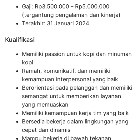
Gaji: Rp
3.500.000
– Rp
5.000.000
(tergantung pengalaman dan kinerja)
Terakhir: 31 Januari 2024
Kualifikasi
Memiliki passion untuk kopi dan minuman
kopi
Ramah, komunikatif, dan memiliki
kemampuan interpersonal yang baik
Berorientasi pada pelanggan dan memiliki
semangat untuk memberikan layanan
yang memuaskan
Memiliki kemampuan kerja tim yang baik
Bersedia bekerja dalam lingkungan yang
cepat dan dinamis
Mampu bekerja di bawah tekanan