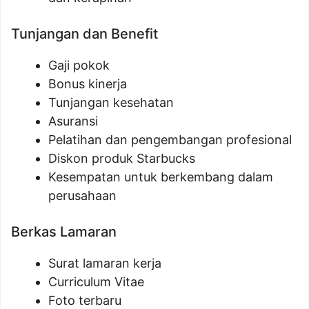
Tunjangan dan Benefit
Gaji pokok
Bonus kinerja
Tunjangan kesehatan
Asuransi
Pelatihan dan pengembangan profesional
Diskon produk Starbucks
Kesempatan untuk berkembang dalam
perusahaan
Berkas Lamaran
Surat lamaran kerja
Curriculum Vitae
Foto terbaru