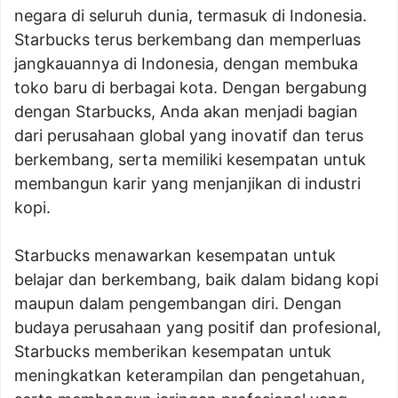
negara di seluruh dunia, termasuk di Indonesia.
Starbucks terus berkembang dan memperluas
jangkauannya di Indonesia, dengan membuka
toko baru di berbagai kota. Dengan bergabung
dengan Starbucks, Anda akan menjadi bagian
dari perusahaan global yang inovatif dan terus
berkembang, serta memiliki kesempatan untuk
membangun karir yang menjanjikan di industri
kopi.
Starbucks menawarkan kesempatan untuk
belajar dan berkembang, baik dalam bidang kopi
maupun dalam pengembangan diri. Dengan
budaya perusahaan yang positif dan profesional,
Starbucks memberikan kesempatan untuk
meningkatkan keterampilan dan pengetahuan,