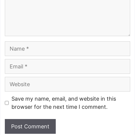
Name
Email
Website
Save my name, email, and website in this
browser for the next time I comment.