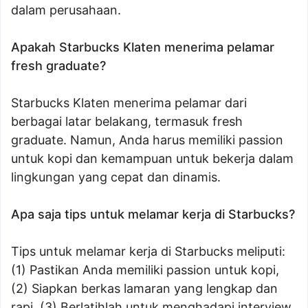
dalam perusahaan.
Apakah Starbucks Klaten menerima pelamar
fresh graduate?
Starbucks Klaten menerima pelamar dari
berbagai latar belakang, termasuk fresh
graduate. Namun, Anda harus memiliki passion
untuk kopi dan kemampuan untuk bekerja dalam
lingkungan yang cepat dan dinamis.
Apa saja tips untuk melamar kerja di Starbucks?
Tips untuk melamar kerja di Starbucks meliputi:
(1) Pastikan Anda memiliki passion untuk kopi,
(2) Siapkan berkas lamaran yang lengkap dan
rapi, (3) Berlatihlah untuk menghadapi interview