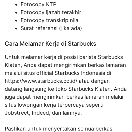
Fotocopy KTP
Fotocopy ijazah terakhir
Fotocopy transkrip nilai
Surat referensi (jika ada)
Cara Melamar Kerja di Starbucks
Untuk melamar kerja di posisi barista Starbucks
Klaten, Anda dapat mengirimkan berkas lamaran
melalui situs official Starbucks Indonesia di
https://www.starbucks.co.id/
atau dengan
datang langsung ke toko Starbucks Klaten. Anda
juga dapat mengirimkan berkas lamaran melalui
situs lowongan kerja terpercaya seperti
Jobstreet, Indeed, dan lainnya.
Pastikan untuk menyertakan semua berkas