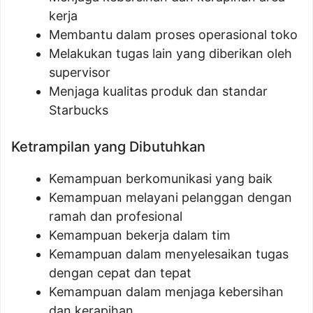
kerja
Membantu dalam proses operasional toko
Melakukan tugas lain yang diberikan oleh
supervisor
Menjaga kualitas produk dan standar
Starbucks
Ketrampilan yang Dibutuhkan
Kemampuan berkomunikasi yang baik
Kemampuan melayani pelanggan dengan
ramah dan profesional
Kemampuan bekerja dalam tim
Kemampuan dalam menyelesaikan tugas
dengan cepat dan tepat
Kemampuan dalam menjaga kebersihan
dan kerapihan