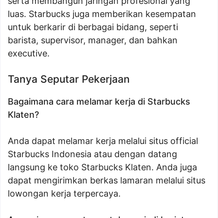
serta membangun jaringan profesional yang
luas. Starbucks juga memberikan kesempatan
untuk berkarir di berbagai bidang, seperti
barista, supervisor, manager, dan bahkan
executive.
Tanya Seputar Pekerjaan
Bagaimana cara melamar kerja di Starbucks
Klaten?
Anda dapat melamar kerja melalui situs official
Starbucks Indonesia atau dengan datang
langsung ke toko Starbucks Klaten. Anda juga
dapat mengirimkan berkas lamaran melalui situs
lowongan kerja terpercaya.