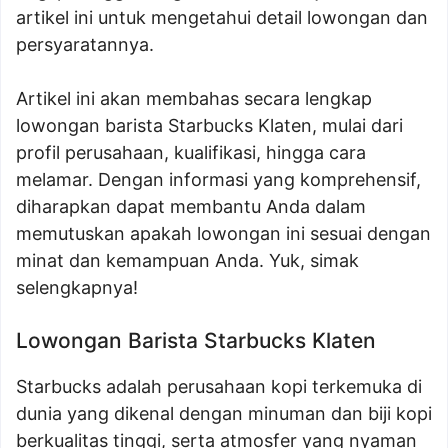
artikel ini untuk mengetahui detail lowongan dan
persyaratannya.
Artikel ini akan membahas secara lengkap
lowongan barista Starbucks Klaten, mulai dari
profil perusahaan, kualifikasi, hingga cara
melamar. Dengan informasi yang komprehensif,
diharapkan dapat membantu Anda dalam
memutuskan apakah lowongan ini sesuai dengan
minat dan kemampuan Anda. Yuk, simak
selengkapnya!
Lowongan Barista Starbucks Klaten
Starbucks adalah perusahaan kopi terkemuka di
dunia yang dikenal dengan minuman dan biji kopi
berkualitas tinggi, serta atmosfer yang nyaman