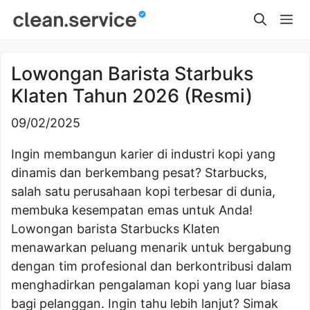
Skip
Me
to
content
Lowongan Barista Starbuks
Klaten Tahun 2026 (Resmi)
09/02/2025
Ingin membangun karier di industri kopi yang
dinamis dan berkembang pesat? Starbucks,
salah satu perusahaan kopi terbesar di dunia,
membuka kesempatan emas untuk Anda!
Lowongan barista Starbucks Klaten
menawarkan peluang menarik untuk bergabung
dengan tim profesional dan berkontribusi dalam
menghadirkan pengalaman kopi yang luar biasa
bagi pelanggan. Ingin tahu lebih lanjut? Simak