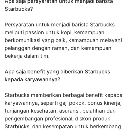
Apa saja persyaratan untuk menjadi barista
Starbucks?
Persyaratan untuk menjadi barista Starbucks
meliputi passion untuk kopi, kemampuan
berkomunikasi yang baik, kemampuan melayani
pelanggan dengan ramah, dan kemampuan
bekerja dalam tim.
Apa saja benefit yang diberikan Starbucks
kepada karyawannya?
Starbucks memberikan berbagai benefit kepada
karyawannya, seperti gaji pokok, bonus kinerja,
tunjangan kesehatan, asuransi, pelatihan dan
pengembangan profesional, diskon produk
Starbucks, dan kesempatan untuk berkembang