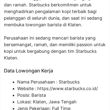
dan ramah. Starbucks berkomitmen untuk
menghadirkan pengalaman kopi terbaik bagi
pelanggan di seluruh dunia, dan saat ini sedang
membuka lowongan barista di Klaten.
Perusahaan ini sedang mencari barista yang
bersemangat, ramah, dan memiliki passion untuk
kopi untuk bergabung dengan tim Starbucks
Klaten.
Data Lowongan Kerja
Nama Perusahaan :
Starbucks
Website :
https://www.starbucks.co.id/
Posisi:
Barista
Lokasi: Klaten, Jawa Tengah
Jenis Pekerjaan: Full Time