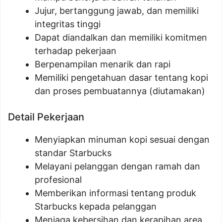
Jujur, bertanggung jawab, dan memiliki
integritas tinggi
Dapat diandalkan dan memiliki komitmen
terhadap pekerjaan
Berpenampilan menarik dan rapi
Memiliki pengetahuan dasar tentang kopi
dan proses pembuatannya (diutamakan)
Detail Pekerjaan
Menyiapkan minuman kopi sesuai dengan
standar Starbucks
Melayani pelanggan dengan ramah dan
profesional
Memberikan informasi tentang produk
Starbucks kepada pelanggan
Menjaga kebersihan dan kerapihan area