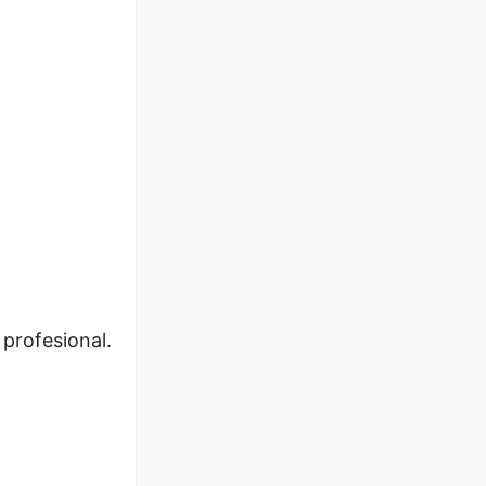
profesional.