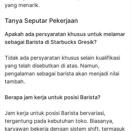
yang menarik.
Tanya Seputar Pekerjaan
Apakah ada persyaratan khusus untuk melamar
sebagai Barista di Starbucks Gresik?
Tidak ada persyaratan khusus selain kualifikasi
yang telah disebutkan di atas. Namun,
pengalaman sebagai barista akan menjadi nilai
tambah.
Berapa jam kerja untuk posisi Barista?
Jam kerja untuk posisi Barista bervariasi,
tergantung pada kebutuhan toko. Biasanya,
karyawan bekerja dengan sistem shift, termasuk