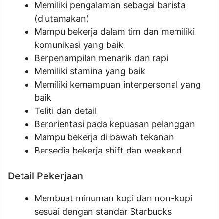
Memiliki pengalaman sebagai barista
(diutamakan)
Mampu bekerja dalam tim dan memiliki
komunikasi yang baik
Berpenampilan menarik dan rapi
Memiliki stamina yang baik
Memiliki kemampuan interpersonal yang
baik
Teliti dan detail
Berorientasi pada kepuasan pelanggan
Mampu bekerja di bawah tekanan
Bersedia bekerja shift dan weekend
Detail Pekerjaan
Membuat minuman kopi dan non-kopi
sesuai dengan standar Starbucks