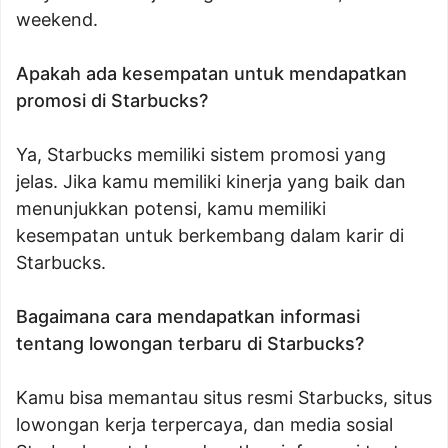
weekend.
Apakah ada kesempatan untuk mendapatkan
promosi di Starbucks?
Ya, Starbucks memiliki sistem promosi yang
jelas. Jika kamu memiliki kinerja yang baik dan
menunjukkan potensi, kamu memiliki
kesempatan untuk berkembang dalam karir di
Starbucks.
Bagaimana cara mendapatkan informasi
tentang lowongan terbaru di Starbucks?
Kamu bisa memantau situs resmi Starbucks, situs
lowongan kerja terpercaya, dan media sosial