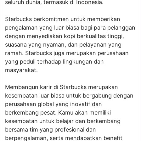
seluruh dunia, termasuk di Indonesia.
Starbucks berkomitmen untuk memberikan
pengalaman yang luar biasa bagi para pelanggan
dengan menyediakan kopi berkualitas tinggi,
suasana yang nyaman, dan pelayanan yang
ramah. Starbucks juga merupakan perusahaan
yang peduli terhadap lingkungan dan
masyarakat.
Membangun karir di Starbucks merupakan
kesempatan luar biasa untuk bergabung dengan
perusahaan global yang inovatif dan
berkembang pesat. Kamu akan memiliki
kesempatan untuk belajar dan berkembang
bersama tim yang profesional dan
berpengalaman, serta mendapatkan benefit