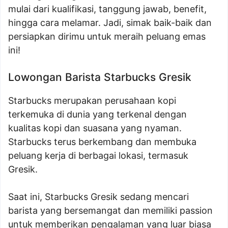
mulai dari kualifikasi, tanggung jawab, benefit,
hingga cara melamar. Jadi, simak baik-baik dan
persiapkan dirimu untuk meraih peluang emas
ini!
Lowongan Barista Starbucks Gresik
Starbucks merupakan perusahaan kopi
terkemuka di dunia yang terkenal dengan
kualitas kopi dan suasana yang nyaman.
Starbucks terus berkembang dan membuka
peluang kerja di berbagai lokasi, termasuk
Gresik.
Saat ini, Starbucks Gresik sedang mencari
barista yang bersemangat dan memiliki passion
untuk memberikan pengalaman yang luar biasa