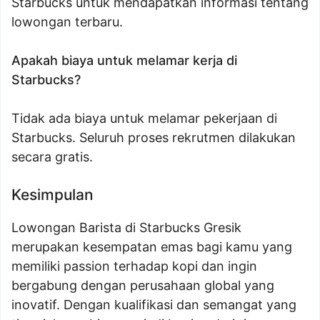
Starbucks untuk mendapatkan informasi tentang
lowongan terbaru.
Apakah biaya untuk melamar kerja di
Starbucks?
Tidak ada biaya untuk melamar pekerjaan di
Starbucks. Seluruh proses rekrutmen dilakukan
secara gratis.
Kesimpulan
Lowongan Barista di Starbucks Gresik
merupakan kesempatan emas bagi kamu yang
memiliki passion terhadap kopi dan ingin
bergabung dengan perusahaan global yang
inovatif. Dengan kualifikasi dan semangat yang