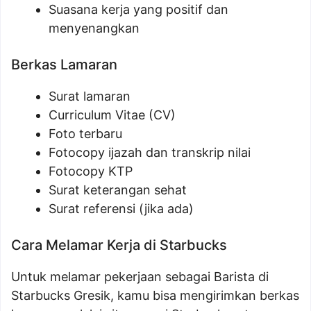
Suasana kerja yang positif dan
menyenangkan
Berkas Lamaran
Surat lamaran
Curriculum Vitae (CV)
Foto terbaru
Fotocopy ijazah dan transkrip nilai
Fotocopy KTP
Surat keterangan sehat
Surat referensi (jika ada)
Cara Melamar Kerja di Starbucks
Untuk melamar pekerjaan sebagai Barista di
Starbucks Gresik, kamu bisa mengirimkan berkas