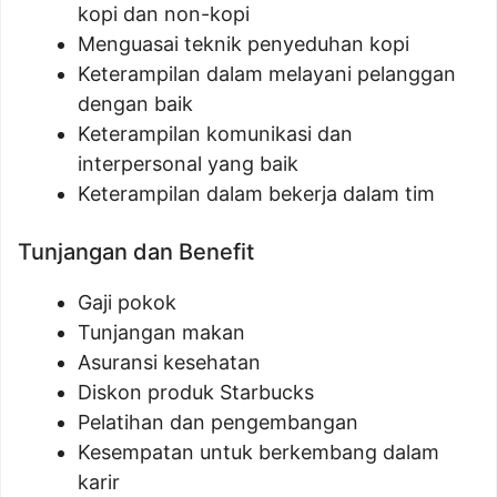
kopi dan non-kopi
Menguasai teknik penyeduhan kopi
Keterampilan dalam melayani pelanggan
dengan baik
Keterampilan komunikasi dan
interpersonal yang baik
Keterampilan dalam bekerja dalam tim
Tunjangan dan Benefit
Gaji pokok
Tunjangan makan
Asuransi kesehatan
Diskon produk Starbucks
Pelatihan dan pengembangan
Kesempatan untuk berkembang dalam
karir