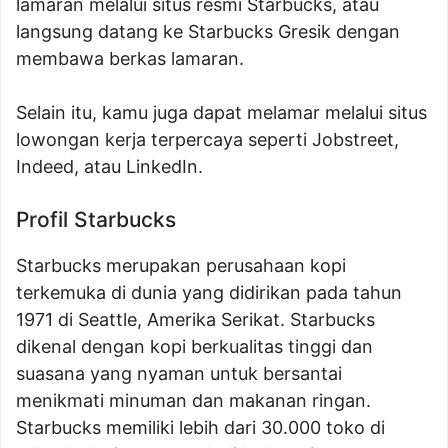
lamaran melalui situs resmi Starbucks, atau
langsung datang ke Starbucks Gresik dengan
membawa berkas lamaran.
Selain itu, kamu juga dapat melamar melalui situs
lowongan kerja terpercaya seperti Jobstreet,
Indeed, atau LinkedIn.
Profil Starbucks
Starbucks merupakan perusahaan kopi
terkemuka di dunia yang didirikan pada tahun
1971 di Seattle, Amerika Serikat. Starbucks
dikenal dengan kopi berkualitas tinggi dan
suasana yang nyaman untuk bersantai
menikmati minuman dan makanan ringan.
Starbucks memiliki lebih dari 30.000 toko di