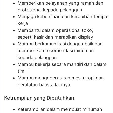
Memberikan pelayanan yang ramah dan
profesional kepada pelanggan
Menjaga kebersihan dan kerapihan tempat
kerja
Membantu dalam operasional toko,
seperti kasir dan merapikan display
Mampu berkomunikasi dengan baik dan
memberikan rekomendasi minuman
kepada pelanggan
Mampu bekerja secara mandiri dan dalam
tim
Mampu mengoperasikan mesin kopi dan
peralatan barista lainnya
Ketrampilan yang Dibutuhkan
Keterampilan dalam membuat minuman