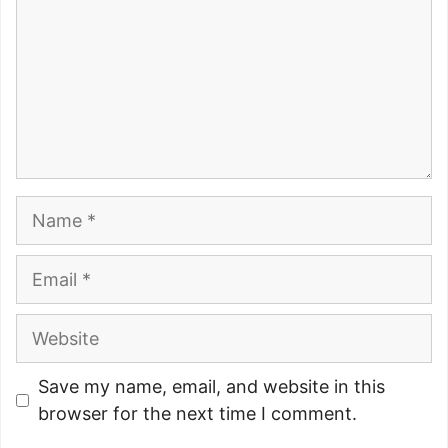
Name
Email
Website
Save my name, email, and website in this
browser for the next time I comment.