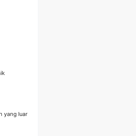
ik
 yang luar