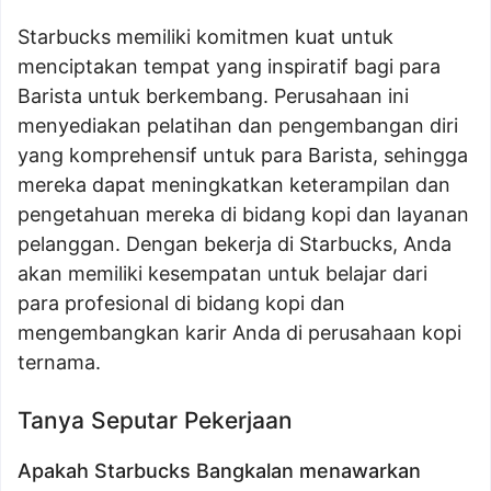
Starbucks memiliki komitmen kuat untuk
menciptakan tempat yang inspiratif bagi para
Barista untuk berkembang. Perusahaan ini
menyediakan pelatihan dan pengembangan diri
yang komprehensif untuk para Barista, sehingga
mereka dapat meningkatkan keterampilan dan
pengetahuan mereka di bidang kopi dan layanan
pelanggan. Dengan bekerja di Starbucks, Anda
akan memiliki kesempatan untuk belajar dari
para profesional di bidang kopi dan
mengembangkan karir Anda di perusahaan kopi
ternama.
Tanya Seputar Pekerjaan
Apakah Starbucks Bangkalan menawarkan