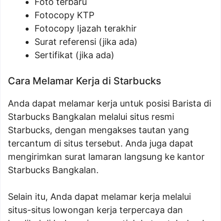
Foto terbaru
Fotocopy KTP
Fotocopy Ijazah terakhir
Surat referensi (jika ada)
Sertifikat (jika ada)
Cara Melamar Kerja di Starbucks
Anda dapat melamar kerja untuk posisi Barista di
Starbucks Bangkalan melalui situs resmi
Starbucks, dengan mengakses tautan yang
tercantum di situs tersebut. Anda juga dapat
mengirimkan surat lamaran langsung ke kantor
Starbucks Bangkalan.
Selain itu, Anda dapat melamar kerja melalui
situs-situs lowongan kerja terpercaya dan