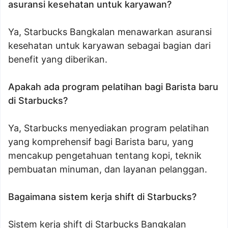
asuransi kesehatan untuk karyawan?
Ya, Starbucks Bangkalan menawarkan asuransi
kesehatan untuk karyawan sebagai bagian dari
benefit yang diberikan.
Apakah ada program pelatihan bagi Barista baru
di Starbucks?
Ya, Starbucks menyediakan program pelatihan
yang komprehensif bagi Barista baru, yang
mencakup pengetahuan tentang kopi, teknik
pembuatan minuman, dan layanan pelanggan.
Bagaimana sistem kerja shift di Starbucks?
Sistem kerja shift di Starbucks Bangkalan