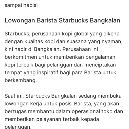
sampai habis!
Lowongan Barista Starbucks Bangkalan
Starbucks, perusahaan kopi global yang dikenal
dengan kualitas kopi dan suasana yang nyaman,
kini hadir di Bangkalan. Perusahaan ini
berkomitmen untuk memberikan pengalaman
kopi terbaik bagi pelanggan dan menciptakan
tempat yang inspiratif bagi para Barista untuk
berkembang.
Saat ini, Starbucks Bangkalan sedang membuka
lowongan kerja untuk posisi Barista, yang akan
bertugas membantu dalam operasional toko dan
memberikan pelayanan terbaik kepada
pelanggan.