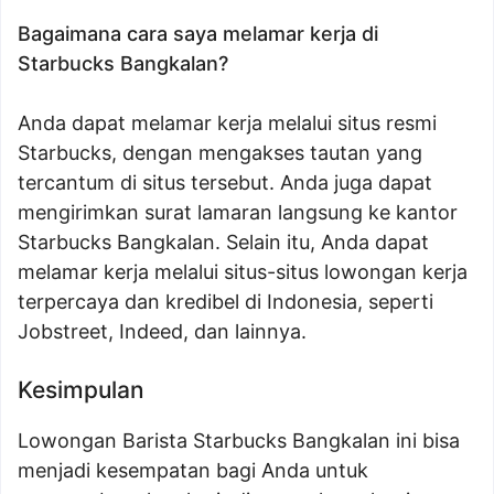
Bagaimana cara saya melamar kerja di
Starbucks Bangkalan?
Anda dapat melamar kerja melalui situs resmi
Starbucks, dengan mengakses tautan yang
tercantum di situs tersebut. Anda juga dapat
mengirimkan surat lamaran langsung ke kantor
Starbucks Bangkalan. Selain itu, Anda dapat
melamar kerja melalui situs-situs lowongan kerja
terpercaya dan kredibel di Indonesia, seperti
Jobstreet, Indeed, dan lainnya.
Kesimpulan
Lowongan Barista Starbucks Bangkalan ini bisa
menjadi kesempatan bagi Anda untuk