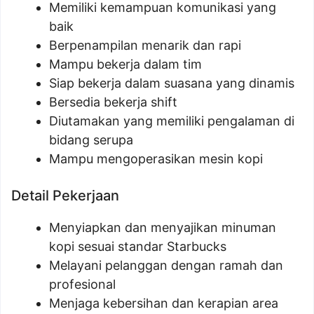
Memiliki kemampuan komunikasi yang
baik
Berpenampilan menarik dan rapi
Mampu bekerja dalam tim
Siap bekerja dalam suasana yang dinamis
Bersedia bekerja shift
Diutamakan yang memiliki pengalaman di
bidang serupa
Mampu mengoperasikan mesin kopi
Detail Pekerjaan
Menyiapkan dan menyajikan minuman
kopi sesuai standar Starbucks
Melayani pelanggan dengan ramah dan
profesional
Menjaga kebersihan dan kerapian area