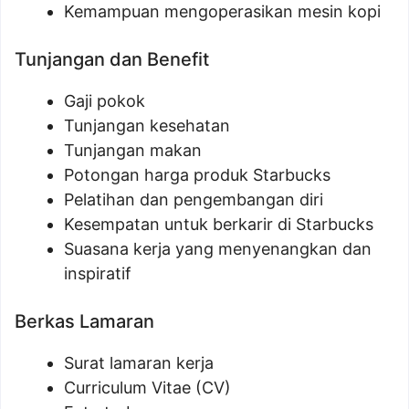
Kemampuan mengoperasikan mesin kopi
Tunjangan dan Benefit
Gaji pokok
Tunjangan kesehatan
Tunjangan makan
Potongan harga produk Starbucks
Pelatihan dan pengembangan diri
Kesempatan untuk berkarir di Starbucks
Suasana kerja yang menyenangkan dan
inspiratif
Berkas Lamaran
Surat lamaran kerja
Curriculum Vitae (CV)