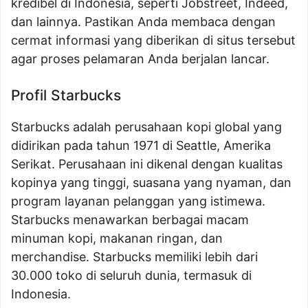
kredibel di Indonesia, seperti Jobstreet, Indeed,
dan lainnya. Pastikan Anda membaca dengan
cermat informasi yang diberikan di situs tersebut
agar proses pelamaran Anda berjalan lancar.
Profil Starbucks
Starbucks adalah perusahaan kopi global yang
didirikan pada tahun 1971 di Seattle, Amerika
Serikat. Perusahaan ini dikenal dengan kualitas
kopinya yang tinggi, suasana yang nyaman, dan
program layanan pelanggan yang istimewa.
Starbucks menawarkan berbagai macam
minuman kopi, makanan ringan, dan
merchandise. Starbucks memiliki lebih dari
30.000 toko di seluruh dunia, termasuk di
Indonesia.