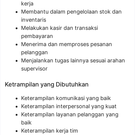
kerja
Membantu dalam pengelolaan stok dan
inventaris
Melakukan kasir dan transaksi
pembayaran
Menerima dan memproses pesanan
pelanggan
Menjalankan tugas lainnya sesuai arahan
supervisor
Ketrampilan yang Dibutuhkan
Keterampilan komunikasi yang baik
Keterampilan interpersonal yang kuat
Keterampilan layanan pelanggan yang
baik
Keterampilan kerja tim