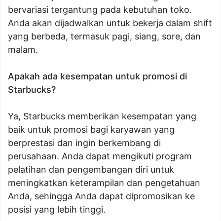
bervariasi tergantung pada kebutuhan toko.
Anda akan dijadwalkan untuk bekerja dalam shift
yang berbeda, termasuk pagi, siang, sore, dan
malam.
Apakah ada kesempatan untuk promosi di
Starbucks?
Ya, Starbucks memberikan kesempatan yang
baik untuk promosi bagi karyawan yang
berprestasi dan ingin berkembang di
perusahaan. Anda dapat mengikuti program
pelatihan dan pengembangan diri untuk
meningkatkan keterampilan dan pengetahuan
Anda, sehingga Anda dapat dipromosikan ke
posisi yang lebih tinggi.