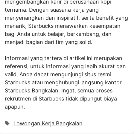
mengembangkan karir di perusahaan kopi
ternama. Dengan suasana kerja yang
menyenangkan dan inspiratif, serta benefit yang
menarik, Starbucks menawarkan kesempatan
bagi Anda untuk belajar, berkembang, dan
menjadi bagian dari tim yang solid.
Informasi yang tertera di artikel ini merupakan
referensi, untuk informasi yang lebih akurat dan
valid, Anda dapat mengunjungi situs resmi
Starbucks atau menghubungi langsung kantor
Starbucks Bangkalan. Ingat, semua proses
rekrutmen di Starbucks tidak dipungut biaya
apapun.
Tags
Lowongan Kerja Bangkalan