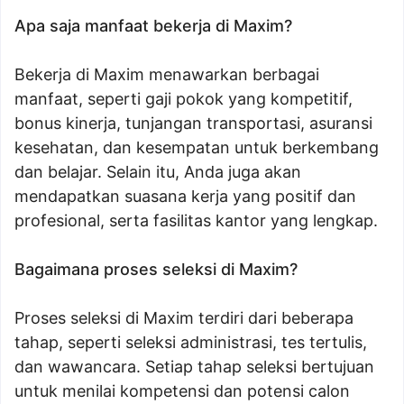
Apa saja manfaat bekerja di Maxim?
Bekerja di Maxim menawarkan berbagai
manfaat, seperti gaji pokok yang kompetitif,
bonus kinerja, tunjangan transportasi, asuransi
kesehatan, dan kesempatan untuk berkembang
dan belajar. Selain itu, Anda juga akan
mendapatkan suasana kerja yang positif dan
profesional, serta fasilitas kantor yang lengkap.
Bagaimana proses seleksi di Maxim?
Proses seleksi di Maxim terdiri dari beberapa
tahap, seperti seleksi administrasi, tes tertulis,
dan wawancara. Setiap tahap seleksi bertujuan
untuk menilai kompetensi dan potensi calon