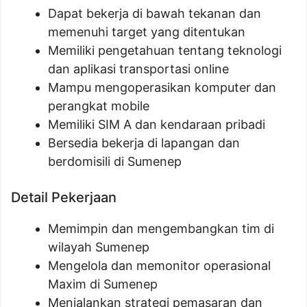
Dapat bekerja di bawah tekanan dan
memenuhi target yang ditentukan
Memiliki pengetahuan tentang teknologi
dan aplikasi transportasi online
Mampu mengoperasikan komputer dan
perangkat mobile
Memiliki SIM A dan kendaraan pribadi
Bersedia bekerja di lapangan dan
berdomisili di Sumenep
Detail Pekerjaan
Memimpin dan mengembangkan tim di
wilayah Sumenep
Mengelola dan memonitor operasional
Maxim di Sumenep
Menjalankan strategi pemasaran dan