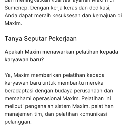
Sumenep. Dengan kerja keras dan dedikasi,
Anda dapat meraih kesuksesan dan kemajuan di
Maxim.
Tanya Seputar Pekerjaan
Apakah Maxim menawarkan pelatihan kepada
karyawan baru?
Ya, Maxim memberikan pelatihan kepada
karyawan baru untuk membantu mereka
beradaptasi dengan budaya perusahaan dan
memahami operasional Maxim. Pelatihan ini
meliputi pengenalan sistem Maxim, pelatihan
manajemen tim, dan pelatihan komunikasi
pelanggan.