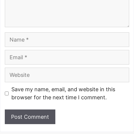
Name
Email
Website
Save my name, email, and website in this
browser for the next time I comment.