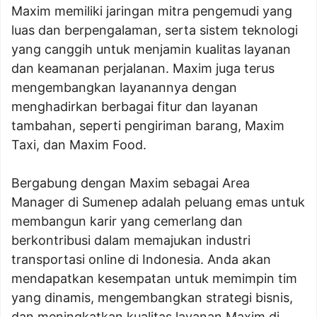
Maxim memiliki jaringan mitra pengemudi yang
luas dan berpengalaman, serta sistem teknologi
yang canggih untuk menjamin kualitas layanan
dan keamanan perjalanan. Maxim juga terus
mengembangkan layanannya dengan
menghadirkan berbagai fitur dan layanan
tambahan, seperti pengiriman barang, Maxim
Taxi, dan Maxim Food.
Bergabung dengan Maxim sebagai Area
Manager di Sumenep adalah peluang emas untuk
membangun karir yang cemerlang dan
berkontribusi dalam memajukan industri
transportasi online di Indonesia. Anda akan
mendapatkan kesempatan untuk memimpin tim
yang dinamis, mengembangkan strategi bisnis,
dan meningkatkan kualitas layanan Maxim di