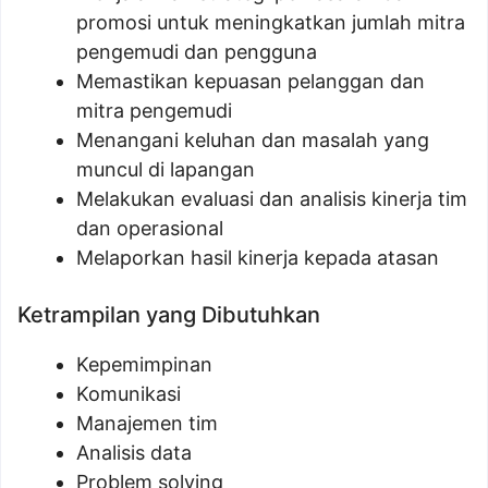
promosi untuk meningkatkan jumlah mitra
pengemudi dan pengguna
Memastikan kepuasan pelanggan dan
mitra pengemudi
Menangani keluhan dan masalah yang
muncul di lapangan
Melakukan evaluasi dan analisis kinerja tim
dan operasional
Melaporkan hasil kinerja kepada atasan
Ketrampilan yang Dibutuhkan
Kepemimpinan
Komunikasi
Manajemen tim
Analisis data
Problem solving