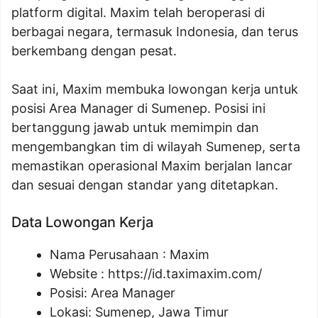
platform digital. Maxim telah beroperasi di
berbagai negara, termasuk Indonesia, dan terus
berkembang dengan pesat.
Saat ini, Maxim membuka lowongan kerja untuk
posisi Area Manager di Sumenep. Posisi ini
bertanggung jawab untuk memimpin dan
mengembangkan tim di wilayah Sumenep, serta
memastikan operasional Maxim berjalan lancar
dan sesuai dengan standar yang ditetapkan.
Data Lowongan Kerja
Nama Perusahaan :
Maxim
Website :
https://id.taximaxim.com/
Posisi:
Area Manager
Lokasi: Sumenep, Jawa Timur