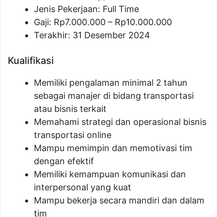
Jenis Pekerjaan: Full Time
Gaji: Rp
7.000.000
– Rp
10.000.000
Terakhir: 31 Desember 2024
Kualifikasi
Memiliki pengalaman minimal 2 tahun
sebagai manajer di bidang transportasi
atau bisnis terkait
Memahami strategi dan operasional bisnis
transportasi online
Mampu memimpin dan memotivasi tim
dengan efektif
Memiliki kemampuan komunikasi dan
interpersonal yang kuat
Mampu bekerja secara mandiri dan dalam
tim