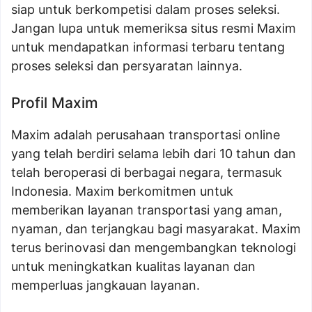
siap untuk berkompetisi dalam proses seleksi.
Jangan lupa untuk memeriksa situs resmi Maxim
untuk mendapatkan informasi terbaru tentang
proses seleksi dan persyaratan lainnya.
Profil Maxim
Maxim adalah perusahaan transportasi online
yang telah berdiri selama lebih dari 10 tahun dan
telah beroperasi di berbagai negara, termasuk
Indonesia. Maxim berkomitmen untuk
memberikan layanan transportasi yang aman,
nyaman, dan terjangkau bagi masyarakat. Maxim
terus berinovasi dan mengembangkan teknologi
untuk meningkatkan kualitas layanan dan
memperluas jangkauan layanan.