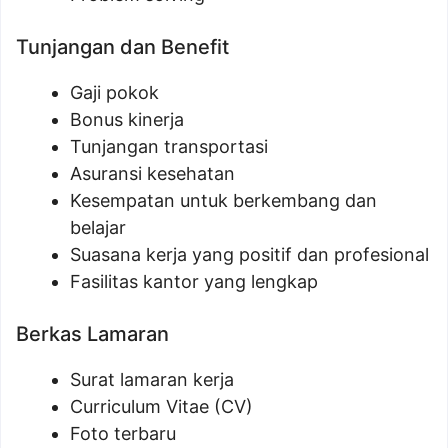
Tunjangan dan Benefit
Gaji pokok
Bonus kinerja
Tunjangan transportasi
Asuransi kesehatan
Kesempatan untuk berkembang dan
belajar
Suasana kerja yang positif dan profesional
Fasilitas kantor yang lengkap
Berkas Lamaran
Surat lamaran kerja
Curriculum Vitae (CV)
Foto terbaru