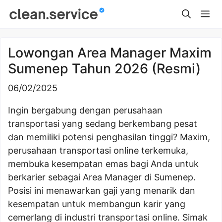
Skip
Me
to
content
Lowongan Area Manager Maxim
Sumenep Tahun 2026 (Resmi)
06/02/2025
Ingin bergabung dengan perusahaan
transportasi yang sedang berkembang pesat
dan memiliki potensi penghasilan tinggi? Maxim,
perusahaan transportasi online terkemuka,
membuka kesempatan emas bagi Anda untuk
berkarier sebagai Area Manager di Sumenep.
Posisi ini menawarkan gaji yang menarik dan
kesempatan untuk membangun karir yang
cemerlang di industri transportasi online. Simak