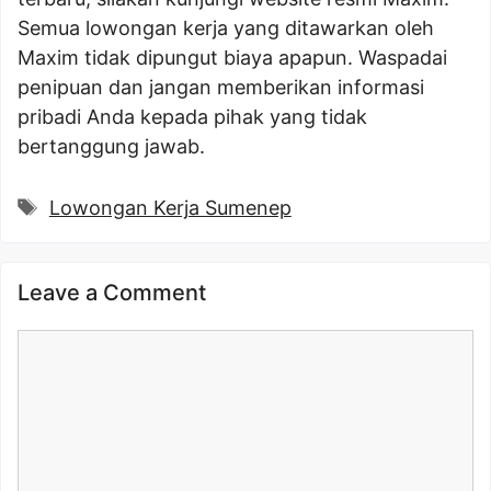
Semua lowongan kerja yang ditawarkan oleh
Maxim tidak dipungut biaya apapun. Waspadai
penipuan dan jangan memberikan informasi
pribadi Anda kepada pihak yang tidak
bertanggung jawab.
Tags
Lowongan Kerja Sumenep
Leave a Comment
Comment