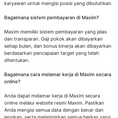
karyawan untuk mengisi posisi yang dibutuhkan.
Bagaimana sistem pembayaran di Maxim?
Maxim memiliki sistem pembayaran yang jelas
dan transparan. Gaji pokok akan dibayarkan
setiap bulan, dan bonus kinerja akan dibayarkan
berdasarkan pencapaian target yang telah
ditentukan.
Bagaimana cara melamar kerja di Maxim secara
online?
Anda dapat melamar kerja di Maxim secara
online melalui website resmi Maxim. Pastikan
Anda mengisi semua data dengan benar dan
lengkap, serta melampirkan semua berkas yang