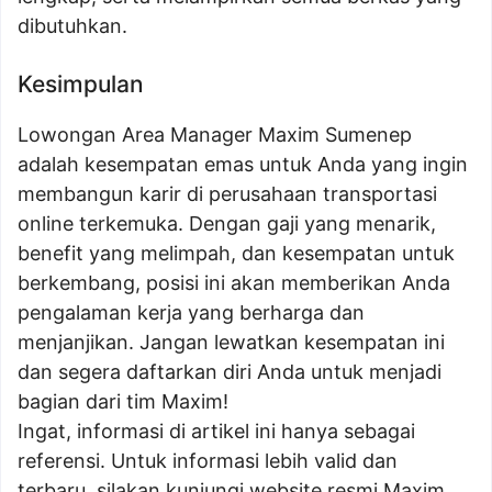
dibutuhkan.
Kesimpulan
Lowongan Area Manager Maxim Sumenep
adalah kesempatan emas untuk Anda yang ingin
membangun karir di perusahaan transportasi
online terkemuka. Dengan gaji yang menarik,
benefit yang melimpah, dan kesempatan untuk
berkembang, posisi ini akan memberikan Anda
pengalaman kerja yang berharga dan
menjanjikan. Jangan lewatkan kesempatan ini
dan segera daftarkan diri Anda untuk menjadi
bagian dari tim Maxim!
Ingat, informasi di artikel ini hanya sebagai
referensi. Untuk informasi lebih valid dan
terbaru, silakan kunjungi website resmi Maxim.