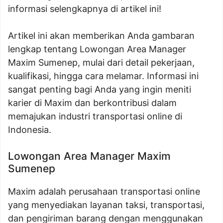
informasi selengkapnya di artikel ini!
Artikel ini akan memberikan Anda gambaran
lengkap tentang Lowongan Area Manager
Maxim Sumenep, mulai dari detail pekerjaan,
kualifikasi, hingga cara melamar. Informasi ini
sangat penting bagi Anda yang ingin meniti
karier di Maxim dan berkontribusi dalam
memajukan industri transportasi online di
Indonesia.
Lowongan Area Manager Maxim
Sumenep
Maxim adalah perusahaan transportasi online
yang menyediakan layanan taksi, transportasi,
dan pengiriman barang dengan menggunakan