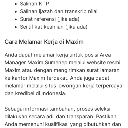
Salinan KTP
Salinan ijazah dan transkrip nilai
Surat referensi (jika ada)
Sertifikat keahlian (jika ada)
Cara Melamar Kerja di Maxim
Anda dapat melamar kerja untuk posisi Area
Manager Maxim Sumenep melalui website resmi
Maxim atau dengan mengirimkan surat lamaran
ke kantor Maxim terdekat. Anda juga dapat
melamar melalui situs lowongan kerja terpercaya
dan kredibel di Indonesia.
Sebagai informasi tambahan, proses seleksi
dilakukan secara adil dan transparan. Pastikan
Anda memenuhi kualifikasi yang dibutuhkan dan