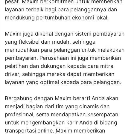
pesat. Maxim berkomitmen untuk memberikan
layanan terbaik bagi para pelanggannya dan
mendukung pertumbuhan ekonomi lokal.
Maxim juga dikenal dengan sistem pembayaran
yang fleksibel dan mudah, sehingga
memudahkan para pelanggan untuk melakukan
pembayaran. Perusahaan ini juga memberikan
pelatihan dan dukungan kepada para mitra
driver, sehingga mereka dapat memberikan
layanan yang optimal kepada para pelanggan.
Bergabung dengan Maxim berarti Anda akan
menjadi bagian dari tim yang dinamis dan
profesional, serta mendapatkan kesempatan
untuk mengembangkan karir Anda di bidang
transportasi online. Maxim memberikan