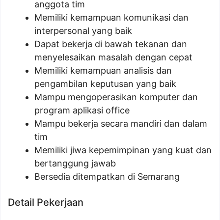
anggota tim
Memiliki kemampuan komunikasi dan
interpersonal yang baik
Dapat bekerja di bawah tekanan dan
menyelesaikan masalah dengan cepat
Memiliki kemampuan analisis dan
pengambilan keputusan yang baik
Mampu mengoperasikan komputer dan
program aplikasi office
Mampu bekerja secara mandiri dan dalam
tim
Memiliki jiwa kepemimpinan yang kuat dan
bertanggung jawab
Bersedia ditempatkan di Semarang
Detail Pekerjaan