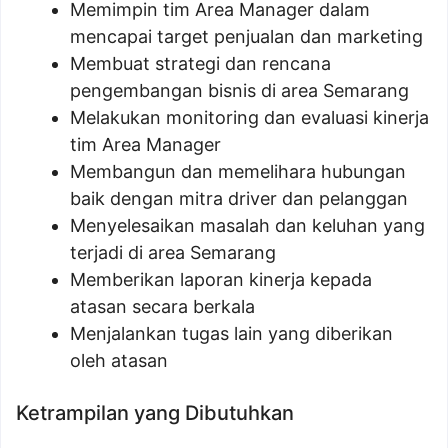
Memimpin tim Area Manager dalam
mencapai target penjualan dan marketing
Membuat strategi dan rencana
pengembangan bisnis di area Semarang
Melakukan monitoring dan evaluasi kinerja
tim Area Manager
Membangun dan memelihara hubungan
baik dengan mitra driver dan pelanggan
Menyelesaikan masalah dan keluhan yang
terjadi di area Semarang
Memberikan laporan kinerja kepada
atasan secara berkala
Menjalankan tugas lain yang diberikan
oleh atasan
Ketrampilan yang Dibutuhkan