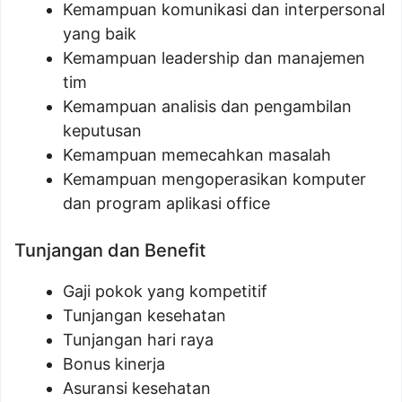
Kemampuan komunikasi dan interpersonal
yang baik
Kemampuan leadership dan manajemen
tim
Kemampuan analisis dan pengambilan
keputusan
Kemampuan memecahkan masalah
Kemampuan mengoperasikan komputer
dan program aplikasi office
Tunjangan dan Benefit
Gaji pokok yang kompetitif
Tunjangan kesehatan
Tunjangan hari raya
Bonus kinerja
Asuransi kesehatan