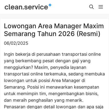
Skip
Me
to
content
Lowongan Area Manager Maxim
Semarang Tahun 2026 (Resmi)
06/02/2025
Ingin bekerja di perusahaan transportasi online
yang berkembang pesat dengan gaji yang
menggiurkan? Maxim, penyedia layanan
transportasi online terkemuka, sedang membuka
lowongan untuk posisi Area Manager di
Semarang. Posisi ini menawarkan kesempatan
untuk memimpin tim, mengembangkan bisnis,
dan meraih penghasilan yang menarik.
Penasaran dengan detail lowongan dan apa saja