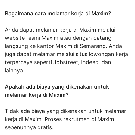
Bagaimana cara melamar kerja di Maxim?
Anda dapat melamar kerja di Maxim melalui
website resmi Maxim atau dengan datang
langsung ke kantor Maxim di Semarang. Anda
juga dapat melamar melalui situs lowongan kerja
terpercaya seperti Jobstreet, Indeed, dan
lainnya.
Apakah ada biaya yang dikenakan untuk
melamar kerja di Maxim?
Tidak ada biaya yang dikenakan untuk melamar
kerja di Maxim. Proses rekrutmen di Maxim
sepenuhnya gratis.