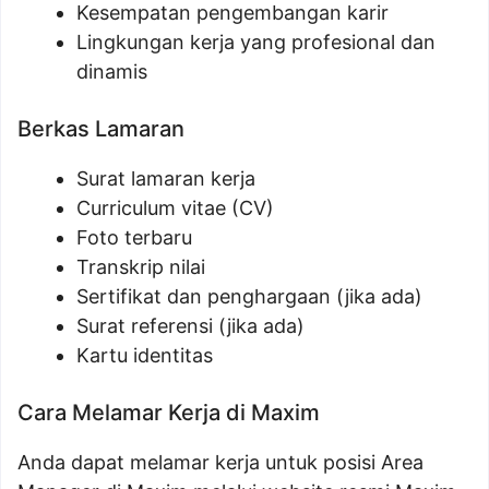
Kesempatan pengembangan karir
Lingkungan kerja yang profesional dan
dinamis
Berkas Lamaran
Surat lamaran kerja
Curriculum vitae (CV)
Foto terbaru
Transkrip nilai
Sertifikat dan penghargaan (jika ada)
Surat referensi (jika ada)
Kartu identitas
Cara Melamar Kerja di Maxim
Anda dapat melamar kerja untuk posisi Area