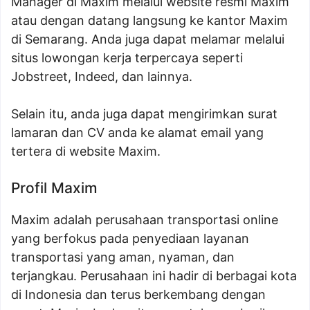
Manager di Maxim melalui website resmi Maxim
atau dengan datang langsung ke kantor Maxim
di Semarang. Anda juga dapat melamar melalui
situs lowongan kerja terpercaya seperti
Jobstreet, Indeed, dan lainnya.
Selain itu, anda juga dapat mengirimkan surat
lamaran dan CV anda ke alamat email yang
tertera di website Maxim.
Profil Maxim
Maxim adalah perusahaan transportasi online
yang berfokus pada penyediaan layanan
transportasi yang aman, nyaman, dan
terjangkau. Perusahaan ini hadir di berbagai kota
di Indonesia dan terus berkembang dengan