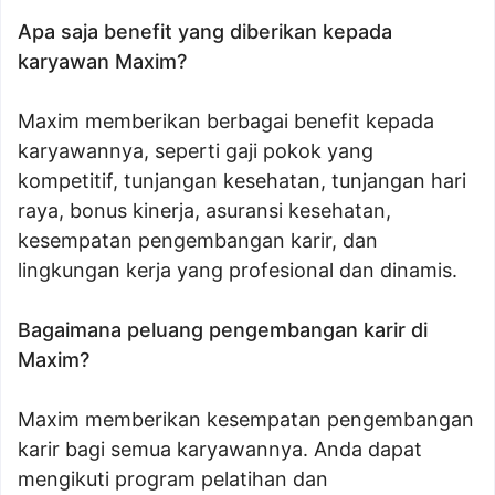
Apa saja benefit yang diberikan kepada
karyawan Maxim?
Maxim memberikan berbagai benefit kepada
karyawannya, seperti gaji pokok yang
kompetitif, tunjangan kesehatan, tunjangan hari
raya, bonus kinerja, asuransi kesehatan,
kesempatan pengembangan karir, dan
lingkungan kerja yang profesional dan dinamis.
Bagaimana peluang pengembangan karir di
Maxim?
Maxim memberikan kesempatan pengembangan
karir bagi semua karyawannya. Anda dapat
mengikuti program pelatihan dan