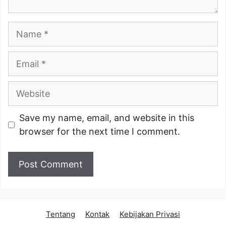
Name
Email
Website
Save my name, email, and website in this
browser for the next time I comment.
Tentang
Kontak
Kebijakan Privasi