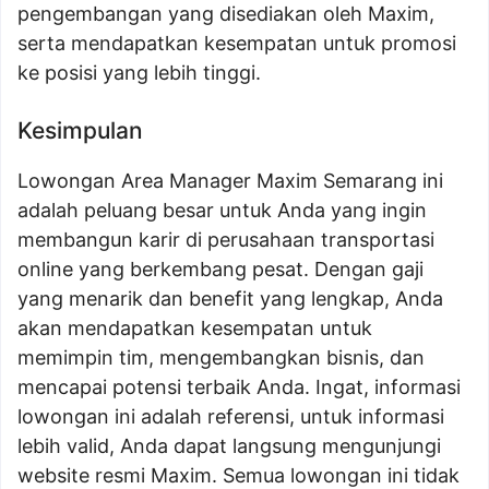
pengembangan yang disediakan oleh Maxim,
serta mendapatkan kesempatan untuk promosi
ke posisi yang lebih tinggi.
Kesimpulan
Lowongan Area Manager Maxim Semarang ini
adalah peluang besar untuk Anda yang ingin
membangun karir di perusahaan transportasi
online yang berkembang pesat. Dengan gaji
yang menarik dan benefit yang lengkap, Anda
akan mendapatkan kesempatan untuk
memimpin tim, mengembangkan bisnis, dan
mencapai potensi terbaik Anda. Ingat, informasi
lowongan ini adalah referensi, untuk informasi
lebih valid, Anda dapat langsung mengunjungi
website resmi Maxim. Semua lowongan ini tidak