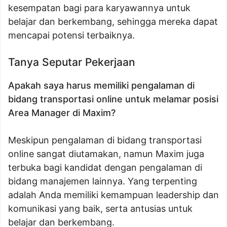
kesempatan bagi para karyawannya untuk
belajar dan berkembang, sehingga mereka dapat
mencapai potensi terbaiknya.
Tanya Seputar Pekerjaan
Apakah saya harus memiliki pengalaman di
bidang transportasi online untuk melamar posisi
Area Manager di Maxim?
Meskipun pengalaman di bidang transportasi
online sangat diutamakan, namun Maxim juga
terbuka bagi kandidat dengan pengalaman di
bidang manajemen lainnya. Yang terpenting
adalah Anda memiliki kemampuan leadership dan
komunikasi yang baik, serta antusias untuk
belajar dan berkembang.