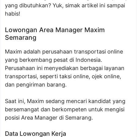
yang dibutuhkan? Yuk, simak artikel ini sampai
habis!
Lowongan Area Manager Maxim
Semarang
Maxim adalah perusahaan transportasi online
yang berkembang pesat di Indonesia.
Perusahaan ini menyediakan berbagai layanan
transportasi, seperti taksi online, ojek online,
dan pengiriman barang.
Saat ini, Maxim sedang mencari kandidat yang
bersemangat dan berkompeten untuk mengisi
posisi Area Manager di Semarang.
Data Lowongan Kerja