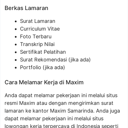
Berkas Lamaran
Surat Lamaran
Curriculum Vitae
Foto Terbaru
Transkrip Nilai
Sertifikat Pelatihan
Surat Rekomendasi (jika ada)
Portfolio (jika ada)
Cara Melamar Kerja di Maxim
Anda dapat melamar pekerjaan ini melalui situs
resmi Maxim atau dengan mengirimkan surat
lamaran ke kantor Maxim Samarinda. Anda juga
dapat melamar pekerjaan ini melalui situs
lowongan kerja terpercaya di Indonesia seperti