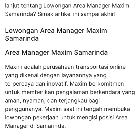
lanjut tentang Lowongan Area Manager Maxim
Samarinda? Simak artikel ini sampai akhir!
Lowongan Area Manager Maxim
Samarinda
Area Manager Maxim Samarinda
Maxim adalah perusahaan transportasi online
yang dikenal dengan layanannya yang
terpercaya dan inovatif. Maxim berkomitmen
untuk memberikan pengalaman berkendara yang
aman, nyaman, dan terjangkau bagi
penggunanya. Maxim saat ini tengah membuka
lowongan pekerjaan untuk mengisi posisi Area
Manager di Samarinda.