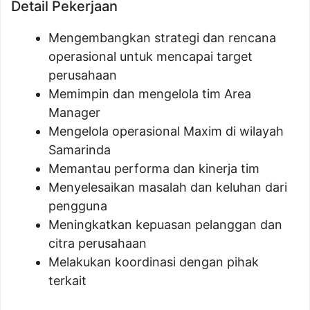
Detail Pekerjaan
Mengembangkan strategi dan rencana
operasional untuk mencapai target
perusahaan
Memimpin dan mengelola tim Area
Manager
Mengelola operasional Maxim di wilayah
Samarinda
Memantau performa dan kinerja tim
Menyelesaikan masalah dan keluhan dari
pengguna
Meningkatkan kepuasan pelanggan dan
citra perusahaan
Melakukan koordinasi dengan pihak
terkait