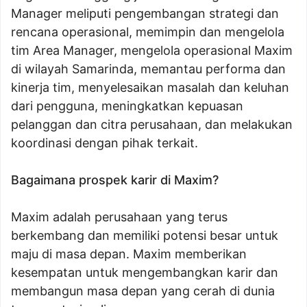
Manager meliputi pengembangan strategi dan
rencana operasional, memimpin dan mengelola
tim Area Manager, mengelola operasional Maxim
di wilayah Samarinda, memantau performa dan
kinerja tim, menyelesaikan masalah dan keluhan
dari pengguna, meningkatkan kepuasan
pelanggan dan citra perusahaan, dan melakukan
koordinasi dengan pihak terkait.
Bagaimana prospek karir di Maxim?
Maxim adalah perusahaan yang terus
berkembang dan memiliki potensi besar untuk
maju di masa depan. Maxim memberikan
kesempatan untuk mengembangkan karir dan
membangun masa depan yang cerah di dunia