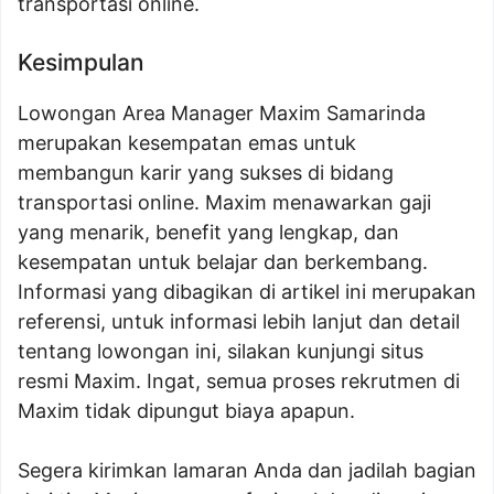
transportasi online.
Kesimpulan
Lowongan Area Manager Maxim Samarinda
merupakan kesempatan emas untuk
membangun karir yang sukses di bidang
transportasi online. Maxim menawarkan gaji
yang menarik, benefit yang lengkap, dan
kesempatan untuk belajar dan berkembang.
Informasi yang dibagikan di artikel ini merupakan
referensi, untuk informasi lebih lanjut dan detail
tentang lowongan ini, silakan kunjungi situs
resmi Maxim. Ingat, semua proses rekrutmen di
Maxim tidak dipungut biaya apapun.
Segera kirimkan lamaran Anda dan jadilah bagian