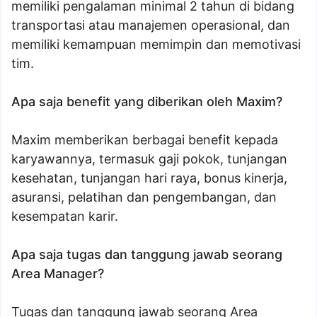
memiliki pengalaman minimal 2 tahun di bidang
transportasi atau manajemen operasional, dan
memiliki kemampuan memimpin dan memotivasi
tim.
Apa saja benefit yang diberikan oleh Maxim?
Maxim memberikan berbagai benefit kepada
karyawannya, termasuk gaji pokok, tunjangan
kesehatan, tunjangan hari raya, bonus kinerja,
asuransi, pelatihan dan pengembangan, dan
kesempatan karir.
Apa saja tugas dan tanggung jawab seorang
Area Manager?
Tugas dan tanggung jawab seorang Area