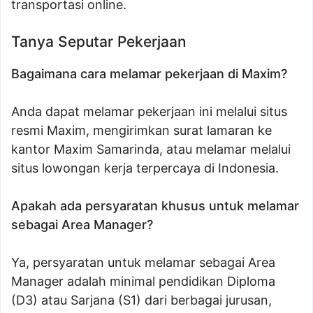
transportasi online.
Tanya Seputar Pekerjaan
Bagaimana cara melamar pekerjaan di Maxim?
Anda dapat melamar pekerjaan ini melalui situs
resmi Maxim, mengirimkan surat lamaran ke
kantor Maxim Samarinda, atau melamar melalui
situs lowongan kerja terpercaya di Indonesia.
Apakah ada persyaratan khusus untuk melamar
sebagai Area Manager?
Ya, persyaratan untuk melamar sebagai Area
Manager adalah minimal pendidikan Diploma
(D3) atau Sarjana (S1) dari berbagai jurusan,