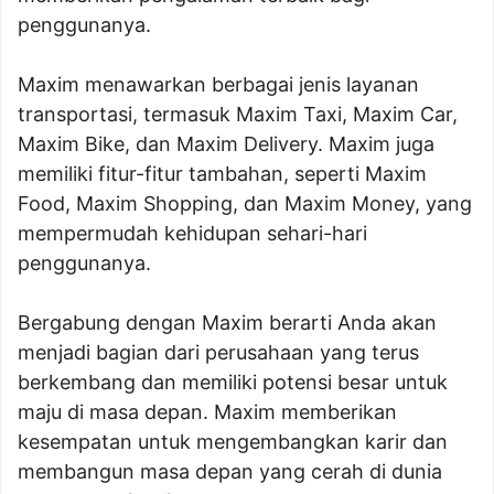
penggunanya.
Maxim menawarkan berbagai jenis layanan
transportasi, termasuk Maxim Taxi, Maxim Car,
Maxim Bike, dan Maxim Delivery. Maxim juga
memiliki fitur-fitur tambahan, seperti Maxim
Food, Maxim Shopping, dan Maxim Money, yang
mempermudah kehidupan sehari-hari
penggunanya.
Bergabung dengan Maxim berarti Anda akan
menjadi bagian dari perusahaan yang terus
berkembang dan memiliki potensi besar untuk
maju di masa depan. Maxim memberikan
kesempatan untuk mengembangkan karir dan
membangun masa depan yang cerah di dunia