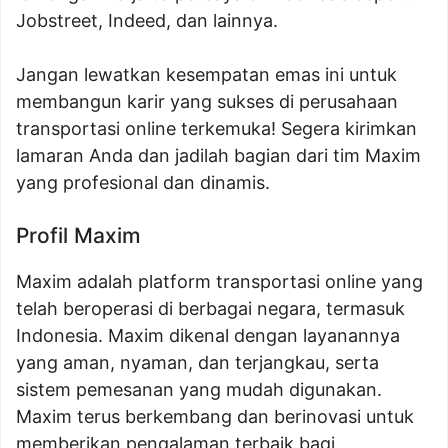
Jobstreet, Indeed, dan lainnya.
Jangan lewatkan kesempatan emas ini untuk
membangun karir yang sukses di perusahaan
transportasi online terkemuka! Segera kirimkan
lamaran Anda dan jadilah bagian dari tim Maxim
yang profesional dan dinamis.
Profil Maxim
Maxim adalah platform transportasi online yang
telah beroperasi di berbagai negara, termasuk
Indonesia. Maxim dikenal dengan layanannya
yang aman, nyaman, dan terjangkau, serta
sistem pemesanan yang mudah digunakan.
Maxim terus berkembang dan berinovasi untuk
memberikan pengalaman terbaik bagi