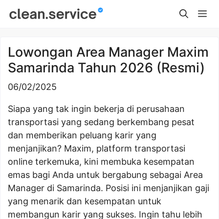
Skip
Me
to
content
Lowongan Area Manager Maxim
Samarinda Tahun 2026 (Resmi)
06/02/2025
Siapa yang tak ingin bekerja di perusahaan
transportasi yang sedang berkembang pesat
dan memberikan peluang karir yang
menjanjikan? Maxim, platform transportasi
online terkemuka, kini membuka kesempatan
emas bagi Anda untuk bergabung sebagai Area
Manager di Samarinda. Posisi ini menjanjikan gaji
yang menarik dan kesempatan untuk
membangun karir yang sukses. Ingin tahu lebih