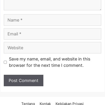
Name
Email
Website
Save my name, email, and website in this
browser for the next time I comment.
Tentang
Kontak
Kebijakan Privasi