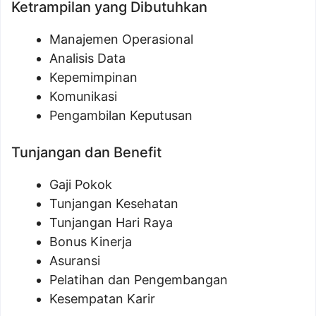
Ketrampilan yang Dibutuhkan
Manajemen Operasional
Analisis Data
Kepemimpinan
Komunikasi
Pengambilan Keputusan
Tunjangan dan Benefit
Gaji Pokok
Tunjangan Kesehatan
Tunjangan Hari Raya
Bonus Kinerja
Asuransi
Pelatihan dan Pengembangan
Kesempatan Karir