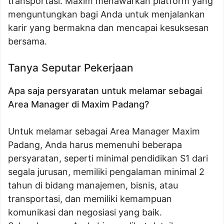
transportasi. Maxim menawarkan platform yang
menguntungkan bagi Anda untuk menjalankan
karir yang bermakna dan mencapai kesuksesan
bersama.
Tanya Seputar Pekerjaan
Apa saja persyaratan untuk melamar sebagai
Area Manager di Maxim Padang?
Untuk melamar sebagai Area Manager Maxim
Padang, Anda harus memenuhi beberapa
persyaratan, seperti minimal pendidikan S1 dari
segala jurusan, memiliki pengalaman minimal 2
tahun di bidang manajemen, bisnis, atau
transportasi, dan memiliki kemampuan
komunikasi dan negosiasi yang baik.