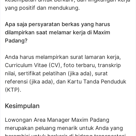
yang positif dan mendukung.
Apa saja persyaratan berkas yang harus
dilampirkan saat melamar kerja di Maxim
Padang?
Anda harus melampirkan surat lamaran kerja,
Curriculum Vitae (CV), foto terbaru, transkrip
nilai, sertifikat pelatihan (jika ada), surat
referensi (jika ada), dan Kartu Tanda Penduduk
(KTP).
Kesimpulan
Lowongan Area Manager Maxim Padang
merupakan peluang menarik untuk Anda yang