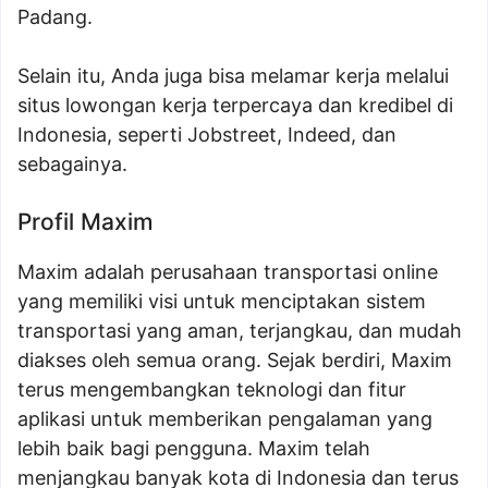
Padang.
Selain itu, Anda juga bisa melamar kerja melalui
situs lowongan kerja terpercaya dan kredibel di
Indonesia, seperti Jobstreet, Indeed, dan
sebagainya.
Profil Maxim
Maxim adalah perusahaan transportasi online
yang memiliki visi untuk menciptakan sistem
transportasi yang aman, terjangkau, dan mudah
diakses oleh semua orang. Sejak berdiri, Maxim
terus mengembangkan teknologi dan fitur
aplikasi untuk memberikan pengalaman yang
lebih baik bagi pengguna. Maxim telah
menjangkau banyak kota di Indonesia dan terus