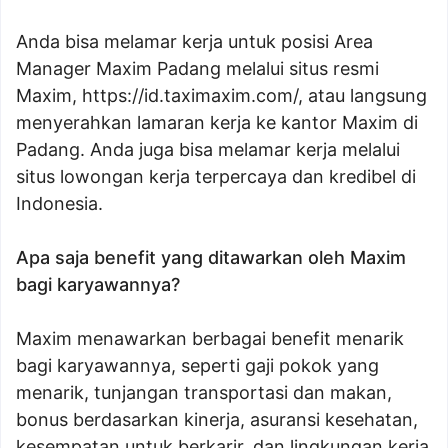
Anda bisa melamar kerja untuk posisi Area
Manager Maxim Padang melalui situs resmi
Maxim, https://id.taximaxim.com/, atau langsung
menyerahkan lamaran kerja ke kantor Maxim di
Padang. Anda juga bisa melamar kerja melalui
situs lowongan kerja terpercaya dan kredibel di
Indonesia.
Apa saja benefit yang ditawarkan oleh Maxim
bagi karyawannya?
Maxim menawarkan berbagai benefit menarik
bagi karyawannya, seperti gaji pokok yang
menarik, tunjangan transportasi dan makan,
bonus berdasarkan kinerja, asuransi kesehatan,
kesempatan untuk berkarir, dan lingkungan kerja