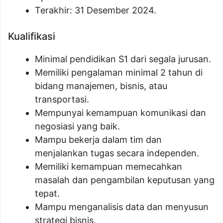
Terakhir: 31 Desember 2024.
Kualifikasi
Minimal pendidikan S1 dari segala jurusan.
Memiliki pengalaman minimal 2 tahun di
bidang manajemen, bisnis, atau
transportasi.
Mempunyai kemampuan komunikasi dan
negosiasi yang baik.
Mampu bekerja dalam tim dan
menjalankan tugas secara independen.
Memiliki kemampuan memecahkan
masalah dan pengambilan keputusan yang
tepat.
Mampu menganalisis data dan menyusun
strategi bisnis.