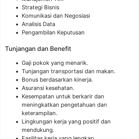
Strategi Bisnis
Komunikasi dan Negosiasi
Analisis Data
Pengambilan Keputusan
Tunjangan dan Benefit
Gaji pokok yang menarik.
Tunjangan transportasi dan makan.
Bonus berdasarkan kinerja.
Asuransi kesehatan.
Kesempatan untuk berkarir dan
meningkatkan pengetahuan dan
keterampilan.
Lingkungan kerja yang positif dan
mendukung.
Fasilitas kerja yang lengkap.