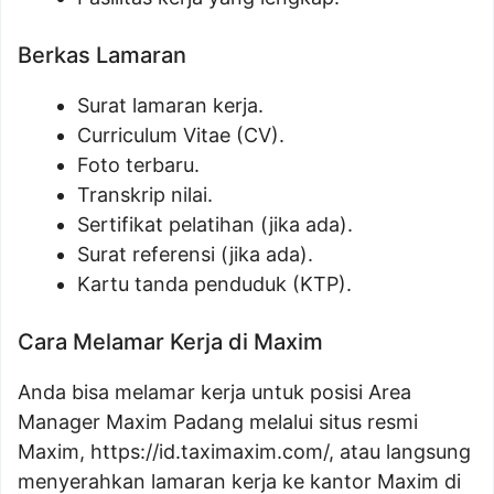
Berkas Lamaran
Surat lamaran kerja.
Curriculum Vitae (CV).
Foto terbaru.
Transkrip nilai.
Sertifikat pelatihan (jika ada).
Surat referensi (jika ada).
Kartu tanda penduduk (KTP).
Cara Melamar Kerja di Maxim
Anda bisa melamar kerja untuk posisi Area
Manager Maxim Padang melalui situs resmi
Maxim, https://id.taximaxim.com/, atau langsung
menyerahkan lamaran kerja ke kantor Maxim di