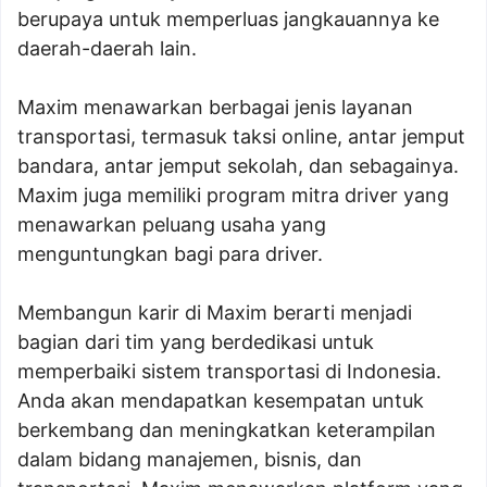
berupaya untuk memperluas jangkauannya ke
daerah-daerah lain.
Maxim menawarkan berbagai jenis layanan
transportasi, termasuk taksi online, antar jemput
bandara, antar jemput sekolah, dan sebagainya.
Maxim juga memiliki program mitra driver yang
menawarkan peluang usaha yang
menguntungkan bagi para driver.
Membangun karir di Maxim berarti menjadi
bagian dari tim yang berdedikasi untuk
memperbaiki sistem transportasi di Indonesia.
Anda akan mendapatkan kesempatan untuk
berkembang dan meningkatkan keterampilan
dalam bidang manajemen, bisnis, dan