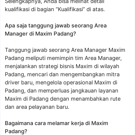
Selengkapnya, Anda bisa melihat detail
kualifikasi di bagian “Kualifikasi” di atas.
Apa saja tanggung jawab seorang Area
Manager di Maxim Padang?
Tanggung jawab seorang Area Manager Maxim
Padang meliputi memimpin tim Area Manager,
menjalankan strategi bisnis Maxim di wilayah
Padang, mencari dan mengembangkan mitra
driver baru, mengelola operasional Maxim di
Padang, dan memperluas jangkauan layanan
Maxim di Padang dengan menambahkan rute
dan area pelayanan baru.
Bagaimana cara melamar kerja di Maxim
Padang?