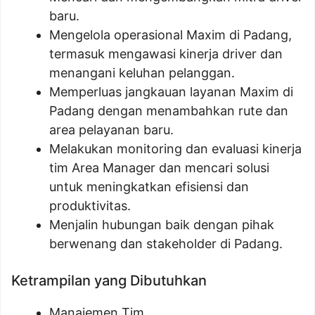
baru.
Mengelola operasional Maxim di Padang,
termasuk mengawasi kinerja driver dan
menangani keluhan pelanggan.
Memperluas jangkauan layanan Maxim di
Padang dengan menambahkan rute dan
area pelayanan baru.
Melakukan monitoring dan evaluasi kinerja
tim Area Manager dan mencari solusi
untuk meningkatkan efisiensi dan
produktivitas.
Menjalin hubungan baik dengan pihak
berwenang dan stakeholder di Padang.
Ketrampilan yang Dibutuhkan
Manajemen Tim