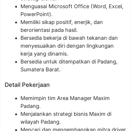
Menguasai Microsoft Office (Word, Excel,
PowerPoint).
Memiliki sikap positif, enerjik, dan
berorientasi pada hasil.
Bersedia bekerja di bawah tekanan dan
menyesuaikan diri dengan lingkungan
kerja yang dinamis.
Bersedia untuk ditempatkan di Padang,
Sumatera Barat.
Detail Pekerjaan
Memimpin tim Area Manager Maxim
Padang.
Menjalankan strategi bisnis Maxim di
wilayah Padang.
Mencari dan mengembangkan mitra driver