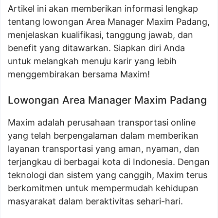
Artikel ini akan memberikan informasi lengkap
tentang lowongan Area Manager Maxim Padang,
menjelaskan kualifikasi, tanggung jawab, dan
benefit yang ditawarkan. Siapkan diri Anda
untuk melangkah menuju karir yang lebih
menggembirakan bersama Maxim!
Lowongan Area Manager Maxim Padang
Maxim adalah perusahaan transportasi online
yang telah berpengalaman dalam memberikan
layanan transportasi yang aman, nyaman, dan
terjangkau di berbagai kota di Indonesia. Dengan
teknologi dan sistem yang canggih, Maxim terus
berkomitmen untuk mempermudah kehidupan
masyarakat dalam beraktivitas sehari-hari.