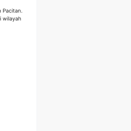
 Pacitan.
i wilayah