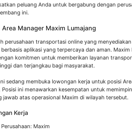
atkan peluang Anda untuk bergabung dengan peru
embang ini.
 Area Manager Maxim Lumajang
h perusahaan transportasi online yang menyediakan
 berbasis aplikasi yang terpercaya dan aman. Maxim 
engan komitmen untuk memberikan layanan transpor
tinggi dan terjangkau bagi masyarakat.
ini sedang membuka lowongan kerja untuk posisi Ar
. Posisi ini menawarkan kesempatan untuk memimpin
 jawab atas operasional Maxim di wilayah tersebut.
ngan Kerja
 Perusahaan:
Maxim