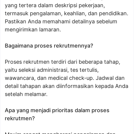
yang tertera dalam deskripsi pekerjaan,
termasuk pengalaman, keahlian, dan pendidikan.
Pastikan Anda memahami detailnya sebelum
mengirimkan lamaran.
Bagaimana proses rekrutmennya?
Proses rekrutmen terdiri dari beberapa tahap,
yaitu seleksi administrasi, tes tertulis,
wawancara, dan medical check-up. Jadwal dan
detail tahapan akan diinformasikan kepada Anda
setelah melamar.
Apa yang menjadi prioritas dalam proses
rekrutmen?