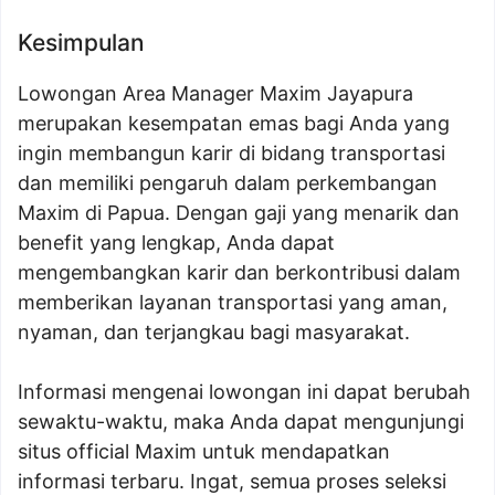
Kesimpulan
Lowongan Area Manager Maxim Jayapura
merupakan kesempatan emas bagi Anda yang
ingin membangun karir di bidang transportasi
dan memiliki pengaruh dalam perkembangan
Maxim di Papua. Dengan gaji yang menarik dan
benefit yang lengkap, Anda dapat
mengembangkan karir dan berkontribusi dalam
memberikan layanan transportasi yang aman,
nyaman, dan terjangkau bagi masyarakat.
Informasi mengenai lowongan ini dapat berubah
sewaktu-waktu, maka Anda dapat mengunjungi
situs official Maxim untuk mendapatkan
informasi terbaru. Ingat, semua proses seleksi