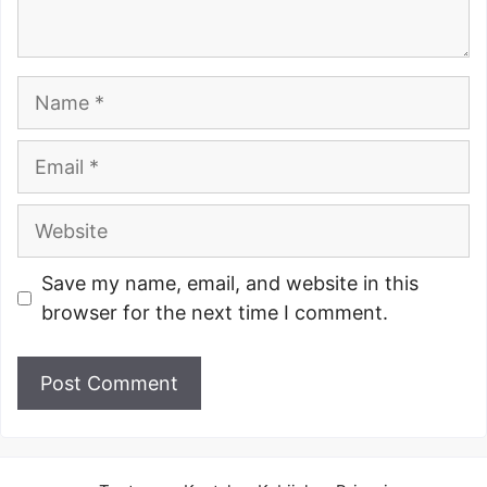
Name
Email
Website
Save my name, email, and website in this
browser for the next time I comment.