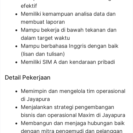
efektif
Memiliki kemampuan analisa data dan
membuat laporan
Mampu bekerja di bawah tekanan dan
dalam target waktu
Mampu berbahasa Inggris dengan baik
(lisan dan tulisan)
Memiliki SIM A dan kendaraan pribadi
Detail Pekerjaan
Memimpin dan mengelola tim operasional
di Jayapura
Menjalankan strategi pengembangan
bisnis dan operasional Maxim di Jayapura
Membangun dan menjaga hubungan baik
dengan mitra pengemudi dan pelanggan