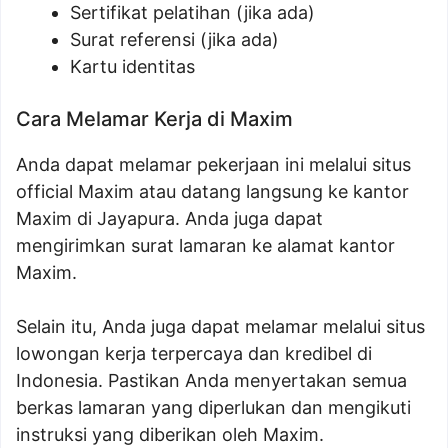
Sertifikat pelatihan (jika ada)
Surat referensi (jika ada)
Kartu identitas
Cara Melamar Kerja di Maxim
Anda dapat melamar pekerjaan ini melalui situs
official Maxim atau datang langsung ke kantor
Maxim di Jayapura. Anda juga dapat
mengirimkan surat lamaran ke alamat kantor
Maxim.
Selain itu, Anda juga dapat melamar melalui situs
lowongan kerja terpercaya dan kredibel di
Indonesia. Pastikan Anda menyertakan semua
berkas lamaran yang diperlukan dan mengikuti
instruksi yang diberikan oleh Maxim.