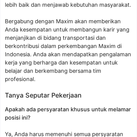
lebih baik dan menjawab kebutuhan masyarakat.
Bergabung dengan Maxim akan memberikan
Anda kesempatan untuk membangun karir yang
menjanjikan di bidang transportasi dan
berkontribusi dalam perkembangan Maxim di
Indonesia. Anda akan mendapatkan pengalaman
kerja yang berharga dan kesempatan untuk
belajar dan berkembang bersama tim
profesional.
Tanya Seputar Pekerjaan
Apakah ada persyaratan khusus untuk melamar
posisi ini?
Ya, Anda harus memenuhi semua persyaratan