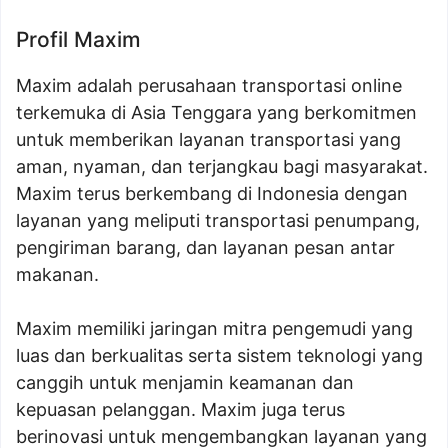
Profil Maxim
Maxim adalah perusahaan transportasi online
terkemuka di Asia Tenggara yang berkomitmen
untuk memberikan layanan transportasi yang
aman, nyaman, dan terjangkau bagi masyarakat.
Maxim terus berkembang di Indonesia dengan
layanan yang meliputi transportasi penumpang,
pengiriman barang, dan layanan pesan antar
makanan.
Maxim memiliki jaringan mitra pengemudi yang
luas dan berkualitas serta sistem teknologi yang
canggih untuk menjamin keamanan dan
kepuasan pelanggan. Maxim juga terus
berinovasi untuk mengembangkan layanan yang