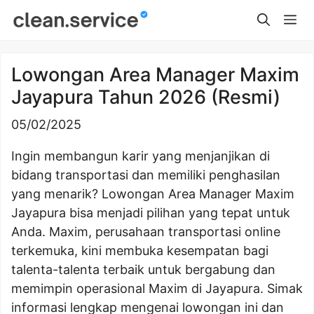
Skip
Me
to
content
Lowongan Area Manager Maxim
Jayapura Tahun 2026 (Resmi)
05/02/2025
Ingin membangun karir yang menjanjikan di
bidang transportasi dan memiliki penghasilan
yang menarik? Lowongan Area Manager Maxim
Jayapura bisa menjadi pilihan yang tepat untuk
Anda. Maxim, perusahaan transportasi online
terkemuka, kini membuka kesempatan bagi
talenta-talenta terbaik untuk bergabung dan
memimpin operasional Maxim di Jayapura. Simak
informasi lengkap mengenai lowongan ini dan