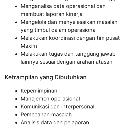
Menganalisa data operasional dan
membuat laporan kinerja
Mengelola dan menyelesaikan masalah
yang timbul dalam operasional
Melakukan koordinasi dengan tim pusat
Maxim
Melakukan tugas dan tanggung jawab
lainnya sesuai dengan arahan atasan
Ketrampilan yang Dibutuhkan
Kepemimpinan
Manajemen operasional
Komunikasi dan interpersonal
Pemecahan masalah
Analisis data dan pelaporan