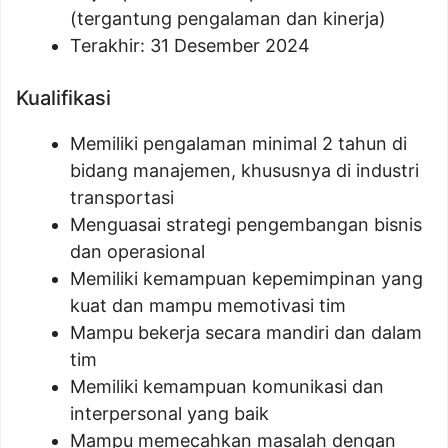
(tergantung pengalaman dan kinerja)
Terakhir: 31 Desember 2024
Kualifikasi
Memiliki pengalaman minimal 2 tahun di
bidang manajemen, khususnya di industri
transportasi
Menguasai strategi pengembangan bisnis
dan operasional
Memiliki kemampuan kepemimpinan yang
kuat dan mampu memotivasi tim
Mampu bekerja secara mandiri dan dalam
tim
Memiliki kemampuan komunikasi dan
interpersonal yang baik
Mampu memecahkan masalah dengan