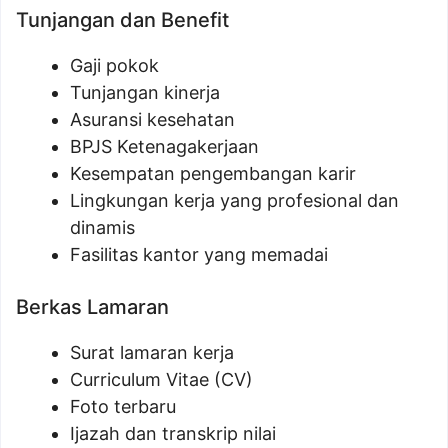
Tunjangan dan Benefit
Gaji pokok
Tunjangan kinerja
Asuransi kesehatan
BPJS Ketenagakerjaan
Kesempatan pengembangan karir
Lingkungan kerja yang profesional dan
dinamis
Fasilitas kantor yang memadai
Berkas Lamaran
Surat lamaran kerja
Curriculum Vitae (CV)
Foto terbaru
Ijazah dan transkrip nilai