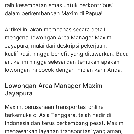
raih kesempatan emas untuk berkontribusi
dalam perkembangan Maxim di Papua!
Artikel ini akan membahas secara detail
mengenai lowongan Area Manager Maxim
Jayapura, mulai dari deskripsi pekerjaan,
kualifikasi, hingga benefit yang ditawarkan. Baca
artikel ini hingga selesai dan temukan apakah
lowongan ini cocok dengan impian karir Anda.
Lowongan Area Manager Maxim
Jayapura
Maxim, perusahaan transportasi online
terkemuka di Asia Tenggara, telah hadir di
Indonesia dan terus berkembang pesat. Maxim
menawarkan layanan transportasi yang aman,