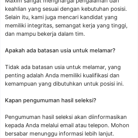
Maxim sangat menghargai pengalaman dan
keahlian yang sesuai dengan kebutuhan posisi.
Selain itu, kami juga mencari kandidat yang
memiliki integritas, semangat kerja yang tinggi,
dan mampu bekerja dalam tim.
Apakah ada batasan usia untuk melamar?
Tidak ada batasan usia untuk melamar, yang
penting adalah Anda memiliki kualifikasi dan
kemampuan yang dibutuhkan untuk posisi ini.
Kapan pengumuman hasil seleksi?
Pengumuman hasil seleksi akan diinformasikan
kepada Anda melalui email atau telepon. Mohon
bersabar menunggu informasi lebih lanjut.