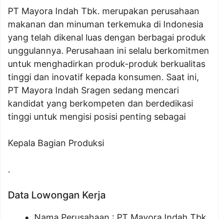
PT Mayora Indah Tbk. merupakan perusahaan
makanan dan minuman terkemuka di Indonesia
yang telah dikenal luas dengan berbagai produk
unggulannya. Perusahaan ini selalu berkomitmen
untuk menghadirkan produk-produk berkualitas
tinggi dan inovatif kepada konsumen. Saat ini,
PT Mayora Indah Sragen sedang mencari
kandidat yang berkompeten dan berdedikasi
tinggi untuk mengisi posisi penting sebagai
Kepala Bagian Produksi
.
Data Lowongan Kerja
Nama Perusahaan :
PT Mayora Indah Tbk