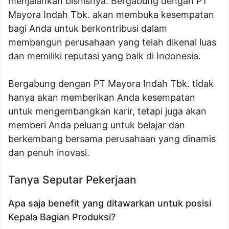
menjalankan bisnisnya. Bergabung dengan PT
Mayora Indah Tbk. akan membuka kesempatan
bagi Anda untuk berkontribusi dalam
membangun perusahaan yang telah dikenal luas
dan memiliki reputasi yang baik di Indonesia.
Bergabung dengan PT Mayora Indah Tbk. tidak
hanya akan memberikan Anda kesempatan
untuk mengembangkan karir, tetapi juga akan
memberi Anda peluang untuk belajar dan
berkembang bersama perusahaan yang dinamis
dan penuh inovasi.
Tanya Seputar Pekerjaan
Apa saja benefit yang ditawarkan untuk posisi
Kepala Bagian Produksi?