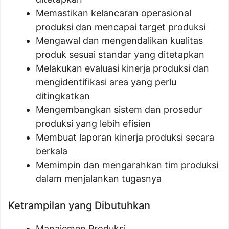
Memastikan kelancaran operasional
produksi dan mencapai target produksi
Mengawal dan mengendalikan kualitas
produk sesuai standar yang ditetapkan
Melakukan evaluasi kinerja produksi dan
mengidentifikasi area yang perlu
ditingkatkan
Mengembangkan sistem dan prosedur
produksi yang lebih efisien
Membuat laporan kinerja produksi secara
berkala
Memimpin dan mengarahkan tim produksi
dalam menjalankan tugasnya
Ketrampilan yang Dibutuhkan
Manajemen Produksi