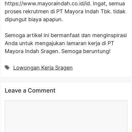
https://www.mayoraindah.co.id/id
. Ingat, semua
proses rekrutmen di PT Mayora Indah Tbk. tidak
dipungut biaya apapun.
Semoga artikel ini bermanfaat dan menginspirasi
Anda untuk mengajukan lamaran kerja di PT
Mayora Indah Sragen. Semoga beruntung!
Tags
Lowongan Kerja Sragen
Leave a Comment
Comment