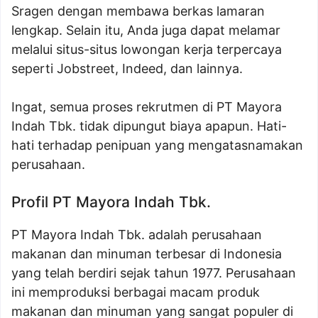
Sragen dengan membawa berkas lamaran
lengkap. Selain itu, Anda juga dapat melamar
melalui situs-situs lowongan kerja terpercaya
seperti Jobstreet, Indeed, dan lainnya.
Ingat, semua proses rekrutmen di PT Mayora
Indah Tbk. tidak dipungut biaya apapun. Hati-
hati terhadap penipuan yang mengatasnamakan
perusahaan.
Profil PT Mayora Indah Tbk.
PT Mayora Indah Tbk. adalah perusahaan
makanan dan minuman terbesar di Indonesia
yang telah berdiri sejak tahun 1977. Perusahaan
ini memproduksi berbagai macam produk
makanan dan minuman yang sangat populer di