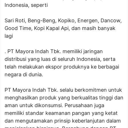
Indonesia, seperti
Sari Roti, Beng-Beng, Kopiko, Energen, Dancow,
Good Time, Kopi Kapal Api, dan masih banyak
lagi
. PT Mayora Indah Tbk. memiliki jaringan
distribusi yang luas di seluruh Indonesia, serta
telah melakukan ekspor produknya ke berbagai
negara di dunia.
PT Mayora Indah Tbk. selalu berkomitmen untuk
menghasilkan produk yang berkualitas tinggi dan
aman untuk dikonsumsi. Perusahaan juga
memiliki standar keamanan pangan yang ketat
dan mengutamakan prinsip keberlanjutan dalam