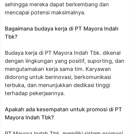
sehingga mereka dapat berkembang dan
mencapai potensi maksimalnya.
Bagaimana budaya kerja di PT Mayora Indah
Tbk?
Budaya kerja di PT Mayora Indah Tbk. dikenal
dengan lingkungan yang positif, suporting, dan
mengutamakan kerja sama tim. Karyawan
didorong untuk berinovasi, berkomunikasi
terbuka, dan menunjukkan dedikasi tinggi
terhadap pekerjaannya.
Apakah ada kesempatan untuk promosi di PT
Mayora Indah Tbk?
PT Mayora Indah Tbk. memiliki sistem promosi