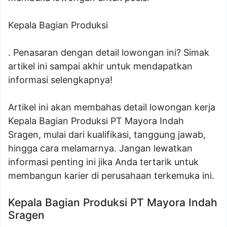
Kepala Bagian Produksi
. Penasaran dengan detail lowongan ini? Simak
artikel ini sampai akhir untuk mendapatkan
informasi selengkapnya!
Artikel ini akan membahas detail lowongan kerja
Kepala Bagian Produksi PT Mayora Indah
Sragen, mulai dari kualifikasi, tanggung jawab,
hingga cara melamarnya. Jangan lewatkan
informasi penting ini jika Anda tertarik untuk
membangun karier di perusahaan terkemuka ini.
Kepala Bagian Produksi PT Mayora Indah
Sragen