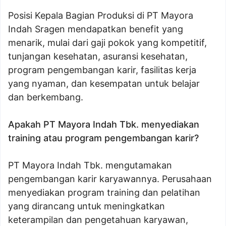
Posisi Kepala Bagian Produksi di PT Mayora
Indah Sragen mendapatkan benefit yang
menarik, mulai dari gaji pokok yang kompetitif,
tunjangan kesehatan, asuransi kesehatan,
program pengembangan karir, fasilitas kerja
yang nyaman, dan kesempatan untuk belajar
dan berkembang.
Apakah PT Mayora Indah Tbk. menyediakan
training atau program pengembangan karir?
PT Mayora Indah Tbk. mengutamakan
pengembangan karir karyawannya. Perusahaan
menyediakan program training dan pelatihan
yang dirancang untuk meningkatkan
keterampilan dan pengetahuan karyawan,