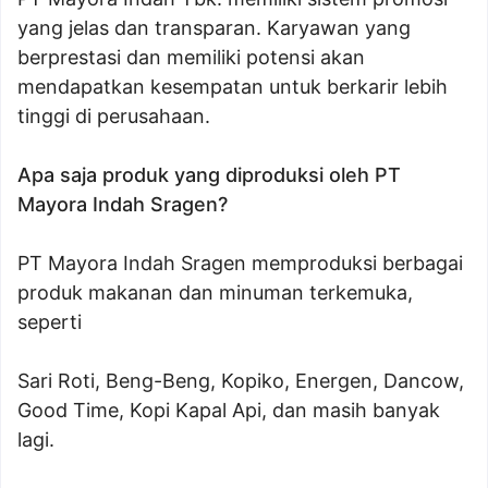
yang jelas dan transparan. Karyawan yang
berprestasi dan memiliki potensi akan
mendapatkan kesempatan untuk berkarir lebih
tinggi di perusahaan.
Apa saja produk yang diproduksi oleh PT
Mayora Indah Sragen?
PT Mayora Indah Sragen memproduksi berbagai
produk makanan dan minuman terkemuka,
seperti
Sari Roti, Beng-Beng, Kopiko, Energen, Dancow,
Good Time, Kopi Kapal Api, dan masih banyak
lagi.