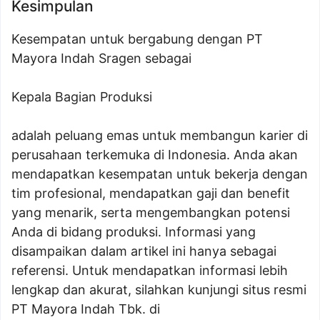
Kesimpulan
Kesempatan untuk bergabung dengan PT
Mayora Indah Sragen sebagai
Kepala Bagian Produksi
adalah peluang emas untuk membangun karier di
perusahaan terkemuka di Indonesia. Anda akan
mendapatkan kesempatan untuk bekerja dengan
tim profesional, mendapatkan gaji dan benefit
yang menarik, serta mengembangkan potensi
Anda di bidang produksi. Informasi yang
disampaikan dalam artikel ini hanya sebagai
referensi. Untuk mendapatkan informasi lebih
lengkap dan akurat, silahkan kunjungi situs resmi
PT Mayora Indah Tbk. di