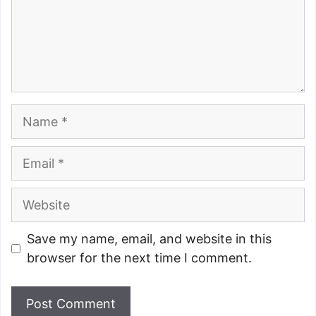
Name
Email
Website
Save my name, email, and website in this
browser for the next time I comment.