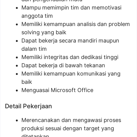
Mampu memimpin tim dan memotivasi
anggota tim
Memiliki kemampuan analisis dan problem
solving yang baik
Dapat bekerja secara mandiri maupun
dalam tim
Memiliki integritas dan dedikasi tinggi
Dapat bekerja di bawah tekanan
Memiliki kemampuan komunikasi yang
baik
Menguasai Microsoft Office
Detail Pekerjaan
Merencanakan dan mengawasi proses
produksi sesuai dengan target yang
ditetapkan