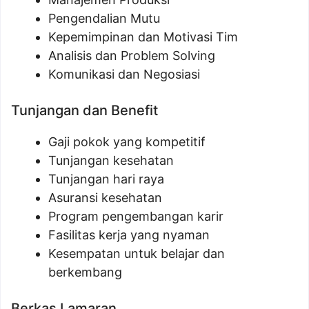
Pengendalian Mutu
Kepemimpinan dan Motivasi Tim
Analisis dan Problem Solving
Komunikasi dan Negosiasi
Tunjangan dan Benefit
Gaji pokok yang kompetitif
Tunjangan kesehatan
Tunjangan hari raya
Asuransi kesehatan
Program pengembangan karir
Fasilitas kerja yang nyaman
Kesempatan untuk belajar dan
berkembang
Berkas Lamaran