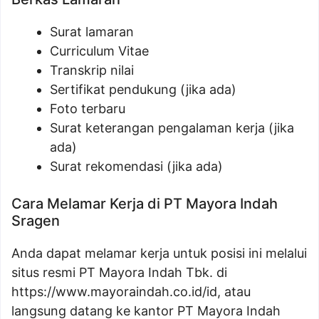
Surat lamaran
Curriculum Vitae
Transkrip nilai
Sertifikat pendukung (jika ada)
Foto terbaru
Surat keterangan pengalaman kerja (jika
ada)
Surat rekomendasi (jika ada)
Cara Melamar Kerja di PT Mayora Indah
Sragen
Anda dapat melamar kerja untuk posisi ini melalui
situs resmi PT Mayora Indah Tbk. di
https://www.mayoraindah.co.id/id
, atau
langsung datang ke kantor PT Mayora Indah